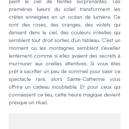
peint le ciel de teintes surprenantes. Les
premières lueurs du soleil transforment les
crêtes enneigées en un océan de lumière. Ce
sont des roses, des oranges, des violets qui
dansent dans le ciel, des couleurs irréelles qui
semblent tout droit sorties d’un tableau. C’est un
moment où les montagnes semblent s’éveiller
lentement, comme si elles avaient des secrets à
murmurer aux oreilles attentives. Si vous êtes
prêt à sacrifier un peu de sommeil pour saisir ce
spectacle rare, alors Sainte-Catherine vous
offrira un cadeau inoubliable. Et pour ceux qui
connaissent ce lieu, cette heure magique devient
presque un rituel.