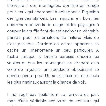
bienveillant des montagnes, comme un refuge
pour ceux qui cherchent à échapper à l’agitation
des grandes stations. Les maisons en bois, les
chemins recouverts de neige, et les paysages à
couper le souffle font de cet endroit un véritable
paradis pour les amateurs de nature. Mais ce
n’est pas tout. Derrière ce calme apparent, se
cache un phénomène un peu particulier. À
l’aube, lorsque la brume caresse encore les
vallées et que les montagnes se drapent d’un
voile de mystère, un spectacle éblouissant se
dévoile peu à peu. Un secret naturel, que seuls
les plus matinaux auront la chance de voir.
Il ne s’agit pas seulement de l’arrivée du jour,
mais d’une véritable explosion de couleurs qui