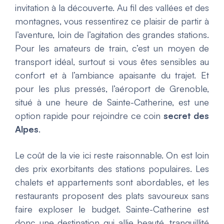
invitation à la découverte. Au fil des vallées et des
montagnes, vous ressentirez ce plaisir de partir à
l’aventure, loin de l’agitation des grandes stations.
Pour les amateurs de train, c’est un moyen de
transport idéal, surtout si vous êtes sensibles au
confort et à l’ambiance apaisante du trajet. Et
pour les plus pressés, l’aéroport de Grenoble,
situé à une heure de Sainte-Catherine, est une
option rapide pour rejoindre ce coin
secret des
Alpes
.
Le coût de la vie ici reste raisonnable. On est loin
des prix exorbitants des stations populaires. Les
chalets et appartements sont abordables, et les
restaurants proposent des plats savoureux sans
faire exploser le budget. Sainte-Catherine est
donc une destination qui allie beauté, tranquillité