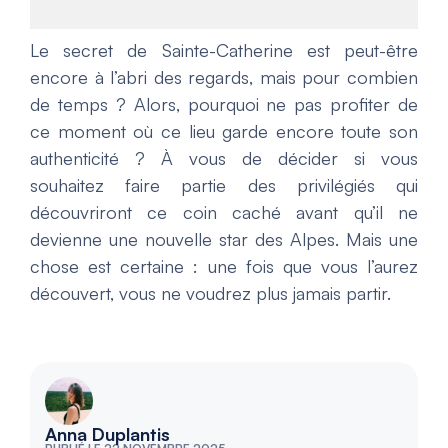
Le secret de Sainte-Catherine est peut-être
encore à l’abri des regards, mais pour combien
de temps ? Alors, pourquoi ne pas profiter de
ce moment où ce lieu garde encore toute son
authenticité ? À vous de décider si vous
souhaitez faire partie des privilégiés qui
découvriront ce coin caché avant qu’il ne
devienne une nouvelle star des Alpes. Mais une
chose est certaine : une fois que vous l’aurez
découvert, vous ne voudrez plus jamais partir.
Anna Duplantis