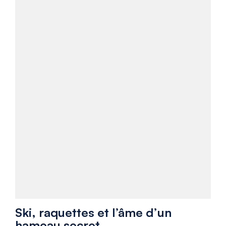
Ski, raquettes et l’âme d’un
hameau secret