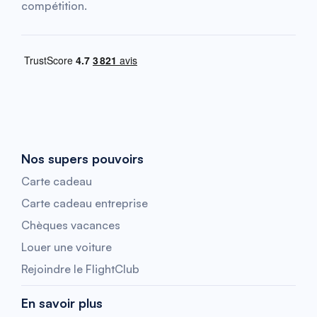
compétition.
Nos supers pouvoirs
Carte cadeau
Carte cadeau entreprise
Chèques vacances
Louer une voiture
Rejoindre le FlightClub
En savoir plus