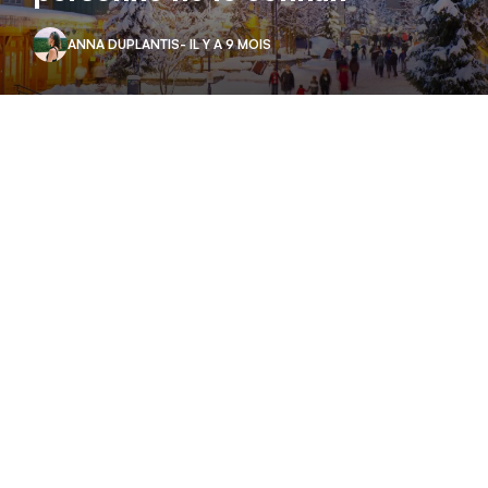
ANNA DUPLANTIS
- IL Y A 9 MOIS