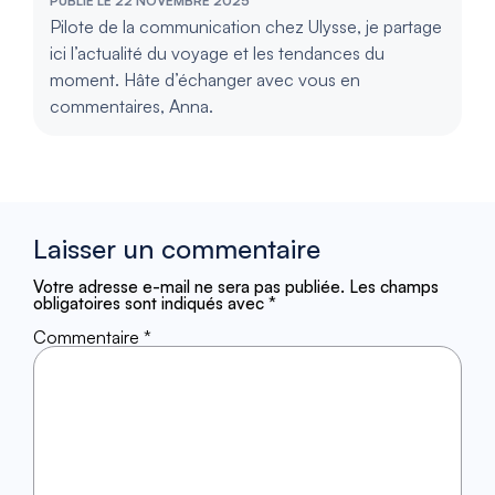
PUBLIÉ LE 22 NOVEMBRE 2025
Pilote de la communication chez Ulysse, je partage
ici l’actualité du voyage et les tendances du
moment. Hâte d’échanger avec vous en
commentaires, Anna.
Laisser un commentaire
Votre adresse e-mail ne sera pas publiée.
Les champs
obligatoires sont indiqués avec
*
Commentaire
*