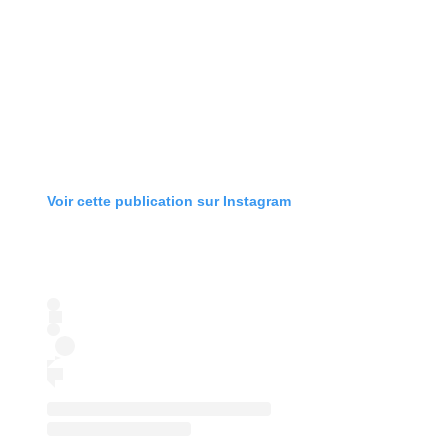
Voir cette publication sur Instagram