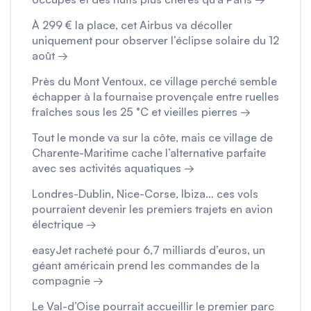
À 299 € la place, cet Airbus va décoller
uniquement pour observer l’éclipse solaire du 12
août →
Près du Mont Ventoux, ce village perché semble
échapper à la fournaise provençale entre ruelles
fraîches sous les 25 °C et vieilles pierres →
Tout le monde va sur la côte, mais ce village de
Charente-Maritime cache l’alternative parfaite
avec ses activités aquatiques →
Londres-Dublin, Nice-Corse, Ibiza… ces vols
pourraient devenir les premiers trajets en avion
électrique →
easyJet racheté pour 6,7 milliards d’euros, un
géant américain prend les commandes de la
compagnie →
Le Val-d’Oise pourrait accueillir le premier parc