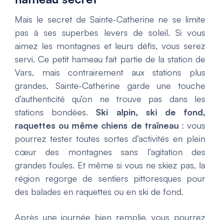
Mais le secret de Sainte-Catherine ne se limite
pas à ses superbes levers de soleil. Si vous
aimez les montagnes et leurs défis, vous serez
servi. Ce petit hameau fait partie de la station de
Vars, mais contrairement aux stations plus
grandes, Sainte-Catherine garde une touche
d’authenticité qu’on ne trouve pas dans les
stations bondées.
Ski alpin, ski de fond,
raquettes ou même chiens de traîneau
: vous
pourrez tester toutes sortes d’activités en plein
cœur des montagnes sans l’agitation des
grandes foules. Et même si vous ne skiez pas, la
région regorge de sentiers pittoresques pour
des balades en raquettes ou en ski de fond.
Après une journée bien remplie, vous pourrez