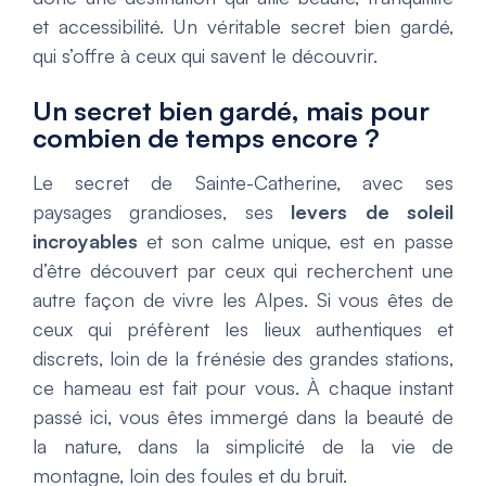
et accessibilité. Un véritable secret bien gardé,
qui s’offre à ceux qui savent le découvrir.
Un secret bien gardé, mais pour
combien de temps encore ?
Le secret de Sainte-Catherine, avec ses
paysages grandioses, ses
levers de soleil
incroyables
et son calme unique, est en passe
d’être découvert par ceux qui recherchent une
autre façon de vivre les Alpes. Si vous êtes de
ceux qui préfèrent les lieux authentiques et
discrets, loin de la frénésie des grandes stations,
ce hameau est fait pour vous. À chaque instant
passé ici, vous êtes immergé dans la beauté de
la nature, dans la simplicité de la vie de
montagne, loin des foules et du bruit.