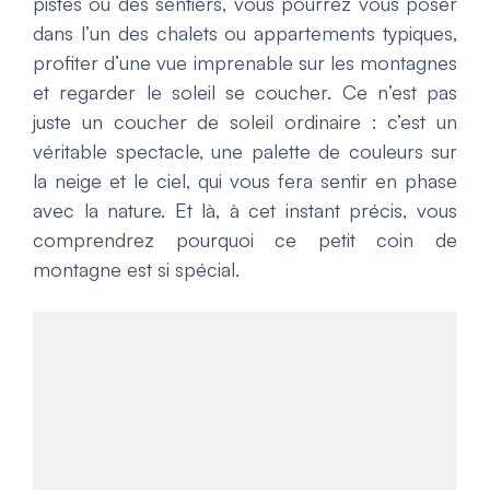
pistes ou des sentiers, vous pourrez vous poser
dans l’un des chalets ou appartements typiques,
profiter d’une vue imprenable sur les montagnes
et regarder le soleil se coucher. Ce n’est pas
juste un coucher de soleil ordinaire : c’est un
véritable spectacle, une palette de couleurs sur
la neige et le ciel, qui vous fera sentir en phase
avec la nature. Et là, à cet instant précis, vous
comprendrez pourquoi ce petit coin de
montagne est si spécial.