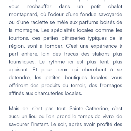
vous réchauffer dans un petit chalet
montagnard, où l’odeur d’une fondue savoyarde
ou d’une raclette se mêle aux parfums boisés de
la montagne. Les spécialités locales comme les
tourtons, ces petites pâtisseries typiques de la
région, sont à tomber. C’est une expérience à
part entière, loin des tracas des stations plus
touristiques. Le rythme ici est plus lent, plus
apaisant. Et pour ceux qui cherchent à se
détendre, les petites boutiques locales vous
offriront des produits du terroir, des fromages
affinés aux charcuteries locales.
Mais ce n’est pas tout. Sainte-Catherine, c’est
aussi un lieu où l’on prend le temps de vivre, de
savourer l’instant. Le soir, après avoir profité des