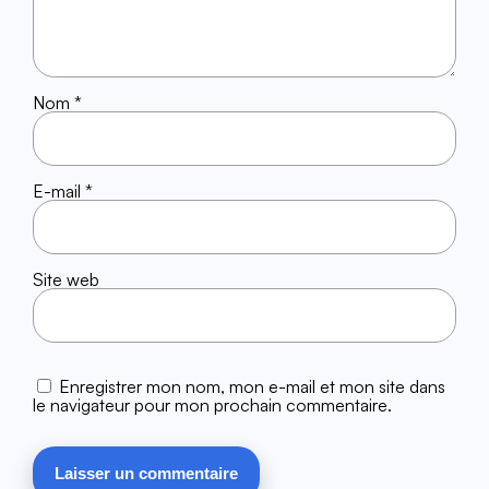
Nom
*
E-mail
*
Site web
Enregistrer mon nom, mon e-mail et mon site dans
le navigateur pour mon prochain commentaire.