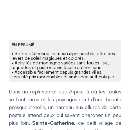
EN RÉSUMÉ
• Sainte-Catherine, hameau alpin paisible, offre des
levers de soleil magiques et colorés.
• Activités de montagne variées sans foules : ski,
raquettes et gastronomie locale authentique.
• Accessible facilement depuis grandes villes,
sécurité prix raisonnables et ambiance authentique.
Dans un repli secret des Alpes, là où les foules
se font rares et les paysages sont d’une beauté
presque irréelle, un hameau aux allures de carte
postale attend ceux qui savent chercher un peu
plus loin.
Sainte-Catherine,
ce petit village de