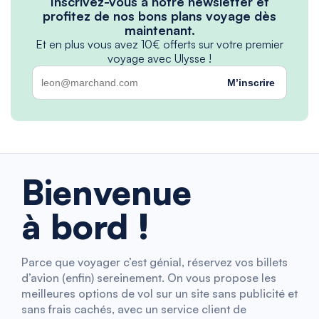
Inscrivez-vous à notre newsletter et
profitez de nos bons plans voyage dès
maintenant.
Et en plus vous avez 10€ offerts sur votre premier
voyage avec Ulysse !
M’inscrire
Bienvenue
à bord !
Parce que voyager c’est génial, réservez vos billets
d’avion (enfin) sereinement. On vous propose les
meilleures options de vol sur un site sans publicité et
sans frais cachés, avec un service client de