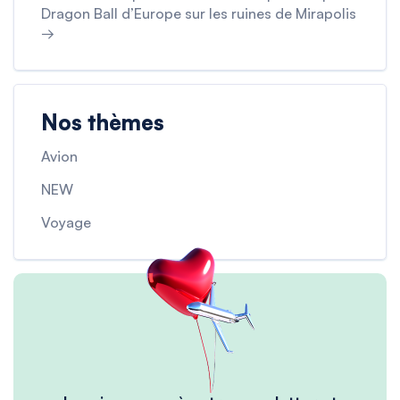
Dragon Ball d’Europe sur les ruines de Mirapolis
→
Nos thèmes
Avion
NEW
Voyage