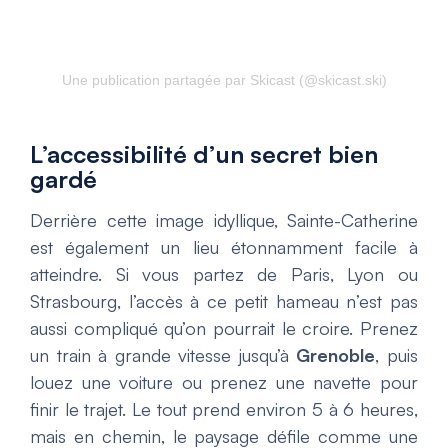
Une publication partagée par Skicast (@skicast.ski)
L’accessibilité d’un secret bien
gardé
Derrière cette image idyllique, Sainte-Catherine
est également un lieu étonnamment facile à
atteindre. Si vous partez de Paris, Lyon ou
Strasbourg, l’accès à ce petit hameau n’est pas
aussi compliqué qu’on pourrait le croire. Prenez
un train à grande vitesse jusqu’à
Grenoble
, puis
louez une voiture ou prenez une navette pour
finir le trajet. Le tout prend environ 5 à 6 heures,
mais en chemin, le paysage défile comme une