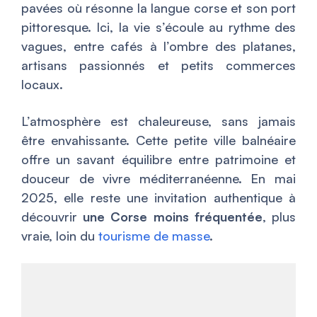
pavées où résonne la langue corse et son port
pittoresque. Ici, la vie s’écoule au rythme des
vagues, entre cafés à l’ombre des platanes,
artisans passionnés et petits commerces
locaux.
L’atmosphère est chaleureuse, sans jamais
être envahissante. Cette petite ville balnéaire
offre un savant équilibre entre patrimoine et
douceur de vivre méditerranéenne. En mai
2025, elle reste une invitation authentique à
découvrir
une Corse moins fréquentée
, plus
vraie, loin du
tourisme de masse
.