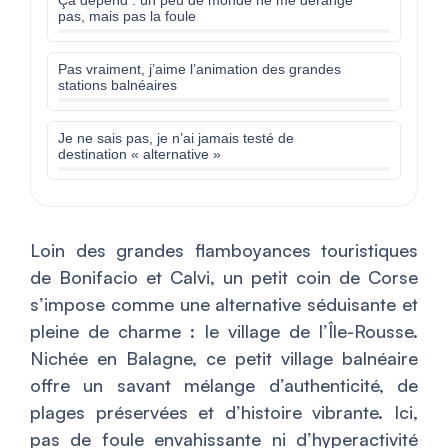
Ça dépend : un peu de monde ne me dérange
pas, mais pas la foule
Pas vraiment, j’aime l’animation des grandes
stations balnéaires
Je ne sais pas, je n’ai jamais testé de
destination « alternative »
Loin des grandes flamboyances touristiques
de Bonifacio et Calvi, un petit coin de Corse
s’impose comme une alternative séduisante et
pleine de charme : le village de l’Île-Rousse.
Nichée en Balagne, ce petit village balnéaire
offre un savant mélange d’authenticité, de
plages préservées et d’histoire vibrante. Ici,
pas de foule envahissante ni d’hyperactivité