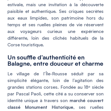
estivale, mais une invitation à la découverte
paisible et authentique. Ses criques secrètes
aux eaux limpides, son patrimoine hors du
temps et ses ruelles pleines de vie réservent
aux voyageurs curieux une expérience
différente, loin des clichés habituels de la
Corse touristique.
Un souffle d’authenticité en
Balagne, entre douceur et charme
Le village de l’Île-Rousse séduit par sa
simplicité élégante, loin de l’agitation des
grandes stations corses. Fondée au 18ᵉ siècle
par Pascal Paoli, cette cité a su conserver son
identité unique à travers son
marché couvert
classé Monument Historique
, ses ruelles