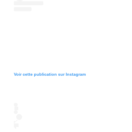
Voir cette publication sur Instagram