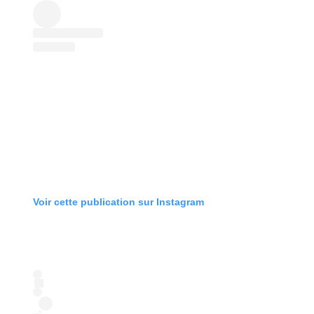
Voir cette publication sur Instagram