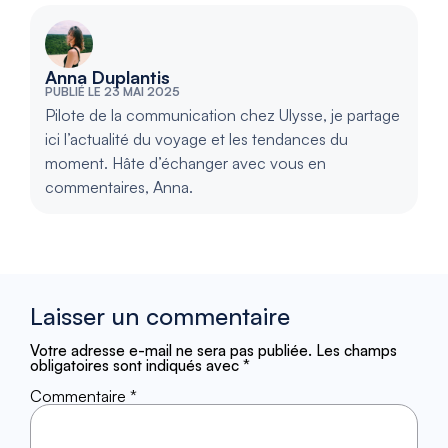
Anna Duplantis
PUBLIÉ LE 23 MAI 2025
Pilote de la communication chez Ulysse, je partage
ici l’actualité du voyage et les tendances du
moment. Hâte d’échanger avec vous en
commentaires, Anna.
Laisser un commentaire
Votre adresse e-mail ne sera pas publiée.
Les champs
obligatoires sont indiqués avec
*
Commentaire
*