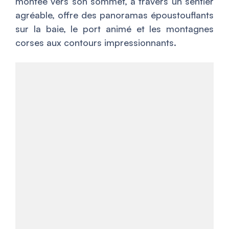
montée vers son sommet, à travers un sentier
agréable, offre des panoramas époustouflants
sur la baie, le port animé et les montagnes
corses aux contours impressionnants.