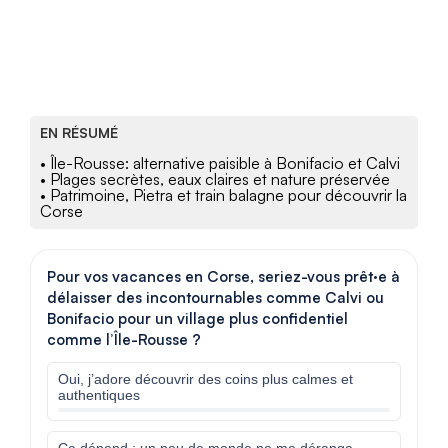
EN RÉSUMÉ
• Île-Rousse: alternative paisible à Bonifacio et Calvi
• Plages secrètes, eaux claires et nature préservée
• Patrimoine, Pietra et train balagne pour découvrir la
Corse
Pour vos vacances en Corse, seriez-vous prêt·e à
délaisser des incontournables comme Calvi ou
Bonifacio pour un village plus confidentiel
comme l’Île-Rousse ?
Oui, j’adore découvrir des coins plus calmes et
authentiques