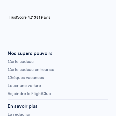
Nos supers pouvoirs
Carte cadeau
Carte cadeau entreprise
Chèques vacances
Louer une voiture
Rejoindre le FlightClub
En savoir plus
La rédaction