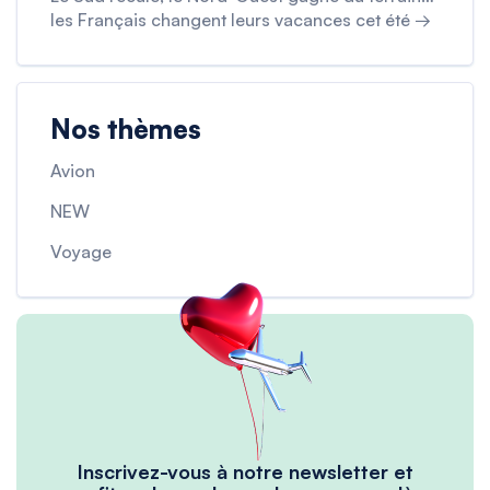
les Français changent leurs vacances cet été →
Nos thèmes
Avion
NEW
Voyage
Inscrivez-vous à notre newsletter et