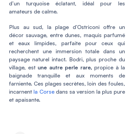
d’un turquoise éclatant, idéal pour les
amateurs de calme.
Plus au sud, la plage d’Ostriconi offre un
décor sauvage, entre dunes, maquis parfumé
et eaux limpides, parfaite pour ceux qui
recherchent une immersion totale dans un
paysage naturel intact. Bodri, plus proche du
village, est
une autre perle rare,
propice à la
baignade tranquille et aux moments de
farniente. Ces plages secrètes, loin des foules,
incarnent
la Corse
dans sa version la plus pure
et apaisante.