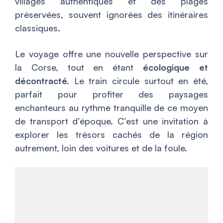
villages authentiques et des plages
préservées, souvent ignorées des itinéraires
classiques.
Le voyage offre une nouvelle perspective sur
la Corse, tout en étant
écologique et
décontracté.
Le train circule surtout en été,
parfait pour profiter des paysages
enchanteurs au rythme tranquille de ce moyen
de transport d’époque. C’est une invitation à
explorer les trésors cachés de la région
autrement, loin des voitures et de la foule.