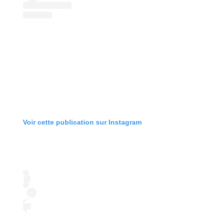
Voir cette publication sur Instagram