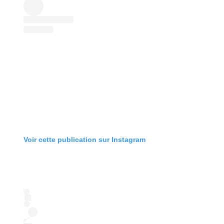
Voir cette publication sur Instagram