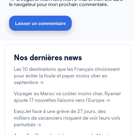
le navigateur pour mon prochain commentaire.
Nos dernières news
Les 10 destinations que les Français choisissent
pour éviter la foule et payer moins cher en
septembre →
Voyager au Maroc va coûter moins cher, Ryanair
ajoute 17 nouvelles liaisons vers l’Europe →
EasyJet face à une grève de 27 jours, des
milliers de vacanciers risquent de voir leurs vols
perturbés →