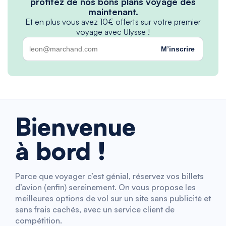
profitez de nos bons plans voyage dès
maintenant.
Et en plus vous avez 10€ offerts sur votre premier
voyage avec Ulysse !
M’inscrire
Bienvenue
à bord !
Parce que voyager c’est génial, réservez vos billets
d’avion (enfin) sereinement. On vous propose les
meilleures options de vol sur un site sans publicité et
sans frais cachés, avec un service client de
compétition.