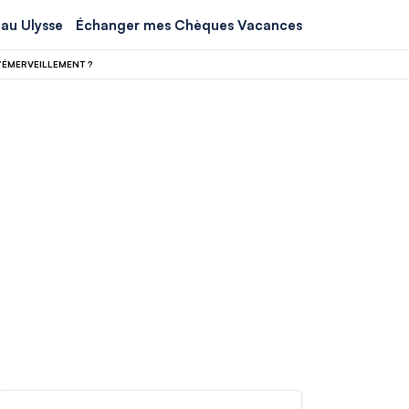
au Ulysse
Échanger mes Chèques Vacances
’ÉMERVEILLEMENT ?