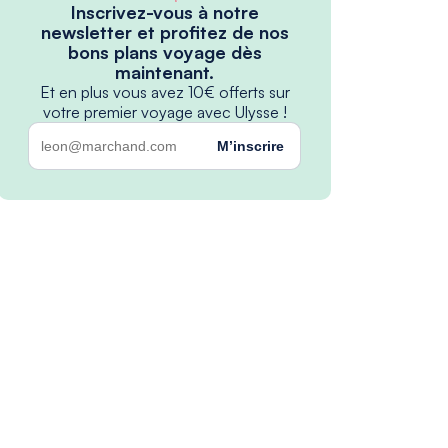
Inscrivez-vous à notre
newsletter et profitez de nos
bons plans voyage dès
maintenant.
Et en plus vous avez 10€ offerts sur
votre premier voyage avec Ulysse !
M’inscrire