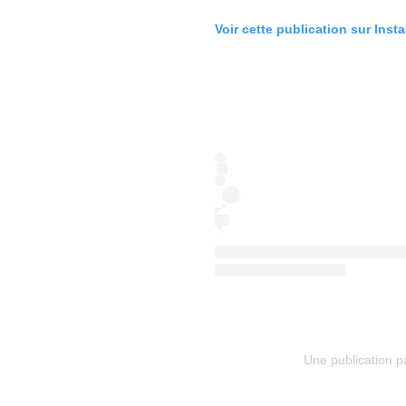
Voir cette publication sur Inst
Une publication 