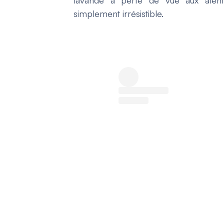
simplement irrésistible.