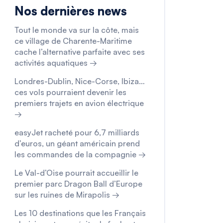
Nos dernières news
Tout le monde va sur la côte, mais
ce village de Charente-Maritime
cache l’alternative parfaite avec ses
activités aquatiques →
Londres-Dublin, Nice-Corse, Ibiza…
ces vols pourraient devenir les
premiers trajets en avion électrique
→
easyJet racheté pour 6,7 milliards
d’euros, un géant américain prend
les commandes de la compagnie →
Le Val-d’Oise pourrait accueillir le
premier parc Dragon Ball d’Europe
sur les ruines de Mirapolis →
Les 10 destinations que les Français