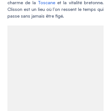
charme de la
Toscane
et la vitalité bretonne.
Clisson est un lieu où l’on ressent le temps qui
passe sans jamais être figé.