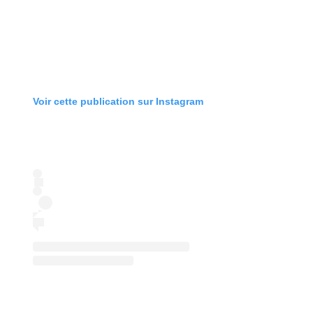
Voir cette publication sur Instagram