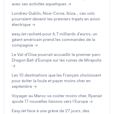
avec ses activités aquatiques →
Londres-Dublin, Nice-Corse, Ibiza… ces vols
pourraient devenir les premiers trajets en avion
électrique →
easyJet racheté pour 6,7 milliards d’euros, un
géant américain prend les commandes de la
compagnie →
Le Val-d’Oise pourrait accueillir le premier parc
Dragon Ball d’Europe sur les ruines de Mirapolis
→
Les 10 destinations que les Français choisissent
pour éviter la foule et payer moins cher en
septembre →
Voyager au Maroc va coûter moins cher, Ryanair
ajoute 17 nouvelles liaisons vers l’Europe →
EasyJet face à une grève de 27 jours, des