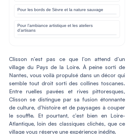
Pour les bords de Sèvre et la nature sauvage
Pour l’ambiance artistique et les ateliers
d’artisans
Clisson n’est pas ce que l’on attend d’un
village du Pays de la Loire. À peine sorti de
Nantes, vous voilà propulsé dans un décor qui
semble tout droit sorti des collines toscanes.
Entre ruelles pavées et rives pittoresques,
Clisson se distingue par sa fusion étonnante
de culture, d’histoire et de paysages à couper
le souffle. Et pourtant, c’est bien en Loire-
Atlantique, loin des classiques clichés, que ce
village vous réserve une expérience inédite.