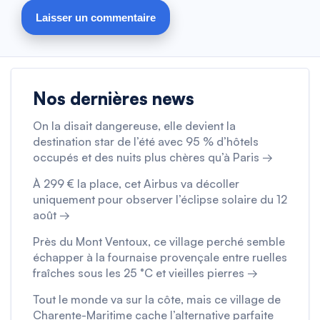
Nos dernières news
On la disait dangereuse, elle devient la
destination star de l’été avec 95 % d’hôtels
occupés et des nuits plus chères qu’à Paris →
À 299 € la place, cet Airbus va décoller
uniquement pour observer l’éclipse solaire du 12
août →
Près du Mont Ventoux, ce village perché semble
échapper à la fournaise provençale entre ruelles
fraîches sous les 25 °C et vieilles pierres →
Tout le monde va sur la côte, mais ce village de
Charente-Maritime cache l’alternative parfaite