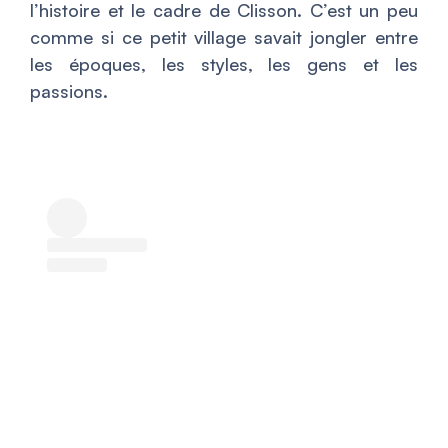
l’histoire et le cadre de Clisson. C’est un peu
comme si ce petit village savait jongler entre
les époques, les styles, les gens et les
passions.