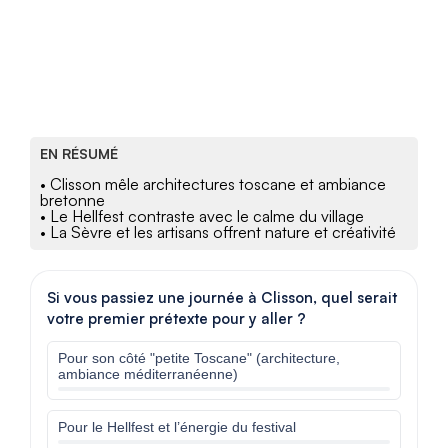
EN RÉSUMÉ
• Clisson mêle architectures toscane et ambiance
bretonne
• Le Hellfest contraste avec le calme du village
• La Sèvre et les artisans offrent nature et créativité
Si vous passiez une journée à Clisson, quel serait
votre premier prétexte pour y aller ?
Pour son côté "petite Toscane" (architecture,
ambiance méditerranéenne)
Pour le Hellfest et l’énergie du festival