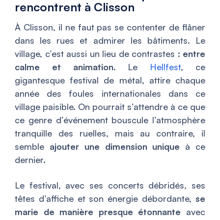
rencontrent à Clisson
À Clisson, il ne faut pas se contenter de flâner
dans les rues et admirer les bâtiments. Le
village, c’est aussi un lieu de contrastes :
entre
calme et animation
. Le
Hellfest
, ce
gigantesque festival de métal, attire chaque
année des foules internationales dans ce
village paisible. On pourrait s’attendre à ce que
ce genre d’événement bouscule l’atmosphère
tranquille des ruelles, mais au contraire, il
semble
ajouter une dimension unique
à ce
dernier.
Le festival, avec ses concerts débridés, ses
têtes d’affiche et son énergie débordante,
se
marie de manière presque étonnante
avec