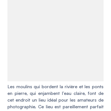
Les moulins qui bordent la rivière et les ponts
en pierre, qui enjambent l’eau claire, font de
cet endroit un lieu idéal pour les amateurs de
photographie. Ce lieu est pareillement parfait