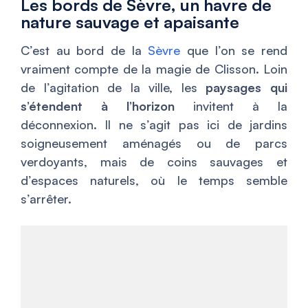
Les bords de Sèvre, un havre de
nature sauvage et apaisante
C’est au bord de la
Sèvre
que l’on se rend
vraiment compte de la magie de Clisson. Loin
de l’agitation de la ville, les
paysages qui
s’étendent à l’horizon
invitent à la
déconnexion. Il ne s’agit pas ici de jardins
soigneusement aménagés ou de parcs
verdoyants, mais de coins sauvages et
d’espaces naturels, où le temps semble
s’arrêter.