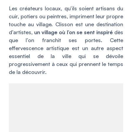
Les créateurs locaux, qu’ils soient artisans du
cuir, potiers ou peintres, impriment leur propre
touche au village. Clisson est une destination
d’artistes,
un village où l’on se sent inspiré
dès
que l’on franchit ses portes. Cette
effervescence artistique est un autre aspect
essentiel de la ville qui se dévoile
progressivement à ceux qui prennent le temps
de la découvrir.