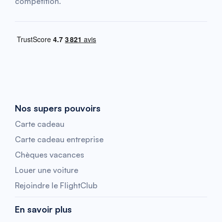
compétition.
Nos supers pouvoirs
Carte cadeau
Carte cadeau entreprise
Chèques vacances
Louer une voiture
Rejoindre le FlightClub
En savoir plus