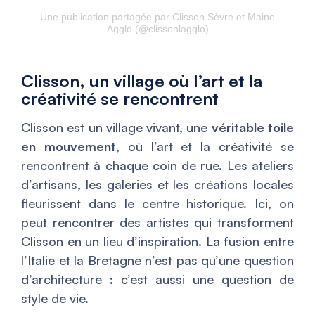
Une publication partagée par Clisson Sèvre et Maine
Agglo (@clissonlagglo)
Clisson, un village où l’art et la
créativité se rencontrent
Clisson est un village vivant, une
véritable toile
en mouvement
, où l’art et la créativité se
rencontrent à chaque coin de rue. Les ateliers
d’artisans, les galeries et les créations locales
fleurissent dans le centre historique. Ici, on
peut rencontrer des artistes qui transforment
Clisson en un lieu d’inspiration. La fusion entre
l’Italie et la Bretagne n’est pas qu’une question
d’architecture : c’est aussi une question de
style de vie.