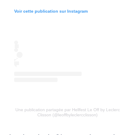
Voir cette publication sur Instagram
Une publication partagée par Hellfest Le Off by Leclerc
Clisson (@leoffbyleclercclisson)