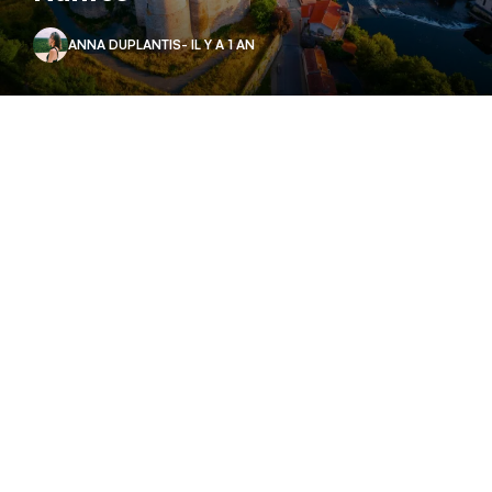
ANNA DUPLANTIS
- IL Y A 1 AN