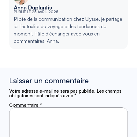
Anna Duplantis
PUBLIÉ LE 25 AVRIL 2025
Pilote de la communication chez Ulysse, je partage
ici l’actualité du voyage et les tendances du
moment. Hâte d’échanger avec vous en
commentaires, Anna.
Laisser un commentaire
Votre adresse e-mail ne sera pas publiée.
Les champs
obligatoires sont indiqués avec
*
Commentaire
*