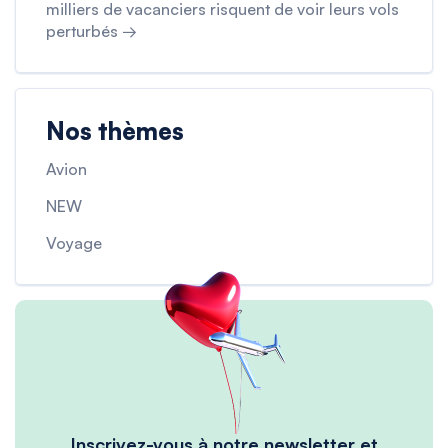
milliers de vacanciers risquent de voir leurs vols
perturbés →
Nos thèmes
Avion
NEW
Voyage
Inscrivez-vous à notre newsletter et