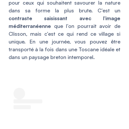
pour ceux qui souhaitent savourer la nature
dans sa forme la plus brute. C’est un
contraste saisissant avec l’image
méditerranéenne
que l’on pourrait avoir de
Clisson, mais c’est ce qui rend ce village si
unique. En une journée, vous pouvez être
transporté à la fois dans une Toscane idéale et
dans un paysage breton intemporel.