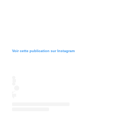
Voir cette publication sur Instagram