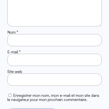
Nom
*
E-mail
*
Site web
Enregistrer mon nom, mon e-mail et mon site dans
le navigateur pour mon prochain commentaire.