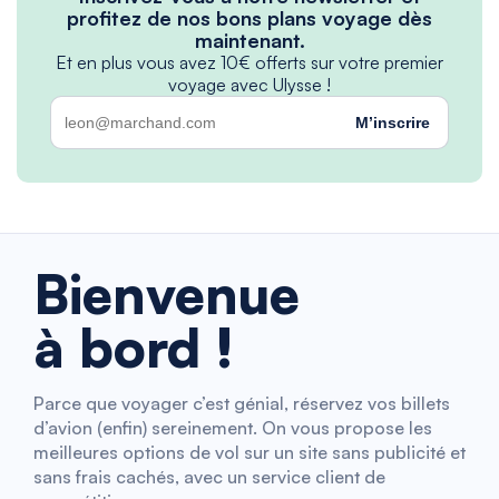
profitez de nos bons plans voyage dès
maintenant.
Et en plus vous avez 10€ offerts sur votre premier
voyage avec Ulysse !
M’inscrire
Bienvenue
à bord !
Parce que voyager c’est génial, réservez vos billets
d’avion (enfin) sereinement. On vous propose les
meilleures options de vol sur un site sans publicité et
sans frais cachés, avec un service client de