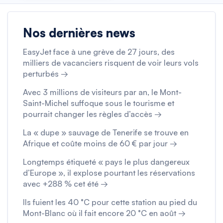
Nos dernières news
EasyJet face à une grève de 27 jours, des
milliers de vacanciers risquent de voir leurs vols
perturbés →
Avec 3 millions de visiteurs par an, le Mont-
Saint-Michel suffoque sous le tourisme et
pourrait changer les règles d’accès →
La « dupe » sauvage de Tenerife se trouve en
Afrique et coûte moins de 60 € par jour →
Longtemps étiqueté « pays le plus dangereux
d’Europe », il explose pourtant les réservations
avec +288 % cet été →
Ils fuient les 40 °C pour cette station au pied du
Mont-Blanc où il fait encore 20 °C en août →