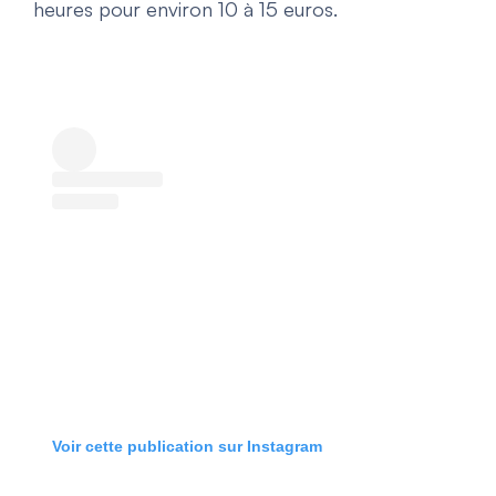
heures pour environ 10 à 15 euros.
Voir cette publication sur Instagram