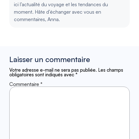
ici l’actualité du voyage et les tendances du
moment. Hâte d’échanger avec vous en
commentaires, Anna.
Laisser un commentaire
Votre adresse e-mail ne sera pas publiée.
Les champs
obligatoires sont indiqués avec
*
Commentaire
*