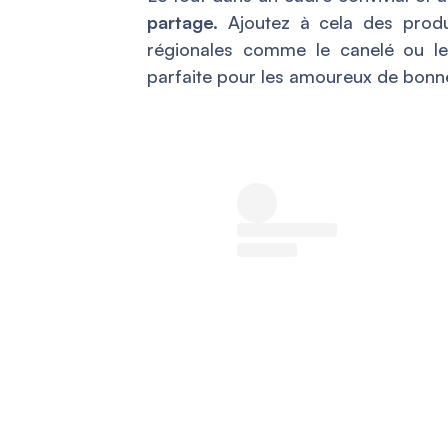
partage.
Ajoutez à cela des produc
régionales comme le canelé ou le
parfaite pour les amoureux de bonn