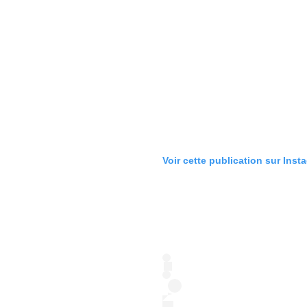
Voir cette publication sur Inst