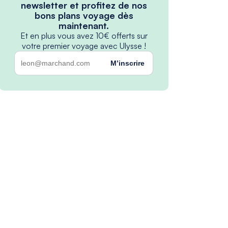
newsletter et profitez de nos
bons plans voyage dès
maintenant.
Et en plus vous avez 10€ offerts sur
votre premier voyage avec Ulysse !
M’inscrire