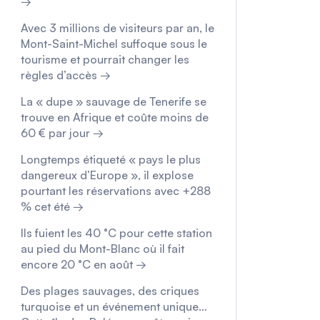
→
Avec 3 millions de visiteurs par an, le
Mont-Saint-Michel suffoque sous le
tourisme et pourrait changer les
règles d’accès →
La « dupe » sauvage de Tenerife se
trouve en Afrique et coûte moins de
60 € par jour →
Longtemps étiqueté « pays le plus
dangereux d’Europe », il explose
pourtant les réservations avec +288
% cet été →
Ils fuient les 40 °C pour cette station
au pied du Mont-Blanc où il fait
encore 20 °C en août →
Des plages sauvages, des criques
turquoise et un événement unique…