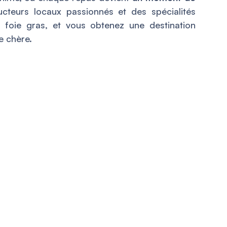
teurs locaux passionnés et des spécialités
 foie gras, et vous obtenez une destination
e chère.