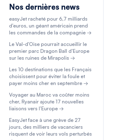
Nos dernières news
easyJet racheté pour 6,7 milliards
d’euros, un géant américain prend
les commandes de la compagnie →
Le Val-d’Oise pourrait accueillir le
premier parc Dragon Ball d’Europe
sur les ruines de Mirapolis →
Les 10 destinations que les Français
choisissent pour éviter la foule et
payer moins cher en septembre →
Voyager au Maroc va coûter moins
cher, Ryanair ajoute 17 nouvelles
liaisons vers l’Europe →
EasyJet face à une grève de 27
jours, des milliers de vacanciers
risquent de voir leurs vols perturbés