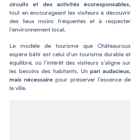
circuits et des activités écoresponsables,
tout en encourageant les visiteurs à découvrir
des lieux moins fréquentés et à respecter
l’environnement local.
Le modèle de tourisme que Châteauroux
espère bâtir est celui d’un tourisme durable et
équilibré, où l’intérêt des visiteurs s’aligne sur
les besoins des habitants. Un
pari audacieux,
mais nécessaire
pour préserver l’essence de
la ville.