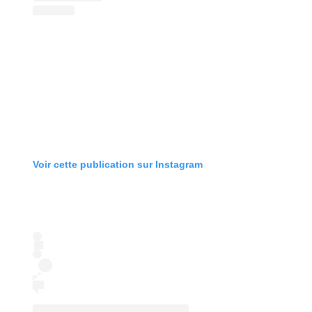
Voir cette publication sur Instagram