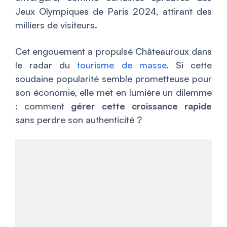
Jeux Olympiques de Paris 2024, attirant des
milliers de visiteurs.
Cet engouement a propulsé Châteauroux dans
le radar du
tourisme de masse
. Si cette
soudaine popularité semble prometteuse pour
son économie, elle met en lumière un dilemme
: comment
gérer cette croissance rapide
sans perdre son authenticité ?