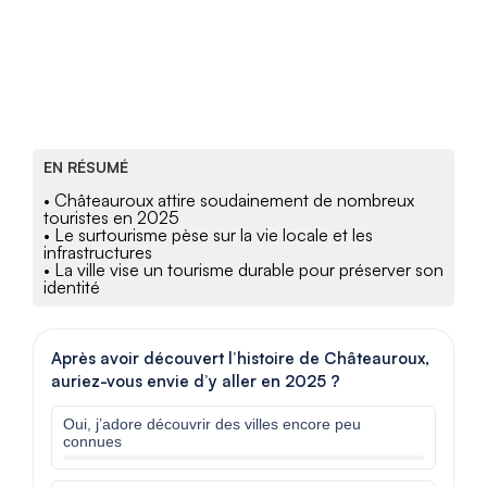
EN RÉSUMÉ
• Châteauroux attire soudainement de nombreux
touristes en 2025
• Le surtourisme pèse sur la vie locale et les
infrastructures
• La ville vise un tourisme durable pour préserver son
identité
Après avoir découvert l’histoire de Châteauroux,
auriez-vous envie d’y aller en 2025 ?
Oui, j’adore découvrir des villes encore peu
connues