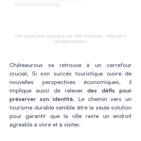
Une publication partagée par Ville Impériale – Napoléon
(@villeimperiale)
Châteauroux se retrouve à un carrefour
crucial. Si son succès touristique ouvre de
nouvelles perspectives économiques, il
implique aussi de relever
des défis pour
préserver son identité.
Le chemin vers un
tourisme durable semble être la seule solution
pour garantir que la ville reste un endroit
agréable à vivre et à visiter.