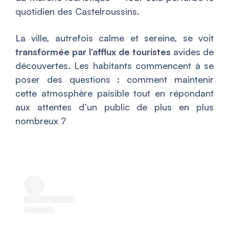
quotidien des Castelroussins.
La ville, autrefois calme et sereine, se voit
transformée par l’afflux de touristes
avides de
découvertes. Les habitants commencent à se
poser des questions : comment maintenir
cette atmosphère paisible tout en répondant
aux attentes d’un public de plus en plus
nombreux ?