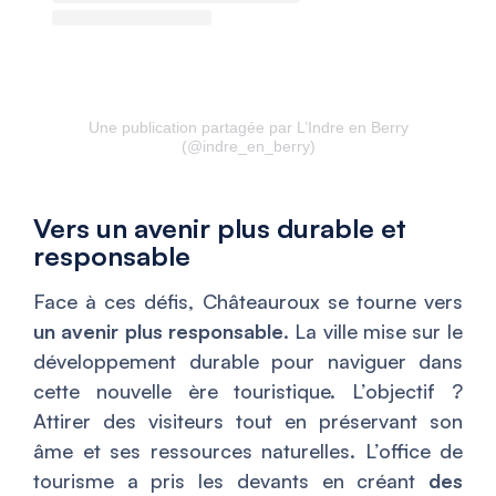
Une publication partagée par L’Indre en Berry
(@indre_en_berry)
Vers un avenir plus durable et
responsable
Face à ces défis, Châteauroux se tourne vers
un avenir plus responsable
. La ville mise sur le
développement durable pour naviguer dans
cette nouvelle ère touristique. L’objectif ?
Attirer des visiteurs tout en préservant son
âme et ses ressources naturelles. L’office de
tourisme a pris les devants en créant
des