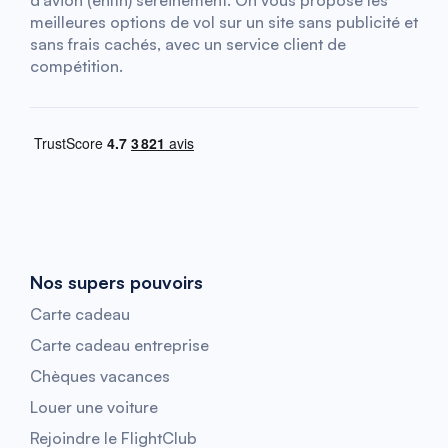
d’avion (enfin) sereinement. On vous propose les
meilleures options de vol sur un site sans publicité et
sans frais cachés, avec un service client de
compétition.
Nos supers pouvoirs
Carte cadeau
Carte cadeau entreprise
Chèques vacances
Louer une voiture
Rejoindre le FlightClub