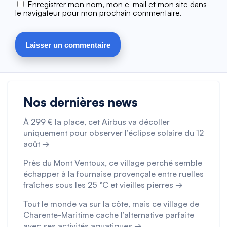
Enregistrer mon nom, mon e-mail et mon site dans
le navigateur pour mon prochain commentaire.
Nos dernières news
À 299 € la place, cet Airbus va décoller
uniquement pour observer l’éclipse solaire du 12
août →
Près du Mont Ventoux, ce village perché semble
échapper à la fournaise provençale entre ruelles
fraîches sous les 25 °C et vieilles pierres →
Tout le monde va sur la côte, mais ce village de
Charente-Maritime cache l’alternative parfaite
avec ses activités aquatiques →