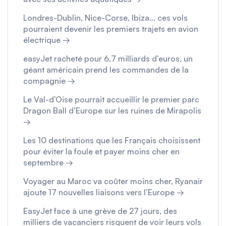
Londres-Dublin, Nice-Corse, Ibiza… ces vols
pourraient devenir les premiers trajets en avion
électrique →
easyJet racheté pour 6,7 milliards d’euros, un
géant américain prend les commandes de la
compagnie →
Le Val-d’Oise pourrait accueillir le premier parc
Dragon Ball d’Europe sur les ruines de Mirapolis
→
Les 10 destinations que les Français choisissent
pour éviter la foule et payer moins cher en
septembre →
Voyager au Maroc va coûter moins cher, Ryanair
ajoute 17 nouvelles liaisons vers l’Europe →
EasyJet face à une grève de 27 jours, des
milliers de vacanciers risquent de voir leurs vols