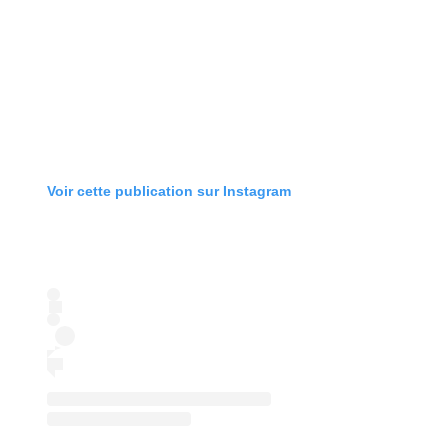
Voir cette publication sur Instagram