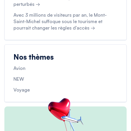
perturbés →
Avec 3 millions de visiteurs par an, le Mont-
Saint-Michel suffoque sous le tourisme et
pourrait changer les règles d’accès →
Nos thèmes
Avion
NEW
Voyage