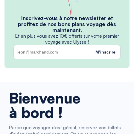
Inscrivez-vous à notre newsletter et
profitez de nos bons plans voyage dès
maintenant.
Et en plus vous avez 10€ offerts sur votre premier
voyage avec Ulysse !
M’inscrire
Bienvenue
à bord !
Parce que voyager c’est génial, réservez vos billets