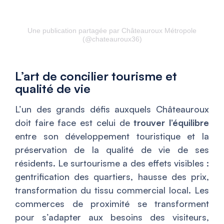
Une publication partagée par Châteauroux Métropole
(@chateauroux36)
L’art de concilier tourisme et
qualité de vie
L’un des grands défis auxquels Châteauroux
doit faire face est celui de
trouver l’équilibre
entre son développement touristique et la
préservation de la qualité de vie de ses
résidents. Le surtourisme a des effets visibles :
gentrification des quartiers, hausse des prix,
transformation du tissu commercial local. Les
commerces de proximité se transforment
pour s’adapter aux besoins des visiteurs,