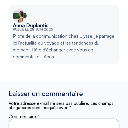
Anna Duplantis
PUBLIÉ LE 28 JUIN 2025
Pilote de la communication chez Ulysse, je partage
ici l’actualité du voyage et les tendances du
moment. Hâte d’échanger avec vous en
commentaires, Anna.
Laisser un commentaire
Votre adresse e-mail ne sera pas publiée.
Les champs
obligatoires sont indiqués avec
*
Commentaire
*