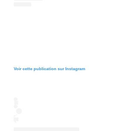
Voir cette publication sur Instagram