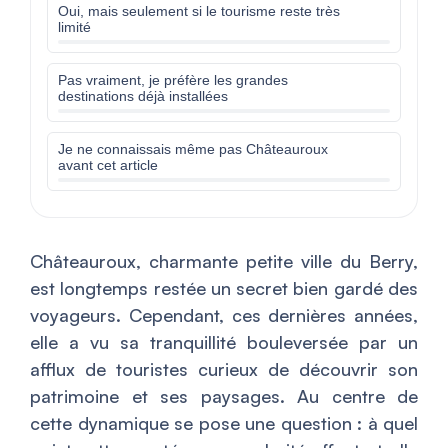
Oui, mais seulement si le tourisme reste très
limité
Pas vraiment, je préfère les grandes
destinations déjà installées
Je ne connaissais même pas Châteauroux
avant cet article
Châteauroux, charmante petite ville du Berry,
est longtemps restée un secret bien gardé des
voyageurs. Cependant, ces dernières années,
elle a vu sa tranquillité bouleversée par un
afflux de touristes curieux de découvrir son
patrimoine et ses paysages. Au centre de
cette dynamique se pose une question : à quel