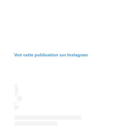
Voir cette publication sur Instagram