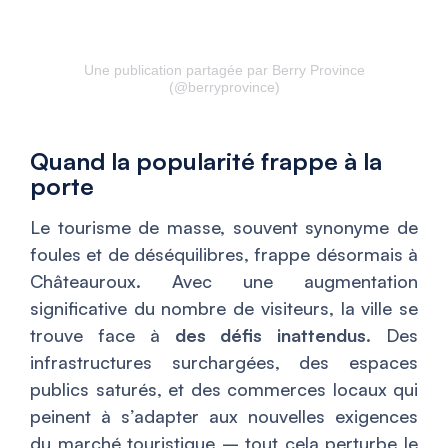
Une publication partagée par Berry Province
(@berryprovince)
Quand la popularité frappe à la
porte
Le tourisme de masse, souvent synonyme de
foules et de déséquilibres, frappe désormais à
Châteauroux. Avec une augmentation
significative du nombre de visiteurs, la ville se
trouve face à
des défis inattendus
. Des
infrastructures surchargées, des espaces
publics saturés, et des commerces locaux qui
peinent à s’adapter aux nouvelles exigences
du marché touristique – tout cela perturbe le