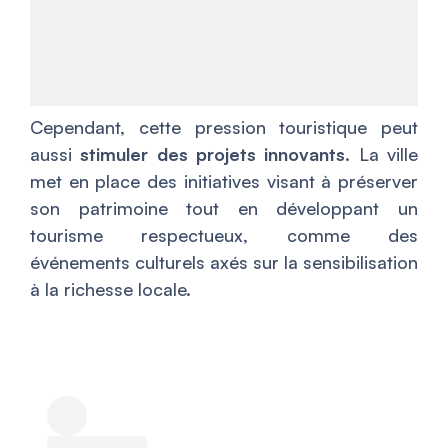
Cependant, cette pression touristique peut
aussi
stimuler des projets innovants
. La ville
met en place des initiatives visant à préserver
son patrimoine tout en développant un
tourisme respectueux, comme des
événements culturels axés sur la sensibilisation
à la richesse locale.