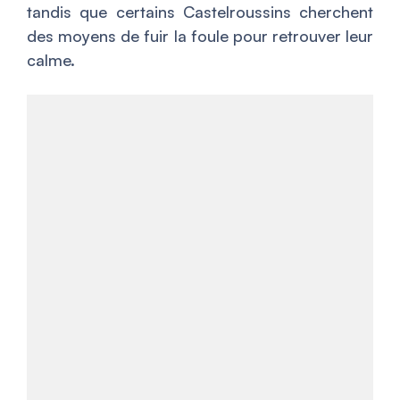
tandis que certains Castelroussins cherchent
des moyens de fuir la foule pour retrouver leur
calme.