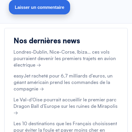
Nos dernières news
Londres-Dublin, Nice-Corse, Ibiza… ces vols
pourraient devenir les premiers trajets en avion
électrique →
easyJet racheté pour 6,7 milliards d’euros, un
géant américain prend les commandes de la
compagnie →
Le Val-d’Oise pourrait accueillir le premier parc
Dragon Ball d’Europe sur les ruines de Mirapolis
→
Les 10 destinations que les Français choisissent
pour éviter la foule et payer moins cher en