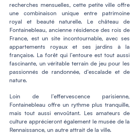
recherches mensuelles, cette petite ville offre
une combinaison unique entre patrimoine
royal et beauté naturelle. Le château de
Fontainebleau, ancienne résidence des rois de
France, est un site incontournable, avec ses
appartements royaux et ses jardins à la
française. La forêt qui l’entoure est tout aussi
fascinante, un véritable terrain de jeu pour les
passionnés de randonnée, d’escalade et de
nature.
Loin de l’effervescence parisienne,
Fontainebleau offre un rythme plus tranquille,
mais tout aussi envoûtant. Les amateurs de
culture apprécieront également le musée de la
Rennaissance, un autre attrait de la ville.