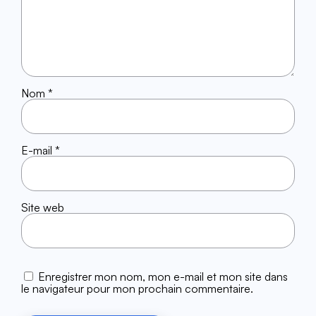
Nom
*
E-mail
*
Site web
Enregistrer mon nom, mon e-mail et mon site dans
le navigateur pour mon prochain commentaire.