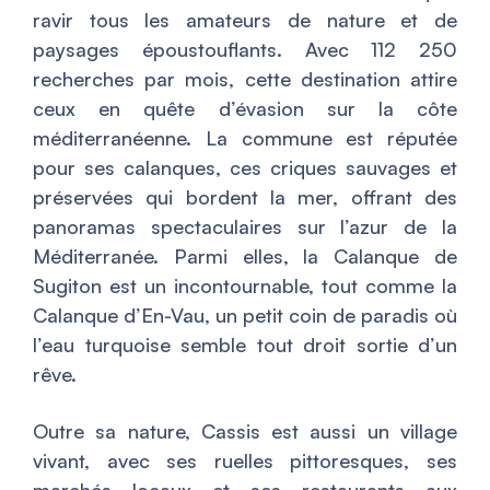
ravir tous les amateurs de nature et de
paysages époustouflants. Avec 112 250
recherches par mois, cette destination attire
ceux en quête d’évasion sur la côte
méditerranéenne. La commune est réputée
pour ses calanques, ces criques sauvages et
préservées qui bordent la mer, offrant des
panoramas spectaculaires sur l’azur de la
Méditerranée. Parmi elles, la Calanque de
Sugiton est un incontournable, tout comme la
Calanque d’En-Vau, un petit coin de paradis où
l’eau turquoise semble tout droit sortie d’un
rêve.
Outre sa nature, Cassis est aussi un village
vivant, avec ses ruelles pittoresques, ses