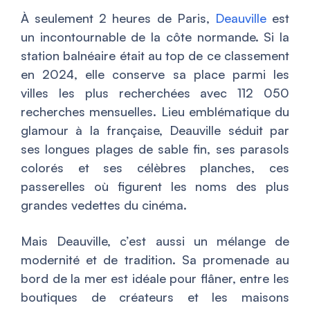
À seulement 2 heures de Paris,
Deauville
est
un incontournable de la côte normande. Si la
station balnéaire était au top de ce classement
en 2024, elle conserve sa place parmi les
villes les plus recherchées avec 112 050
recherches mensuelles. Lieu emblématique du
glamour à la française, Deauville séduit par
ses longues plages de sable fin, ses parasols
colorés et ses célèbres planches, ces
passerelles où figurent les noms des plus
grandes vedettes du cinéma.
Mais Deauville, c’est aussi un mélange de
modernité et de tradition. Sa promenade au
bord de la mer est idéale pour flâner, entre les
boutiques de créateurs et les maisons