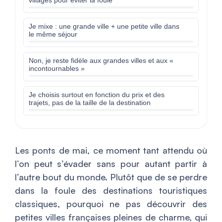
villages pour éviter la foule
Je mixe : une grande ville + une petite ville dans
le même séjour
Non, je reste fidèle aux grandes villes et aux «
incontournables »
Je choisis surtout en fonction du prix et des
trajets, pas de la taille de la destination
Les ponts de mai, ce moment tant attendu où
l’on peut s’évader sans pour autant partir à
l’autre bout du monde. Plutôt que de se perdre
dans la foule des destinations touristiques
classiques, pourquoi ne pas découvrir des
petites villes françaises pleines de charme, qui