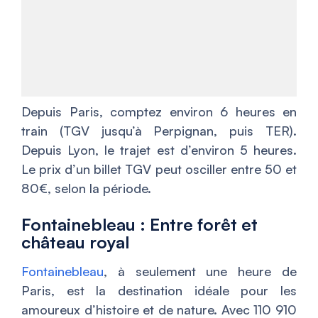
Depuis Paris, comptez environ 6 heures en
train (TGV jusqu’à Perpignan, puis TER).
Depuis Lyon, le trajet est d’environ 5 heures.
Le prix d’un billet TGV peut osciller entre 50 et
80€, selon la période.
Fontainebleau : Entre forêt et
château royal
Fontainebleau
, à seulement une heure de
Paris, est la destination idéale pour les
amoureux d’histoire et de nature. Avec 110 910