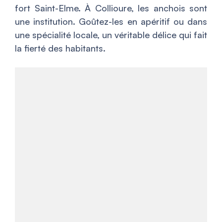
fort Saint-Elme. À Collioure, les anchois sont
une institution. Goûtez-les en apéritif ou dans
une spécialité locale, un véritable délice qui fait
la fierté des habitants.