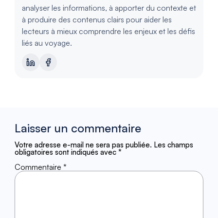
analyser les informations, à apporter du contexte et
à produire des contenus clairs pour aider les
lecteurs à mieux comprendre les enjeux et les défis
liés au voyage.
Laisser un commentaire
Votre adresse e-mail ne sera pas publiée.
Les champs
obligatoires sont indiqués avec
*
Commentaire
*