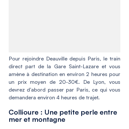
Pour rejoindre Deauville depuis Paris, le train
direct part de la Gare Saint-Lazare et vous
amène à destination en environ 2 heures pour
un prix moyen de 20-30€. De Lyon, vous
devrez d’abord passer par Paris, ce qui vous
demandera environ 4 heures de trajet.
Collioure : Une petite perle entre
mer et montagne