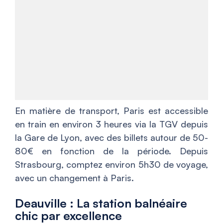
En matière de transport, Paris est accessible
en train en environ 3 heures via la TGV depuis
la Gare de Lyon, avec des billets autour de 50-
80€ en fonction de la période. Depuis
Strasbourg, comptez environ 5h30 de voyage,
avec un changement à Paris.
Deauville : La station balnéaire
chic par excellence