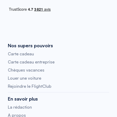
Nos supers pouvoirs
Carte cadeau
Carte cadeau entreprise
Chèques vacances
Louer une voiture
Rejoindre le FlightClub
En savoir plus
La rédaction
A propos