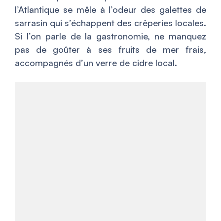
l’Atlantique se mêle à l’odeur des galettes de
sarrasin qui s’échappent des crêperies locales.
Si l’on parle de la gastronomie, ne manquez
pas de goûter à ses fruits de mer frais,
accompagnés d’un verre de cidre local.