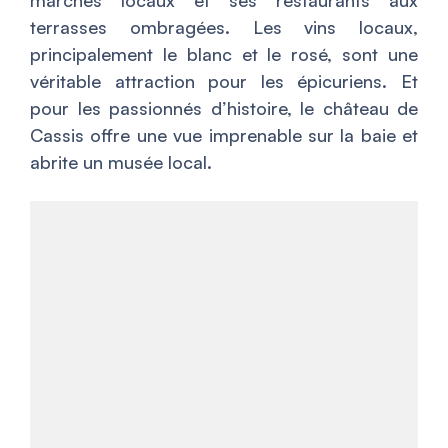
marchés locaux et ses restaurants aux
terrasses ombragées. Les vins locaux,
principalement le blanc et le rosé, sont une
véritable attraction pour les épicuriens. Et
pour les passionnés d’histoire, le château de
Cassis offre une vue imprenable sur la baie et
abrite un musée local.