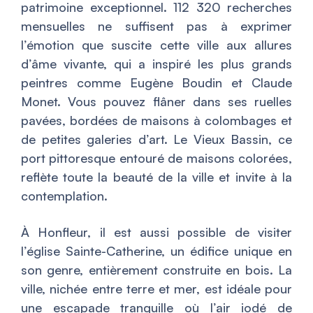
patrimoine exceptionnel. 112 320 recherches
mensuelles ne suffisent pas à exprimer
l’émotion que suscite cette ville aux allures
d’âme vivante, qui a inspiré les plus grands
peintres comme Eugène Boudin et Claude
Monet. Vous pouvez flâner dans ses ruelles
pavées, bordées de maisons à colombages et
de petites galeries d’art. Le Vieux Bassin, ce
port pittoresque entouré de maisons colorées,
reflète toute la beauté de la ville et invite à la
contemplation.
À Honfleur, il est aussi possible de visiter
l’église Sainte-Catherine, un édifice unique en
son genre, entièrement construite en bois. La
ville, nichée entre terre et mer, est idéale pour
une escapade tranquille où l’air iodé de