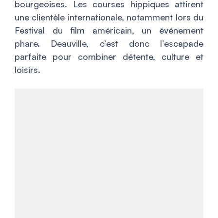
bourgeoises. Les courses hippiques attirent
une clientèle internationale, notamment lors du
Festival du film américain, un événement
phare. Deauville, c’est donc l’escapade
parfaite pour combiner détente, culture et
loisirs.