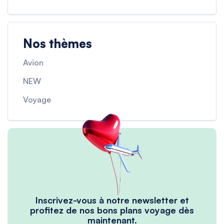
Nos thèmes
Avion
NEW
Voyage
Inscrivez-vous à notre newsletter et
profitez de nos bons plans voyage dès
maintenant.