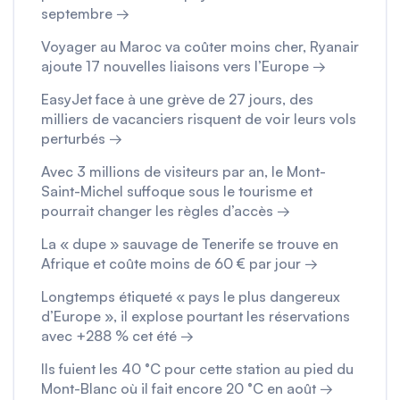
septembre →
Voyager au Maroc va coûter moins cher, Ryanair
ajoute 17 nouvelles liaisons vers l’Europe →
EasyJet face à une grève de 27 jours, des
milliers de vacanciers risquent de voir leurs vols
perturbés →
Avec 3 millions de visiteurs par an, le Mont-
Saint-Michel suffoque sous le tourisme et
pourrait changer les règles d’accès →
La « dupe » sauvage de Tenerife se trouve en
Afrique et coûte moins de 60 € par jour →
Longtemps étiqueté « pays le plus dangereux
d’Europe », il explose pourtant les réservations
avec +288 % cet été →
Ils fuient les 40 °C pour cette station au pied du
Mont-Blanc où il fait encore 20 °C en août →