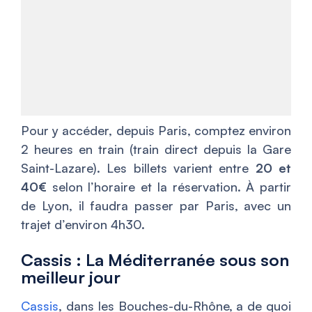
Pour y accéder, depuis Paris, comptez environ
2 heures en train (train direct depuis la Gare
Saint-Lazare). Les billets varient entre
20 et
40€
selon l’horaire et la réservation. À partir
de Lyon, il faudra passer par Paris, avec un
trajet d’environ 4h30.
Cassis : La Méditerranée sous son
meilleur jour
Cassis
, dans les Bouches-du-Rhône, a de quoi