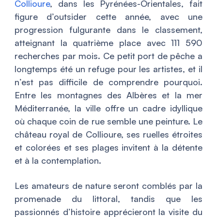
Collioure
, dans les Pyrénées-Orientales, fait
figure d’outsider cette année, avec une
progression fulgurante dans le classement,
atteignant la quatrième place avec 111 590
recherches par mois. Ce petit port de pêche a
longtemps été un refuge pour les artistes, et il
n’est pas difficile de comprendre pourquoi.
Entre les montagnes des Albères et la mer
Méditerranée, la ville offre un cadre idyllique
où chaque coin de rue semble une peinture. Le
château royal de Collioure, ses ruelles étroites
et colorées et ses plages invitent à la détente
et à la contemplation.
Les amateurs de nature seront comblés par la
promenade du littoral, tandis que les
passionnés d’histoire apprécieront la visite du