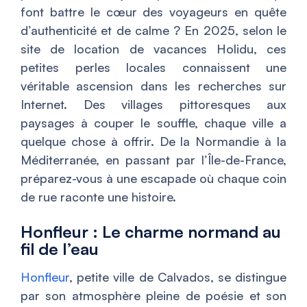
font battre le cœur des voyageurs en quête
d’authenticité et de calme ? En 2025, selon le
site de location de vacances Holidu, ces
petites perles locales connaissent une
véritable ascension dans les recherches sur
Internet. Des villages pittoresques aux
paysages à couper le souffle, chaque ville a
quelque chose à offrir. De la Normandie à la
Méditerranée, en passant par l’Île-de-France,
préparez-vous à une escapade où chaque coin
de rue raconte une histoire.
Honfleur : Le charme normand au
fil de l’eau
Honfleur
, petite ville de Calvados, se distingue
par son atmosphère pleine de poésie et son