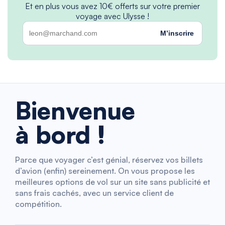
Et en plus vous avez 10€ offerts sur votre premier
voyage avec Ulysse !
M’inscrire
Bienvenue
à bord !
Parce que voyager c’est génial, réservez vos billets
d’avion (enfin) sereinement. On vous propose les
meilleures options de vol sur un site sans publicité et
sans frais cachés, avec un service client de
compétition.