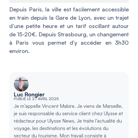
Depuis Paris, la ville est facilement accessible
en train depuis la Gare de Lyon, avec un trajet
d’une petite heure et un tarif oscillant autour
de 15-20€. Depuis Strasbourg, un changement
à Paris vous permet d’y accéder en 3h30
environ.
Luc Rongier
PUBLIÉ LE 27 AVRIL 2025
Je m’appelle Vincent Mabire. Je viens de Marseille,
je suis responsable du service client chez Ulysse et
rédacteur pour Ulysse News. Je traite l’actualité du
voyage, les destinations et les évolutions du
secteur du tourisme. Mon travail consiste à