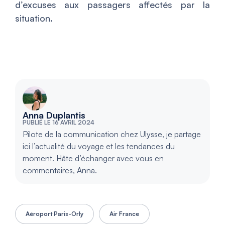
d’excuses aux passagers affectés par la
situation.
Anna Duplantis
PUBLIÉ LE 16 AVRIL 2024
Pilote de la communication chez Ulysse, je partage
ici l’actualité du voyage et les tendances du
moment. Hâte d’échanger avec vous en
commentaires, Anna.
Aéroport Paris-Orly
Air France