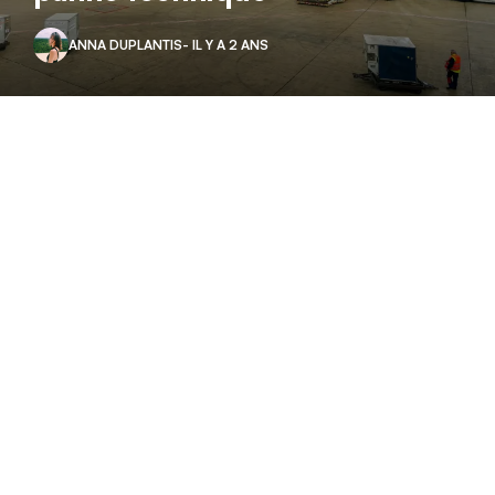
ANNA DUPLANTIS
- IL Y A 2 ANS