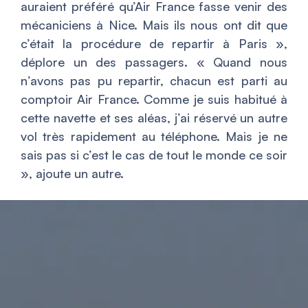
auraient préféré qu’Air France fasse venir des
mécaniciens à Nice. Mais ils nous ont dit que
c’était la procédure de repartir à Paris
»,
déplore un des passagers. «
Quand nous
n’avons pas pu repartir, chacun est parti au
comptoir Air France. Comme je suis habitué à
cette navette et ses aléas, j’ai réservé un autre
vol très rapidement au téléphone. Mais je ne
sais pas si c’est le cas de tout le monde ce soir
», ajoute un autre.