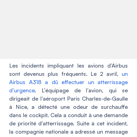
Les incidents impliquant les avions d’Airbus
sont devenus plus fréquents. Le 2 avril,
un
Airbus A318 a dû effectuer un atterrissage
d’urgence
. L’équipage de l’avion, qui se
dirigeait de l’aéroport Paris Charles-de-Gaulle
à Nice, a détecté une odeur de surchauffe
dans le cockpit. Cela a conduit à une demande
de priorité d’atterrissage. Suite à cet incident,
la compagnie nationale a adressé un message