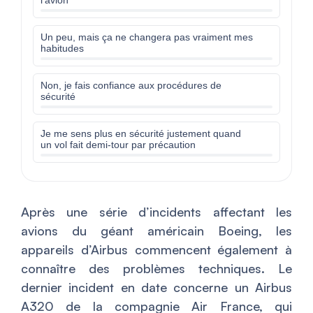
l’avion
Un peu, mais ça ne changera pas vraiment mes
habitudes
Non, je fais confiance aux procédures de
sécurité
Je me sens plus en sécurité justement quand
un vol fait demi-tour par précaution
Après une série d’incidents affectant les
avions du géant américain Boeing, les
appareils d’Airbus commencent également à
connaître des problèmes techniques. Le
dernier incident en date concerne un Airbus
A320 de la compagnie Air France, qui