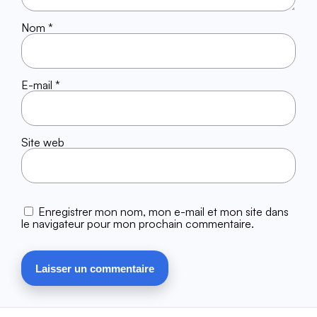
Nom
*
E-mail
*
Site web
Enregistrer mon nom, mon e-mail et mon site dans
le navigateur pour mon prochain commentaire.