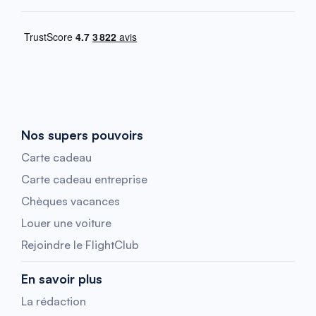
Nos supers pouvoirs
Carte cadeau
Carte cadeau entreprise
Chèques vacances
Louer une voiture
Rejoindre le FlightClub
En savoir plus
La rédaction