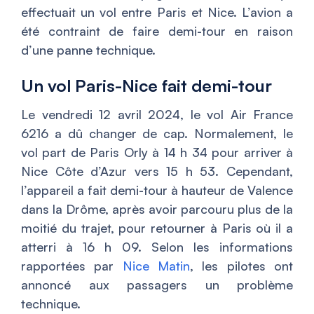
effectuait un vol entre Paris et Nice. L’avion a
été contraint de faire demi-tour en raison
d’une panne technique.
Un vol Paris-Nice fait demi-tour
Le vendredi 12 avril 2024, le vol Air France
6216 a dû changer de cap. Normalement, le
vol part de Paris Orly à 14 h 34 pour arriver à
Nice Côte d’Azur vers 15 h 53. Cependant,
l’appareil a fait demi-tour à hauteur de Valence
dans la Drôme, après avoir parcouru plus de la
moitié du trajet, pour retourner à Paris où il a
atterri à 16 h 09. Selon les informations
rapportées par
Nice Matin
, les pilotes ont
annoncé aux passagers un problème
technique.