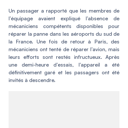
Un passager a rapporté que les membres de
l’équipage avaient expliqué l’absence de
mécaniciens compétents disponibles pour
réparer la panne dans les aéroports du sud de
la France. Une fois de retour à Paris, des
mécaniciens ont tenté de réparer l’avion, mais
leurs efforts sont restés infructueux. Après
une demi-heure d’essais, l’appareil a été
définitivement garé et les passagers ont été
invités à descendre.