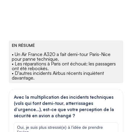
EN RÉSUMÉ
• Un Air France A320 a fait demi-tour Paris-Nice
pour panne technique.
• Les réparations à Paris ont échoué; les passagers
ont été rebookés.
• D'autres incidents Airbus récents inquiètent
davantage.
Avec la multiplication des incidents techniques
(vols qui font demi-tour, atterrissages
d’urgence…), est-ce que votre perception de la
sécurité en avion a changé ?
Oui, je suis plus stressé(e) à l’idée de prendre