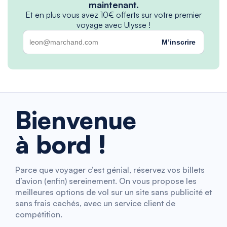
maintenant.
Et en plus vous avez 10€ offerts sur votre premier
voyage avec Ulysse !
M’inscrire
Bienvenue
à bord !
Parce que voyager c’est génial, réservez vos billets
d’avion (enfin) sereinement. On vous propose les
meilleures options de vol sur un site sans publicité et
sans frais cachés, avec un service client de
compétition.