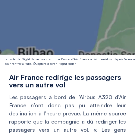
La carte de Flight Radar montrant que l’avion d’Air France a fait demi-tour depuis Valence
pour rentrer à Paris, ©Capture d’écran Flight Radar
Air France redirige les passagers
vers un autre vol
Les passagers à bord de l’Airbus A320 d’Air
France n’ont donc pas pu atteindre leur
destination à l’heure prévue. La même source
rapporte que la compagnie a dû rediriger les
passagers vers un autre vol. «
Les gens