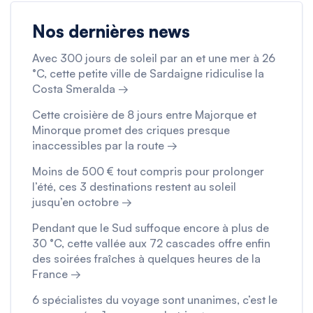
Nos dernières news
Avec 300 jours de soleil par an et une mer à 26
°C, cette petite ville de Sardaigne ridiculise la
Costa Smeralda →
Cette croisière de 8 jours entre Majorque et
Minorque promet des criques presque
inaccessibles par la route →
Moins de 500 € tout compris pour prolonger
l’été, ces 3 destinations restent au soleil
jusqu’en octobre →
Pendant que le Sud suffoque encore à plus de
30 °C, cette vallée aux 72 cascades offre enfin
des soirées fraîches à quelques heures de la
France →
6 spécialistes du voyage sont unanimes, c’est le