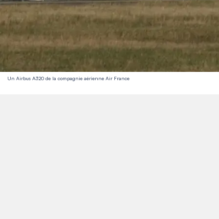
Un Airbus A320 de la compagnie aérienne Air France