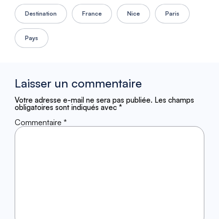
Destination
France
Nice
Paris
Pays
Laisser un commentaire
Votre adresse e-mail ne sera pas publiée.
Les champs
obligatoires sont indiqués avec
*
Commentaire
*