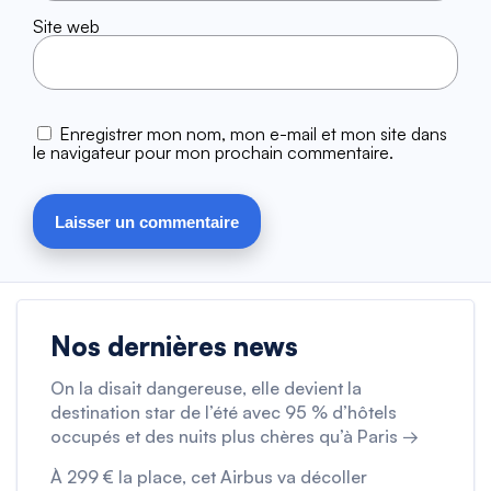
Site web
Enregistrer mon nom, mon e-mail et mon site dans
le navigateur pour mon prochain commentaire.
Nos dernières news
On la disait dangereuse, elle devient la
destination star de l’été avec 95 % d’hôtels
occupés et des nuits plus chères qu’à Paris →
À 299 € la place, cet Airbus va décoller