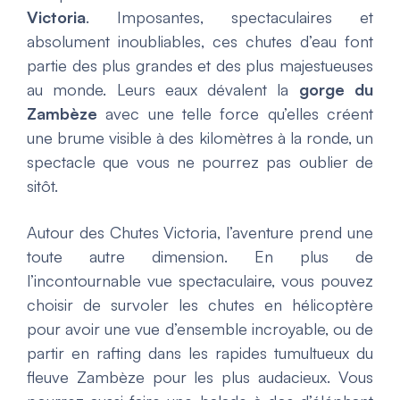
Victoria
. Imposantes, spectaculaires et
absolument inoubliables, ces chutes d’eau font
partie des plus grandes et des plus majestueuses
au monde. Leurs eaux dévalent la
gorge du
Zambèze
avec une telle force qu’elles créent
une brume visible à des kilomètres à la ronde, un
spectacle que vous ne pourrez pas oublier de
sitôt.
Autour des Chutes Victoria, l’aventure prend une
toute autre dimension. En plus de
l’incontournable vue spectaculaire, vous pouvez
choisir de survoler les chutes en hélicoptère
pour avoir une vue d’ensemble incroyable, ou de
partir en rafting dans les rapides tumultueux du
fleuve Zambèze pour les plus audacieux. Vous