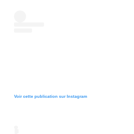
Voir cette publication sur Instagram