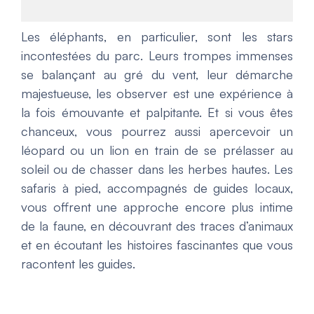
Les éléphants, en particulier, sont les stars
incontestées du parc. Leurs trompes immenses
se balançant au gré du vent, leur démarche
majestueuse, les observer est une expérience à
la fois émouvante et palpitante. Et si vous êtes
chanceux, vous pourrez aussi apercevoir un
léopard ou un lion en train de se prélasser au
soleil ou de chasser dans les herbes hautes. Les
safaris à pied, accompagnés de guides locaux,
vous offrent une approche encore plus intime
de la faune, en découvrant des traces d’animaux
et en écoutant les histoires fascinantes que vous
racontent les guides.