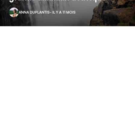
ANNA DUPLANTIS
- IL Y A 11 MOIS