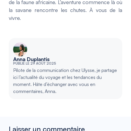
de la faune africaine. L’aventure commence là où
la savane rencontre les chutes. À vous de la
vivre.
Anna Duplantis
PUBLIÉ LE 29 AOÛT 2025
Pilote de la communication chez Ulysse, je partage
ici l’actualité du voyage et les tendances du
moment. Hâte d’échanger avec vous en
commentaires, Anna.
Laisser un commentaire