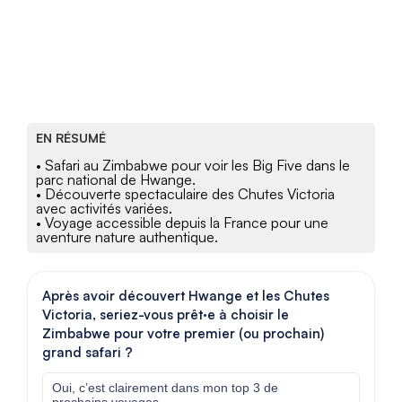
EN RÉSUMÉ
• Safari au Zimbabwe pour voir les Big Five dans le
parc national de Hwange.
• Découverte spectaculaire des Chutes Victoria
avec activités variées.
• Voyage accessible depuis la France pour une
aventure nature authentique.
Après avoir découvert Hwange et les Chutes
Victoria, seriez-vous prêt·e à choisir le
Zimbabwe pour votre premier (ou prochain)
grand safari ?
Oui, c’est clairement dans mon top 3 de