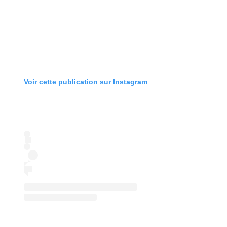
Voir cette publication sur Instagram