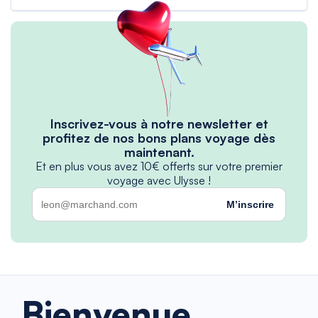
Inscrivez-vous à notre newsletter et
profitez de nos bons plans voyage dès
maintenant.
Et en plus vous avez 10€ offerts sur votre premier
voyage avec Ulysse !
M’inscrire
Bienvenue