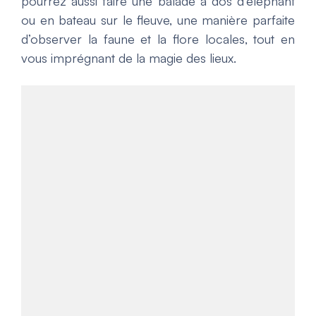
pourrez aussi faire une balade à dos d’éléphant
ou en bateau sur le fleuve, une manière parfaite
d’observer la faune et la flore locales, tout en
vous imprégnant de la magie des lieux.