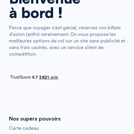
à bord !
Parce que voyager c’est génial, réservez vos billets
d’avion (enfin) sereinement. On vous propose les
meilleures options de vol sur un site sans publicité et
sans frais cachés, avec un service client de
compétition.
Nos supers pouvoirs
Carte cadeau