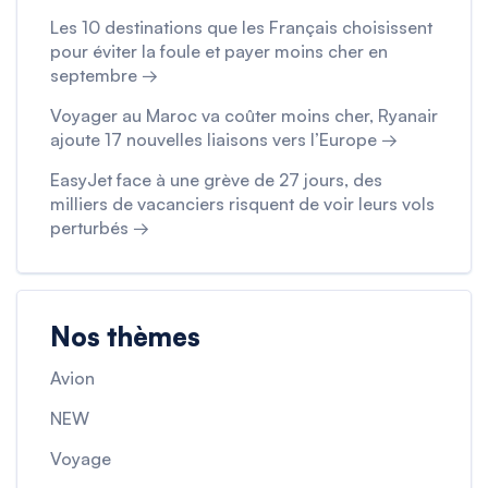
Les 10 destinations que les Français choisissent
pour éviter la foule et payer moins cher en
septembre →
Voyager au Maroc va coûter moins cher, Ryanair
ajoute 17 nouvelles liaisons vers l’Europe →
EasyJet face à une grève de 27 jours, des
milliers de vacanciers risquent de voir leurs vols
perturbés →
Nos thèmes
Avion
NEW
Voyage