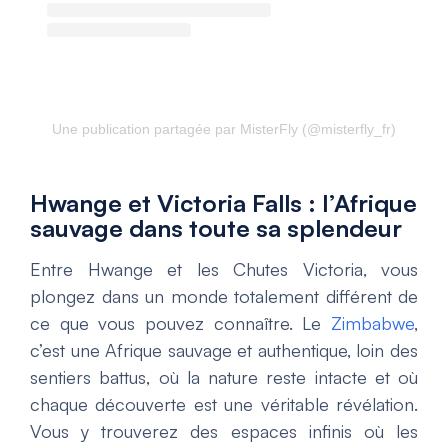
Une publication partagée par MisterFly (@misterfly_fr)
Hwange et Victoria Falls : l’Afrique
sauvage dans toute sa splendeur
Entre Hwange et les Chutes Victoria, vous
plongez dans un monde totalement différent de
ce que vous pouvez connaître. Le
Zimbabwe
,
c’est une Afrique sauvage et authentique, loin des
sentiers battus, où la nature reste intacte et où
chaque découverte est une véritable révélation.
Vous y trouverez des espaces infinis où les