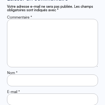
Votre adresse e-mail ne sera pas publiée.
Les champs
obligatoires sont indiqués avec
*
Commentaire
*
Nom
*
E-mail
*