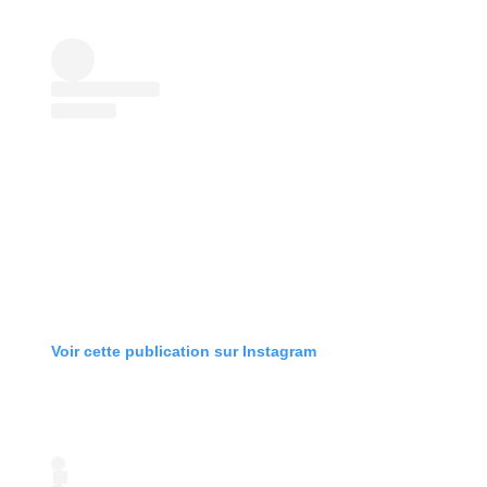
Voir cette publication sur Instagram