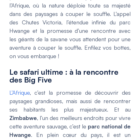
l’Afrique, où la nature déploie toute sa majesté
dans des paysages à couper le souffle. L’appel
des Chutes Victoria, l’étendue infinie du parc
Hwange et la promesse d’une rencontre avec
les géants de la savane vous attendent pour une
aventure à couper le souffle. Enfilez vos bottes,
on vous embarque !
Le safari ultime : à la rencontre
des Big Five
L’Afrique
, c’est la promesse de découvrir des
paysages grandioses, mais aussi de rencontrer
ses habitants les plus majestueux. Et au
Zimbabwe
, l’un des meilleurs endroits pour vivre
cette aventure sauvage, c’est le
parc national de
Hwange
. En plein cœur du pays, il est un