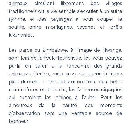
animaux circulent librement, des villages
traditionnels où la vie semble s’écouler à un autre
rythme, et des paysages à vous couper le
souffle, entre montagnes, savanes et forêts
luxuriantes.
Les parcs du Zimbabwe, à l’image de Hwange,
sont loin de la foule touristique. Ici, vous pouvez
partir en safari à la rencontre des grands
animaux africains, mais aussi découvrir la faune
plus discrète : des oiseaux colorés, des petits
mammifères et, bien sûr, les fameuses cigognes
qui survolent les plaines à l’aube. Pour les
amoureux de la nature, ces moments
d’observation sont une véritable source de
bonheur.