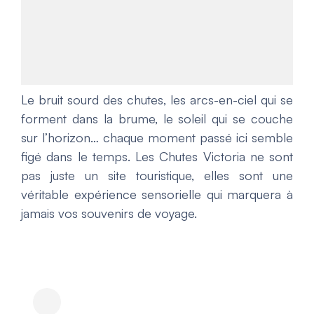
Le bruit sourd des chutes, les arcs-en-ciel qui se
forment dans la brume, le soleil qui se couche
sur l’horizon… chaque moment passé ici semble
figé dans le temps. Les Chutes Victoria ne sont
pas juste un site touristique, elles sont une
véritable expérience sensorielle qui marquera à
jamais vos souvenirs de voyage.