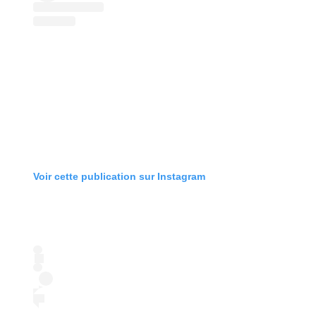
Voir cette publication sur Instagram