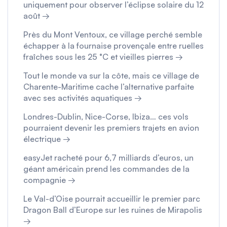
uniquement pour observer l’éclipse solaire du 12
août →
Près du Mont Ventoux, ce village perché semble
échapper à la fournaise provençale entre ruelles
fraîches sous les 25 °C et vieilles pierres →
Tout le monde va sur la côte, mais ce village de
Charente-Maritime cache l’alternative parfaite
avec ses activités aquatiques →
Londres-Dublin, Nice-Corse, Ibiza… ces vols
pourraient devenir les premiers trajets en avion
électrique →
easyJet racheté pour 6,7 milliards d’euros, un
géant américain prend les commandes de la
compagnie →
Le Val-d’Oise pourrait accueillir le premier parc
Dragon Ball d’Europe sur les ruines de Mirapolis
→