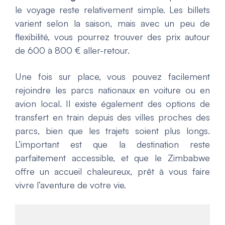
le voyage reste relativement simple. Les billets
varient selon la saison, mais avec un peu de
flexibilité, vous pourrez trouver des prix autour
de 600 à 800 € aller-retour.
Une fois sur place, vous pouvez facilement
rejoindre les parcs nationaux en voiture ou en
avion local. Il existe également des options de
transfert en train depuis des villes proches des
parcs, bien que les trajets soient plus longs.
L’important est que la destination reste
parfaitement accessible, et que le Zimbabwe
offre un accueil chaleureux, prêt à vous faire
vivre l’aventure de votre vie.