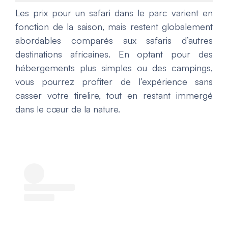
Les prix pour un safari dans le parc varient en
fonction de la saison, mais restent globalement
abordables comparés aux safaris d’autres
destinations africaines. En optant pour des
hébergements plus simples ou des campings,
vous pourrez profiter de l’expérience sans
casser votre tirelire, tout en restant immergé
dans le cœur de la nature.