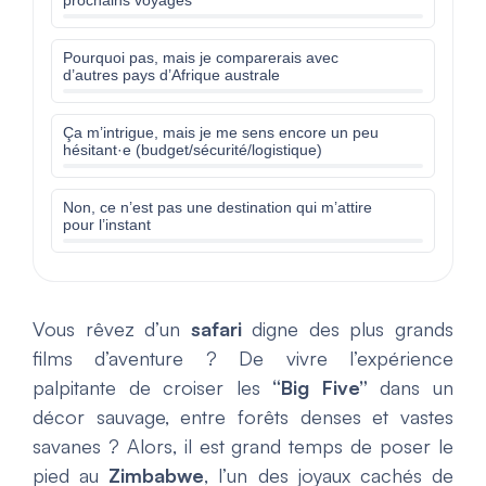
prochains voyages
Pourquoi pas, mais je comparerais avec
d’autres pays d’Afrique australe
Ça m’intrigue, mais je me sens encore un peu
hésitant·e (budget/sécurité/logistique)
Non, ce n’est pas une destination qui m’attire
pour l’instant
Vous rêvez d’un
safari
digne des plus grands
films d’aventure ? De vivre l’expérience
palpitante de croiser les
“Big Five”
dans un
décor sauvage, entre forêts denses et vastes
savanes ? Alors, il est grand temps de poser le
pied au
Zimbabwe
, l’un des joyaux cachés de