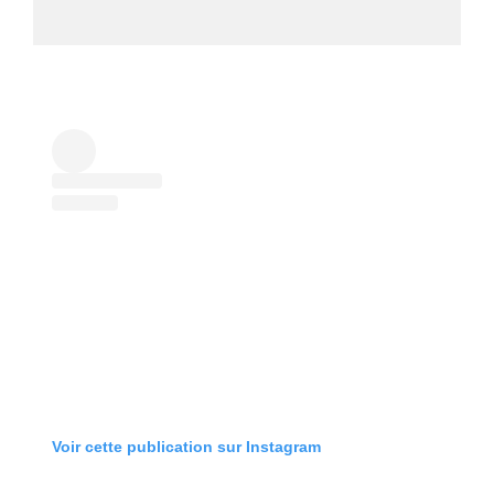
Voir cette publication sur Instagram