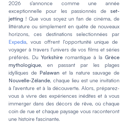
2026 s’annonce comme une année
exceptionnelle pour les passionnés de
set-
jetting
! Que vous soyez un fan de cinéma, de
littérature ou simplement en quête de nouveaux
horizons, ces destinations selectionnées par
Expedia
, vous offrent l’opportunité unique de
voyager à travers l’univers de vos films et séries
préférés. Du
Yorkshire
romantique à la
Grèce
mythologique
, en passant par les plages
idylliques de
Palawan
et la nature sauvage de
Nouvelle-Zélande
, chaque lieu est une invitation
à l’aventure et à la découverte. Alors, préparez-
vous à vivre des expériences inédites et à vous
immerger dans des décors de rêve, où chaque
coin de rue et chaque paysage vous raconteront
une histoire fascinante.