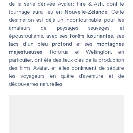
de la série dérivée
Avatar: Fire & Ash
, dont le
tournage aura lieu en
Nouvelle-Zélande
. Cette
destination est déjà un incontournable pour les
amateurs de paysages sauvages et
époustouflants, avec ses
forêts luxuriantes
, ses
lacs d’un bleu profond
et ses
montagnes
majestueuses
. Rotorua et Wellington, en
particulier, ont été des lieux clés de la production
des films
Avatar
, et elles continuent de séduire
les voyageurs en quête d’aventure et de
découvertes naturelles.