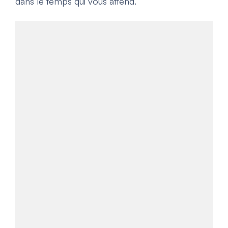
dans le temps qui vous attend.