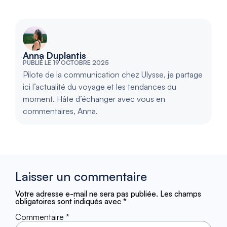
Anna Duplantis
PUBLIÉ LE 19 OCTOBRE 2025
Pilote de la communication chez Ulysse, je partage
ici l’actualité du voyage et les tendances du
moment. Hâte d’échanger avec vous en
commentaires, Anna.
Laisser un commentaire
Votre adresse e-mail ne sera pas publiée.
Les champs
obligatoires sont indiqués avec
*
Commentaire
*