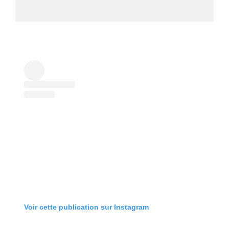
Voir cette publication sur Instagram