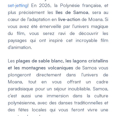
set-jetting
! En 2026, la Polynésie française, et
plus précisément les
îles de Samoa
, sera au
cœur de l’adaptation en
live-action
de
Moana
. Si
vous avez été émerveillé par l’univers magique
du film, vous serez ravi de découvrir les
paysages qui ont inspiré cet incroyable film
d’animation.
Les
plages de sable blanc, les lagons cristallins
et les montagnes volcaniques
de Samoa vous
plongeront directement dans l’univers de
Moana, tout en vous offrant un cadre
paradisiaque pour un séjour inoubliable. Samoa,
c’est aussi une immersion dans la culture
polynésienne, avec des danses traditionnelles et
des fêtes locales qui vous feront vivre une