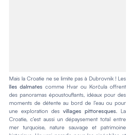
Mais la Croatie ne se limite pas à Dubrovnik ! Les
îles dalmates
comme Hvar ou Korčula offrent
des panoramas époustouflants, idéaux pour des
moments de détente au bord de l’eau ou pour
une exploration des
villages pittoresques
. La
Croatie, c’est aussi un dépaysement total entre
mer turquoise, nature sauvage et patrimoine