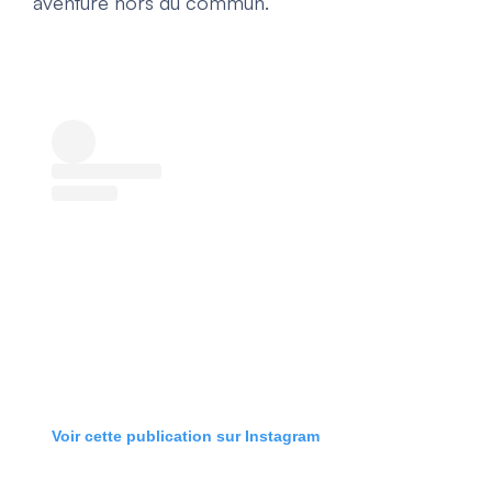
aventure hors du commun.
Voir cette publication sur Instagram