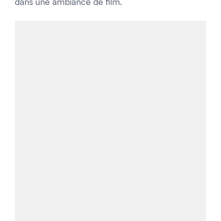
dans une ambiance de film.