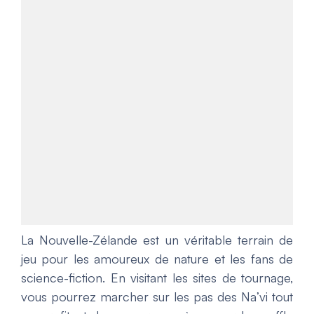
La Nouvelle-Zélande est un véritable terrain de
jeu pour les amoureux de nature et les fans de
science-fiction. En visitant les sites de tournage,
vous pourrez marcher sur les pas des Na’vi tout