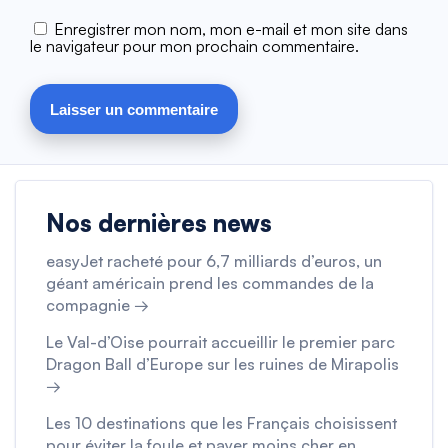
Enregistrer mon nom, mon e-mail et mon site dans
le navigateur pour mon prochain commentaire.
Nos dernières news
easyJet racheté pour 6,7 milliards d’euros, un
géant américain prend les commandes de la
compagnie →
Le Val-d’Oise pourrait accueillir le premier parc
Dragon Ball d’Europe sur les ruines de Mirapolis
→
Les 10 destinations que les Français choisissent
pour éviter la foule et payer moins cher en