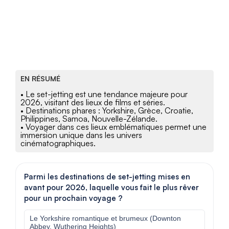
EN RÉSUMÉ
• Le set-jetting est une tendance majeure pour
2026, visitant des lieux de films et séries.
• Destinations phares : Yorkshire, Grèce, Croatie,
Philippines, Samoa, Nouvelle-Zélande.
• Voyager dans ces lieux emblématiques permet une
immersion unique dans les univers
cinématographiques.
Parmi les destinations de set-jetting mises en
avant pour 2026, laquelle vous fait le plus rêver
pour un prochain voyage ?
Le Yorkshire romantique et brumeux (Downton
Abbey, Wuthering Heights)