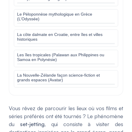
Le Péloponnèse mythologique en Grèce
(L’Odyssée)
La côte dalmate en Croatie, entre îles et villes
historiques
Les îles tropicales (Palawan aux Philippines ou
Samoa en Polynésie)
La Nouvelle-Zélande façon science-fiction et
grands espaces (Avatar)
Vous rêvez de parcourir les lieux où vos films et
séries préférés ont été tournés ? Le phénomène
du
set-jetting
, qui consiste à visiter des