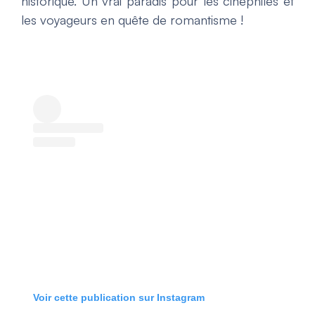
historique. Un vrai paradis pour les cinéphiles et
les voyageurs en quête de romantisme !
Voir cette publication sur Instagram