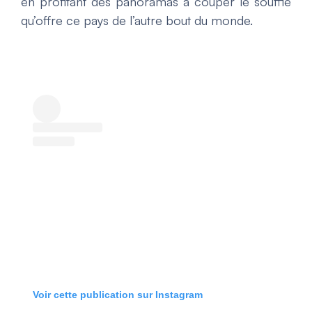
en profitant des panoramas à couper le souffle
qu’offre ce pays de l’autre bout du monde.
Voir cette publication sur Instagram