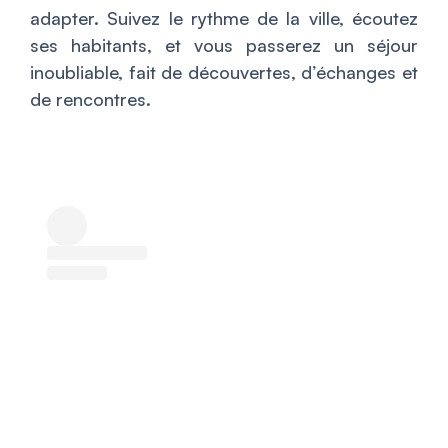
adapter. Suivez le rythme de la ville, écoutez
ses habitants, et vous passerez un séjour
inoubliable, fait de découvertes, d’échanges et
de rencontres.