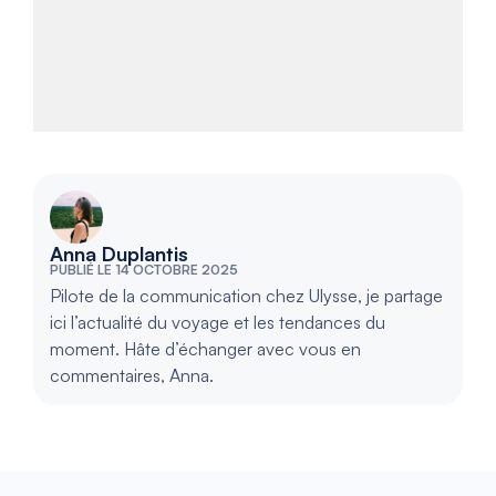
Anna Duplantis
PUBLIÉ LE 14 OCTOBRE 2025
Pilote de la communication chez Ulysse, je partage
ici l’actualité du voyage et les tendances du
moment. Hâte d’échanger avec vous en
commentaires, Anna.