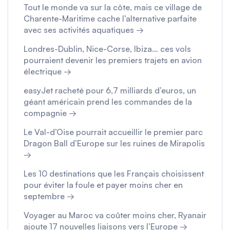
Tout le monde va sur la côte, mais ce village de
Charente-Maritime cache l’alternative parfaite
avec ses activités aquatiques →
Londres-Dublin, Nice-Corse, Ibiza… ces vols
pourraient devenir les premiers trajets en avion
électrique →
easyJet racheté pour 6,7 milliards d’euros, un
géant américain prend les commandes de la
compagnie →
Le Val-d’Oise pourrait accueillir le premier parc
Dragon Ball d’Europe sur les ruines de Mirapolis
→
Les 10 destinations que les Français choisissent
pour éviter la foule et payer moins cher en
septembre →
Voyager au Maroc va coûter moins cher, Ryanair
ajoute 17 nouvelles liaisons vers l’Europe →