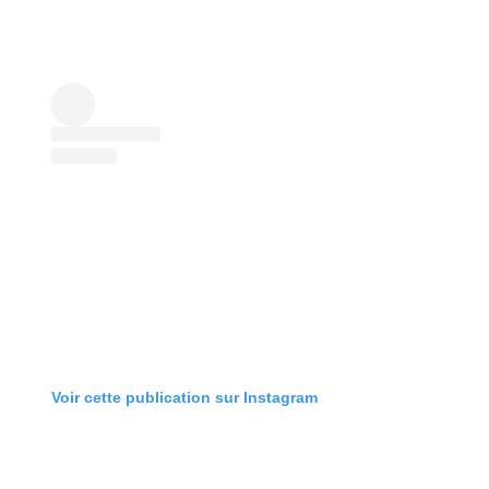
Voir cette publication sur Instagram