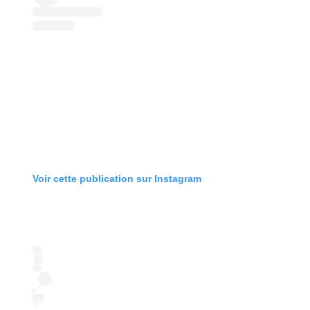
Voir cette publication sur Instagram