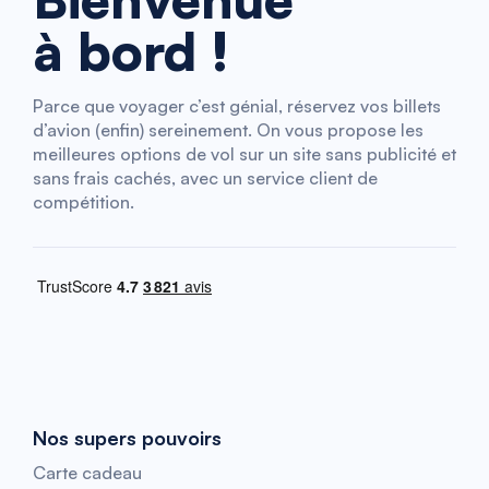
à bord !
Parce que voyager c’est génial, réservez vos billets
d’avion (enfin) sereinement. On vous propose les
meilleures options de vol sur un site sans publicité et
sans frais cachés, avec un service client de
compétition.
Nos supers pouvoirs
Carte cadeau