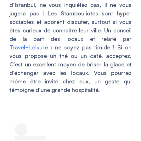
d’Istanbul, ne vous inquiétez pas, il ne vous
jugera pas ! Les Stambouliotes sont hyper
sociables et adorent discuter, surtout si vous
êtes curieux de connaître leur ville. Un conseil
de la part des locaux et relaté par
Travel+Leisure
: ne soyez pas timide ! Si on
vous propose un thé ou un café, acceptez.
C’est un excellent moyen de briser la glace et
d’échanger avec les locaux. Vous pourrez
même être invité chez eux, un geste qui
témoigne d’une grande hospitalité.