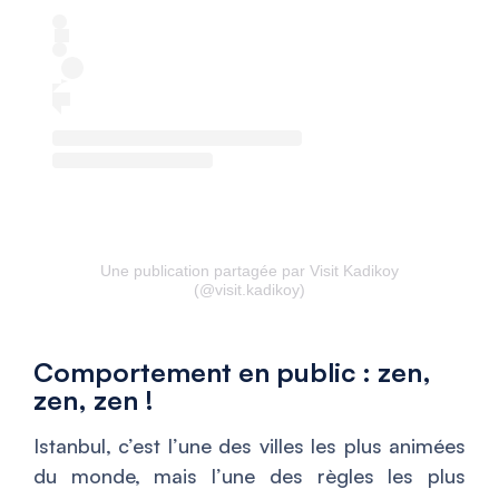
Une publication partagée par Visit Kadikoy
(@visit.kadikoy)
Comportement en public : zen,
zen, zen !
Istanbul, c’est l’une des villes les plus animées
du monde, mais l’une des règles les plus