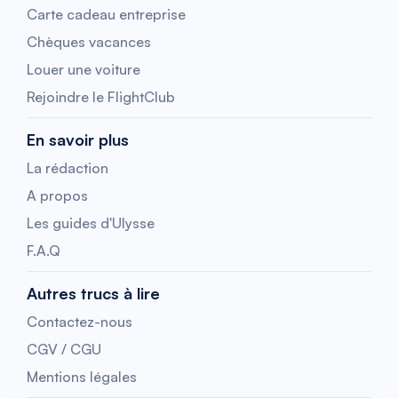
Carte cadeau entreprise
Chèques vacances
Louer une voiture
Rejoindre le FlightClub
En savoir plus
La rédaction
A propos
Les guides d'Ulysse
F.A.Q
Autres trucs à lire
Contactez-nous
CGV / CGU
Mentions légales