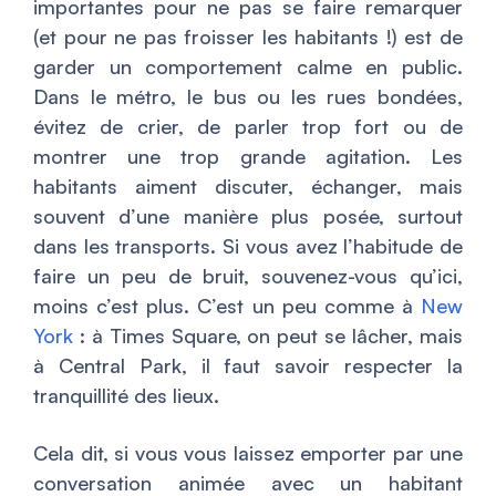
importantes pour ne pas se faire remarquer
(et pour ne pas froisser les habitants !) est de
garder un comportement calme en public.
Dans le métro, le bus ou les rues bondées,
évitez de crier, de parler trop fort ou de
montrer une trop grande agitation. Les
habitants aiment discuter, échanger, mais
souvent d’une manière plus posée, surtout
dans les transports. Si vous avez l’habitude de
faire un peu de bruit, souvenez-vous qu’ici,
moins c’est plus. C’est un peu comme à
New
York
: à Times Square, on peut se lâcher, mais
à Central Park, il faut savoir respecter la
tranquillité des lieux.
Cela dit, si vous vous laissez emporter par une
conversation animée avec un habitant