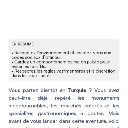
EN RÉSUMÉ
• Respectez l’environnement et adaptez-vous aux
codes sociaux d’Istanbul.
• Gardez un comportement calme en public pour
éviter les conflits.
• Respectez les règles vestimentaires et la discrétion
dans les lieux sacrés.
Vous partez bientôt en
Turquie
? Vous avez
peut-être déjà repéré les monuments
incontournables, les marchés colorés et les
spécialités gastronomiques à goûter. Mais
avant de vous lancer dans cette aventure, voici