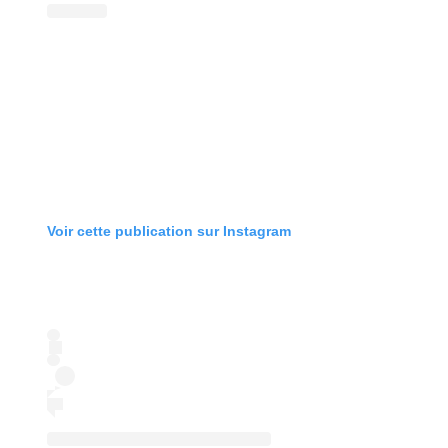
Voir cette publication sur Instagram