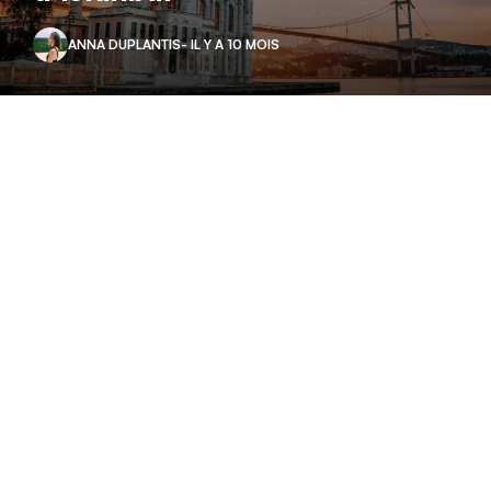
ANNA DUPLANTIS
- IL Y A 10 MOIS