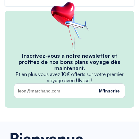
Inscrivez-vous à notre newsletter et
profitez de nos bons plans voyage dès
maintenant.
Et en plus vous avez 10€ offerts sur votre premier
voyage avec Ulysse !
M’inscrire
Bienvenue