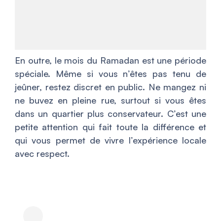
En outre, le mois du Ramadan est une période
spéciale. Même si vous n’êtes pas tenu de
jeûner, restez discret en public. Ne mangez ni
ne buvez en pleine rue, surtout si vous êtes
dans un quartier plus conservateur. C’est une
petite attention qui fait toute la différence et
qui vous permet de vivre l’expérience locale
avec respect.