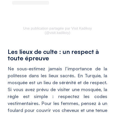
Une publication partagée par Visit Kadikoy
(@visit.kadikoy)
Les lieux de culte : un respect à
toute épreuve
Ne sous-estimez jamais l’importance de la
politesse dans les lieux sacrés. En Turquie, la
mosquée est un lieu de sérénité et de respect.
Si vous avez prévu de visiter une mosquée, la
règle est simple : respectez les codes
vestimentaires. Pour les femmes, pensez à un
foulard pour couvrir vos cheveux et une tenue