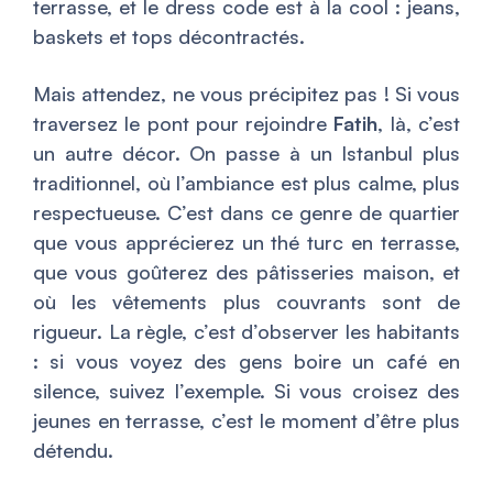
terrasse, et le dress code est à la cool : jeans,
baskets et tops décontractés.
Mais attendez, ne vous précipitez pas ! Si vous
traversez le pont pour rejoindre
Fatih
, là, c’est
un autre décor. On passe à un Istanbul plus
traditionnel, où l’ambiance est plus calme, plus
respectueuse. C’est dans ce genre de quartier
que vous apprécierez un thé turc en terrasse,
que vous goûterez des pâtisseries maison, et
où les vêtements plus couvrants sont de
rigueur. La règle, c’est d’observer les habitants
: si vous voyez des gens boire un café en
silence, suivez l’exemple. Si vous croisez des
jeunes en terrasse, c’est le moment d’être plus
détendu.