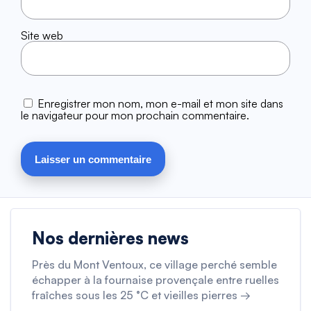
Site web
Enregistrer mon nom, mon e-mail et mon site dans
le navigateur pour mon prochain commentaire.
Nos dernières news
Près du Mont Ventoux, ce village perché semble
échapper à la fournaise provençale entre ruelles
fraîches sous les 25 °C et vieilles pierres →