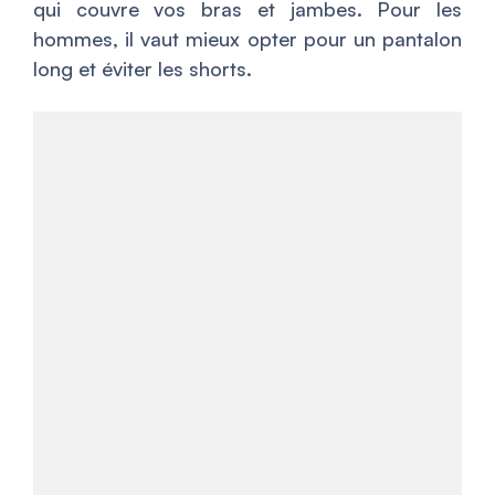
qui couvre vos bras et jambes. Pour les
hommes, il vaut mieux opter pour un pantalon
long et éviter les shorts.