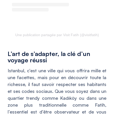
Une publication partagée par Visit Fatih (@visitfatih)
L’art de s’adapter, la clé d’un
voyage réussi
Istanbul, c’est une ville qui vous offrira mille et
une facettes, mais pour en découvrir toute la
richesse, il faut savoir respecter ses habitants
et ses codes sociaux. Que vous soyez dans un
quartier trendy comme Kadıköy ou dans une
zone plus traditionnelle comme Fatih,
l’essentiel est d’être observateur et de vous