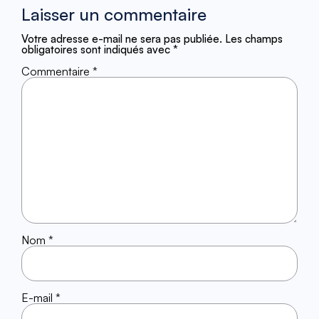
Laisser un commentaire
Votre adresse e-mail ne sera pas publiée.
Les champs
obligatoires sont indiqués avec
*
Commentaire
*
Nom
*
E-mail
*