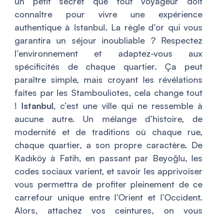
un petit secret que tout voyageur doit
connaître pour vivre une expérience
authentique à Istanbul. La règle d’or qui vous
garantira un séjour inoubliable ? Respectez
l’environnement et adaptez-vous aux
spécificités de chaque quartier. Ça peut
paraître simple, mais croyant les révélations
faites par les Stambouliotes, cela change tout
!
Istanbul
, c’est une ville qui ne ressemble à
aucune autre. Un mélange d’histoire, de
modernité et de traditions où chaque rue,
chaque quartier, a son propre caractère. De
Kadıköy à Fatih, en passant par Beyoğlu, les
codes sociaux varient, et savoir les apprivoiser
vous permettra de profiter pleinement de ce
carrefour unique entre l’Orient et l’Occident.
Alors, attachez vos ceintures, on vous