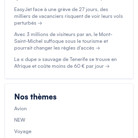
EasyJet face à une grève de 27 jours, des
milliers de vacanciers risquent de voir leurs vols
perturbés →
Avec 3 millions de visiteurs par an, le Mont-
Saint-Michel suffoque sous le tourisme et
pourrait changer les règles d’accès →
La « dupe » sauvage de Tenerife se trouve en
Afrique et coûte moins de 60 € par jour →
Nos thèmes
Avion
NEW
Voyage