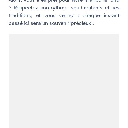
? Respectez son rythme, ses habitants et ses
traditions, et vous verrez : chaque instant
passé ici sera un souvenir précieux !