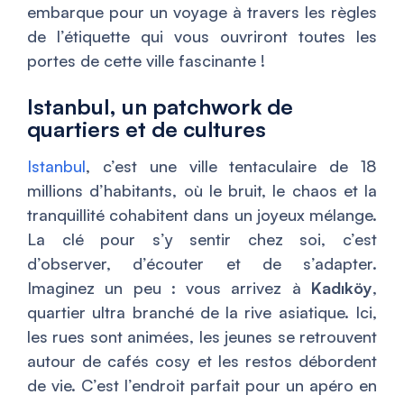
embarque pour un voyage à travers les règles
de l’étiquette qui vous ouvriront toutes les
portes de cette ville fascinante !
Istanbul, un patchwork de
quartiers et de cultures
Istanbul
, c’est une ville tentaculaire de 18
millions d’habitants, où le bruit, le chaos et la
tranquillité cohabitent dans un joyeux mélange.
La clé pour s’y sentir chez soi, c’est
d’observer, d’écouter et de s’adapter.
Imaginez un peu : vous arrivez à
Kadıköy
,
quartier ultra branché de la rive asiatique. Ici,
les rues sont animées, les jeunes se retrouvent
autour de cafés cosy et les restos débordent
de vie. C’est l’endroit parfait pour un apéro en