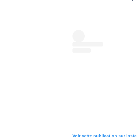
Voir cette publication sur Inst