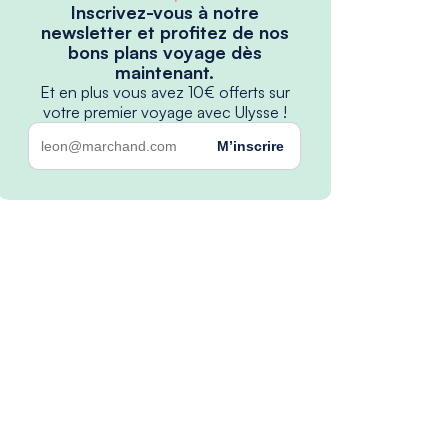
Inscrivez-vous à notre
newsletter et profitez de nos
bons plans voyage dès
maintenant.
Et en plus vous avez 10€ offerts sur
votre premier voyage avec Ulysse !
M’inscrire