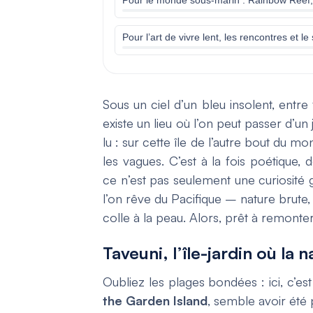
Pour l’art de vivre lent, les rencontres et
Sous un ciel d’un bleu insolent, entre
existe un lieu où l’on peut passer d’un
lu : sur cette île de l’autre bout du 
les vagues. C’est à la fois poétique,
ce n’est pas seulement une curiosité
l’on rêve du Pacifique – nature brute
colle à la peau. Alors, prêt à remonte
Taveuni, l’île-jardin où la 
Oubliez les plages bondées : ici, c’est
the Garden Island
, semble avoir été 