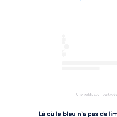
Une publication partagée 
Là où le bleu n’a pas de lim