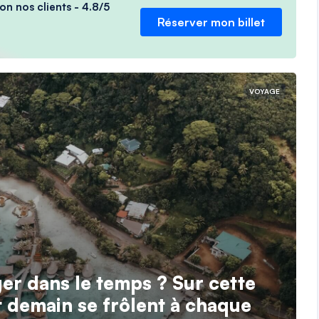
on nos clients - 4.8/5
Réserver mon billet
VOYAGE
ger dans le temps ? Sur cette
 et demain se frôlent à chaque