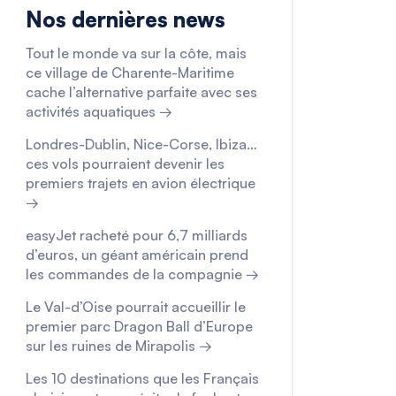
Nos dernières news
Tout le monde va sur la côte, mais
ce village de Charente-Maritime
cache l’alternative parfaite avec ses
activités aquatiques →
Londres-Dublin, Nice-Corse, Ibiza…
ces vols pourraient devenir les
premiers trajets en avion électrique
→
easyJet racheté pour 6,7 milliards
d’euros, un géant américain prend
les commandes de la compagnie →
Le Val-d’Oise pourrait accueillir le
premier parc Dragon Ball d’Europe
sur les ruines de Mirapolis →
Les 10 destinations que les Français