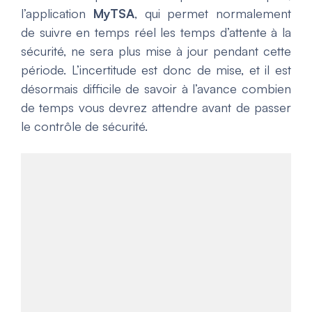
l’application
MyTSA
, qui permet normalement
de suivre en temps réel les temps d’attente à la
sécurité, ne sera plus mise à jour pendant cette
période. L’incertitude est donc de mise, et il est
désormais difficile de savoir à l’avance combien
de temps vous devrez attendre avant de passer
le contrôle de sécurité.