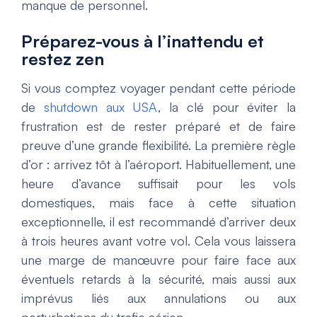
manque de personnel.
Préparez-vous à l’inattendu et
restez zen
Si vous comptez voyager pendant cette période
de
shutdown aux USA
, la clé pour éviter la
frustration est de rester préparé et de faire
preuve d’une grande flexibilité. La première règle
d’or : arrivez tôt à l’aéroport. Habituellement, une
heure d’avance suffisait pour les vols
domestiques, mais face à cette situation
exceptionnelle, il est recommandé d’arriver deux
à trois heures avant votre vol. Cela vous laissera
une marge de manœuvre pour faire face aux
éventuels retards à la sécurité, mais aussi aux
imprévus liés aux annulations ou aux