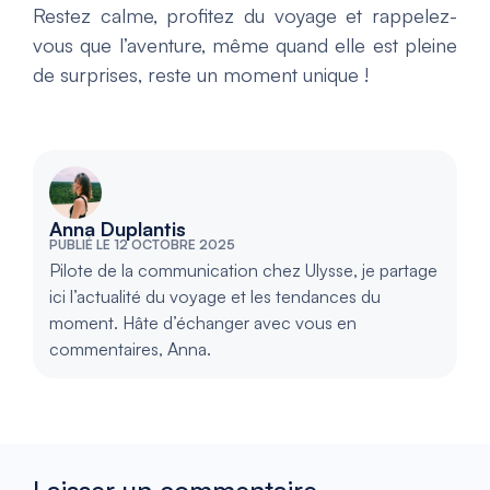
Restez calme, profitez du voyage et rappelez-
vous que l’aventure, même quand elle est pleine
de surprises, reste un moment unique !
Anna Duplantis
PUBLIÉ LE 12 OCTOBRE 2025
Pilote de la communication chez Ulysse, je partage
ici l’actualité du voyage et les tendances du
moment. Hâte d’échanger avec vous en
commentaires, Anna.