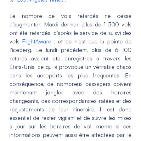
Le nombre de vols retardés ne cesse
d’augmenter. Mardi dernier, plus de 1 300 vols
ont été retardés, d’après le service de suisvi des
vols
FlightAware
,
et ce n’est que la pointe de
l’iceberg. Le lundi précédent, plus de 6 100
retards avaient été enregistrés à travers les
États-Unis, ce qui a provoqué un véritable chaos
dans les aéroports les plus fréquentés. En
conséquence, de nombreux passagers doivent
maintenant jongler avec des horaires
changeants, des correspondances ratées et des
réajustements de leur itinéraire. Il est donc
essentiel de rester vigilant et de suivre les mises
à jour sur les horaires de vol, même si ces
informations peuvent aussi être affectées par le