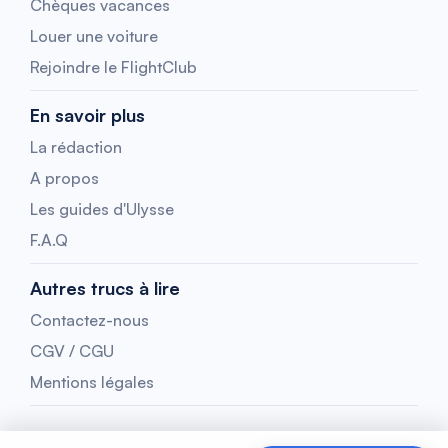
Chèques vacances
Louer une voiture
Rejoindre le FlightClub
En savoir plus
La rédaction
A propos
Les guides d'Ulysse
F.A.Q
Autres trucs à lire
Contactez-nous
CGV / CGU
Mentions légales