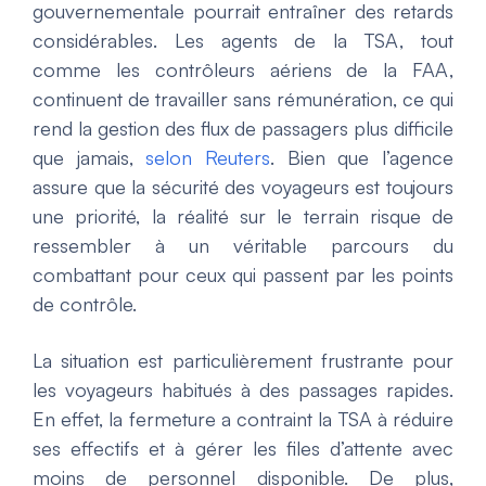
gouvernementale pourrait entraîner des retards
considérables. Les agents de la TSA, tout
comme les contrôleurs aériens de la FAA,
continuent de travailler sans rémunération, ce qui
rend la gestion des flux de passagers plus difficile
que jamais,
selon Reuters
. Bien que l’agence
assure que la sécurité des voyageurs est toujours
une priorité, la réalité sur le terrain risque de
ressembler à un véritable parcours du
combattant pour ceux qui passent par les points
de contrôle.
La situation est particulièrement frustrante pour
les voyageurs habitués à des passages rapides.
En effet, la fermeture a contraint la TSA à réduire
ses effectifs et à gérer les files d’attente avec
moins de personnel disponible. De plus,