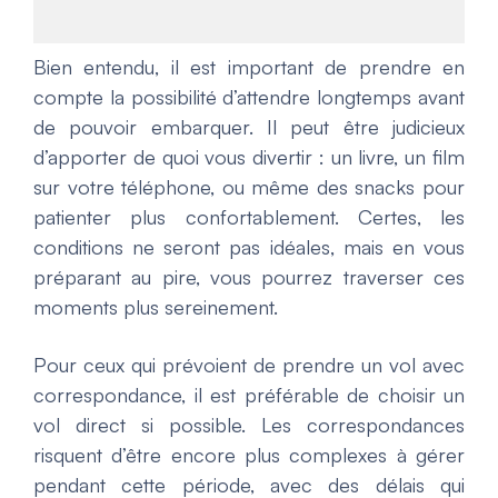
Bien entendu, il est important de prendre en
compte la possibilité d’attendre longtemps avant
de pouvoir embarquer. Il peut être judicieux
d’apporter de quoi vous divertir : un livre, un film
sur votre téléphone, ou même des snacks pour
patienter plus confortablement. Certes, les
conditions ne seront pas idéales, mais en vous
préparant au pire, vous pourrez traverser ces
moments plus sereinement.
Pour ceux qui prévoient de prendre un vol avec
correspondance, il est préférable de choisir un
vol direct si possible. Les correspondances
risquent d’être encore plus complexes à gérer
pendant cette période, avec des délais qui