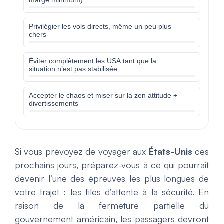
marge minimum)
Privilégier les vols directs, même un peu plus
chers
Éviter complètement les USA tant que la
situation n’est pas stabilisée
Accepter le chaos et miser sur la zen attitude +
divertissements
Si vous prévoyez de voyager aux
États-Unis
ces
prochains jours, préparez-vous à ce qui pourrait
devenir l’une des épreuves les plus longues de
votre trajet : les files d’attente à la sécurité. En
raison de la fermeture partielle du
gouvernement américain, les passagers devront