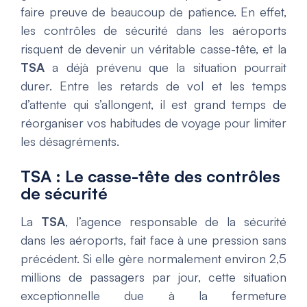
faire preuve de beaucoup de patience. En effet,
les contrôles de sécurité dans les aéroports
risquent de devenir un véritable casse-tête, et la
TSA
a déjà prévenu que la situation pourrait
durer. Entre les retards de vol et les temps
d’attente qui s’allongent, il est grand temps de
réorganiser vos habitudes de voyage pour limiter
les désagréments.
TSA : Le casse-tête des contrôles
de sécurité
La
TSA
, l’agence responsable de la sécurité
dans les aéroports, fait face à une pression sans
précédent. Si elle gère normalement environ 2,5
millions de passagers par jour, cette situation
exceptionnelle due à la fermeture