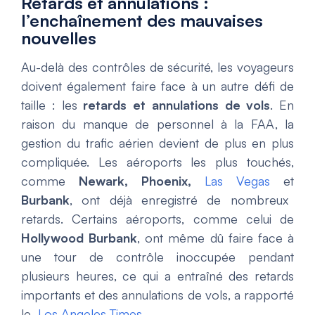
Retards et annulations :
l’enchaînement des mauvaises
nouvelles
Au-delà des contrôles de sécurité, les voyageurs
doivent également faire face à un autre défi de
taille : les
retards et annulations de vols
. En
raison du manque de personnel à la FAA, la
gestion du trafic aérien devient de plus en plus
compliquée. Les aéroports les plus touchés,
comme
Newark, Phoenix,
Las Vegas
et
Burbank
, ont déjà enregistré de nombreux
retards. Certains aéroports, comme celui de
Hollywood Burbank
, ont même dû faire face à
une tour de contrôle inoccupée pendant
plusieurs heures, ce qui a entraîné des retards
importants et des annulations de vols, a rapporté
le
Los Angeles Times
.