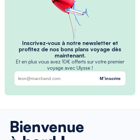
Inscrivez-vous à notre newsletter et
profitez de nos bons plans voyage dès
maintenant.
Et en plus vous avez 10€ offerts sur votre premier
voyage avec Ulysse !
M’inscrire
Bienvenue