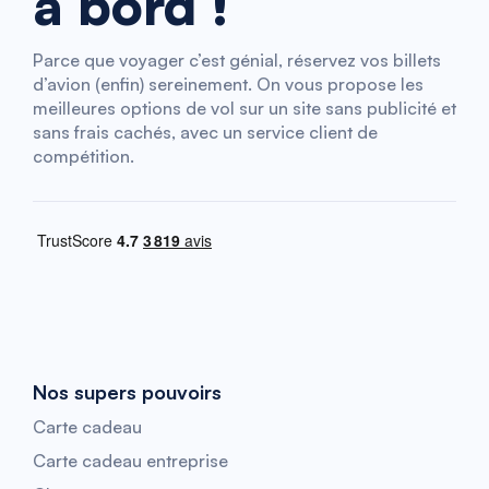
à bord !
Parce que voyager c’est génial, réservez vos billets
d’avion (enfin) sereinement. On vous propose les
meilleures options de vol sur un site sans publicité et
sans frais cachés, avec un service client de
compétition.
Nos supers pouvoirs
Carte cadeau
Carte cadeau entreprise