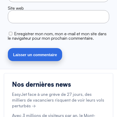
Site web
Enregistrer mon nom, mon e-mail et mon site dans
le navigateur pour mon prochain commentaire.
Nos dernières news
EasyJet face à une grève de 27 jours, des
milliers de vacanciers risquent de voir leurs vols
perturbés →
Avec 3 millions de visiteurs par an, le Mont-