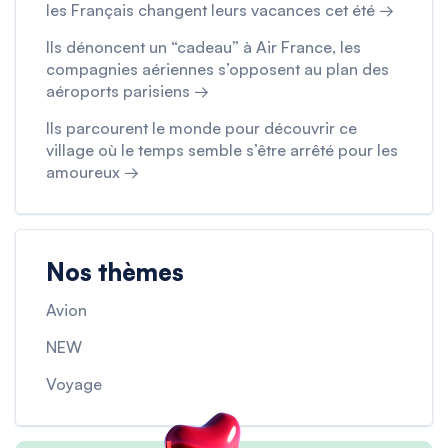
les Français changent leurs vacances cet été →
Ils dénoncent un “cadeau” à Air France, les
compagnies aériennes s’opposent au plan des
aéroports parisiens →
Ils parcourent le monde pour découvrir ce
village où le temps semble s’être arrêté pour les
amoureux →
Nos thèmes
Avion
NEW
Voyage