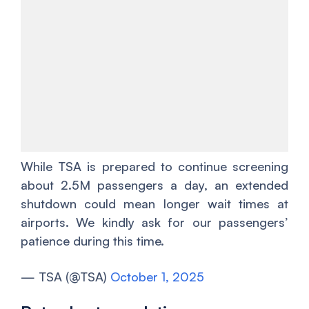
While TSA is prepared to continue screening
about 2.5M passengers a day, an extended
shutdown could mean longer wait times at
airports. We kindly ask for our passengers’
patience during this time.
— TSA (@TSA)
October 1, 2025