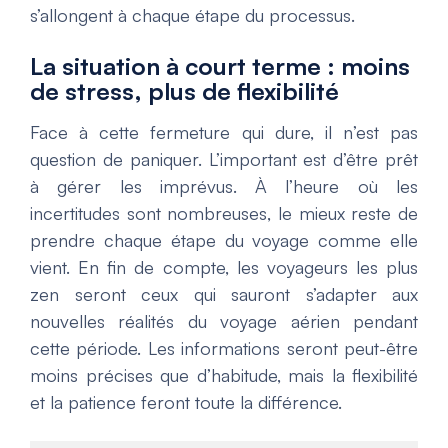
s’allongent à chaque étape du processus.
La situation à court terme : moins
de stress, plus de flexibilité
Face à cette fermeture qui dure, il n’est pas
question de paniquer. L’important est d’être prêt
à gérer les imprévus. À l’heure où les
incertitudes sont nombreuses, le mieux reste de
prendre chaque étape du voyage comme elle
vient. En fin de compte, les voyageurs les plus
zen seront ceux qui sauront s’adapter aux
nouvelles réalités du voyage aérien pendant
cette période. Les informations seront peut-être
moins précises que d’habitude, mais la flexibilité
et la patience feront toute la différence.