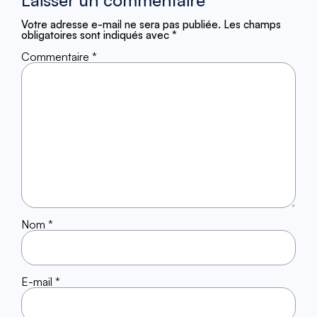
Laisser un commentaire
Votre adresse e-mail ne sera pas publiée.
Les champs
obligatoires sont indiqués avec
*
Commentaire
*
Nom
*
E-mail
*