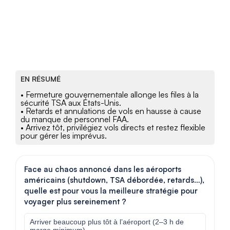
EN RÉSUMÉ
• Fermeture gouvernementale allonge les files à la
sécurité TSA aux États-Unis.
• Retards et annulations de vols en hausse à cause
du manque de personnel FAA.
• Arrivez tôt, privilégiez vols directs et restez flexible
pour gérer les imprévus.
Face au chaos annoncé dans les aéroports
américains (shutdown, TSA débordée, retards…),
quelle est pour vous la meilleure stratégie pour
voyager plus sereinement ?
Arriver beaucoup plus tôt à l’aéroport (2–3 h de