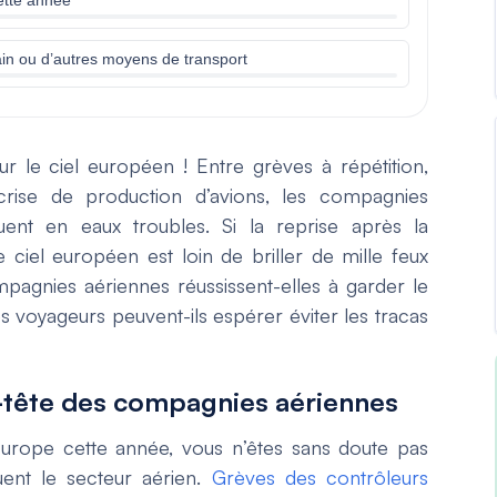
ain ou d’autres moyens de transport
 le ciel européen ! Entre grèves à répétition,
crise de production d’avions, les compagnies
uent en eaux troubles. Si la reprise après la
ciel européen est loin de briller de mille feux
pagnies aériennes réussissent-elles à garder le
 voyageurs peuvent-ils espérer éviter les tracas
e-tête des compagnies aériennes
urope cette année, vous n’êtes sans doute pas
ent le secteur aérien.
Grèves des contrôleurs