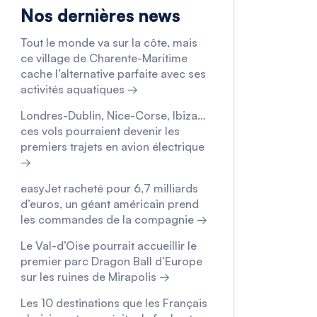
Nos dernières news
Tout le monde va sur la côte, mais
ce village de Charente-Maritime
cache l’alternative parfaite avec ses
activités aquatiques →
Londres-Dublin, Nice-Corse, Ibiza…
ces vols pourraient devenir les
premiers trajets en avion électrique
→
easyJet racheté pour 6,7 milliards
d’euros, un géant américain prend
les commandes de la compagnie →
Le Val-d’Oise pourrait accueillir le
premier parc Dragon Ball d’Europe
sur les ruines de Mirapolis →
Les 10 destinations que les Français