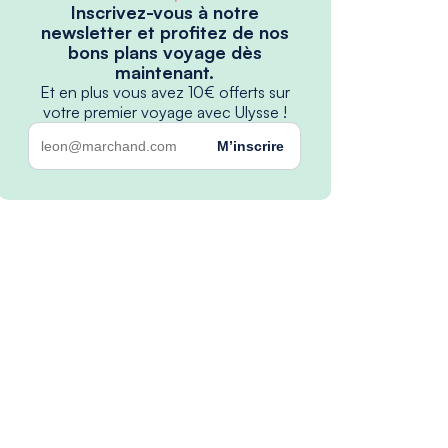
Inscrivez-vous à notre
newsletter et profitez de nos
bons plans voyage dès
maintenant.
Et en plus vous avez 10€ offerts sur
votre premier voyage avec Ulysse !
M’inscrire