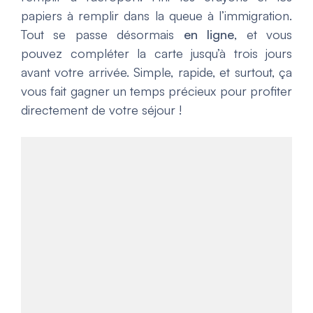
papiers à remplir dans la queue à l’immigration.
Tout se passe désormais
en ligne
, et vous
pouvez compléter la carte jusqu’à trois jours
avant votre arrivée. Simple, rapide, et surtout, ça
vous fait gagner un temps précieux pour profiter
directement de votre séjour !