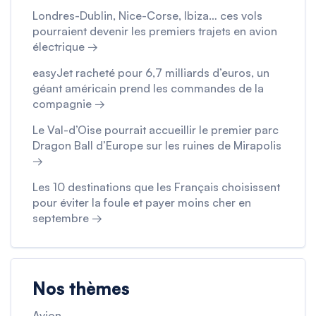
Londres-Dublin, Nice-Corse, Ibiza… ces vols
pourraient devenir les premiers trajets en avion
électrique →
easyJet racheté pour 6,7 milliards d’euros, un
géant américain prend les commandes de la
compagnie →
Le Val-d’Oise pourrait accueillir le premier parc
Dragon Ball d’Europe sur les ruines de Mirapolis
→
Les 10 destinations que les Français choisissent
pour éviter la foule et payer moins cher en
septembre →
Nos thèmes
Avion