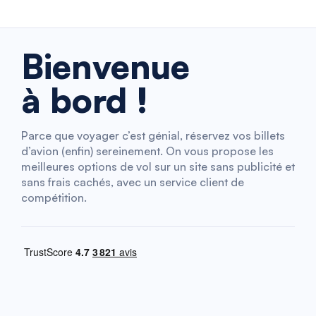
Bienvenue
à bord !
Parce que voyager c’est génial, réservez vos billets
d’avion (enfin) sereinement. On vous propose les
meilleures options de vol sur un site sans publicité et
sans frais cachés, avec un service client de
compétition.