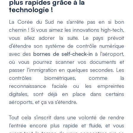
plus rapides grâce à la
technologie !
La Corée du Sud ne s’arrête pas en si bon
chemin ! Si vous aimez les innovations high-tech,
vous allez adorer la suite. Le pays prévoit
d’étendre son système de contrôle numérique
avec des
bornes de self-check-in
à l’aéroport,
où vous pourrez scanner vos documents et
passer l’immigration en quelques secondes. Les
contrôles biométriques, comme la
reconnaissance faciale ou les empreintes
digitales, sont déjà en place dans certains
aéroports, et ça va s’étendre.
Tout cela s’inscrit dans une volonté de rendre
l’entrée encore plus rapide et fluide, et vous