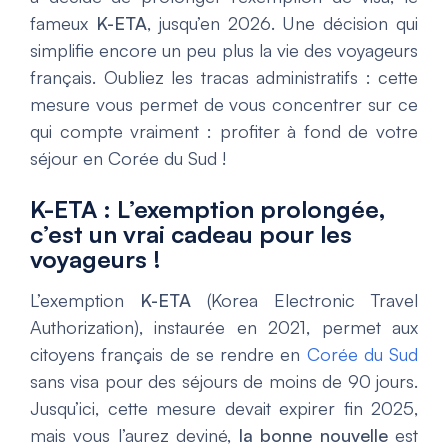
fameux
K-ETA
, jusqu’en 2026. Une décision qui
simplifie encore un peu plus la vie des voyageurs
français. Oubliez les tracas administratifs : cette
mesure vous permet de vous concentrer sur ce
qui compte vraiment : profiter à fond de votre
séjour en Corée du Sud !
K-ETA : L’exemption prolongée,
c’est un vrai cadeau pour les
voyageurs !
L’exemption
K-ETA
(Korea Electronic Travel
Authorization), instaurée en 2021, permet aux
citoyens français de se rendre en
Corée du Sud
sans visa pour des séjours de moins de 90 jours.
Jusqu’ici, cette mesure devait expirer fin 2025,
mais vous l’aurez deviné,
la bonne nouvelle
est