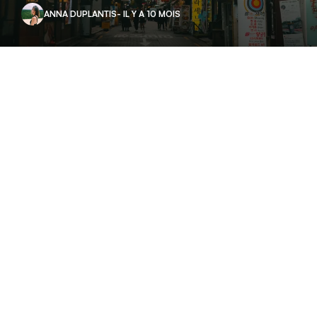
ANNA DUPLANTIS
- IL Y A 10 MOIS