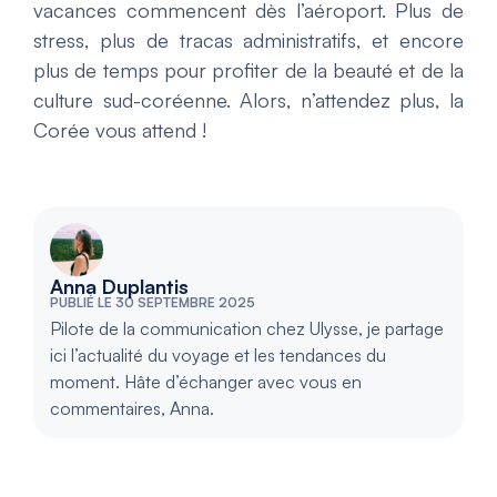
vacances commencent dès l’aéroport. Plus de
stress, plus de tracas administratifs, et encore
plus de temps pour profiter de la beauté et de la
culture sud-coréenne. Alors, n’attendez plus, la
Corée vous attend !
Anna Duplantis
PUBLIÉ LE 30 SEPTEMBRE 2025
Pilote de la communication chez Ulysse, je partage
ici l’actualité du voyage et les tendances du
moment. Hâte d’échanger avec vous en
commentaires, Anna.