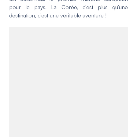
pour le pays. La Corée, c’est plus qu’une
destination, c’est une véritable aventure !