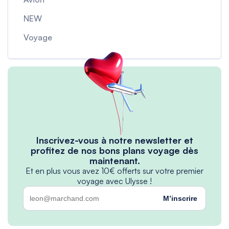
NEW
Voyage
Inscrivez-vous à notre newsletter et
profitez de nos bons plans voyage dès
maintenant.
Et en plus vous avez 10€ offerts sur votre premier
voyage avec Ulysse !
M’inscrire