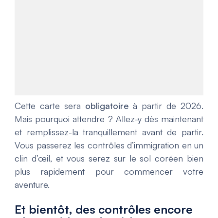
Cette carte sera
obligatoire
à partir de 2026.
Mais pourquoi attendre ? Allez-y dès maintenant
et remplissez-la tranquillement avant de partir.
Vous passerez les contrôles d’immigration en un
clin d’œil, et vous serez sur le sol coréen bien
plus rapidement pour commencer votre
aventure.
Et bientôt, des contrôles encore