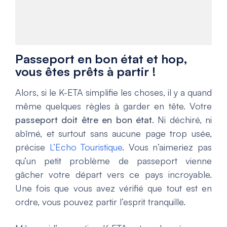
Passeport en bon état et hop,
vous êtes prêts à partir !
Alors, si le K-ETA simplifie les choses, il y a quand
même quelques règles à garder en tête. Votre
passeport doit être en bon état
. Ni déchiré, ni
abîmé, et surtout sans aucune page trop usée,
précise
L’Echo Touristique
. Vous n’aimeriez pas
qu’un petit problème de passeport vienne
gâcher votre départ vers ce pays incroyable.
Une fois que vous avez vérifié que tout est en
ordre, vous pouvez partir l’esprit tranquille.