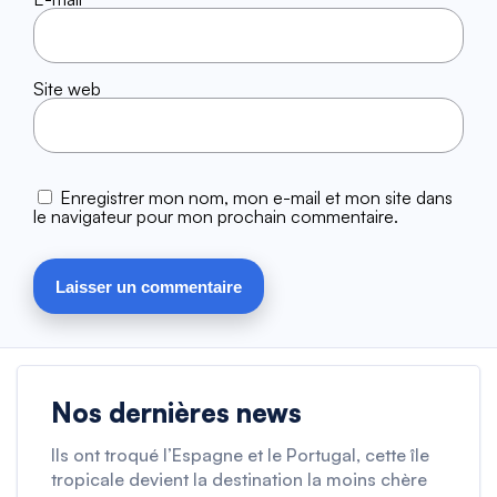
Site web
Enregistrer mon nom, mon e-mail et mon site dans
le navigateur pour mon prochain commentaire.
Nos dernières news
Ils ont troqué l’Espagne et le Portugal, cette île
tropicale devient la destination la moins chère