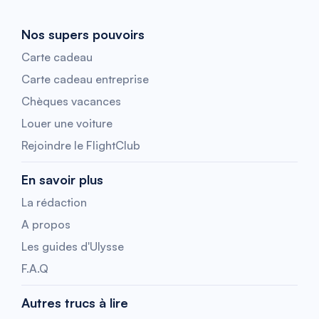
Nos supers pouvoirs
Carte cadeau
Carte cadeau entreprise
Chèques vacances
Louer une voiture
Rejoindre le FlightClub
En savoir plus
La rédaction
A propos
Les guides d'Ulysse
F.A.Q
Autres trucs à lire