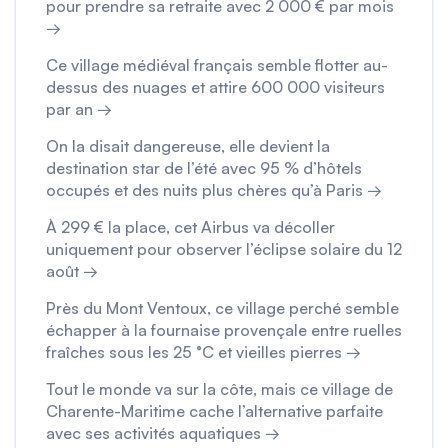
pour prendre sa retraite avec 2 000 € par mois
→
Ce village médiéval français semble flotter au-
dessus des nuages et attire 600 000 visiteurs
par an →
On la disait dangereuse, elle devient la
destination star de l’été avec 95 % d’hôtels
occupés et des nuits plus chères qu’à Paris →
À 299 € la place, cet Airbus va décoller
uniquement pour observer l’éclipse solaire du 12
août →
Près du Mont Ventoux, ce village perché semble
échapper à la fournaise provençale entre ruelles
fraîches sous les 25 °C et vieilles pierres →
Tout le monde va sur la côte, mais ce village de
Charente-Maritime cache l’alternative parfaite
avec ses activités aquatiques →