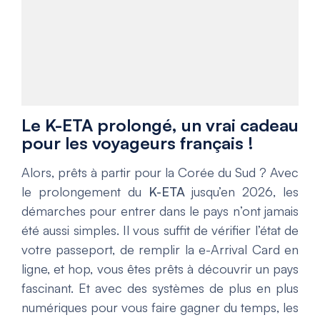
Le K-ETA prolongé, un vrai cadeau
pour les voyageurs français !
Alors, prêts à partir pour la Corée du Sud ? Avec
le prolongement du
K-ETA
jusqu’en 2026, les
démarches pour entrer dans le pays n’ont jamais
été aussi simples. Il vous suffit de vérifier l’état de
votre passeport, de remplir la e-Arrival Card en
ligne, et hop, vous êtes prêts à découvrir un pays
fascinant. Et avec des systèmes de plus en plus
numériques pour vous faire gagner du temps, les