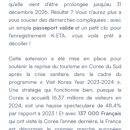
qu’elle vient d’être prolongée jusqu’au 31
décembre 2026. Résultat ? Vous n’aurez plus à
vous soucier des démarches compliquées : avec
un simple
passeport valide
et un petit clic pour
l’enregistrement K-ETA, vous voilà prêt à
décoller !
Cette extension a été mise en place pour
soutenir la reprise du tourisme en Corée du Sud
après la crise sanitaire, dans le cadre du
programme « Visit Korea Year 2023-2024 ».
Une stratégie qui fonctionne bien, puisque la
Corée a accueilli 16,37 millions de visiteurs en
2024, soit une hausse spectaculaire de 48,4%
par rapport à 2023 ! Et avec
137 000 Français
qui ont visité la Corée l’année dernière, la France
est désormais le premier marché européen