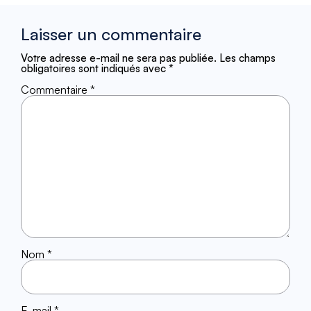
Laisser un commentaire
Votre adresse e-mail ne sera pas publiée.
Les champs
obligatoires sont indiqués avec
*
Commentaire
*
Nom
*
E-mail
*