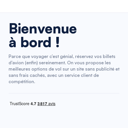
Bienvenue
à bord !
Parce que voyager c’est génial, réservez vos billets
d’avion (enfin) sereinement. On vous propose les
meilleures options de vol sur un site sans publicité et
sans frais cachés, avec un service client de
compétition.