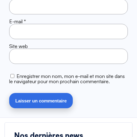
E-mail
*
Site web
Enregistrer mon nom, mon e-mail et mon site dans
le navigateur pour mon prochain commentaire.
Nos dernières news