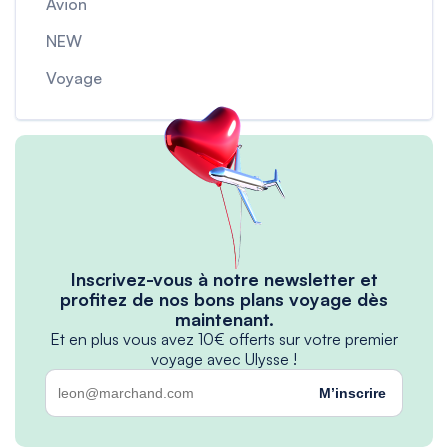
Avion
NEW
Voyage
Inscrivez-vous à notre newsletter et
profitez de nos bons plans voyage dès
maintenant.
Et en plus vous avez 10€ offerts sur votre premier
voyage avec Ulysse !
M’inscrire