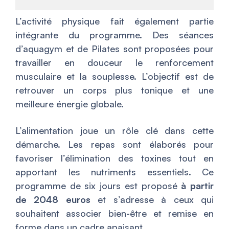
L’activité physique fait également partie
intégrante du programme. Des séances
d’aquagym et de Pilates sont proposées pour
travailler en douceur le renforcement
musculaire et la souplesse. L’objectif est de
retrouver un corps plus tonique et une
meilleure énergie globale.
L’alimentation joue un rôle clé dans cette
démarche. Les repas sont élaborés pour
favoriser l’élimination des toxines tout en
apportant les nutriments essentiels. Ce
programme de six jours est proposé
à partir
de 2048 euros
et s’adresse à ceux qui
souhaitent associer bien-être et remise en
forme dans un cadre apaisant.