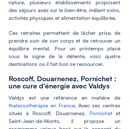
nature, plusieurs établissements proposent
des séjours axés sur le bien-être, mêlant soins,
activités physiques et alimentation équilibrée.
Ces retraites permettent de lâcher prise, de
prendre soin de son corps et de retrouver un
équilibre mental. Pour un printemps placé
sous le signe de la détente, voici quatre
destinations où il fait bon se ressourcer.
Roscoff, Douarnenez, Pornichet :
une cure d’énergie avec Valdys
Valdys est une référence en matière de
thalassothérapie en France
. Avec ses centres
situés à Roscoff, Douarnenez,
Pornichet
et
Saint-Jean-de-Monts, il propose un
programme unique basé sur le concept du