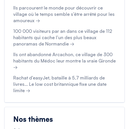
Ils parcourent le monde pour découvrir ce
village où le temps semble s’être arrêté pour les
amoureux →
100 000 visiteurs par an dans ce village de 112
habitants qui cache l’un des plus beaux
panoramas de Normandie →
Ils ont abandonné Arcachon, ce village de 300
habitants du Médoc leur montre la vraie Gironde
→
Rachat d’easyJet, bataille à 5,7 milliards de
livres… Le low cost britannique fixe une date
limite →
Nos thèmes