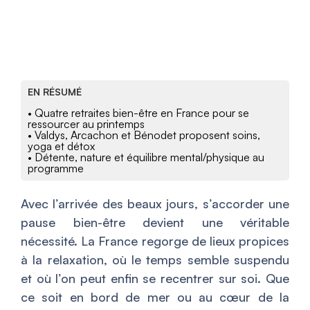
EN RÉSUMÉ
• Quatre retraites bien-être en France pour se
ressourcer au printemps
• Valdys, Arcachon et Bénodet proposent soins,
yoga et détox
• Détente, nature et équilibre mental/physique au
programme
Avec l’arrivée des beaux jours, s’accorder une
pause bien-être devient une véritable
nécessité. La France regorge de lieux propices
à la relaxation, où le temps semble suspendu
et où l’on peut enfin se recentrer sur soi. Que
ce soit en bord de mer ou au cœur de la