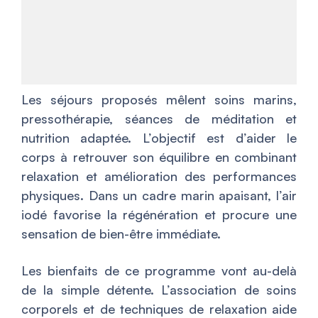
Les séjours proposés mêlent soins marins,
pressothérapie, séances de méditation et
nutrition adaptée. L’objectif est d’aider le
corps à retrouver son équilibre en combinant
relaxation et amélioration des performances
physiques. Dans un cadre marin apaisant, l’air
iodé favorise la régénération et procure une
sensation de bien-être immédiate.
Les bienfaits de ce programme vont au-delà
de la simple détente. L’association de soins
corporels et de techniques de relaxation aide