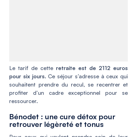
Le tarif de cette
retraite est de 2112 euros
pour six jours
. Ce séjour s’adresse à ceux qui
souhaitent prendre du recul, se recentrer et
profiter d’un cadre exceptionnel pour se
ressourcer.
Bénodet : une cure détox pour
retrouver légèreté et tonus
Pour ceux qui veulent prendre soin de leur