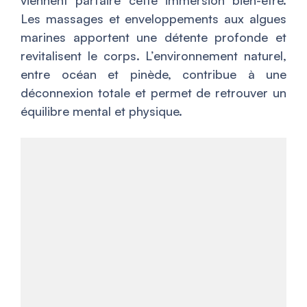
viennent parfaire cette immersion bien-être.
Les massages et enveloppements aux algues
marines apportent une détente profonde et
revitalisent le corps. L’environnement naturel,
entre océan et pinède, contribue à une
déconnexion totale et permet de retrouver un
équilibre mental et physique.