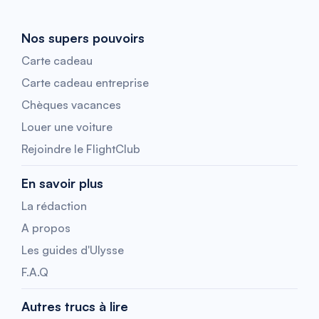
Nos supers pouvoirs
Carte cadeau
Carte cadeau entreprise
Chèques vacances
Louer une voiture
Rejoindre le FlightClub
En savoir plus
La rédaction
A propos
Les guides d'Ulysse
F.A.Q
Autres trucs à lire