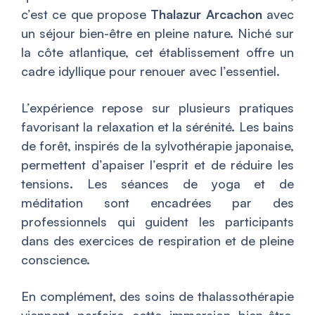
c’est ce que propose
Thalazur Arcachon
avec
un séjour bien-être en pleine nature. Niché sur
la côte atlantique, cet établissement offre un
cadre idyllique pour renouer avec l’essentiel.
L’expérience repose sur plusieurs pratiques
favorisant la relaxation et la sérénité. Les bains
de forêt, inspirés de la sylvothérapie japonaise,
permettent d’apaiser l’esprit et de réduire les
tensions. Les séances de yoga et de
méditation sont encadrées par des
professionnels qui guident les participants
dans des exercices de respiration et de pleine
conscience.
En complément, des soins de thalassothérapie