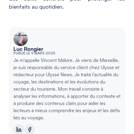
bienfaits au quotidien.
Luc Rongier
PUBLIÉ LE 9 MARS 2025
Je m’appelle Vincent Mabire. Je viens de Marseille,
je suis responsable du service client chez Ulysse et
rédacteur pour Ulysse News. Je traite l’actualité du
voyage, les destinations et les évolutions du
secteur du tourisme. Mon travail consiste à
analyser les informations, à apporter du contexte et
à produire des contenus clairs pour aider les
lecteurs à mieux comprendre les enjeux et les défis
liés au voyage.