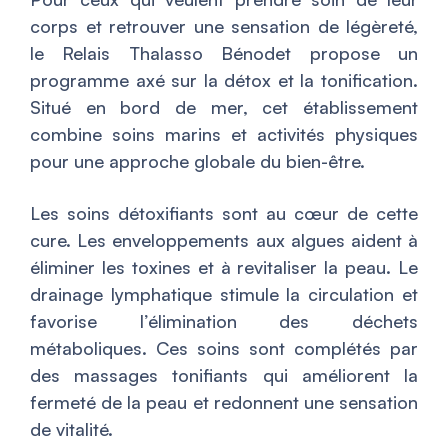
corps et retrouver une sensation de légèreté,
le Relais Thalasso Bénodet propose un
programme axé sur la détox et la tonification.
Situé en bord de mer, cet établissement
combine soins marins et activités physiques
pour une approche globale du bien-être.
Les soins détoxifiants sont au cœur de cette
cure. Les enveloppements aux algues aident à
éliminer les toxines et à revitaliser la peau. Le
drainage lymphatique stimule la circulation et
favorise l’élimination des déchets
métaboliques. Ces soins sont complétés par
des massages tonifiants qui améliorent la
fermeté de la peau et redonnent une sensation
de vitalité.