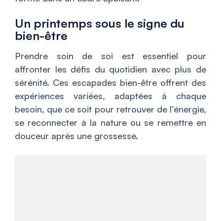
Un printemps sous le signe du
bien-être
Prendre soin de soi est essentiel pour
affronter les défis du quotidien avec plus de
sérénité. Ces escapades bien-être offrent des
expériences variées, adaptées à chaque
besoin, que ce soit pour retrouver de l’énergie,
se reconnecter à la nature ou se remettre en
douceur après une grossesse.