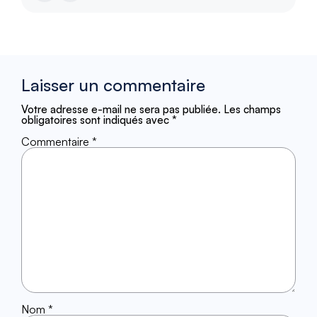
Laisser un commentaire
Votre adresse e-mail ne sera pas publiée.
Les champs
obligatoires sont indiqués avec
*
Commentaire
*
Nom
*