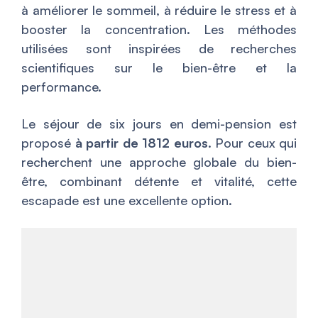
à améliorer le sommeil, à réduire le stress et à
booster la concentration. Les méthodes
utilisées sont inspirées de recherches
scientifiques sur le bien-être et la
performance.
Le séjour de six jours en demi-pension est
proposé
à partir de 1812 euros
. Pour ceux qui
recherchent une approche globale du bien-
être, combinant détente et vitalité, cette
escapade est une excellente option.