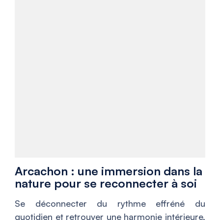
Arcachon : une immersion dans la
nature pour se reconnecter à soi
Se déconnecter du rythme effréné du
quotidien et retrouver une harmonie intérieure,