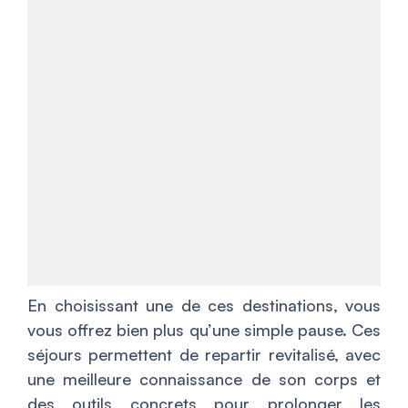
En choisissant une de ces destinations, vous
vous offrez bien plus qu’une simple pause. Ces
séjours permettent de repartir revitalisé, avec
une meilleure connaissance de son corps et
des outils concrets pour prolonger les