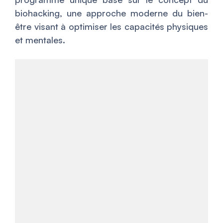
biohacking, une approche moderne du bien-
être visant à optimiser les capacités physiques
et mentales.