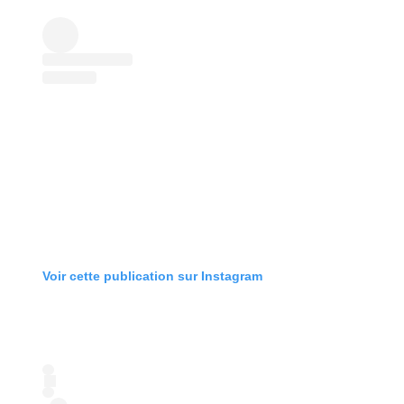
Voir cette publication sur Instagram