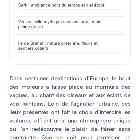
Sark : ambiance hors du temps et ciel étoilé
Venise : ville mythique sans voitures, mais
pleine de vie
Île de Bréhat : nature bretonne, fleurs et
sentiers côtiers
Dans certaines destinations d’Europe, le bruit
des moteurs a laissé place au murmure des
vagues, au chant des oiseaux et aux éclats de
voix lointains. Loin de l’agitation urbaine, ces
lieux préservés ont fait le choix d’interdire les
voitures, offrant ainsi une atmosphère unique
où l’on redécouvre le plaisir de flâner sans
contrainte. Que ce soit pour protéger un