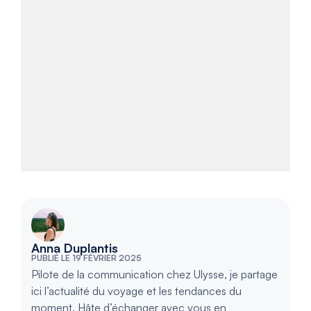
Anna Duplantis
PUBLIÉ LE 19 FÉVRIER 2025
Pilote de la communication chez Ulysse, je partage
ici l’actualité du voyage et les tendances du
moment. Hâte d’échanger avec vous en