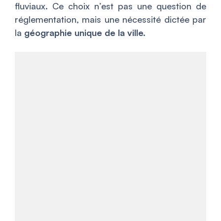
fluviaux. Ce choix n’est pas une question de
réglementation, mais une nécessité dictée par
la
géographie unique de la ville.