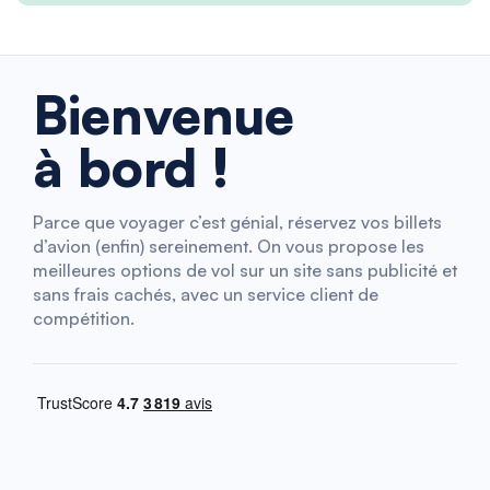
Bienvenue
à bord !
Parce que voyager c’est génial, réservez vos billets
d’avion (enfin) sereinement. On vous propose les
meilleures options de vol sur un site sans publicité et
sans frais cachés, avec un service client de
compétition.