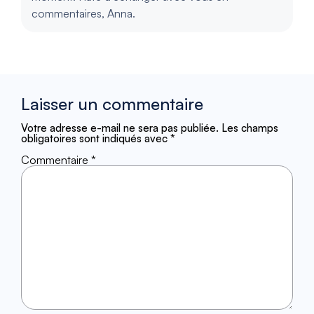
commentaires, Anna.
Laisser un commentaire
Votre adresse e-mail ne sera pas publiée.
Les champs
obligatoires sont indiqués avec
*
Commentaire
*