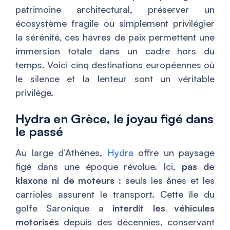
patrimoine architectural, préserver un
écosystème fragile ou simplement privilégier
la sérénité, ces havres de paix permettent une
immersion totale dans un cadre hors du
temps. Voici cinq destinations européennes où
le silence et la lenteur sont un véritable
privilège.
Hydra en Grèce, le joyau figé dans
le passé
Au large d’Athènes,
Hydra
offre un paysage
figé dans une époque révolue. Ici,
pas de
klaxons ni de moteurs
: seuls les ânes et les
carrioles assurent le transport. Cette île du
golfe Saronique a
interdit les véhicules
motorisés
depuis des décennies, conservant