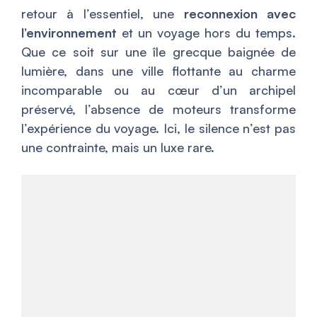
retour à l’essentiel, une
reconnexion avec
l’environnement
et un voyage hors du temps.
Que ce soit sur une île grecque baignée de
lumière, dans une ville flottante au charme
incomparable ou au cœur d’un archipel
préservé, l’absence de moteurs transforme
l’expérience du voyage. Ici, le silence n’est pas
une contrainte, mais un luxe rare.