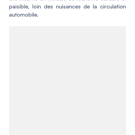
paisible, loin des nuisances de la circulation
automobile.