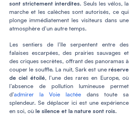
sont strictement interdites
. Seuls les vélos, la
marche et les calèches sont autorisés, ce qui
plonge immédiatement les visiteurs dans une
atmosphère d’un autre temps.
Les sentiers de l’île serpentent entre des
falaises escarpées, des prairies sauvages et
des criques secrètes, offrant des panoramas à
couper le souffle. La nuit, Sark est une
réserve
de ciel étoilé
, l’une des rares en Europe, où
l’absence de pollution lumineuse permet
d’
admirer la Voie lactée
dans toute sa
splendeur. Se déplacer ici est une expérience
en soi, où
le silence et la nature sont rois
.