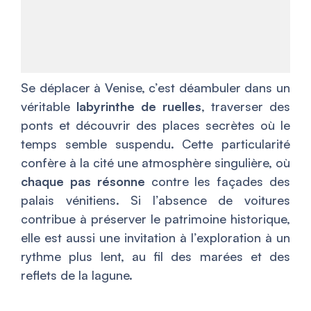
Se déplacer à Venise, c’est déambuler dans un
véritable
labyrinthe de ruelles
, traverser des
ponts et découvrir des places secrètes où le
temps semble suspendu. Cette particularité
confère à la cité une atmosphère singulière, où
chaque pas résonne
contre les façades des
palais vénitiens. Si l’absence de voitures
contribue à préserver le patrimoine historique,
elle est aussi une invitation à l’exploration à un
rythme plus lent, au fil des marées et des
reflets de la lagune.