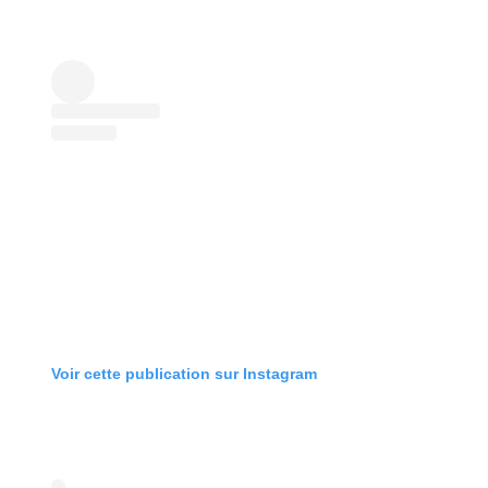
Voir cette publication sur Instagram