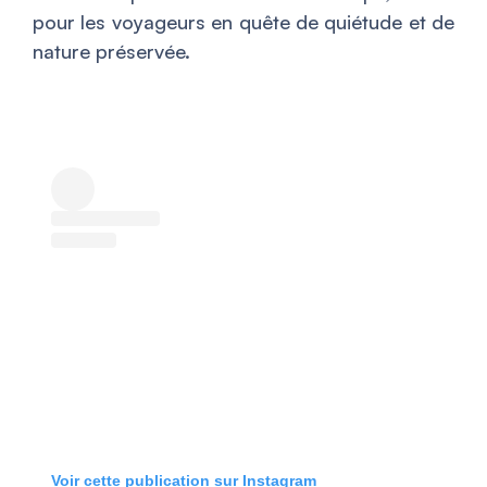
pour les voyageurs en quête de quiétude et de
nature préservée.
Voir cette publication sur Instagram