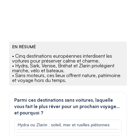
EN RÉSUMÉ
• Cinq destinations européennes interdisent les
voitures pour préserver calme et charme.
• Hydra, Sark, Venise, Bréhat et Zlarin privilégient
marche, vélo et bateaux.
• Sans moteurs, ces lieux offrent nature, patrimoine
et voyage hors du temps.
Parmi ces destinations sans voitures, laquelle
vous fait le plus rêver pour un prochain voyage…
et pourquoi ?
Hydra ou Zlarin : soleil, mer et ruelles piétonnes