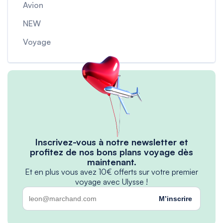
Avion
NEW
Voyage
Inscrivez-vous à notre newsletter et
profitez de nos bons plans voyage dès
maintenant.
Et en plus vous avez 10€ offerts sur votre premier
voyage avec Ulysse !
M’inscrire