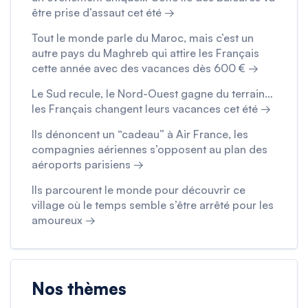
être prise d’assaut cet été →
Tout le monde parle du Maroc, mais c’est un
autre pays du Maghreb qui attire les Français
cette année avec des vacances dès 600 € →
Le Sud recule, le Nord-Ouest gagne du terrain…
les Français changent leurs vacances cet été →
Ils dénoncent un “cadeau” à Air France, les
compagnies aériennes s’opposent au plan des
aéroports parisiens →
Ils parcourent le monde pour découvrir ce
village où le temps semble s’être arrêté pour les
amoureux →
Nos thèmes