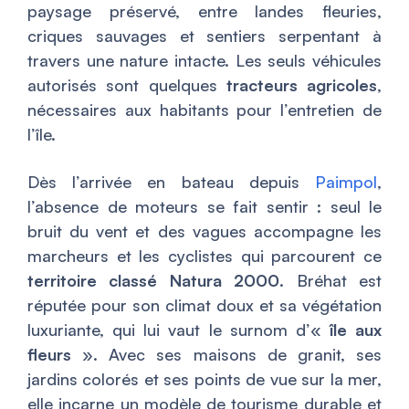
paysage préservé, entre landes fleuries,
criques sauvages et sentiers serpentant à
travers une nature intacte. Les seuls véhicules
autorisés sont quelques
tracteurs agricoles
,
nécessaires aux habitants pour l’entretien de
l’île.
Dès l’arrivée en bateau depuis
Paimpol
,
l’absence de moteurs se fait sentir : seul le
bruit du vent et des vagues accompagne les
marcheurs et les cyclistes qui parcourent ce
territoire classé Natura 2000
. Bréhat est
réputée pour son climat doux et sa végétation
luxuriante, qui lui vaut le surnom d’«
île aux
fleurs
». Avec ses maisons de granit, ses
jardins colorés et ses points de vue sur la mer,
elle incarne un modèle de tourisme durable et