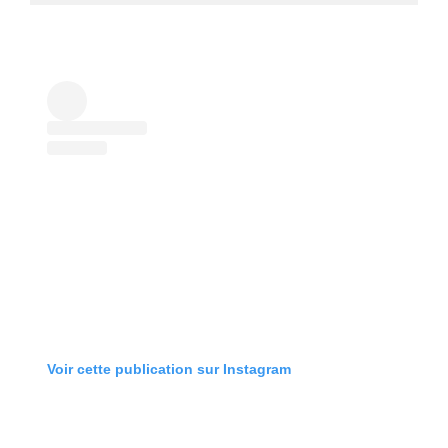
Voir cette publication sur Instagram