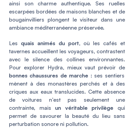
ainsi son charme authentique. Ses ruelles
escarpées bordées de maisons blanches et de
bougainvilliers plongent le visiteur dans une
ambiance méditerranéenne préservée.
Les
quais animés du port
, où les cafés et
tavernes accueillent les voyageurs, contrastent
avec le silence des collines environnantes.
Pour explorer Hydra, mieux vaut prévoir de
bonnes chaussures de marche
: ses sentiers
mènent à des monastères perchés et à des
criques aux eaux translucides. Cette absence
de voitures n’est pas seulement une
contrainte, mais
un véritable privilège
qui
permet de savourer la beauté du lieu sans
perturbation sonore ni pollution.