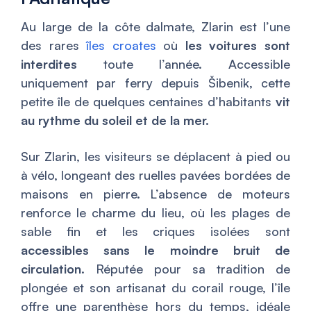
Au large de la côte dalmate, Zlarin est l’une
des rares
îles croates
où
les voitures sont
interdites
toute l’année. Accessible
uniquement par ferry depuis Šibenik, cette
petite île de quelques centaines d’habitants
vit
au rythme du soleil et de la mer.
Sur Zlarin, les visiteurs se déplacent à pied ou
à vélo, longeant des ruelles pavées bordées de
maisons en pierre. L’absence de moteurs
renforce le charme du lieu, où les plages de
sable fin et les criques isolées sont
accessibles sans le moindre bruit de
circulation
. Réputée pour sa tradition de
plongée et son artisanat du corail rouge, l’île
offre une parenthèse hors du temps, idéale