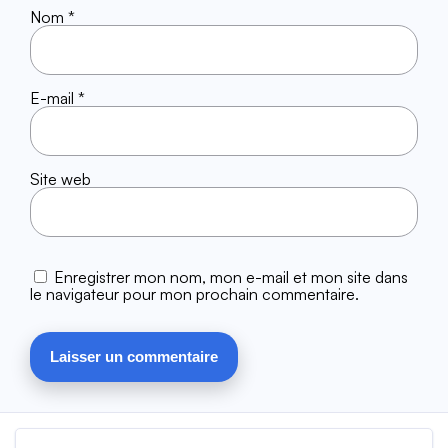
Nom
*
E-mail
*
Site web
Enregistrer mon nom, mon e-mail et mon site dans
le navigateur pour mon prochain commentaire.