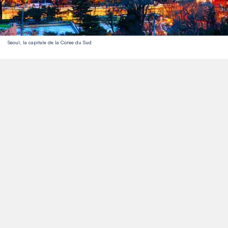
Séoul, la capitale de la Corée du Sud