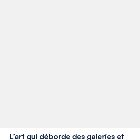
L’art qui déborde des galeries et