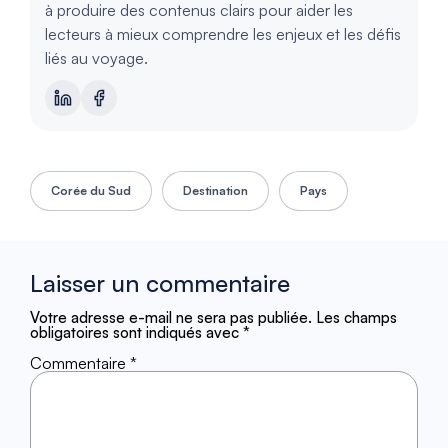
à produire des contenus clairs pour aider les
lecteurs à mieux comprendre les enjeux et les défis
liés au voyage.
Corée du Sud
Destination
Pays
Laisser un commentaire
Votre adresse e-mail ne sera pas publiée.
Les champs
obligatoires sont indiqués avec
*
Commentaire
*