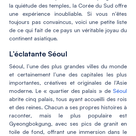
la quiétude des temples, la Corée du Sud offre
une expérience inoubliable. Si vous n’êtes
toujours pas convaincus, voici une petite liste
de ce qui fait de ce pays un véritable joyau du
continent asiatique.
L’éclatante Séoul
Séoul, l’une des plus grandes villes du monde
et certainement l’une des capitales les plus
importantes, créatives et originales de l’Asie
moderne. Le « quartier des palais » de
Séoul
abrite cinq palais, tous ayant accueilli des rois
et des reines. Chacun a ses propres histoires à
raconter, mais le plus populaire est
Gyeongbokgung, avec ses pics de granit en
toile de fond, offrant une immersion dans le