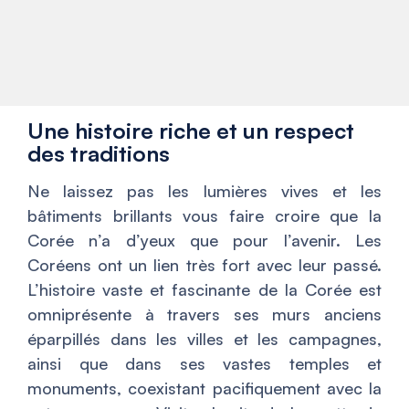
Une histoire riche et un respect
des traditions
Ne laissez pas les lumières vives et les
bâtiments brillants vous faire croire que la
Corée n’a d’yeux que pour l’avenir. Les
Coréens ont un lien très fort avec leur passé.
L’histoire vaste et fascinante de la Corée est
omniprésente à travers ses murs anciens
éparpillés dans les villes et les campagnes,
ainsi que dans ses vastes temples et
monuments, coexistant pacifiquement avec la