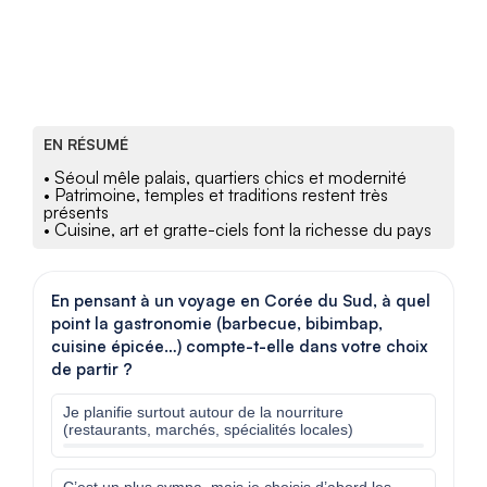
EN RÉSUMÉ
• Séoul mêle palais, quartiers chics et modernité
• Patrimoine, temples et traditions restent très
présents
• Cuisine, art et gratte-ciels font la richesse du pays
En pensant à un voyage en Corée du Sud, à quel
point la gastronomie (barbecue, bibimbap,
cuisine épicée…) compte-t-elle dans votre choix
de partir ?
Je planifie surtout autour de la nourriture
(restaurants, marchés, spécialités locales)