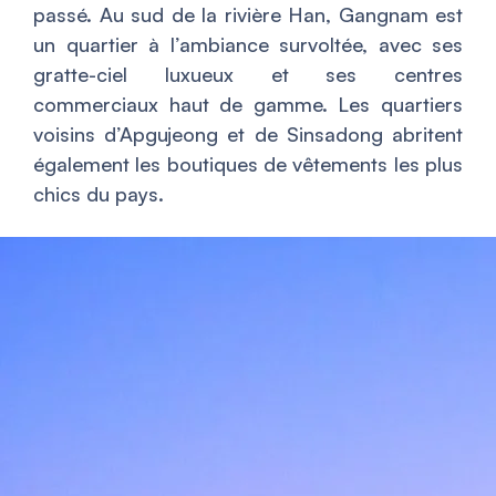
passé. Au sud de la rivière Han, Gangnam est
un quartier à l’ambiance survoltée, avec ses
gratte-ciel luxueux et ses centres
commerciaux haut de gamme. Les quartiers
voisins d’Apgujeong et de Sinsadong abritent
également les boutiques de vêtements les plus
chics du pays.