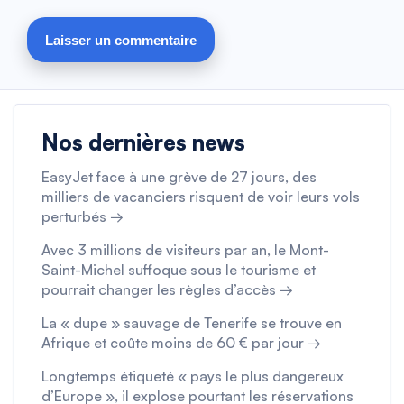
Nos dernières news
EasyJet face à une grève de 27 jours, des
milliers de vacanciers risquent de voir leurs vols
perturbés →
Avec 3 millions de visiteurs par an, le Mont-
Saint-Michel suffoque sous le tourisme et
pourrait changer les règles d’accès →
La « dupe » sauvage de Tenerife se trouve en
Afrique et coûte moins de 60 € par jour →
Longtemps étiqueté « pays le plus dangereux
d’Europe », il explose pourtant les réservations