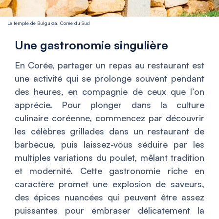
Le temple de Bulguksa, Corée du Sud
Une gastronomie singulière
En Corée, partager un repas au restaurant est
une activité qui se prolonge souvent pendant
des heures, en compagnie de ceux que l’on
apprécie. Pour plonger dans la culture
culinaire coréenne, commencez par découvrir
les célèbres grillades dans un restaurant de
barbecue, puis laissez-vous séduire par les
multiples variations du poulet, mêlant tradition
et modernité. Cette gastronomie riche en
caractère promet une explosion de saveurs,
des épices nuancées qui peuvent être assez
puissantes pour embraser délicatement la