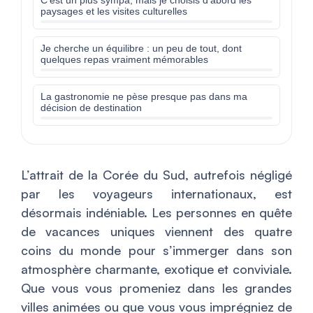
C’est un plus sympa, mais je choisis d’abord les
paysages et les visites culturelles
Je cherche un équilibre : un peu de tout, dont
quelques repas vraiment mémorables
La gastronomie ne pèse presque pas dans ma
décision de destination
L’attrait de la Corée du Sud, autrefois négligé
par les voyageurs internationaux, est
désormais indéniable. Les personnes en quête
de vacances uniques viennent des quatre
coins du monde pour s’immerger dans son
atmosphère charmante, exotique et conviviale.
Que vous vous promeniez dans les grandes
villes animées ou que vous vous imprégniez de