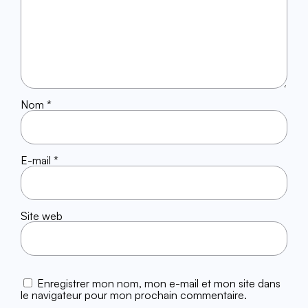
Nom
*
E-mail
*
Site web
Enregistrer mon nom, mon e-mail et mon site dans
le navigateur pour mon prochain commentaire.