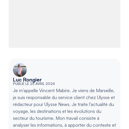
Luc Rongier
PUBLIÉ LE 25 AVRIL 2024
Je m’appelle Vincent Mabire. Je viens de Marseille,
je suis responsable du service client chez Ulysse et
rédacteur pour Ulysse News. Je traite l’actualité du
voyage, les destinations et les évolutions du
secteur du tourisme. Mon travail consiste à
analyser les informations, à apporter du contexte et