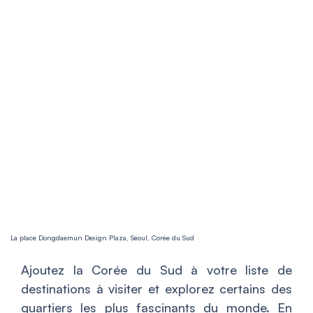
La place Dongdaemun Design Plaza, Séoul, Corée du Sud
Ajoutez la Corée du Sud à votre liste de
destinations à visiter et explorez certains des
quartiers les plus fascinants du monde. En