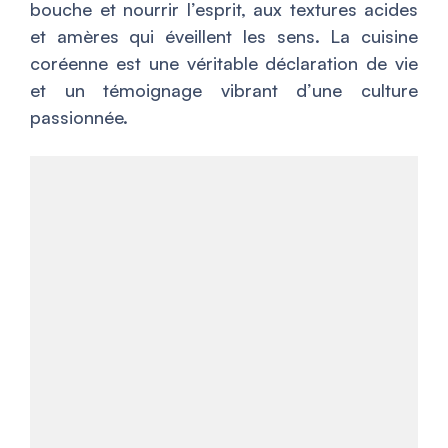
bouche et nourrir l’esprit, aux textures acides
et amères qui éveillent les sens. La cuisine
coréenne est une véritable déclaration de vie
et un témoignage vibrant d’une culture
passionnée.