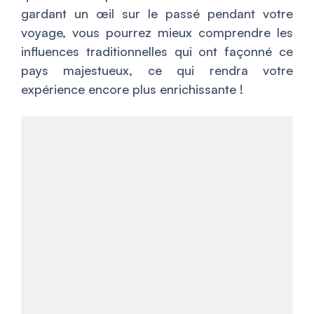
gardant un œil sur le passé pendant votre
voyage, vous pourrez mieux comprendre les
influences traditionnelles qui ont façonné ce
pays majestueux, ce qui rendra votre
expérience encore plus enrichissante !