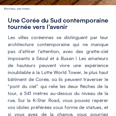
Bibimbap, plat coréen
Une Corée du Sud contemporaine
tournée vers l’avenir
Les villes coréennes se distinguent par leur
architecture contemporaine qui ne manque
pas d’attirer l’attention, avec des gratte-ciel
imposants à Séoul et à Busan ! Les amateurs
de hauteurs peuvent vivre une expérience
inoubliable à la Lotte World Tower, le plus haut
bâtiment de Corée, où ils peuvent traverser le
“pont du ciel” qui relie les deux flèches de la
tour, à 541 mètres au-dessus du niveau de la
rue. Sur la K-Star Road, vous pouvez repérer
vos idoles préférées sous forme de statues, et
si vous avez de la chance, vous pourriez