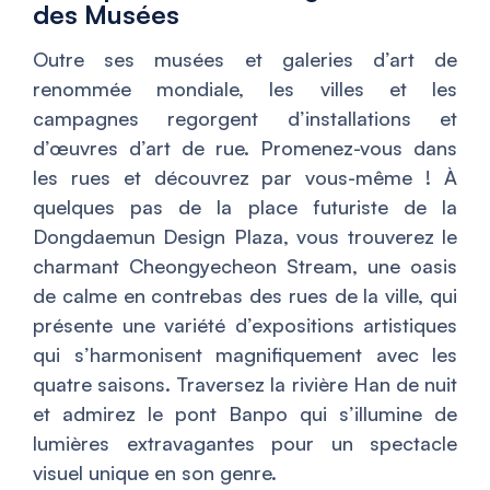
des Musées
Outre ses musées et galeries d’art de
renommée mondiale, les villes et les
campagnes regorgent d’installations et
d’œuvres d’art de rue. Promenez-vous dans
les rues et découvrez par vous-même ! À
quelques pas de la place futuriste de la
Dongdaemun Design Plaza, vous trouverez le
charmant Cheongyecheon Stream, une oasis
de calme en contrebas des rues de la ville, qui
présente une variété d’expositions artistiques
qui s’harmonisent magnifiquement avec les
quatre saisons. Traversez la rivière Han de nuit
et admirez le pont Banpo qui s’illumine de
lumières extravagantes pour un spectacle
visuel unique en son genre.