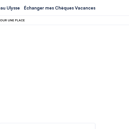
au Ulysse
Échanger mes Chèques Vacances
 POUR UNE PLACE