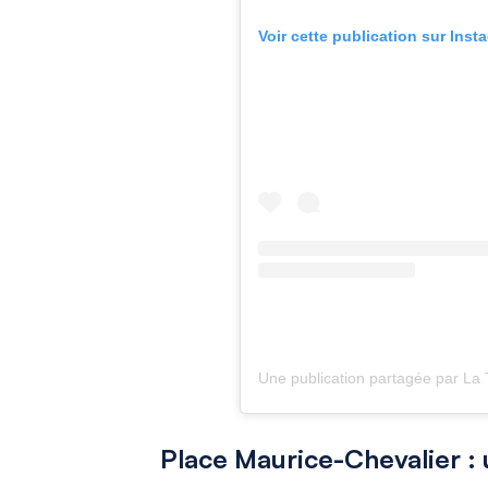
Voir cette publication sur Inst
Place Maurice-Chevalier : 