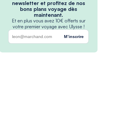
newsletter et profitez de nos
bons plans voyage dès
maintenant.
Et en plus vous avez 10€ offerts sur
votre premier voyage avec Ulysse !
M’inscrire