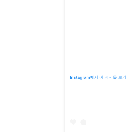
Instagram에서 이 게시물 보기