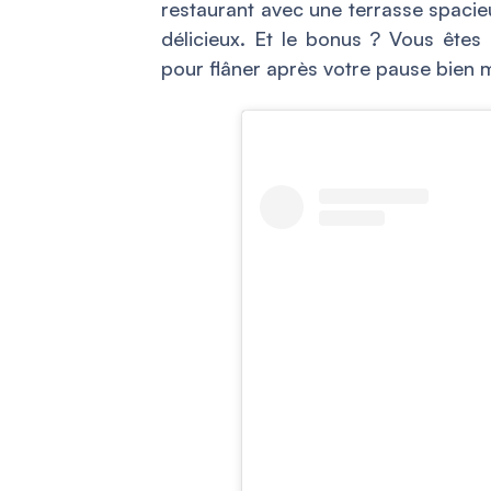
restaurant avec une terrasse spacieu
délicieux. Et le bonus ? Vous êtes
pour flâner après votre pause bien m