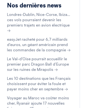
Nos dernières news
Londres-Dublin, Nice-Corse, Ibiza…
ces vols pourraient devenir les
premiers trajets en avion électrique
→
easyJet racheté pour 6,7 milliards
d’euros, un géant américain prend
les commandes de la compagnie →
Le Val-d’Oise pourrait accueillir le
premier parc Dragon Ball d’Europe
sur les ruines de Mirapolis →
Les 10 destinations que les Français
choisissent pour éviter la foule et
payer moins cher en septembre →
Voyager au Maroc va coûter moins
cher, Ryanair ajoute 17 nouvelles