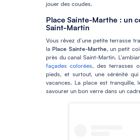
jouer des coudes.
Place Sainte-Marthe : un c
Saint-Martin
Vous rêvez d’une petite terrasse tra
la
Place Sainte-Marthe
, un petit c
près du canal Saint-Martin. L’ambianc
façades colorées
, des terrasses o
pieds, et surtout, une sérénité 
vacances. La place est tranquille, 
savourer un bon verre dans un cadre 