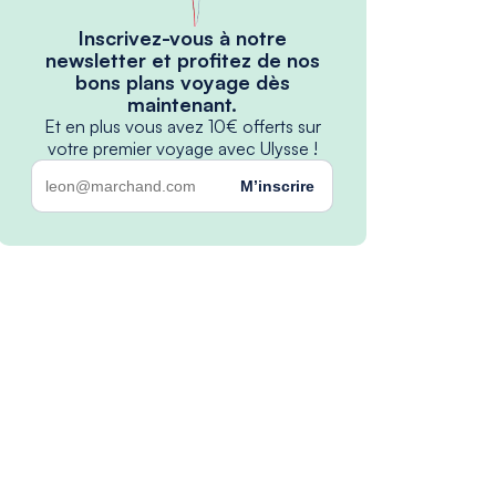
Inscrivez-vous à notre
newsletter et profitez de nos
bons plans voyage dès
maintenant.
Et en plus vous avez 10€ offerts sur
votre premier voyage avec Ulysse !
M’inscrire