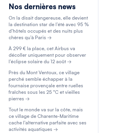
Nos dernières news
On la disait dangereuse, elle devient
la destination star de l’été avec 95 %
d’hôtels occupés et des nuits plus
chères qu’à Paris →
À 299 € la place, cet Airbus va
décoller uniquement pour observer
l’éclipse solaire du 12 août →
Près du Mont Ventoux, ce village
perché semble échapper à la
fournaise provençale entre ruelles
fraîches sous les 25 °C et vieilles
pierres →
Tout le monde va sur la côte, mais
ce village de Charente-Maritime
cache l’alternative parfaite avec ses
activités aquatiques →