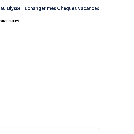
au Ulysse
Échanger mes Chèques Vacances
MOINS CHERS