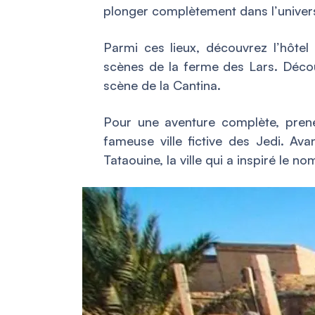
plonger complètement dans l’univers
Parmi ces lieux, découvrez l’hôtel
scènes de la ferme des Lars. Déco
scène de la Cantina.
Pour une aventure complète, pre
fameuse ville fictive des Jedi. Ava
Tataouine, la ville qui a inspiré le n