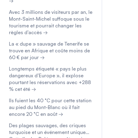
→
Avec 3 millions de visiteurs par an, le
Mont-Saint-Michel suffoque sous le
tourisme et pourrait changer les
règles d’accès →
La « dupe » sauvage de Tenerife se
trouve en Afrique et coûte moins de
60 € par jour →
Longtemps étiqueté « pays le plus
dangereux d’Europe », il explose
pourtant les réservations avec +288
% cet été →
Ils fuient les 40 °C pour cette station
au pied du Mont-Blanc où il fait
encore 20 °C en août →
Des plages sauvages, des criques
turquoise et un événement unique…