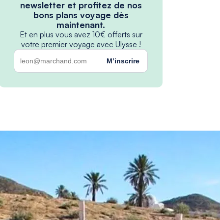
newsletter et profitez de nos
bons plans voyage dès
maintenant.
Et en plus vous avez 10€ offerts sur
votre premier voyage avec Ulysse !
M’inscrire