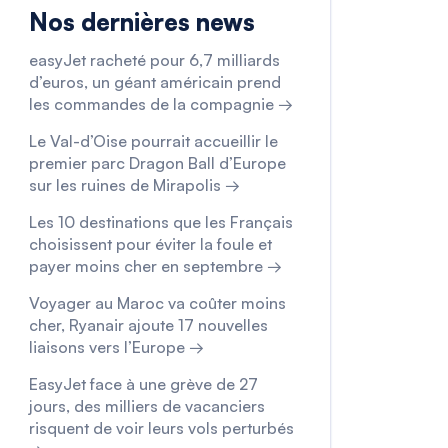
Nos dernières news
easyJet racheté pour 6,7 milliards
d’euros, un géant américain prend
les commandes de la compagnie →
Le Val-d’Oise pourrait accueillir le
premier parc Dragon Ball d’Europe
sur les ruines de Mirapolis →
Les 10 destinations que les Français
choisissent pour éviter la foule et
payer moins cher en septembre →
Voyager au Maroc va coûter moins
cher, Ryanair ajoute 17 nouvelles
liaisons vers l’Europe →
EasyJet face à une grève de 27
jours, des milliers de vacanciers
risquent de voir leurs vols perturbés