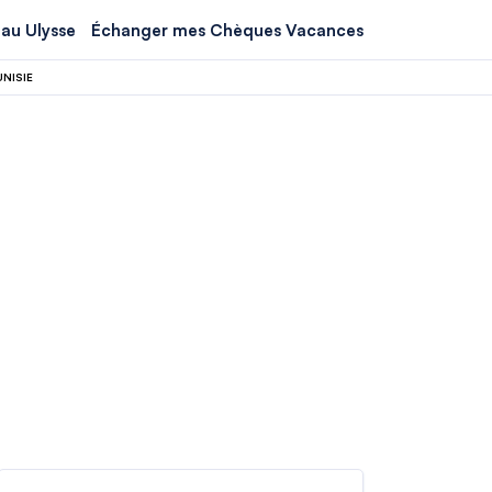
au Ulysse
Échanger mes Chèques Vacances
NISIE