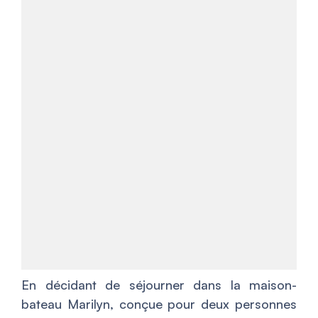
En décidant de séjourner dans la maison-
bateau Marilyn, conçue pour deux personnes