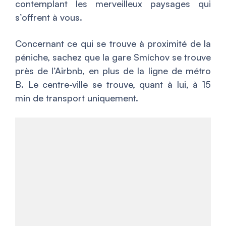
contemplant les merveilleux paysages qui
s’offrent à vous.
Concernant ce qui se trouve à proximité de la
péniche, sachez que la gare Smíchov se trouve
près de l’Airbnb, en plus de la ligne de métro
B. Le centre-ville se trouve, quant à lui, à 15
min de transport uniquement.