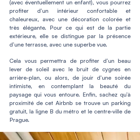
(avec éventuellement un enfant), vous pourrez
profiter d’un intérieur confortable et
chaleureux, avec une décoration colorée et
très élégante. Pour ce qui est de la partie
extérieure, elle se distingue par la présence
d’une terrasse, avec une superbe vue.
Cela vous permettra de profiter d’un beau
lever de soleil avec le bruit de cygnes en
arrière-plan, ou alors, de jouir d’une soirée
intimiste, en contemplant la beauté du
paysage qui vous entoure. Enfin, sachez qu’à
proximité de cet Airbnb se trouve un parking
gratuit, la ligne B du métro et le centre-ville de
Prague.