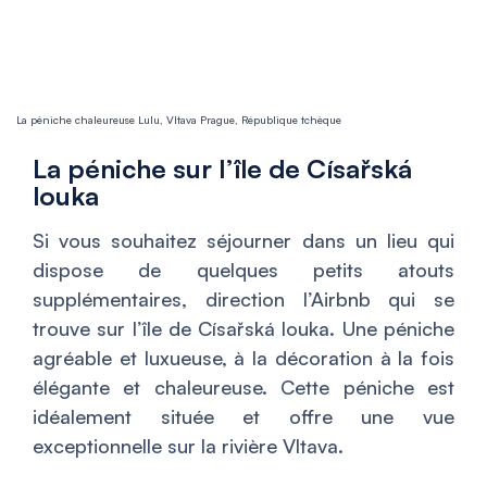
La péniche chaleureuse Lulu, Vltava Prague, République tchèque
La péniche sur l’île de Císařská
louka
Si vous souhaitez séjourner dans un lieu qui
dispose de quelques petits atouts
supplémentaires, direction l’Airbnb qui se
trouve sur l’île de Císařská louka. Une péniche
agréable et luxueuse, à la décoration à la fois
élégante et chaleureuse. Cette péniche est
idéalement située et offre une vue
exceptionnelle sur la rivière Vltava.