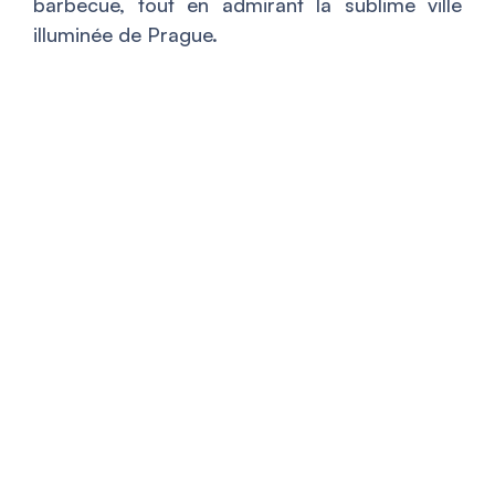
barbecue, tout en admirant la sublime ville
illuminée de Prague.