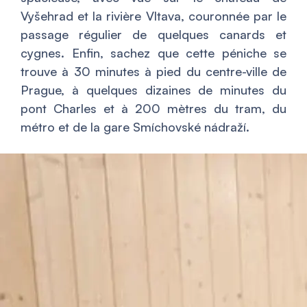
Vyšehrad et la rivière Vltava, couronnée par le
passage régulier de quelques canards et
cygnes. Enfin, sachez que cette péniche se
trouve à 30 minutes à pied du centre-ville de
Prague, à quelques dizaines de minutes du
pont Charles et à 200 mètres du tram, du
métro et de la gare Smíchovské nádraží.