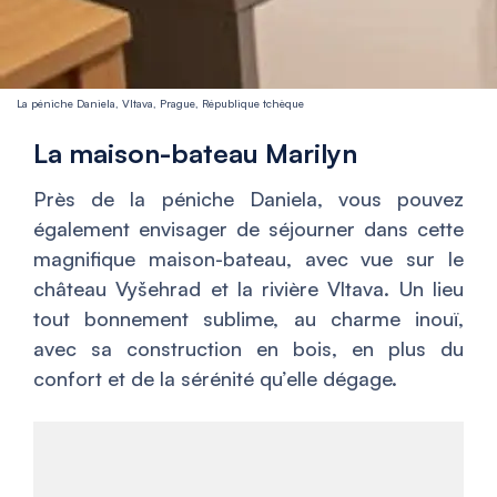
La péniche Daniela, Vltava, Prague, République tchèque
La maison-bateau Marilyn
Près de la péniche Daniela, vous pouvez
également envisager de séjourner dans cette
magnifique maison-bateau, avec vue sur le
château Vyšehrad et la rivière Vltava. Un lieu
tout bonnement sublime, au charme inouï,
avec sa construction en bois, en plus du
confort et de la sérénité qu’elle dégage.