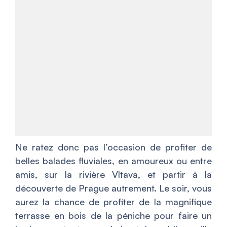
Ne ratez donc pas l’occasion de profiter de
belles balades fluviales, en amoureux ou entre
amis, sur la rivière Vltava, et partir à la
découverte de Prague autrement. Le soir, vous
aurez la chance de profiter de la magnifique
terrasse en bois de la péniche pour faire un