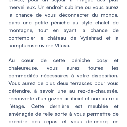
merveilleux. Un endroit sublime où vous aurez
la chance de vous déconnecter du monde,
dans une petite péniche au style chalet de
montagne, tout en ayant la chance de
contempler le château de Vyšehrad et la
somptueuse rivière Vltava.
Au cœur de cette péniche cosy et
chaleureuse, vous aurez toutes les
commodités nécessaires à votre disposition.
Vous aurez de plus deux terrasses pour vous
détendre, à savoir une au rez-de-chaussée,
recouverte d’un gazon artificiel et une autre à
l’étage. Cette dernière est meublée et
aménagée de telle sorte à vous permettre de
prendre des repas et vous détendre, en