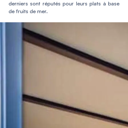
derniers sont réputés pour leurs plats à base
de fruits de mer.