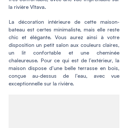
la rivière Vltava.
La décoration intérieure de cette maison-
bateau est certes minimaliste, mais elle reste
chic et élégante. Vous aurez ainsi à votre
disposition un petit salon aux couleurs claires,
un lit confortable et une cheminée
chaleureuse. Pour ce qui est de l’extérieur, la
maison dispose d’une belle terrasse en bois,
conçue au-dessus de l’eau, avec vue
exceptionnelle sur la rivière.