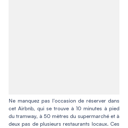
Ne manquez pas l’occasion de réserver dans
cet Airbnb, qui se trouve à 10 minutes à pied
du tramway, à 50 mètres du supermarché et à
deux pas de plusieurs restaurants locaux. Ces