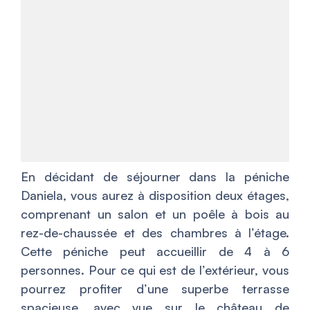
En décidant de séjourner dans la péniche
Daniela, vous aurez à disposition deux étages,
comprenant un salon et un poêle à bois au
rez-de-chaussée et des chambres à l’étage.
Cette péniche peut accueillir de 4 à 6
personnes. Pour ce qui est de l’extérieur, vous
pourrez profiter d’une superbe terrasse
spacieuse, avec vue sur le château de