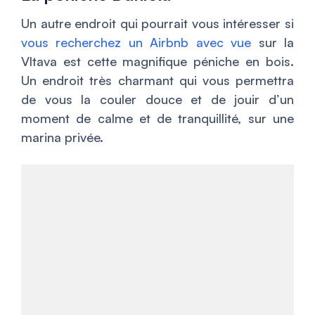
Un autre endroit qui pourrait vous intéresser si
vous recherchez un Airbnb avec vue
sur la
Vltava est cette magnifique péniche en bois.
Un endroit très charmant qui vous permettra
de vous la couler douce et de jouir d’un
moment de calme et de tranquillité, sur une
marina privée.