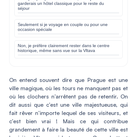
garderais un hôtel classique pour le reste du
séjour
Seulement si je voyage en couple ou pour une
occasion spéciale
Non, je préfère clairement rester dans le centre
historique, même sans vue sur la Vltava
On entend souvent dire que Prague est une
ville magique, où les tours ne manquent pas et
où les clochers n’arrêtent pas de retentir. On
dit aussi que c’est une ville majestueuse, qui
fait rêver n’importe lequel de ses visiteurs, et
c’est bien vrai ! Mais ce qui contribue
grandement à faire la beauté de cette ville est