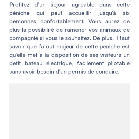
Profitez d’un séjour agréable dans cette
péniche qui peut accueillir jusqu’à six
personnes confortablement. Vous aurez de
plus la possibilité de ramener vos animaux de
compagnie si vous le souhaitez. De plus, il faut
savoir que l’atout majeur de cette péniche est
qu’elle met à la disposition de ses visiteurs un
petit bateau électrique, facilement pilotable
sans avoir besoin d’un permis de conduire.