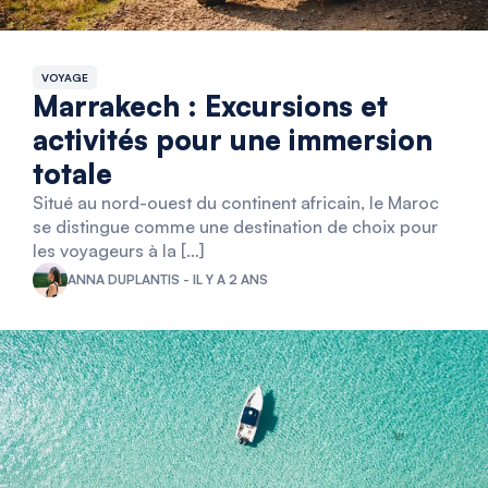
VOYAGE
Marrakech : Excursions et
activités pour une immersion
totale
Situé au nord-ouest du continent africain, le Maroc
se distingue comme une destination de choix pour
les voyageurs à la […]
ANNA DUPLANTIS - IL Y A 2 ANS