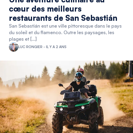
cœur des meilleurs
restaurants de San Sebastián
San Sebastián est une ville pittoresque dans le pays
du soleil et du flamenco. Outre les paysages, les
plages et […]
LUC RONGIER - IL Y A 2 ANS