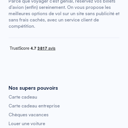
Parce que voyager c’est génial, réservez vos billets
d’avion (enfin) sereinement. On vous propose les
meilleures options de vol sur un site sans publicité et
sans frais cachés, avec un service client de
compétition.
Nos supers pouvoirs
Carte cadeau
Carte cadeau entreprise
Chèques vacances
Louer une voiture