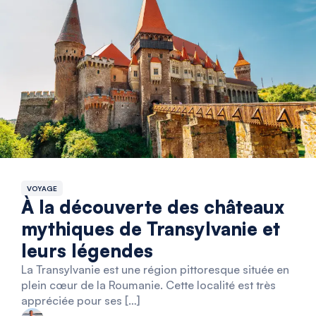
VOYAGE
À la découverte des châteaux
mythiques de Transylvanie et
leurs légendes
La Transylvanie est une région pittoresque située en
plein cœur de la Roumanie. Cette localité est très
appréciée pour ses […]