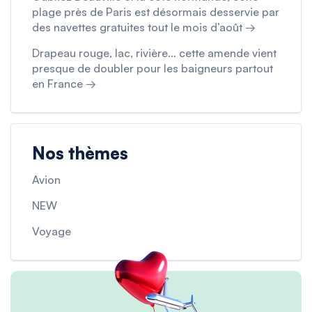
plage près de Paris est désormais desservie par
des navettes gratuites tout le mois d’août →
Drapeau rouge, lac, rivière… cette amende vient
presque de doubler pour les baigneurs partout
en France →
Nos thèmes
Avion
NEW
Voyage