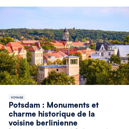
VOYAGE
Potsdam : Monuments et
charme historique de la
voisine berlinienne