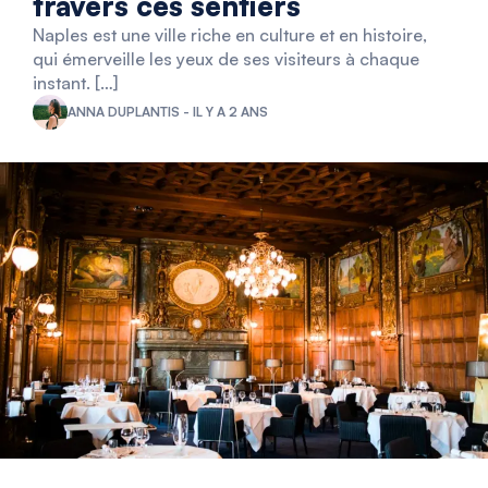
travers ces sentiers
Naples est une ville riche en culture et en histoire,
qui émerveille les yeux de ses visiteurs à chaque
instant. […]
ANNA DUPLANTIS - IL Y A 2 ANS