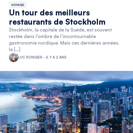
VOYAGE
Un tour des meilleurs
restaurants de Stockholm
Stockholm, la capitale de la Suède, est souvent
restée dans l’ombre de l’incontournable
gastronomie nordique. Mais ces dernières années,
la […]
LUC RONGIER - IL Y A 2 ANS