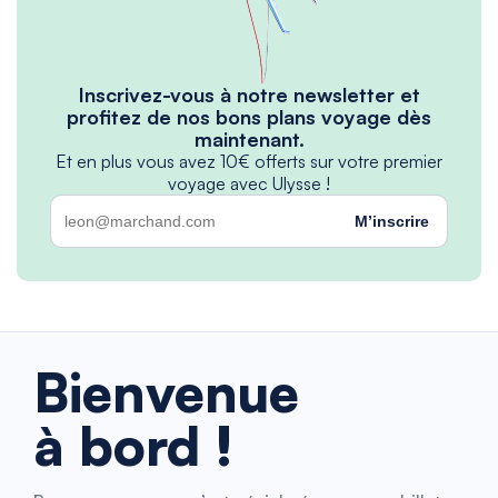
Inscrivez-vous à notre newsletter et
profitez de nos bons plans voyage dès
maintenant.
Et en plus vous avez 10€ offerts sur votre premier
voyage avec Ulysse !
M’inscrire
Bienvenue
à bord !