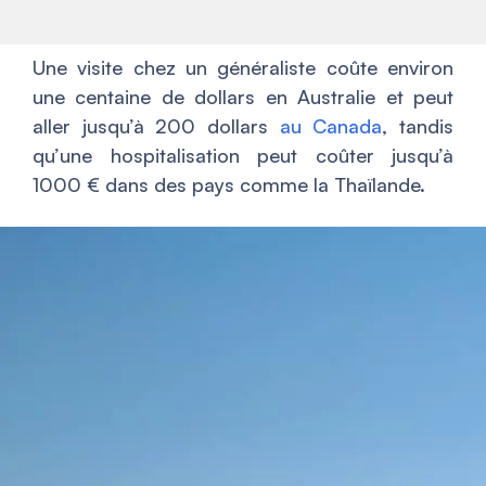
Une visite chez un généraliste coûte environ
une centaine de dollars en Australie et peut
aller jusqu’à 200 dollars
au Canada
, tandis
qu’une hospitalisation peut coûter jusqu’à
1000 € dans des pays comme la Thaïlande.