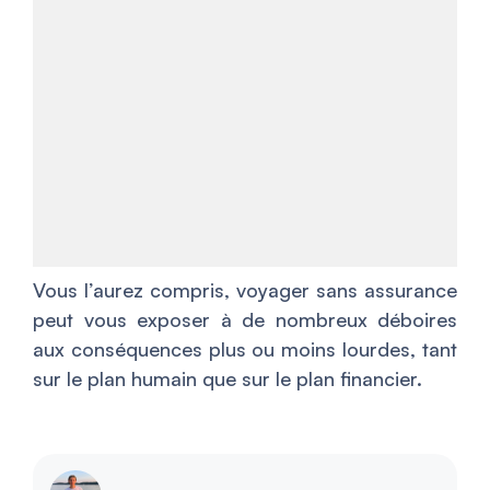
Vous l’aurez compris, voyager sans assurance
peut vous exposer à de nombreux déboires
aux conséquences plus ou moins lourdes, tant
sur le plan humain que sur le plan financier.