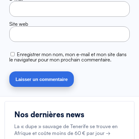
Site web
Enregistrer mon nom, mon e-mail et mon site dans
le navigateur pour mon prochain commentaire.
Nos dernières news
La « dupe » sauvage de Tenerife se trouve en
Afrique et coûte moins de 60 € par jour →