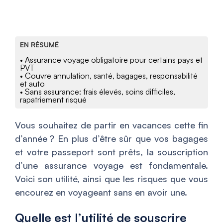
EN RÉSUMÉ
• Assurance voyage obligatoire pour certains pays et
PVT
• Couvre annulation, santé, bagages, responsabilité
et auto
• Sans assurance: frais élevés, soins difficiles,
rapatriement risqué
Vous souhaitez de partir en vacances cette fin
d’année ? En plus d’être sûr que vos bagages
et votre passeport sont prêts, la souscription
d’une assurance voyage est fondamentale.
Voici son utilité, ainsi que les risques que vous
encourez en voyageant sans en avoir une.
Quelle est l’utilité de souscrire