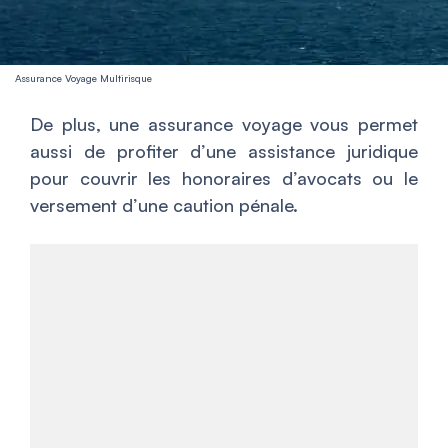
Assurance Voyage Multirisque
De plus, une assurance voyage vous permet
aussi de profiter d’une assistance juridique
pour couvrir les honoraires d’avocats ou le
versement d’une caution pénale.