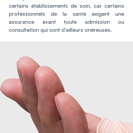
certains établissements de soin, car certains
professionnels de la santé exigent une
assurance avant toute admission ou
consultation qui sont d’ailleurs onéreuses.