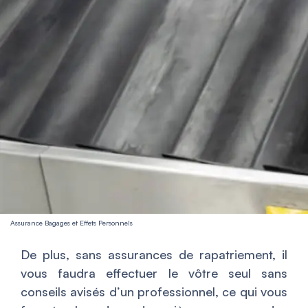
Assurance Bagages et Effets Personnels
De plus, sans assurances de rapatriement, il
vous faudra effectuer le vôtre seul sans
conseils avisés d’un professionnel, ce qui vous