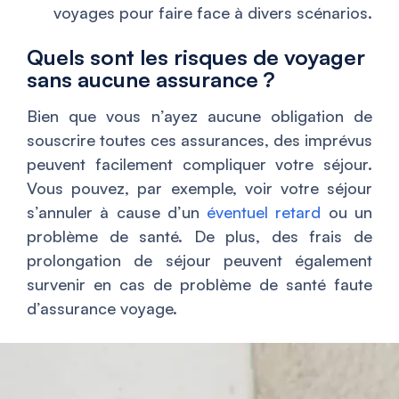
voyages pour faire face à divers scénarios.
Quels sont les risques de voyager
sans aucune assurance ?
Bien que vous n’ayez aucune obligation de
souscrire toutes ces assurances, des imprévus
peuvent facilement compliquer votre séjour.
Vous pouvez, par exemple, voir votre séjour
s’annuler à cause d’un
éventuel retard
ou un
problème de santé. De plus, des frais de
prolongation de séjour peuvent également
survenir en cas de problème de santé faute
d’assurance voyage.