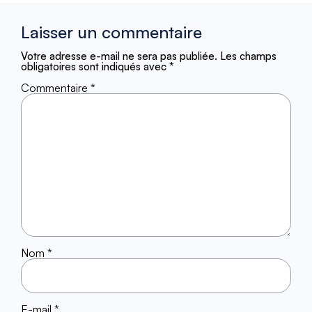
Laisser un commentaire
Votre adresse e-mail ne sera pas publiée.
Les champs
obligatoires sont indiqués avec
*
Commentaire
*
Nom
*
E-mail
*