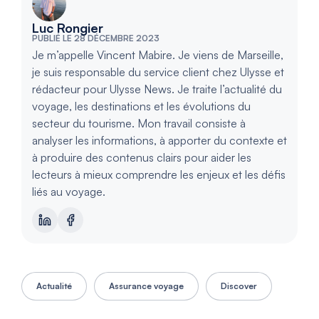
Luc Rongier
PUBLIÉ LE 28 DÉCEMBRE 2023
Je m’appelle Vincent Mabire. Je viens de Marseille,
je suis responsable du service client chez Ulysse et
rédacteur pour Ulysse News. Je traite l’actualité du
voyage, les destinations et les évolutions du
secteur du tourisme. Mon travail consiste à
analyser les informations, à apporter du contexte et
à produire des contenus clairs pour aider les
lecteurs à mieux comprendre les enjeux et les défis
liés au voyage.
Actualité
Assurance voyage
Discover