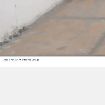
Assurance Annulation de Voyage