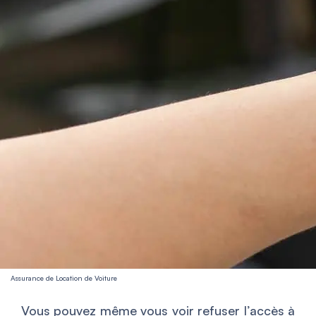
Assurance de Location de Voiture
Vous pouvez même vous voir refuser l’accès à