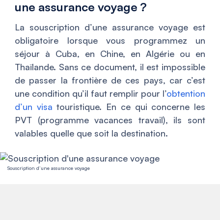
une assurance voyage ?
La souscription d’une assurance voyage est
obligatoire lorsque vous programmez un
séjour à Cuba, en Chine, en Algérie ou en
Thaïlande. Sans ce document, il est impossible
de passer la frontière de ces pays, car c’est
une condition qu’il faut remplir pour l’
obtention
d’un visa
touristique. En ce qui concerne les
PVT (programme vacances travail), ils sont
valables quelle que soit la destination.
Souscription d’une assurance voyage