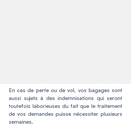
En cas de perte ou de vol, vos bagages sont
aussi sujets à des indemnisations qui seront
toutefois laborieuses du fait que le traitement
de vos demandes puisse nécessiter plusieurs
semaines.