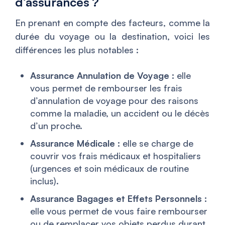
d’assurances ?
En prenant en compte des facteurs, comme la
durée du voyage ou la destination, voici les
différences les plus notables :
Assurance Annulation de Voyage :
elle
vous permet de rembourser les frais
d’annulation de voyage pour des raisons
comme la maladie, un accident ou le décès
d’un proche.
Assurance Médicale :
elle se charge de
couvrir vos frais médicaux et hospitaliers
(urgences et soin médicaux de routine
inclus).
Assurance Bagages et Effets Personnels :
elle vous permet de vous faire rembourser
ou de remplacer vos objets perdus durant