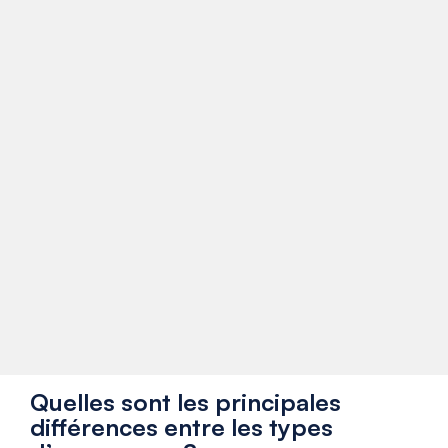
Quelles sont les principales
différences entre les types