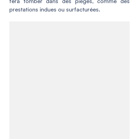
fera tomber dans des pièges, comme des
prestations indues ou surfacturées.