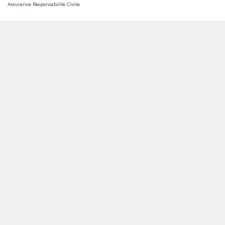
Assurance Responsabilité Civile