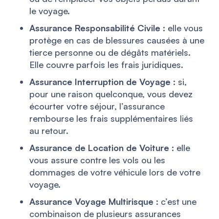
le voyage.
Assurance Responsabilité Civile :
elle vous
protège en cas de blessures causées à une
tierce personne ou de dégâts matériels.
Elle couvre parfois les frais juridiques.
Assurance Interruption de Voyage :
si,
pour une raison quelconque, vous devez
écourter votre séjour, l’assurance
rembourse les frais supplémentaires liés
au retour.
Assurance de Location de Voiture :
elle
vous assure contre les vols ou les
dommages de votre véhicule lors de votre
voyage.
Assurance Voyage Multirisque :
c’est une
combinaison de plusieurs assurances