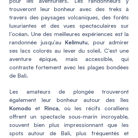
pour les aventuriers. Les randonneurs y
trouveront leur bonheur avec des treks à
travers des paysages volcaniques, des forêts
luxuriantes et des vues spectaculaires sur
l’océan. Une des meilleures expériences est la
randonnée jusqu’au
Kelimutu
, pour admirer
ses lacs colorés au lever du soleil. C’est une
aventure épique, mais accessible, qui
contraste fortement avec les plages bondées
de Bali.
Les amateurs de plongée trouveront
également leur bonheur autour des îles
Komodo
et
Rinca
, où les récifs coralliens
offrent un spectacle sous-marin incroyable,
souvent bien plus impressionnant que les
spots autour de Bali, plus fréquentés et