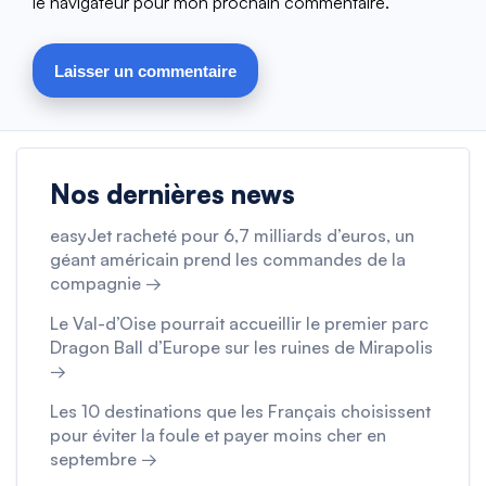
le navigateur pour mon prochain commentaire.
Nos dernières news
easyJet racheté pour 6,7 milliards d’euros, un
géant américain prend les commandes de la
compagnie →
Le Val-d’Oise pourrait accueillir le premier parc
Dragon Ball d’Europe sur les ruines de Mirapolis
→
Les 10 destinations que les Français choisissent
pour éviter la foule et payer moins cher en
septembre →