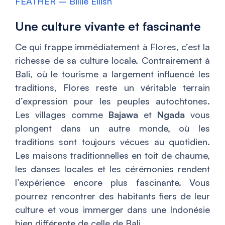
FEATHER – Billie Eilish
Une culture vivante et fascinante
Ce qui frappe immédiatement à Flores, c’est la
richesse de sa culture locale. Contrairement à
Bali, où le tourisme a largement influencé les
traditions, Flores reste un véritable terrain
d’expression pour les peuples autochtones.
Les villages comme
Bajawa
et
Ngada
vous
plongent dans un autre monde, où les
traditions sont toujours vécues au quotidien.
Les maisons traditionnelles en toit de chaume,
les danses locales et les cérémonies rendent
l’expérience encore plus fascinante. Vous
pourrez rencontrer des habitants fiers de leur
culture et vous immerger dans une Indonésie
bien différente de celle de Bali.