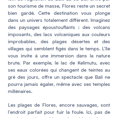
son tourisme de masse, Flores reste un secret
bien gardé. Cette destination vous plonge
dans un univers totalement différent. Imaginez
des paysages époustouflants : des volcans
imposants, des lacs volcaniques aux couleurs
improbables, des plages désertes et des
villages qui semblent figés dans le temps. L’île
vous invite à une immersion dans la nature
brute. Par exemple, le lac de Kelimutu, avec
ses eaux colorées qui changent de teintes au
gré des jours, offre un spectacle que Bali ne
pourra jamais égaler, même avec ses temples
millénaires.
Les plages de Flores, encore sauvages, sont
l’endroit parfait pour fuir la foule. Ici, pas de