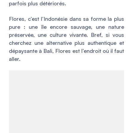
parfois plus détériorés.
Flores, c’est l’Indonésie dans sa forme la plus
pure : une île encore sauvage, une nature
préservée, une culture vivante. Bref, si vous
cherchez une alternative plus authentique et
dépaysante à Bali, Flores est l’endroit où il faut
aller.