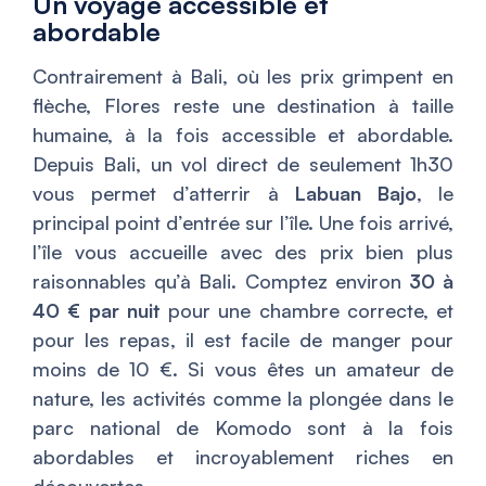
Un voyage accessible et
abordable
Contrairement à Bali, où les prix grimpent en
flèche, Flores reste une destination à taille
humaine, à la fois accessible et abordable.
Depuis Bali, un vol direct de seulement 1h30
vous permet d’atterrir à
Labuan Bajo
, le
principal point d’entrée sur l’île. Une fois arrivé,
l’île vous accueille avec des prix bien plus
raisonnables qu’à Bali. Comptez environ
30 à
40 € par nuit
pour une chambre correcte, et
pour les repas, il est facile de manger pour
moins de 10 €. Si vous êtes un amateur de
nature, les activités comme la plongée dans le
parc national de Komodo sont à la fois
abordables et incroyablement riches en