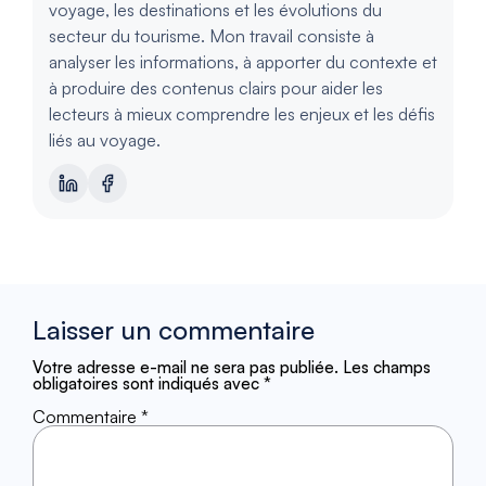
voyage, les destinations et les évolutions du
secteur du tourisme. Mon travail consiste à
analyser les informations, à apporter du contexte et
à produire des contenus clairs pour aider les
lecteurs à mieux comprendre les enjeux et les défis
liés au voyage.
Laisser un commentaire
Votre adresse e-mail ne sera pas publiée.
Les champs
obligatoires sont indiqués avec
*
Commentaire
*