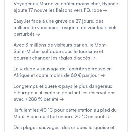
Voyager au Maroc va coûter moins cher, Ryanair
ajoute 17 nouvelles liaisons vers l’Europe →
EasyJet face à une grève de 27 jours, des
milliers de vacanciers risquent de voir leurs vols
perturbés →
Avec 3 millions de visiteurs par an, le Mont-
Saint-Michel suffoque sous le tourisme et
pourrait changer les règles d’accès →
La « dupe » sauvage de Tenerife se trouve en
Afrique et coûte moins de 60 € par jour →
Longtemps étiqueté « pays le plus dangereux
d’Europe », il explose pourtant les réservations
avec +288 % cet été →
Ils fuient les 40 °C pour cette station au pied du
Mont-Blanc où il fait encore 20 °C en août →
Des plages sauvages, des criques turquoise et