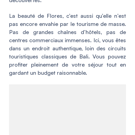
découvertes.
La beauté de Flores, c’est aussi qu’elle n’est
pas encore envahie par le tourisme de masse.
Pas de grandes chaînes d’hôtels, pas de
centres commerciaux immenses. Ici, vous êtes
dans un endroit authentique, loin des circuits
touristiques classiques de Bali. Vous pouvez
profiter pleinement de votre séjour tout en
gardant un budget raisonnable.