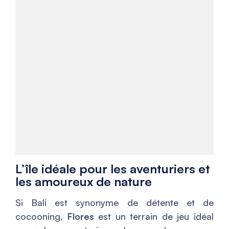
L’île idéale pour les aventuriers et
les amoureux de nature
Si Bali est synonyme de détente et de
cocooning,
Flores
est un terrain de jeu idéal