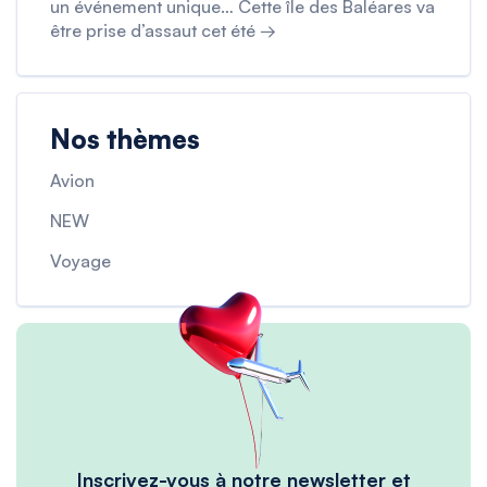
un événement unique… Cette île des Baléares va
être prise d’assaut cet été →
Nos thèmes
Avion
NEW
Voyage
Inscrivez-vous à notre newsletter et