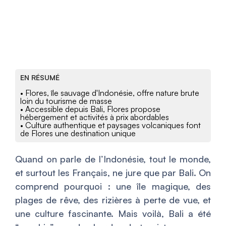
EN RÉSUMÉ
• Flores, île sauvage d'Indonésie, offre nature brute
loin du tourisme de masse
• Accessible depuis Bali, Flores propose
hébergement et activités à prix abordables
• Culture authentique et paysages volcaniques font
de Flores une destination unique
Quand on parle de l’Indonésie, tout le monde,
et surtout les Français, ne jure que par Bali. On
comprend pourquoi : une île magique, des
plages de rêve, des rizières à perte de vue, et
une culture fascinante. Mais voilà, Bali a été