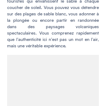
touristes qui envahissent le sable à chaque
coucher de soleil. Vous pouvez vous détendre
sur des plages de sable blanc, vous adonner à
la plongée ou encore partir en randonnée
dans des paysages volcaniques
spectaculaires. Vous comprenez rapidement
que l’authenticité ici n’est pas un mot en l’air,
mais une véritable expérience.