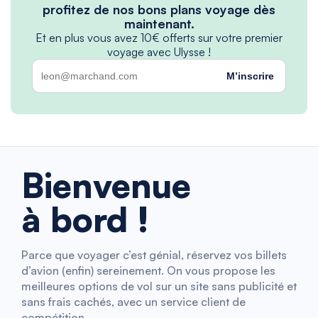
profitez de nos bons plans voyage dès
maintenant.
Et en plus vous avez 10€ offerts sur votre premier
voyage avec Ulysse !
M’inscrire
Bienvenue
à bord !
Parce que voyager c’est génial, réservez vos billets
d’avion (enfin) sereinement. On vous propose les
meilleures options de vol sur un site sans publicité et
sans frais cachés, avec un service client de
compétition.