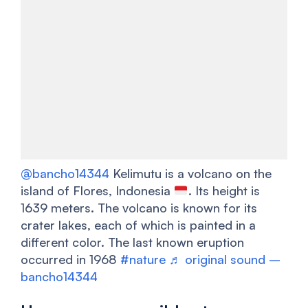
@bancho14344
Kelimutu is a volcano on the
island of Flores, Indonesia
. Its height is
1639 meters. The volcano is known for its
crater lakes, each of which is painted in a
different color. The last known eruption
occurred in 1968
#nature
♬ original sound –
bancho14344