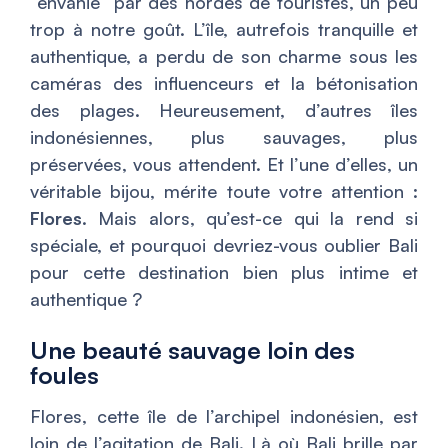
“envahie” par des hordes de touristes, un peu
trop à notre goût. L’île, autrefois tranquille et
authentique, a perdu de son charme sous les
caméras des influenceurs et la bétonisation
des plages. Heureusement, d’autres îles
indonésiennes, plus sauvages, plus
préservées, vous attendent. Et l’une d’elles, un
véritable bijou, mérite toute votre attention :
Flores
. Mais alors, qu’est-ce qui la rend si
spéciale, et pourquoi devriez-vous oublier Bali
pour cette destination bien plus intime et
authentique ?
Une beauté sauvage loin des
foules
Flores, cette île de l’archipel indonésien, est
loin de l’agitation de Bali. Là où Bali brille par