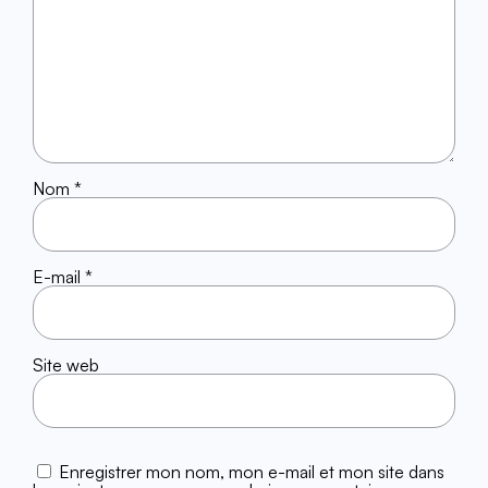
Nom
*
E-mail
*
Site web
Enregistrer mon nom, mon e-mail et mon site dans