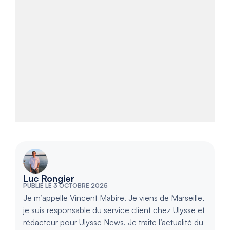
Luc Rongier
PUBLIÉ LE 3 OCTOBRE 2025
Je m’appelle Vincent Mabire. Je viens de Marseille,
je suis responsable du service client chez Ulysse et
rédacteur pour Ulysse News. Je traite l’actualité du