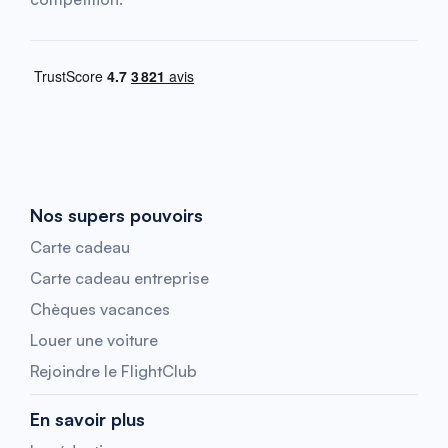
Nos supers pouvoirs
Carte cadeau
Carte cadeau entreprise
Chèques vacances
Louer une voiture
Rejoindre le FlightClub
En savoir plus