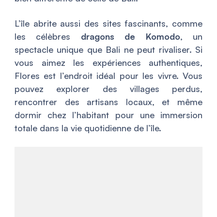
L’île abrite aussi des sites fascinants, comme
les célèbres
dragons de Komodo
, un
spectacle unique que Bali ne peut rivaliser. Si
vous aimez les expériences authentiques,
Flores est l’endroit idéal pour les vivre. Vous
pouvez explorer des villages perdus,
rencontrer des artisans locaux, et même
dormir chez l’habitant pour une immersion
totale dans la vie quotidienne de l’île.