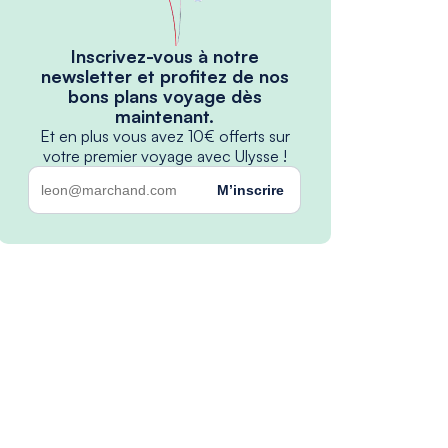
Inscrivez-vous à notre
newsletter et profitez de nos
bons plans voyage dès
maintenant.
Et en plus vous avez 10€ offerts sur
votre premier voyage avec Ulysse !
M’inscrire