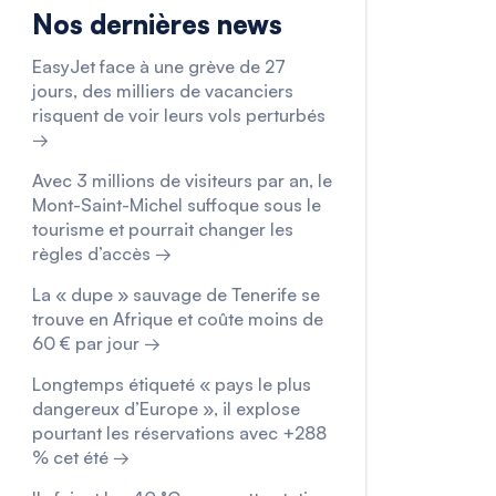
Nos dernières news
EasyJet face à une grève de 27
jours, des milliers de vacanciers
risquent de voir leurs vols perturbés
→
Avec 3 millions de visiteurs par an, le
Mont-Saint-Michel suffoque sous le
tourisme et pourrait changer les
règles d’accès →
La « dupe » sauvage de Tenerife se
trouve en Afrique et coûte moins de
60 € par jour →
Longtemps étiqueté « pays le plus
dangereux d’Europe », il explose
pourtant les réservations avec +288
% cet été →