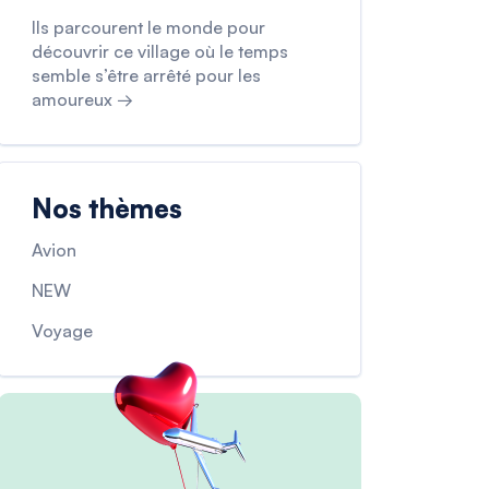
Ils parcourent le monde pour
découvrir ce village où le temps
semble s’être arrêté pour les
amoureux →
Nos thèmes
Avion
NEW
Voyage