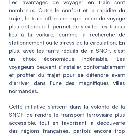
Les avantages de voyager en train sont
nombreux. Outre le confort et la rapidité du
trajet, le train offre une expérience de voyage
plus détendue. Il permet de s’éviter les tracas
liés à la voiture, comme la recherche de
stationnement ou le stress de la circulation. En
plus, avec les tarifs réduits de la SNCF, c’est
un choix économique indéniable. Les
voyageurs peuvent s’installer confortablement
et profiter du trajet pour se détendre avant
d’arriver dans l’une des magnifiques villes
normandes.
Cette initiative s’inscrit dans la volonté de la
SNCF de rendre le transport ferroviaire plus
accessible, tout en favorisant la découverte
des régions françaises, parfois encore trop