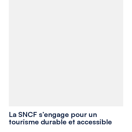
La SNCF s’engage pour un
tourisme durable et accessible