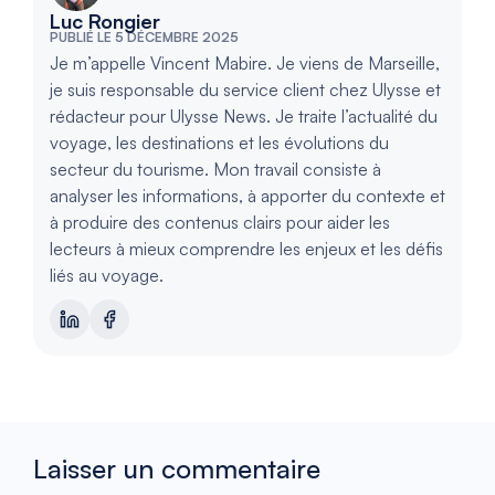
Luc Rongier
PUBLIÉ LE 5 DÉCEMBRE 2025
Je m’appelle Vincent Mabire. Je viens de Marseille,
je suis responsable du service client chez Ulysse et
rédacteur pour Ulysse News. Je traite l’actualité du
voyage, les destinations et les évolutions du
secteur du tourisme. Mon travail consiste à
analyser les informations, à apporter du contexte et
à produire des contenus clairs pour aider les
lecteurs à mieux comprendre les enjeux et les défis
liés au voyage.
Laisser un commentaire