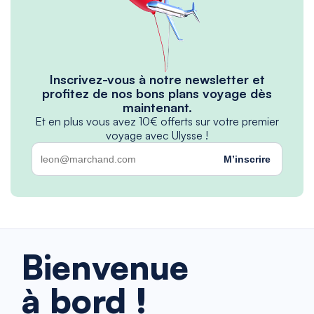
Inscrivez-vous à notre newsletter et
profitez de nos bons plans voyage dès
maintenant.
Et en plus vous avez 10€ offerts sur votre premier
voyage avec Ulysse !
M’inscrire
Bienvenue
à bord !