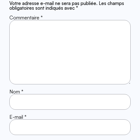
Votre adresse e-mail ne sera pas publiée.
Les champs
obligatoires sont indiqués avec
*
Commentaire
*
Nom
*
E-mail
*