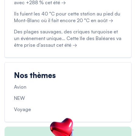
avec +288 % cet été →
Ils fuient les 40 °C pour cette station au pied du
Mont-Blanc où il fait encore 20 °C en août →
Des plages sauvages, des criques turquoise et
un événement unique… Cette île des Baléares va
être prise d’assaut cet été →
Nos thèmes
Avion
NEW
Voyage