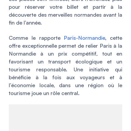
pour réserver votre billet et partir à la
découverte des merveilles normandes avant la
fin de l’année.
Comme le rapporte
Paris-Normandie
, cette
offre exceptionnelle permet de relier Paris à la
Normandie à un prix compétitif, tout en
favorisant un transport écologique et un
tourisme responsable. Une initiative qui
bénéficie à la fois aux voyageurs et à
l’économie locale, dans une région où le
tourisme joue un rôle central.