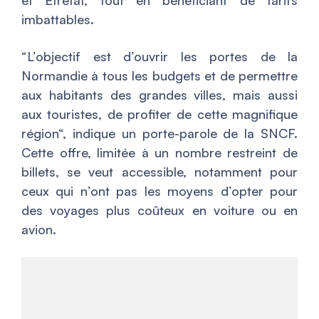
et Etretat, tout en bénéficiant de tarifs
imbattables.
“
L’objectif est d’ouvrir les portes de la
Normandie à tous les budgets et de permettre
aux habitants des grandes villes, mais aussi
aux touristes, de profiter de cette magnifique
région
“, indique un porte-parole de la SNCF.
Cette offre, limitée à un nombre restreint de
billets, se veut accessible, notamment pour
ceux qui n’ont pas les moyens d’opter pour
des voyages plus coûteux en voiture ou en
avion.