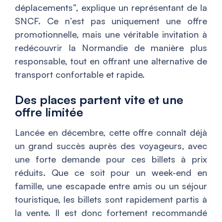
déplacements
”, explique un représentant de la
SNCF. Ce n’est pas uniquement une offre
promotionnelle, mais une véritable invitation à
redécouvrir la Normandie de manière plus
responsable, tout en offrant une alternative de
transport confortable et rapide.
Des places partent vite et une
offre limitée
Lancée en décembre, cette offre connaît déjà
un grand succès auprès des voyageurs, avec
une forte demande pour ces billets à prix
réduits. Que ce soit pour un week-end en
famille, une escapade entre amis ou un séjour
touristique, les billets sont rapidement partis à
la vente. Il est donc fortement recommandé