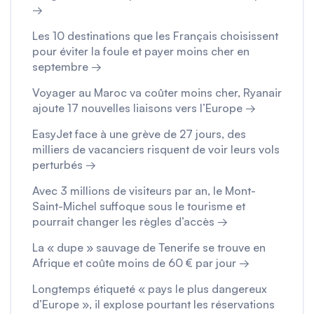
→
Les 10 destinations que les Français choisissent
pour éviter la foule et payer moins cher en
septembre →
Voyager au Maroc va coûter moins cher, Ryanair
ajoute 17 nouvelles liaisons vers l’Europe →
EasyJet face à une grève de 27 jours, des
milliers de vacanciers risquent de voir leurs vols
perturbés →
Avec 3 millions de visiteurs par an, le Mont-
Saint-Michel suffoque sous le tourisme et
pourrait changer les règles d’accès →
La « dupe » sauvage de Tenerife se trouve en
Afrique et coûte moins de 60 € par jour →
Longtemps étiqueté « pays le plus dangereux
d’Europe », il explose pourtant les réservations