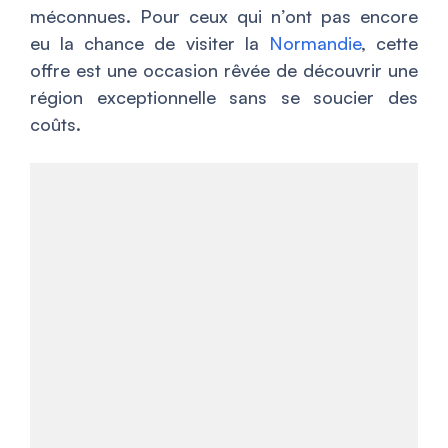
méconnues. Pour ceux qui n’ont pas encore
eu la chance de visiter la
Normandie
, cette
offre est une occasion rêvée de découvrir une
région exceptionnelle sans se soucier des
coûts.