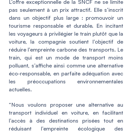
L’offre exceptionnelle de la SNCF ne se limite
pas seulement à un prix attractif. Elle s’inscrit
dans un objectif plus large : promouvoir un
tourisme responsable et durable. En incitant
les voyageurs à privilégier le train plutôt que la
voiture, la compagnie soutient l’objectif de
réduire l’empreinte carbone des transports. Le
train, qui est un mode de transport moins
polluant, s’affiche ainsi comme une alternative
éco-responsable, en parfaite adéquation avec
les préoccupations environnementales
actuelles.
“
Nous voulons proposer une alternative au
transport individuel en voiture, en facilitant
l’accès à des destinations prisées tout en
réduisant l’empreinte écologique des