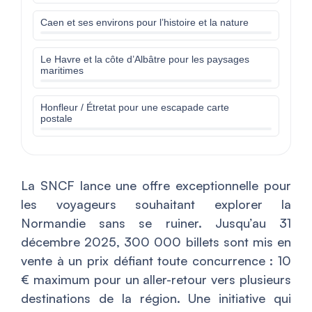
Caen et ses environs pour l’histoire et la nature
Le Havre et la côte d’Albâtre pour les paysages
maritimes
Honfleur / Étretat pour une escapade carte
postale
La SNCF lance une offre exceptionnelle pour
les voyageurs souhaitant explorer la
Normandie sans se ruiner. Jusqu’au 31
décembre 2025, 300 000 billets sont mis en
vente à un prix défiant toute concurrence : 10
€ maximum pour un aller-retour vers plusieurs
destinations de la région. Une initiative qui