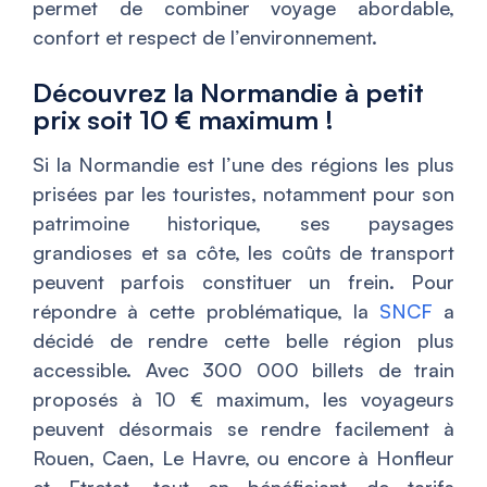
permet de combiner voyage abordable,
confort et respect de l’environnement.
Découvrez la Normandie à petit
prix soit 10 € maximum !
Si la Normandie est l’une des régions les plus
prisées par les touristes, notamment pour son
patrimoine historique, ses paysages
grandioses et sa côte, les coûts de transport
peuvent parfois constituer un frein. Pour
répondre à cette problématique, la
SNCF
a
décidé de rendre cette belle région plus
accessible. Avec 300 000 billets de train
proposés à 10 € maximum, les voyageurs
peuvent désormais se rendre facilement à
Rouen, Caen, Le Havre, ou encore à Honfleur