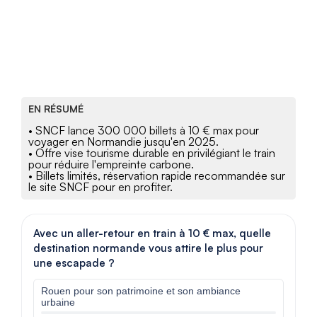
EN RÉSUMÉ
• SNCF lance 300 000 billets à 10 € max pour
voyager en Normandie jusqu'en 2025.
• Offre vise tourisme durable en privilégiant le train
pour réduire l'empreinte carbone.
• Billets limités, réservation rapide recommandée sur
le site SNCF pour en profiter.
Avec un aller-retour en train à 10 € max, quelle
destination normande vous attire le plus pour
une escapade ?
Rouen pour son patrimoine et son ambiance
urbaine