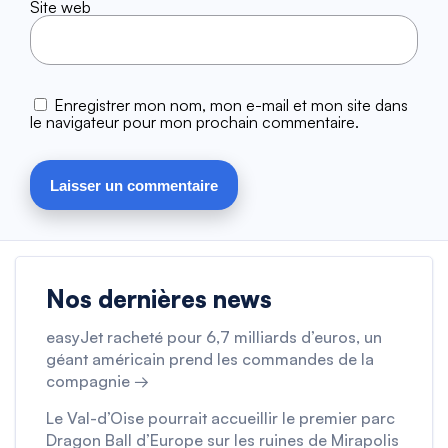
Site web
Enregistrer mon nom, mon e-mail et mon site dans
le navigateur pour mon prochain commentaire.
Nos dernières news
easyJet racheté pour 6,7 milliards d’euros, un
géant américain prend les commandes de la
compagnie →
Le Val-d’Oise pourrait accueillir le premier parc
Dragon Ball d’Europe sur les ruines de Mirapolis