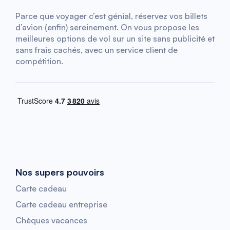
Parce que voyager c’est génial, réservez vos billets
d’avion (enfin) sereinement. On vous propose les
meilleures options de vol sur un site sans publicité et
sans frais cachés, avec un service client de
compétition.
Nos supers pouvoirs
Carte cadeau
Carte cadeau entreprise
Chèques vacances