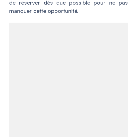
de réserver dès que possible pour ne pas
manquer cette opportunité.