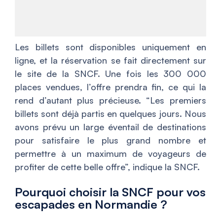
Les billets sont disponibles uniquement en
ligne, et la réservation se fait directement sur
le site de la SNCF. Une fois les 300 000
places vendues, l’offre prendra fin, ce qui la
rend d’autant plus précieuse.
“Les premiers
billets sont déjà partis en quelques jours. Nous
avons prévu un large éventail de destinations
pour satisfaire le plus grand nombre et
permettre à un maximum de voyageurs de
profiter de cette belle offre”,
indique la SNCF.
Pourquoi choisir la SNCF pour vos
escapades en Normandie ?