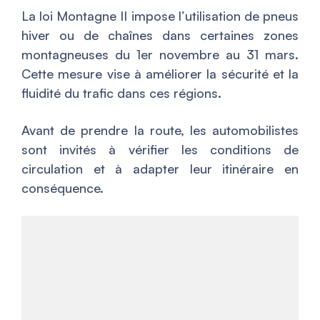
La loi Montagne II impose l’utilisation de pneus
hiver ou de chaînes dans certaines zones
montagneuses du 1er novembre au 31 mars.
Cette mesure vise à améliorer la sécurité et la
fluidité du trafic dans ces régions.
Avant de prendre la route, les automobilistes
sont invités à vérifier les conditions de
circulation et à adapter leur itinéraire en
conséquence.