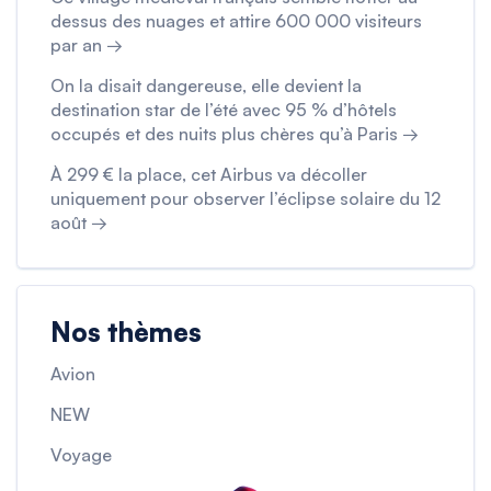
dessus des nuages et attire 600 000 visiteurs
par an →
On la disait dangereuse, elle devient la
destination star de l’été avec 95 % d’hôtels
occupés et des nuits plus chères qu’à Paris →
À 299 € la place, cet Airbus va décoller
uniquement pour observer l’éclipse solaire du 12
août →
Nos thèmes
Avion
NEW
Voyage