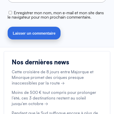
Enregistrer mon nom, mon e-mail et mon site dans
le navigateur pour mon prochain commentaire.
Nos dernières news
Cette croisière de 8 jours entre Majorque et
Minorque promet des criques presque
inaccessibles par la route →
Moins de 500 € tout compris pour prolonger
l’été, ces 3 destinations restent au soleil
jusqu’en octobre →
Pendant que le Sud suffoque encore à plus de