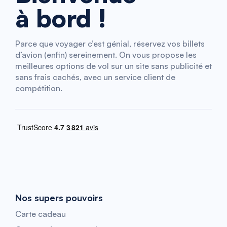
à bord !
Parce que voyager c’est génial, réservez vos billets
d’avion (enfin) sereinement. On vous propose les
meilleures options de vol sur un site sans publicité et
sans frais cachés, avec un service client de
compétition.
Nos supers pouvoirs
Carte cadeau