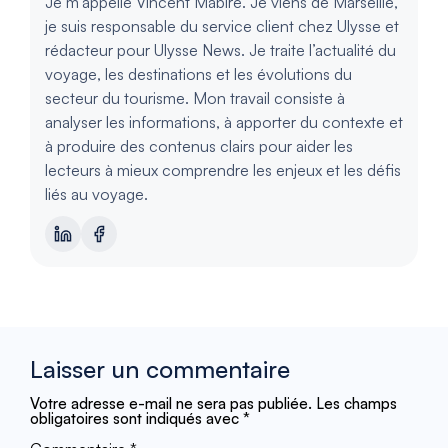
Je m’appelle Vincent Mabire. Je viens de Marseille,
je suis responsable du service client chez Ulysse et
rédacteur pour Ulysse News. Je traite l’actualité du
voyage, les destinations et les évolutions du
secteur du tourisme. Mon travail consiste à
analyser les informations, à apporter du contexte et
à produire des contenus clairs pour aider les
lecteurs à mieux comprendre les enjeux et les défis
liés au voyage.
Laisser un commentaire
Votre adresse e-mail ne sera pas publiée.
Les champs
obligatoires sont indiqués avec
*