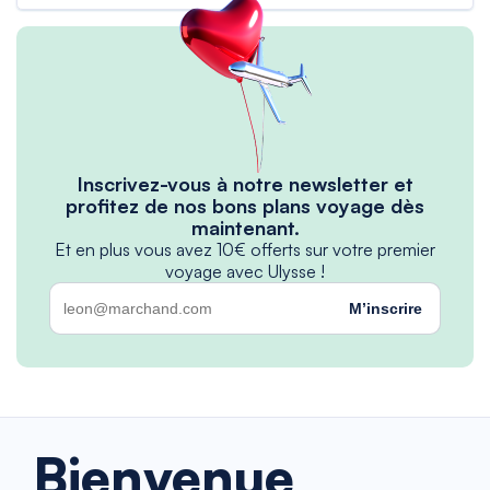
Inscrivez-vous à notre newsletter et
profitez de nos bons plans voyage dès
maintenant.
Et en plus vous avez 10€ offerts sur votre premier
voyage avec Ulysse !
M’inscrire
Bienvenue