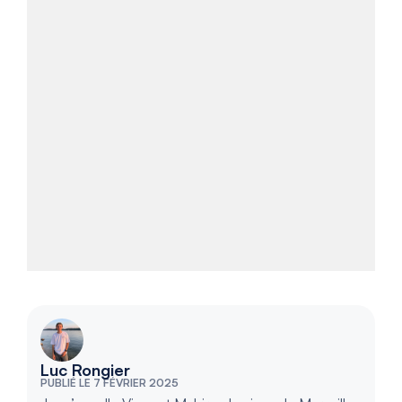
Luc Rongier
PUBLIÉ LE 7 FÉVRIER 2025