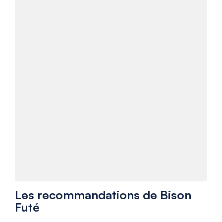
Les recommandations de Bison
Futé