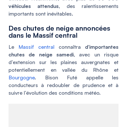
véhicules attendus
, des ralentissements
importants sont inévitables.
Des chutes de neige annoncées
dans le Massif central
Le
Massif central
connaîtra
d’importantes
chutes de neige samedi
, avec un risque
d’extension sur les plaines auvergnates et
potentiellement en vallée du Rhône et
Bourgogne
. Bison Futé appelle les
conducteurs à redoubler de prudence et à
suivre l’évolution des conditions météo.