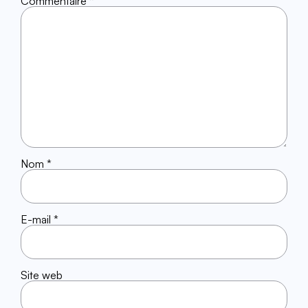
Commentaire
*
Nom
*
E-mail
*
Site web