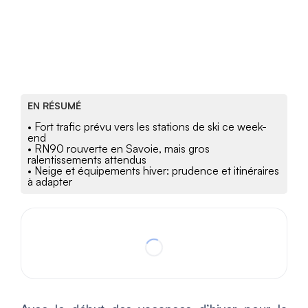
EN RÉSUMÉ
• Fort trafic prévu vers les stations de ski ce week-
end
• RN90 rouverte en Savoie, mais gros
ralentissements attendus
• Neige et équipements hiver: prudence et itinéraires
à adapter