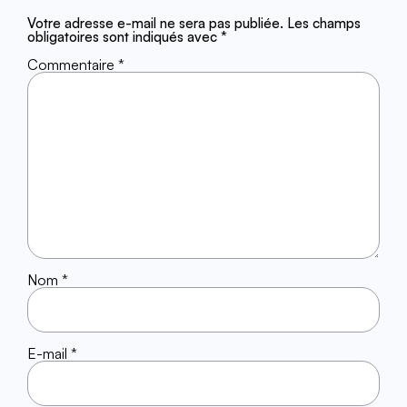
Votre adresse e-mail ne sera pas publiée.
Les champs
obligatoires sont indiqués avec
*
Commentaire
*
Nom
*
E-mail
*