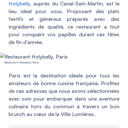
Holybelly
, auprès du Canal-Sain-Martin, est le
lieu idéal pour vous. Proposant des plats
festifs et généreux préparés avec des
ingrédients de qualité, ce restaurant a tout
pour conquérir vos papilles durant ces fêtes
de fin d’année.
Restaurant Holybelly, Paris
Paris est la destination idéale pour tous les
amateurs de bonne cuisine française. Profitez
de ces adresses que nous avons sélectionnées
avec soin pour embarquer dans une aventure
culinaire hors du commun à travers un bon
brunch au cœur de la Ville Lumières.