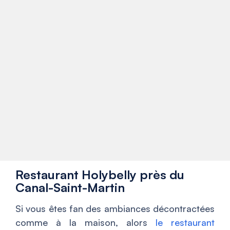
Restaurant Holybelly près du
Canal-Saint-Martin
Si vous êtes fan des ambiances décontractées
comme à la maison, alors
le restaurant