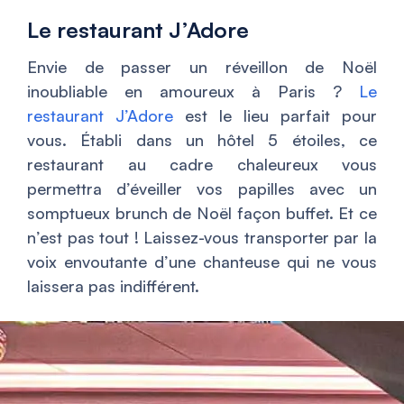
Le restaurant J’Adore
Envie de passer un réveillon de Noël
inoubliable en amoureux à Paris ?
Le
restaurant J’Adore
est le lieu parfait pour
vous. Établi dans un hôtel 5 étoiles, ce
restaurant au cadre chaleureux vous
permettra d’éveiller vos papilles avec un
somptueux brunch de Noël façon buffet. Et ce
n’est pas tout ! Laissez-vous transporter par la
voix envoutante d’une chanteuse qui ne vous
laissera pas indifférent.