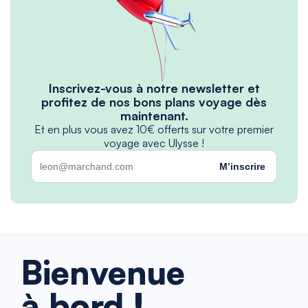
Inscrivez-vous à notre newsletter et
profitez de nos bons plans voyage dès
maintenant.
Et en plus vous avez 10€ offerts sur votre premier
voyage avec Ulysse !
M’inscrire
Bienvenue
à bord !