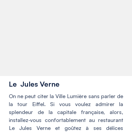
Le Jules Verne
On ne peut citer la Ville Lumière sans parler de
la tour Eiffel. Si vous voulez admirer la
splendeur de la capitale française, alors,
installez-vous confortablement au restaurant
Le Jules Verne et goûtez à ses délices