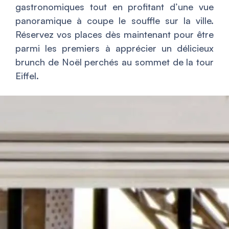
gastronomiques tout en profitant d’une vue
panoramique à coupe le souffle sur la ville.
Réservez vos places dès maintenant pour être
parmi les premiers à apprécier un délicieux
brunch de Noël perchés au sommet de la tour
Eiffel.