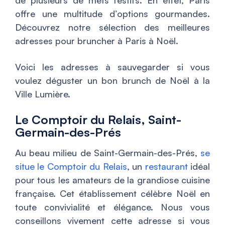
offre une multitude d’options gourmandes.
Découvrez notre sélection des meilleures
adresses pour bruncher à Paris à Noël.
Voici les adresses à sauvegarder si vous
voulez déguster un bon brunch de Noël à la
Ville Lumière.
Le Comptoir du Relais, Saint-
Germain-des-Prés
Au beau milieu de Saint-Germain-des-Prés,
se
situe le Comptoir du Relais
, un
restaurant
idéal
pour tous les amateurs de la grandiose cuisine
française. Cet établissement célèbre Noël en
toute convivialité et élégance. Nous vous
conseillons vivement cette adresse si vous