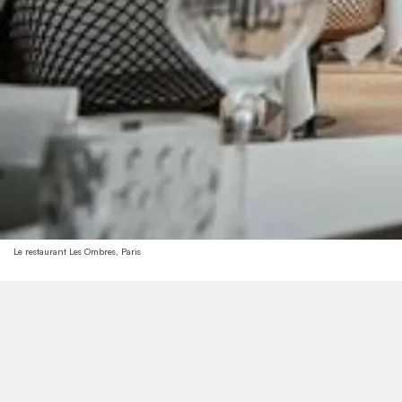
Le restaurant Les Ombres, Paris