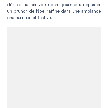
désirez passer votre demi-journée à déguster
un brunch de Noël raffiné dans une ambiance
chaleureuse et festive.