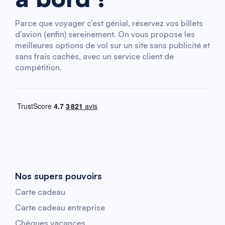
Parce que voyager c’est génial, réservez vos billets
d’avion (enfin) sereinement. On vous propose les
meilleures options de vol sur un site sans publicité et
sans frais cachés, avec un service client de
compétition.
Nos supers pouvoirs
Carte cadeau
Carte cadeau entreprise
Chèques vacances