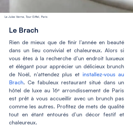
Le Jules Verne, Tour Eiffel, Paris
Le Brach
Rien de mieux que de finir l’année en beauté
dans un lieu convivial et chaleureux. Alors si
vous êtes à la recherche d’un endroit luxueux
et élégant pour apprécier un délicieux brunch
de Noël, n’attendez plus et
installez-vous au
Brach
. Ce fabuleux restaurant situé dans un
hôtel de luxe au 16ᵉ arrondissement de Paris
est prêt à vous accueillir avec un brunch pas
comme les autres. Profitez de mets de qualité
tout en étant entourés d’un décor festif et
chaleureux.