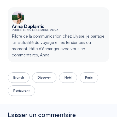
Anna Duplantis
PUBLIÉ LE 22 DÉCEMBRE 2023
Pilote de la communication chez Ulysse, je partage
ici l’actualité du voyage et les tendances du
moment. Hâte d’échanger avec vous en
commentaires, Anna.
Brunch
Discover
Noël
Paris
Restaurant
Laisser un commentaire