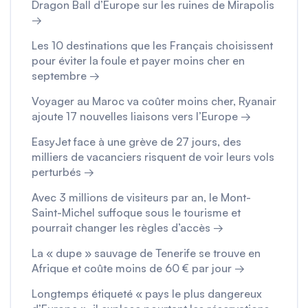
Dragon Ball d’Europe sur les ruines de Mirapolis
→
Les 10 destinations que les Français choisissent
pour éviter la foule et payer moins cher en
septembre →
Voyager au Maroc va coûter moins cher, Ryanair
ajoute 17 nouvelles liaisons vers l’Europe →
EasyJet face à une grève de 27 jours, des
milliers de vacanciers risquent de voir leurs vols
perturbés →
Avec 3 millions de visiteurs par an, le Mont-
Saint-Michel suffoque sous le tourisme et
pourrait changer les règles d’accès →
La « dupe » sauvage de Tenerife se trouve en
Afrique et coûte moins de 60 € par jour →
Longtemps étiqueté « pays le plus dangereux