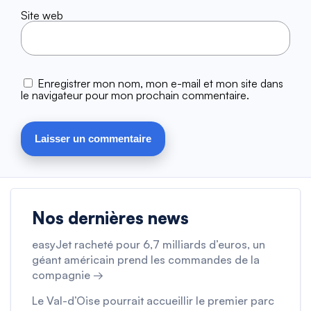
Site web
Enregistrer mon nom, mon e-mail et mon site dans
le navigateur pour mon prochain commentaire.
Nos dernières news
easyJet racheté pour 6,7 milliards d’euros, un
géant américain prend les commandes de la
compagnie →
Le Val-d’Oise pourrait accueillir le premier parc