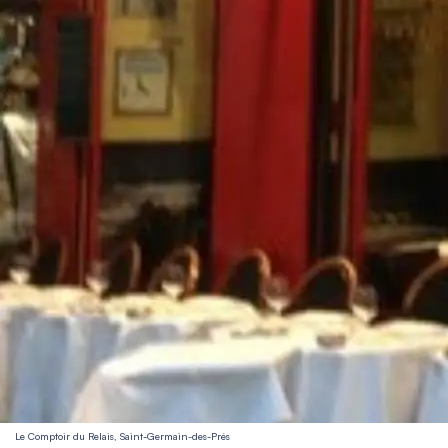
Le Comptoir du Relais, Saint-Germain-des-Prés