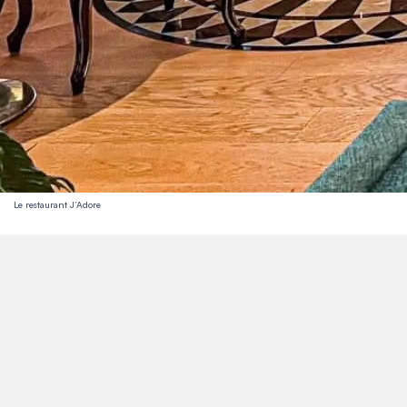
Le restaurant J’Adore