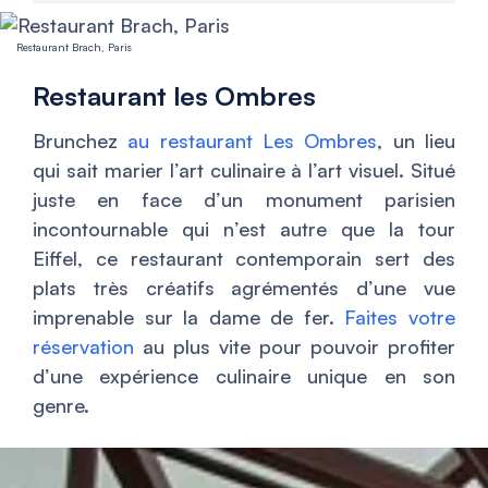
Restaurant Brach, Paris
Restaurant les Ombres
Brunchez
au restaurant Les Ombres
, un lieu
qui sait marier l’art culinaire à l’art visuel. Situé
juste en face d’un monument parisien
incontournable qui n’est autre que la tour
Eiffel, ce restaurant contemporain sert des
plats très créatifs agrémentés d’une vue
imprenable sur la dame de fer.
Faites votre
réservation
au plus vite pour pouvoir profiter
d’une expérience culinaire unique en son
genre.