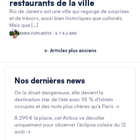
restaurants de la ville
Rio de Janeiro est une ville qui regorge de surprises
et de trésors, aussi bien historiques que culturels.
Mais que […]
ANNA DUPLANTIS - IL Y A 2 ANS
← Articles plus anciens
Nos dernières news
On la disait dangereuse, elle devient la
destination star de l’été avec 95 % d’hôtels
occupés et des nuits plus chères qu’à Paris →
À 299 € la place, cet Airbus va décoller
uniquement pour observer l’éclipse solaire du 12
août →