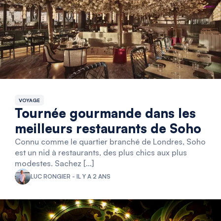
VOYAGE
Tournée gourmande dans les
meilleurs restaurants de Soho
Connu comme le quartier branché de Londres, Soho
est un nid à restaurants, des plus chics aux plus
modestes. Sachez […]
LUC RONGIER - IL Y A 2 ANS