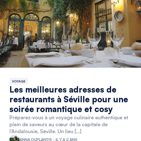
VOYAGE
Les meilleures adresses de
restaurants à Séville pour une
soirée romantique et cosy
Préparez-vous à un voyage culinaire authentique et
plein de saveurs au cœur de la capitale de
l’Andalousie, Séville. Un lieu […]
ANNA DUPLANTIS - IL Y A 2 ANS