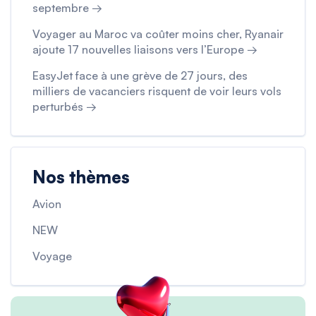
septembre →
Voyager au Maroc va coûter moins cher, Ryanair
ajoute 17 nouvelles liaisons vers l’Europe →
EasyJet face à une grève de 27 jours, des
milliers de vacanciers risquent de voir leurs vols
perturbés →
Nos thèmes
Avion
NEW
Voyage