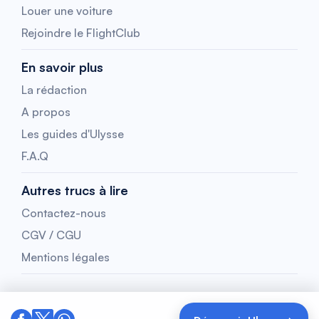
Louer une voiture
Rejoindre le FlightClub
En savoir plus
La rédaction
A propos
Les guides d'Ulysse
F.A.Q
Autres trucs à lire
Contactez-nous
CGV / CGU
Mentions légales