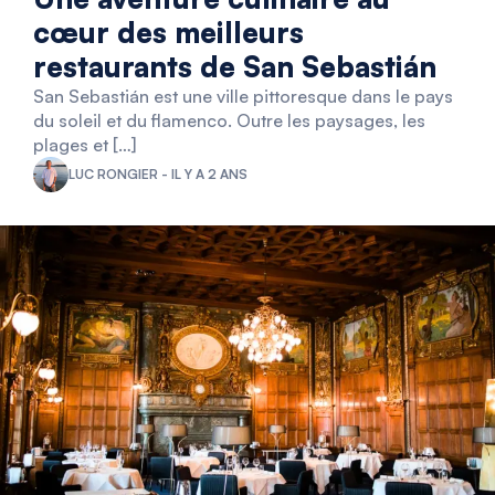
cœur des meilleurs
restaurants de San Sebastián
San Sebastián est une ville pittoresque dans le pays
du soleil et du flamenco. Outre les paysages, les
plages et […]
LUC RONGIER - IL Y A 2 ANS