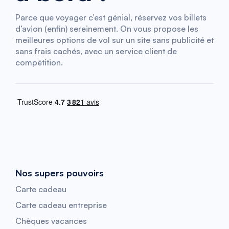
Parce que voyager c’est génial, réservez vos billets
d’avion (enfin) sereinement. On vous propose les
meilleures options de vol sur un site sans publicité et
sans frais cachés, avec un service client de
compétition.
Nos supers pouvoirs
Carte cadeau
Carte cadeau entreprise
Chèques vacances