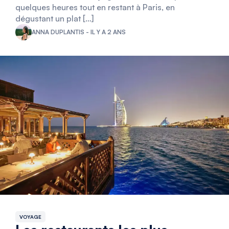
quelques heures tout en restant à Paris, en
dégustant un plat […]
ANNA DUPLANTIS - IL Y A 2 ANS
VOYAGE