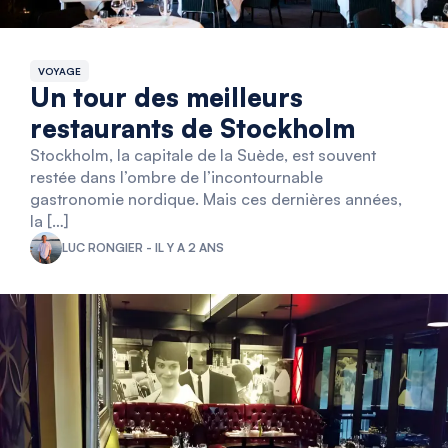
VOYAGE
Un tour des meilleurs
restaurants de Stockholm
Stockholm, la capitale de la Suède, est souvent
restée dans l’ombre de l’incontournable
gastronomie nordique. Mais ces dernières années,
la […]
LUC RONGIER - IL Y A 2 ANS