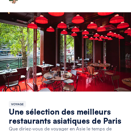
VOYAGE
Une sélection des meilleurs
restaurants asiatiques de Paris
Que diriez-vous de voyager en Asie le temps de