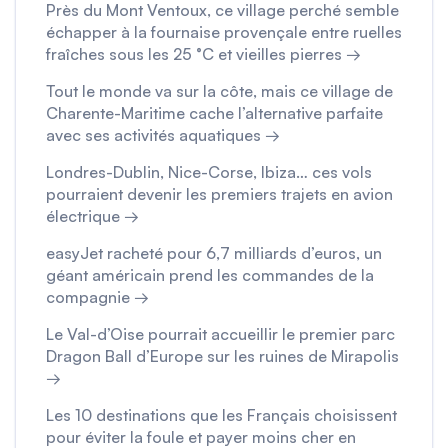
Près du Mont Ventoux, ce village perché semble
échapper à la fournaise provençale entre ruelles
fraîches sous les 25 °C et vieilles pierres →
Tout le monde va sur la côte, mais ce village de
Charente-Maritime cache l’alternative parfaite
avec ses activités aquatiques →
Londres-Dublin, Nice-Corse, Ibiza… ces vols
pourraient devenir les premiers trajets en avion
électrique →
easyJet racheté pour 6,7 milliards d’euros, un
géant américain prend les commandes de la
compagnie →
Le Val-d’Oise pourrait accueillir le premier parc
Dragon Ball d’Europe sur les ruines de Mirapolis
→
Les 10 destinations que les Français choisissent
pour éviter la foule et payer moins cher en