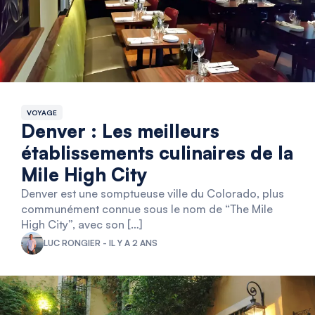
VOYAGE
Denver : Les meilleurs
établissements culinaires de la
Mile High City
Denver est une somptueuse ville du Colorado, plus
communément connue sous le nom de “The Mile
High City”, avec son […]
LUC RONGIER - IL Y A 2 ANS