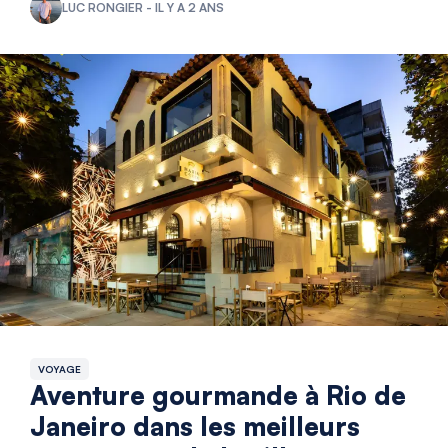
LUC RONGIER - IL Y A 2 ANS
VOYAGE
Aventure gourmande à Rio de
Janeiro dans les meilleurs