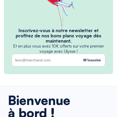
Inscrivez-vous à notre newsletter et
profitez de nos bons plans voyage dès
maintenant.
Et en plus vous avez 10€ offerts sur votre premier
voyage avec Ulysse !
M’inscrire
Bienvenue
à bord !