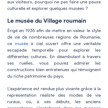
aux visiteurs, pourquoi ne pas faire une pause
culturelle et explorer quelques musées ?
Le musée du Village roumain
Érigé en 1936 afin de mettre en valeur le style
de vie de nombreuses régions de Roumanie,
ce
musée
à ciel ouvert offre une véritable
escapade temporelle pour explorer les
différentes cultures. En déambulant à travers
ses ruelles, vous pouvez admirer les
constructions bien entretenues qui témoignent
du riche patrimoine du pays.
L’expérience est rendue plus vivante grâce à la
représentation réaliste des modes de vie
ruraux, où, à ses débuts, les anciens