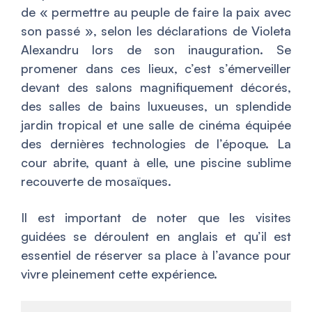
de «
permettre au peuple de faire la paix avec
son passé
», selon les déclarations de Violeta
Alexandru lors de son inauguration. Se
promener dans ces lieux, c’est s’émerveiller
devant des salons magnifiquement décorés,
des salles de bains luxueuses, un splendide
jardin tropical et une salle de cinéma équipée
des dernières technologies de l’époque. La
cour abrite, quant à elle, une piscine sublime
recouverte de mosaïques.
Il est important de noter que les visites
guidées se déroulent en anglais et qu’il est
essentiel de réserver sa place à l’avance pour
vivre pleinement cette expérience.