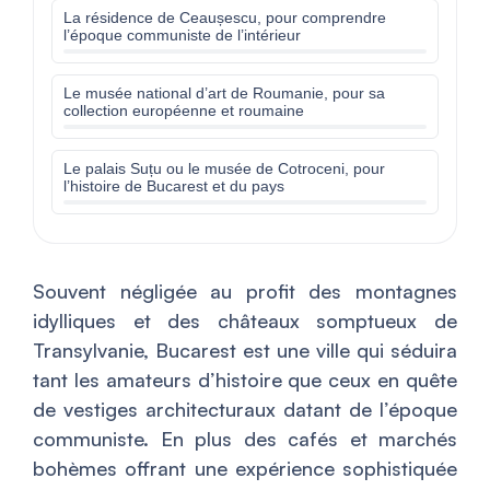
La résidence de Ceaușescu, pour comprendre
l’époque communiste de l’intérieur
Le musée national d’art de Roumanie, pour sa
collection européenne et roumaine
Le palais Suțu ou le musée de Cotroceni, pour
l’histoire de Bucarest et du pays
Souvent négligée au profit des montagnes
idylliques et des châteaux somptueux de
Transylvanie, Bucarest est une ville qui séduira
tant les amateurs d’histoire que ceux en quête
de vestiges architecturaux datant de l’époque
communiste. En plus des cafés et marchés
bohèmes offrant une expérience sophistiquée