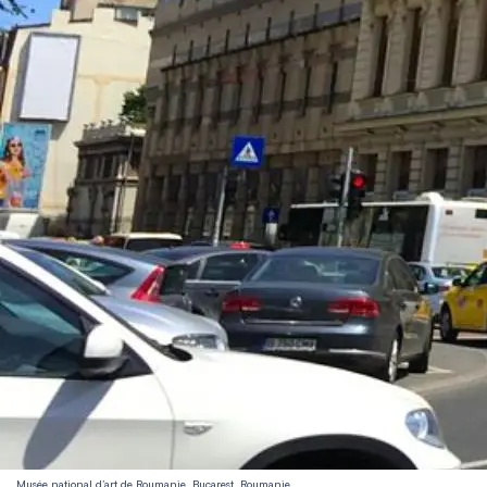
Musée national d’art de Roumanie, Bucarest, Roumanie