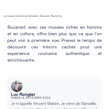
Le musée national de Cotroceni, Bucarest, Roumanie
Bucarest, avec ses musées riches en histoire
et en culture, offre bien plus que ce que l’on
peut voir à première vue. Prenez le temps de
découvrir ces trésors cachés pour une
expérience roumaine authentique et
enrichissante.
Luc Rongier
PUBLIÉ LE 26 FÉVRIER 2024
Je m’appelle Vincent Mabire. Je viens de Marseille,