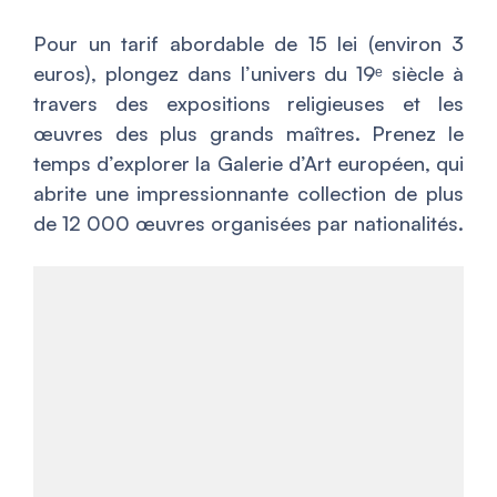
Pour un tarif abordable de 15 lei (environ 3
euros), plongez dans l’univers du 19ᵉ siècle à
travers des expositions religieuses et les
œuvres des plus grands maîtres. Prenez le
temps d’explorer la Galerie d’Art européen, qui
abrite une impressionnante collection de plus
de 12 000 œuvres organisées par nationalités.