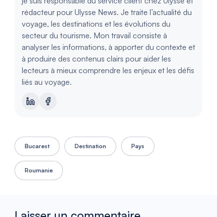
je suis responsable du service client chez Ulysse et
rédacteur pour Ulysse News. Je traite l’actualité du
voyage, les destinations et les évolutions du
secteur du tourisme. Mon travail consiste à
analyser les informations, à apporter du contexte et
à produire des contenus clairs pour aider les
lecteurs à mieux comprendre les enjeux et les défis
liés au voyage.
Bucarest
Destination
Pays
Roumanie
Laisser un commentaire