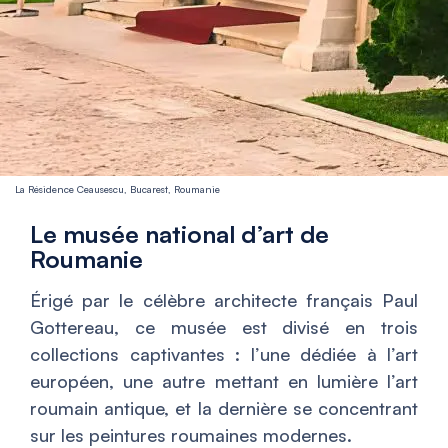
La Résidence Ceausescu, Bucarest, Roumanie
Le musée national d’art de
Roumanie
Érigé par le célèbre architecte français Paul
Gottereau, ce musée est divisé en trois
collections captivantes : l’une dédiée à l’art
européen, une autre mettant en lumière l’art
roumain antique, et la dernière se concentrant
sur les peintures roumaines modernes.