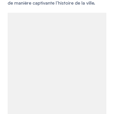
de manière captivante l’histoire de la ville.