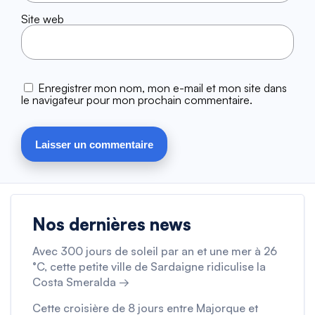
Site web
Enregistrer mon nom, mon e-mail et mon site dans
le navigateur pour mon prochain commentaire.
Nos dernières news
Avec 300 jours de soleil par an et une mer à 26
°C, cette petite ville de Sardaigne ridiculise la
Costa Smeralda →
Cette croisière de 8 jours entre Majorque et