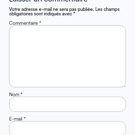
Votre adresse e-mail ne sera pas publiée.
Les champs
obligatoires sont indiqués avec
*
Commentaire
*
Nom
*
E-mail
*