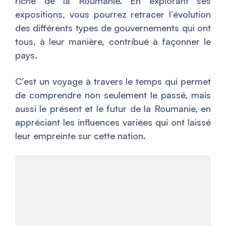
riche de la Roumanie. En explorant ses
expositions, vous pourrez retracer l’évolution
des différents types de gouvernements qui ont
tous, à leur manière, contribué à façonner le
pays.
C’est un voyage à travers le temps qui permet
de comprendre non seulement le passé, mais
aussi le présent et le futur de la Roumanie, en
appréciant les influences variées qui ont laissé
leur empreinte sur cette nation.