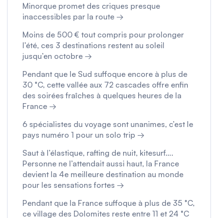
Minorque promet des criques presque
inaccessibles par la route →
Moins de 500 € tout compris pour prolonger
l’été, ces 3 destinations restent au soleil
jusqu’en octobre →
Pendant que le Sud suffoque encore à plus de
30 °C, cette vallée aux 72 cascades offre enfin
des soirées fraîches à quelques heures de la
France →
6 spécialistes du voyage sont unanimes, c’est le
pays numéro 1 pour un solo trip →
Saut à l’élastique, rafting de nuit, kitesurf….
Personne ne l’attendait aussi haut, la France
devient la 4e meilleure destination au monde
pour les sensations fortes →
Pendant que la France suffoque à plus de 35 °C,
ce village des Dolomites reste entre 11 et 24 °C