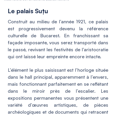
Le palais Suțu
Construit au milieu de l’année 1921, ce palais
est progressivement devenu la référence
culturelle de Bucarest. En franchissant sa
façade imposante, vous serez transporté dans
le passé, revivant les festivités de l’aristocratie
qui ont laissé leur empreinte encore intacte.
L’élément le plus saisissant est l’horloge située
dans le hall principal, apparemment à l’envers,
mais fonctionnant parfaitement en se reflétant
dans le miroir près de l’escalier. Les
expositions permanentes vous présentent une
variété d’œuvres artistiques, de pièces
archéologiques et de documents qui retracent