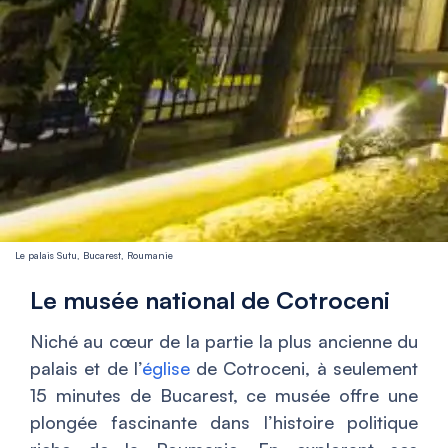
Le palais Sutu, Bucarest, Roumanie
Le musée national de Cotroceni
Niché au cœur de la partie la plus ancienne du
palais et de l’
église
de Cotroceni, à seulement
15 minutes de Bucarest, ce musée offre une
plongée fascinante dans l’histoire politique