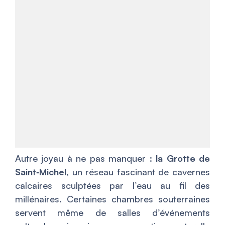
Autre joyau à ne pas manquer :
la Grotte de
Saint‑Michel
, un réseau fascinant de cavernes
calcaires sculptées par l’eau au fil des
millénaires. Certaines chambres souterraines
servent même de salles d’événements