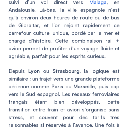
suivi d’un vol direct vers
Malaga
, en
Andalousie. Là‑bas, la ville espagnole n’est
qu’à environ deux heures de route ou de bus
de Gibraltar, et l’on rejoint rapidement ce
carrefour culturel unique, bordé par la mer et
chargé d’histoire. Cette combinaison rail +
avion permet de profiter d’un voyage fluide et
agréable, parfait pour les esprits curieux.
Depuis
Lyon
ou
Strasbourg
, la logique est
similaire : un trajet vers une grande plateforme
aérienne comme
Paris
ou
Marseille
, puis cap
vers le Sud espagnol. Les réseaux ferroviaires
français étant bien développés, cette
transition entre train et avion s’organise sans
stress, et souvent pour des tarifs très
raisonnables si réservés à l’avance. Une fois à