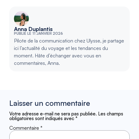
Anna Duplantis
PUBLIÉ LE 11 JANVIER 2026
Pilote de la communication chez Ulysse, je partage
ici l’actualité du voyage et les tendances du
moment. Hâte d’échanger avec vous en
commentaires, Anna.
Laisser un commentaire
Votre adresse e-mail ne sera pas publiée.
Les champs
obligatoires sont indiqués avec
*
Commentaire
*