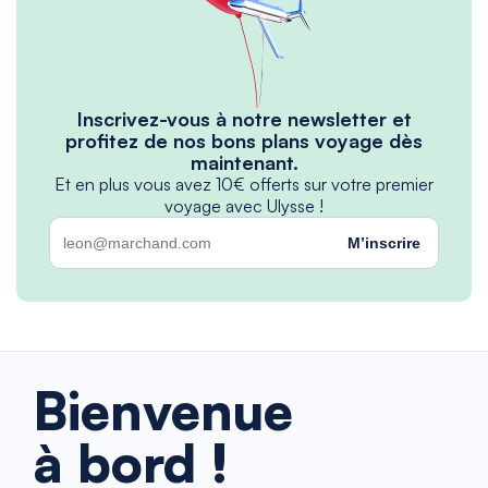
Inscrivez-vous à notre newsletter et
profitez de nos bons plans voyage dès
maintenant.
Et en plus vous avez 10€ offerts sur votre premier
voyage avec Ulysse !
M’inscrire
Bienvenue
à bord !