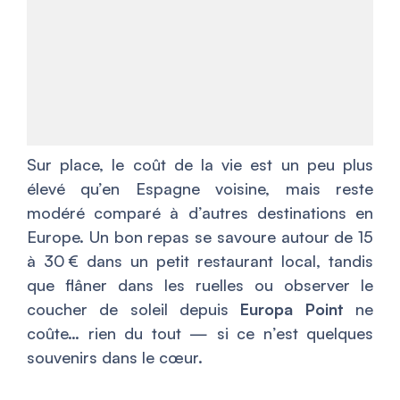
Sur place, le coût de la vie est un peu plus
élevé qu’en Espagne voisine, mais reste
modéré comparé à d’autres destinations en
Europe. Un bon repas se savoure autour de 15
à 30 € dans un petit restaurant local, tandis
que flâner dans les ruelles ou observer le
coucher de soleil depuis
Europa Point
ne
coûte… rien du tout — si ce n’est quelques
souvenirs dans le cœur.