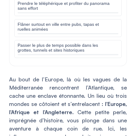
Prendre le téléphérique et profiter du panorama
sans effort
Flâner surtout en ville entre pubs, tapas et
ruelles animées
Passer le plus de temps possible dans les
grottes, tunnels et sites historiques
Au bout de l’Europe, là où les vagues de la
Méditerranée rencontrent l’Atlantique, se
cache une enclave étonnante. Un lieu où trois
mondes se côtoient et s’entrelacent :
l’Europe,
l’Afrique et l’Angleterre
. Cette petite perle,
imprégnée d’histoire, vous plonge dans une
aventure à chaque coin de rue. Ici, les