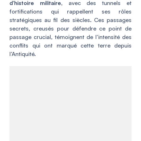
d’histoire militaire
, avec des tunnels et
fortifications qui rappellent ses rôles
stratégiques au fil des siècles. Ces passages
secrets, creusés pour défendre ce point de
passage crucial, témoignent de l’intensité des
conflits qui ont marqué cette terre depuis
l’Antiquité.