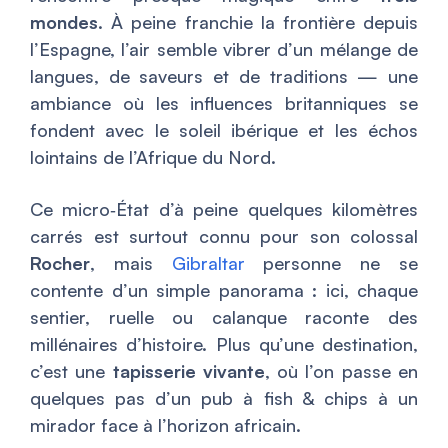
mondes
. À peine franchie la frontière depuis
l’Espagne, l’air semble vibrer d’un mélange de
langues, de saveurs et de traditions — une
ambiance où les influences britanniques se
fondent avec le soleil ibérique et les échos
lointains de l’Afrique du Nord.
Ce micro‑État d’à peine quelques kilomètres
carrés est surtout connu pour son colossal
Rocher
, mais
Gibraltar
personne ne se
contente d’un simple panorama : ici, chaque
sentier, ruelle ou calanque raconte des
millénaires d’histoire. Plus qu’une destination,
c’est une
tapisserie vivante
, où l’on passe en
quelques pas d’un pub à fish & chips à un
mirador face à l’horizon africain.