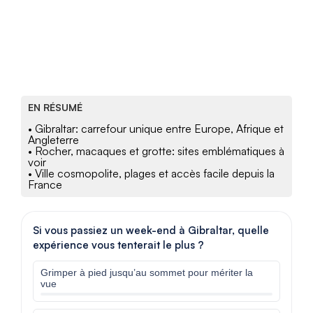
EN RÉSUMÉ
• Gibraltar: carrefour unique entre Europe, Afrique et
Angleterre
• Rocher, macaques et grotte: sites emblématiques à
voir
• Ville cosmopolite, plages et accès facile depuis la
France
Si vous passiez un week-end à Gibraltar, quelle
expérience vous tenterait le plus ?
Grimper à pied jusqu’au sommet pour mériter la
vue