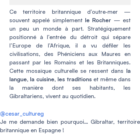
Ce territoire britannique d’outre‑mer —
souvent appelé simplement
le Rocher
— est
un peu un monde à part. Stratégiquement
positionné à l’entrée du détroit qui sépare
l’Europe de l’Afrique, il a vu défiler les
civilisations, des Phéniciens aux Maures en
passant par les Romains et les Britanniques.
Cette mosaïque culturelle se ressent dans
la
langue
,
la cuisine
,
les traditions
et même dans
la manière dont ses habitants, les
Gibraltariens, vivent au quotidien.
@cesar_cultureg
Je me demande bien pourquoi… Gibraltar, territoire
britannique en Espagne !