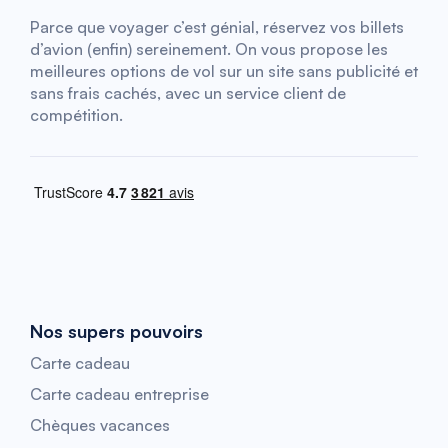
Parce que voyager c’est génial, réservez vos billets
d’avion (enfin) sereinement. On vous propose les
meilleures options de vol sur un site sans publicité et
sans frais cachés, avec un service client de
compétition.
Nos supers pouvoirs
Carte cadeau
Carte cadeau entreprise
Chèques vacances