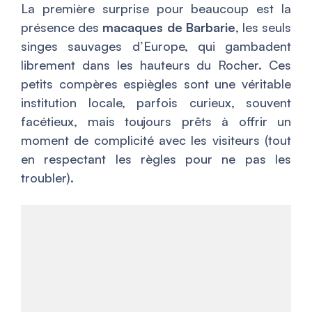
La première surprise pour beaucoup est la
présence des
macaques de Barbarie
, les seuls
singes sauvages d’Europe, qui gambadent
librement dans les hauteurs du Rocher. Ces
petits compères espiègles sont une véritable
institution locale, parfois curieux, souvent
facétieux, mais toujours prêts à offrir un
moment de complicité avec les visiteurs (tout
en respectant les règles pour ne pas les
troubler).