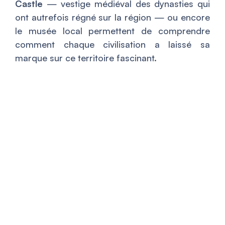
Castle
— vestige médiéval des dynasties qui
ont autrefois régné sur la région — ou encore
le musée local permettent de comprendre
comment chaque civilisation a laissé sa
marque sur ce territoire fascinant.