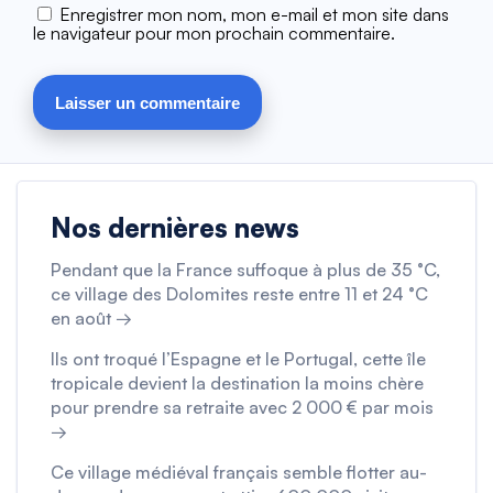
Enregistrer mon nom, mon e-mail et mon site dans
le navigateur pour mon prochain commentaire.
Nos dernières news
Pendant que la France suffoque à plus de 35 °C,
ce village des Dolomites reste entre 11 et 24 °C
en août →
Ils ont troqué l’Espagne et le Portugal, cette île
tropicale devient la destination la moins chère
pour prendre sa retraite avec 2 000 € par mois
→
Ce village médiéval français semble flotter au-