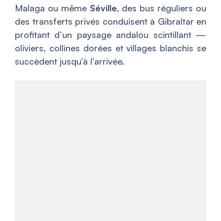
Malaga ou même
Séville
, des bus réguliers ou
des transferts privés conduisent à Gibraltar en
profitant d’un paysage andalou scintillant —
oliviers, collines dorées et villages blanchis se
succèdent jusqu’à l’arrivée.