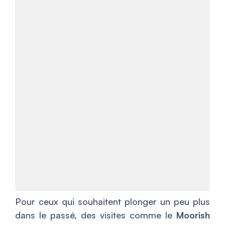
Pour ceux qui souhaitent plonger un peu plus
dans le passé, des visites comme le
Moorish