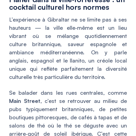
cocktail culturel hors normes
L’expérience à Gibraltar ne se limite pas à ses
hauteurs — la ville elle‑même est un lieu
vibrant où se mélange quotidiennement
culture britannique, saveur espagnole et
ambiance méditerranéenne. On y parle
anglais, espagnol et le
llanito
, un créole local
unique qui reflète parfaitement la diversité
culturelle très particulière du territoire.
Se balader dans les rues centrales, comme
Main Street
, c’est se retrouver au milieu de
pubs typiquement britanniques, de petites
boutiques pittoresques, de cafés à tapas et de
salons de thé où le thé se déguste avec un
arrière‑goût de soleil ibérique. C’est cette