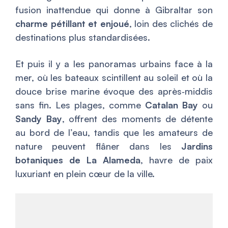
fusion inattendue qui donne à Gibraltar son
charme pétillant et enjoué
, loin des clichés de
destinations plus standardisées.
Et puis il y a les panoramas urbains face à la
mer, où les bateaux scintillent au soleil et où la
douce brise marine évoque des après‑middis
sans fin. Les plages, comme
Catalan Bay
ou
Sandy Bay
, offrent des moments de détente
au bord de l’eau, tandis que les amateurs de
nature peuvent flâner dans les
Jardins
botaniques de La Alameda
, havre de paix
luxuriant en plein cœur de la ville.