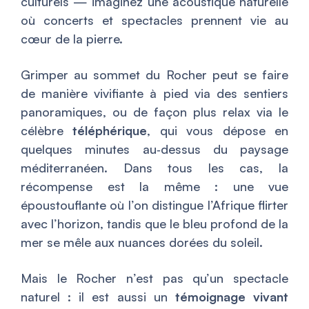
culturels — imaginez une acoustique naturelle
où concerts et spectacles prennent vie au
cœur de la pierre.
Grimper au sommet du Rocher peut se faire
de manière vivifiante à pied via des sentiers
panoramiques, ou de façon plus relax via le
célèbre
téléphérique
, qui vous dépose en
quelques minutes au‑dessus du paysage
méditerranéen. Dans tous les cas, la
récompense est la même : une vue
époustouflante où l’on distingue l’Afrique flirter
avec l’horizon, tandis que le bleu profond de la
mer se mêle aux nuances dorées du soleil.
Mais le Rocher n’est pas qu’un spectacle
naturel : il est aussi un
témoignage vivant