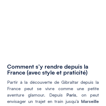
Comment s’y rendre depuis la
France (avec style et praticité)
Partir à la découverte de Gibraltar depuis la
France peut se vivre comme une petite
aventure glamour. Depuis
Paris
, on peut
envisager un trajet en train jusqu’à
Marseille