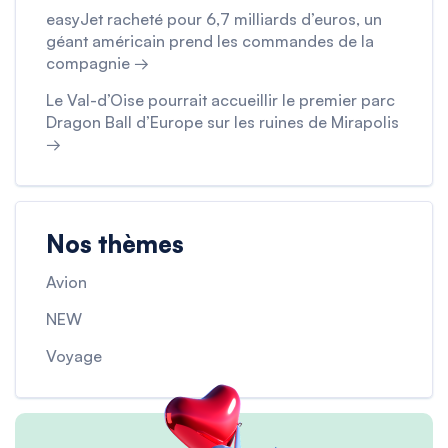
easyJet racheté pour 6,7 milliards d’euros, un
géant américain prend les commandes de la
compagnie →
Le Val-d’Oise pourrait accueillir le premier parc
Dragon Ball d’Europe sur les ruines de Mirapolis
→
Nos thèmes
Avion
NEW
Voyage