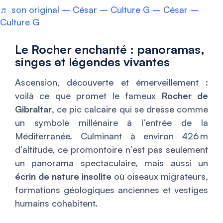
♬ son original – César – Culture G – César –
Culture G
Le Rocher enchanté : panoramas,
singes et légendes vivantes
Ascension, découverte et émerveillement :
voilà ce que promet le fameux
Rocher de
Gibraltar
, ce pic calcaire qui se dresse comme
un symbole millénaire à l’entrée de la
Méditerranée. Culminant à environ 426 m
d’altitude, ce promontoire n’est pas seulement
un panorama spectaculaire, mais aussi un
écrin de nature insolite
où oiseaux migrateurs,
formations géologiques anciennes et vestiges
humains cohabitent.