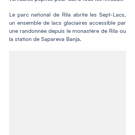
Le parc national de Rila abrite les Sept-Lacs,
un ensemble de lacs glaciaires accessible par
une randonnée depuis le monastère de Rila ou
la station de Sapareva Banja.