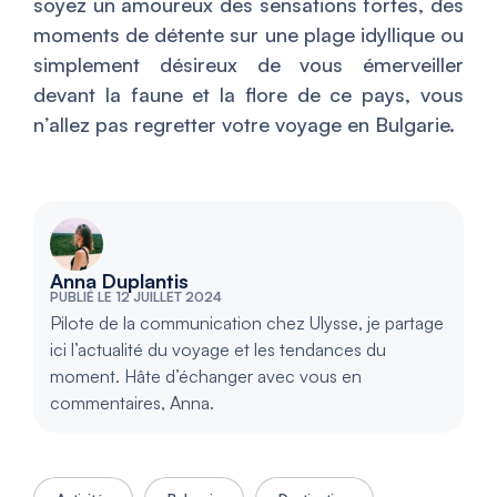
soyez un amoureux des sensations fortes, des
moments de détente sur une plage idyllique ou
simplement désireux de vous émerveiller
devant la faune et la flore de ce pays, vous
n’allez pas regretter votre voyage en Bulgarie.
Anna Duplantis
PUBLIÉ LE 12 JUILLET 2024
Pilote de la communication chez Ulysse, je partage
ici l’actualité du voyage et les tendances du
moment. Hâte d’échanger avec vous en
commentaires, Anna.