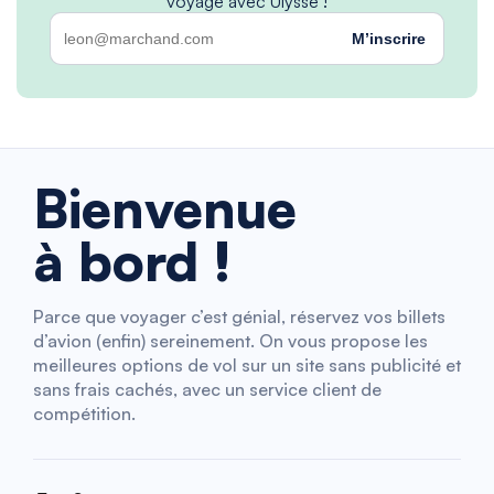
voyage avec Ulysse !
M’inscrire
Bienvenue
à bord !
Parce que voyager c’est génial, réservez vos billets
d’avion (enfin) sereinement. On vous propose les
meilleures options de vol sur un site sans publicité et
sans frais cachés, avec un service client de
compétition.