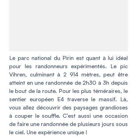
Le parc national du Pirin est quant à lui idéal
pour les randonneurs expérimentés. Le pic
Vihren, culminant à 2 914 mètres, peut être
atteint en une randonnée de 2h30 à 3h depuis
le bout de la route. Pour les plus téméraires, le
sentier européen E4 traverse le massif. Là,
vous allez découvrir des paysages grandioses
à couper le souffle. C’est aussi une occasion
de faire une randonnée de plusieurs jours sous
le ciel. Une expérience unique !