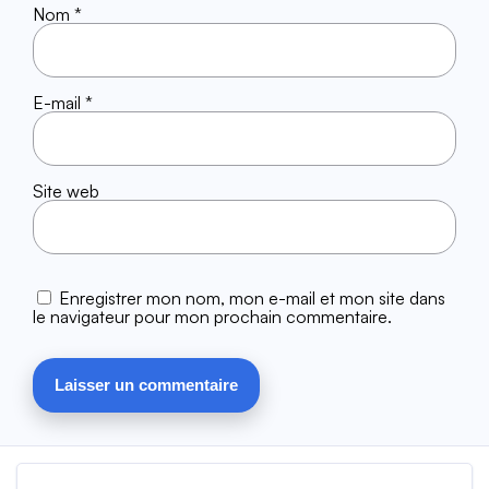
Nom
*
E-mail
*
Site web
Enregistrer mon nom, mon e-mail et mon site dans
le navigateur pour mon prochain commentaire.