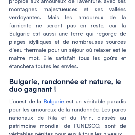
propice aux amoureux de l’aventure, avec ses
montagnes majestueuses et ses vallées
verdoyantes. Mais les amoureux de la
farniente ne seront pas en reste, car la
Bulgarie est aussi une terre qui regorge de
plages idylliques et de nombreuses sources
d’eau thermale pour un séjour où relaxer est le
maître mot. Elle satisfait tous les goûts et
étanchera toutes les envies.
Bulgarie, randonnée et nature, le
duo gagnant !
L’ouest de la
Bulgarie
est un véritable paradis
pour les amoureux de la randonnée. Les parcs
nationaux de Rila et du Pirin, classés au
patrimoine mondial de l’UNESCO, sont de
véritables pépites pour eux à tous les niveaux.