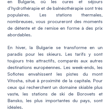
en Bulgarie, où les cures et séjours
d’hydrothérapie et de balnéothérapie sont très
populaires. Les stations thermales,
nombreuses, vous procureront des moments
de détente et de remise en forme à des prix
abordables.
En hiver, la Bulgarie se transforme en un
paradis pour les skieurs. Les tarifs y sont
toujours très attractifs, comparés aux autres
destinations européennes. Les week-ends, les
Sofiotes envahissent les pistes du mont
Vitosha, situé à proximité de la capitale. Pour
ceux qui recherchent un domaine skiable plus
vaste, les stations de ski de Borovets et
Bansko, les plus importantes du pays, sont
idéales.