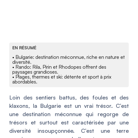
EN RÉSUMÉ
• Bulgarie: destination méconnue, riche en nature et
diversité.
• Rando: Rila, Pirin et Rhodopes offrent des
paysages grandioses.
• Plages, thermes et ski: détente et sport à prix
abordables.
Loin des sentiers battus, des foules et des
klaxons, la Bulgarie est un vrai trésor. C’est
une destination méconnue qui regorge de
trésors et surtout est caractérisée par une
diversité insoupçonnée. C’est une terre