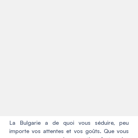
La Bulgarie a de quoi vous séduire, peu
importe vos attentes et vos goûts. Que vous