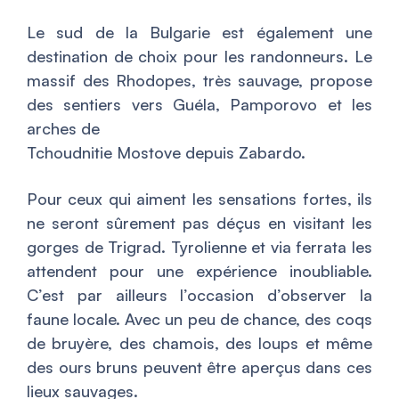
Le sud de la Bulgarie est également une
destination de choix pour les randonneurs. Le
massif des Rhodopes, très sauvage, propose
des sentiers vers Guéla, Pamporovo et les
arches de
Tchoudnitie Mostove depuis Zabardo.
Pour ceux qui aiment les sensations fortes, ils
ne seront sûrement pas déçus en visitant les
gorges de Trigrad. Tyrolienne et via ferrata les
attendent pour une expérience inoubliable.
C’est par ailleurs l’occasion d’observer la
faune locale. Avec un peu de chance, des coqs
de bruyère, des chamois, des loups et même
des ours bruns peuvent être aperçus dans ces
lieux sauvages.