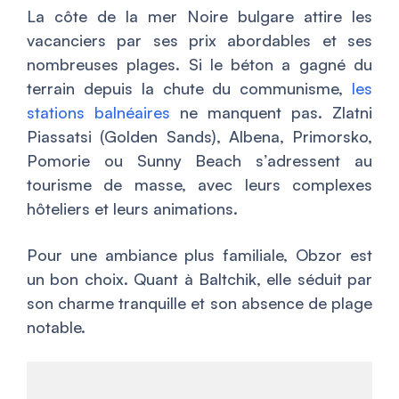
La côte de la mer Noire bulgare attire les
vacanciers par ses prix abordables et ses
nombreuses plages. Si le béton a gagné du
terrain depuis la chute du communisme,
les
stations balnéaires
ne manquent pas. Zlatni
Piassatsi (Golden Sands), Albena, Primorsko,
Pomorie ou Sunny Beach s’adressent au
tourisme de masse, avec leurs complexes
hôteliers et leurs animations.
Pour une ambiance plus familiale, Obzor est
un bon choix. Quant à Baltchik, elle séduit par
son charme tranquille et son absence de plage
notable.