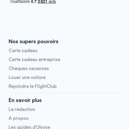
Nos supers pouvoirs
Carte cadeau
Carte cadeau entreprise
Chèques vacances
Louer une voiture
Rejoindre le FlightClub
En savoir plus
La rédaction
A propos
Les guides d'Ulysse