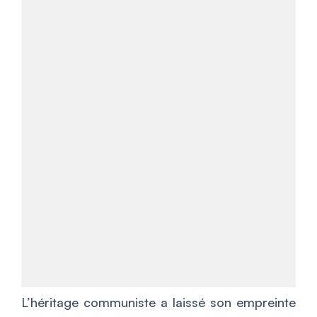
L’héritage communiste a laissé son empreinte