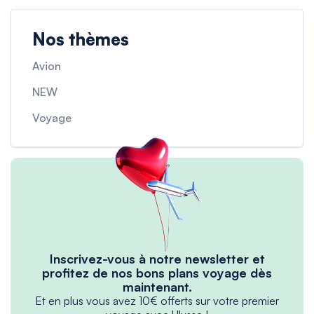
Nos thèmes
Avion
NEW
Voyage
Inscrivez-vous à notre newsletter et
profitez de nos bons plans voyage dès
maintenant.
Et en plus vous avez 10€ offerts sur votre premier