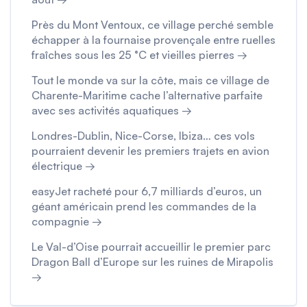
Près du Mont Ventoux, ce village perché semble
échapper à la fournaise provençale entre ruelles
fraîches sous les 25 °C et vieilles pierres →
Tout le monde va sur la côte, mais ce village de
Charente-Maritime cache l’alternative parfaite
avec ses activités aquatiques →
Londres-Dublin, Nice-Corse, Ibiza… ces vols
pourraient devenir les premiers trajets en avion
électrique →
easyJet racheté pour 6,7 milliards d’euros, un
géant américain prend les commandes de la
compagnie →
Le Val-d’Oise pourrait accueillir le premier parc
Dragon Ball d’Europe sur les ruines de Mirapolis
→