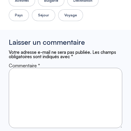
Activités
Bulgarie
Destination
Pays
Séjour
Voyage
Laisser un commentaire
Votre adresse e-mail ne sera pas publiée.
Les champs
obligatoires sont indiqués avec
*
Commentaire
*