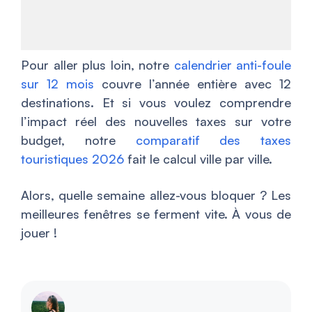
Pour aller plus loin, notre
calendrier anti-foule
sur 12 mois
couvre l’année entière avec 12
destinations. Et si vous voulez comprendre
l’impact réel des nouvelles taxes sur votre
budget, notre
comparatif des taxes
touristiques 2026
fait le calcul ville par ville.
Alors, quelle semaine allez-vous bloquer ? Les
meilleures fenêtres se ferment vite. À vous de
jouer !