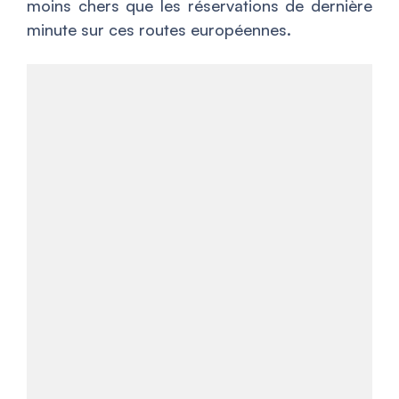
moins chers que les réservations de dernière
minute sur ces routes européennes.