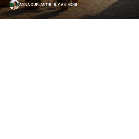
ANNA DUPLANTIS
- IL Y A 5 MOIS