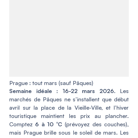
Prague : tout mars (sauf Pâques)
Semaine idéale : 16-22 mars 2026.
Les
marchés de Pâques ne s’installent que début
avril sur la place de la Vieille-Ville, et l’hiver
touristique maintient les prix au plancher.
Comptez
6 à 10 °C
(prévoyez des couches),
mais Prague brille sous le soleil de mars. Les