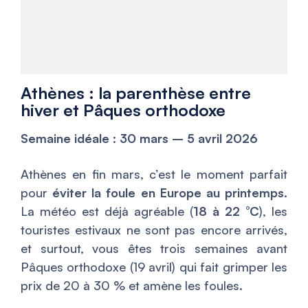
Athènes : la parenthèse entre
hiver et Pâques orthodoxe
Semaine idéale : 30 mars – 5 avril 2026
Athènes en fin mars, c’est le moment parfait
pour
éviter la foule en Europe au printemps
.
La météo est déjà agréable (
18 à 22 °C
), les
touristes estivaux ne sont pas encore arrivés,
et surtout, vous êtes trois semaines avant
Pâques orthodoxe (19 avril) qui fait grimper les
prix de 20 à 30 % et amène les foules.