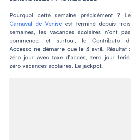
Pourquoi cette semaine précisément ? Le
Carnaval de Venise
est terminé depuis trois
semaines, les vacances scolaires n’ont pas
commencé, et surtout, le Contributo di
Accesso ne démarre que le 3 avril. Résultat :
zéro jour avec taxe d’accès, zéro jour férié,
zéro vacances scolaires. Le jackpot.