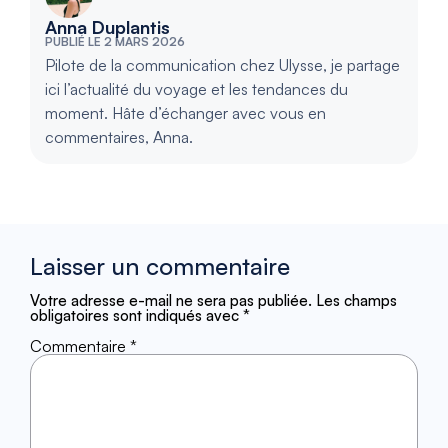
Anna Duplantis
PUBLIÉ LE 2 MARS 2026
Pilote de la communication chez Ulysse, je partage
ici l’actualité du voyage et les tendances du
moment. Hâte d’échanger avec vous en
commentaires, Anna.
Laisser un commentaire
Votre adresse e-mail ne sera pas publiée.
Les champs
obligatoires sont indiqués avec
*
Commentaire
*