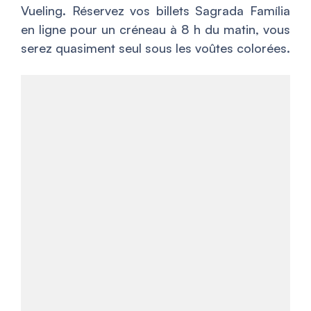
Vueling. Réservez vos billets Sagrada Família
en ligne pour un créneau à 8 h du matin, vous
serez quasiment seul sous les voûtes colorées.