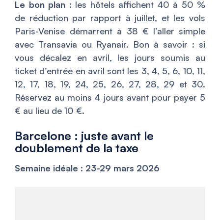
Le bon plan
: les hôtels affichent 40 à 50 %
de réduction par rapport à juillet, et les vols
Paris-Venise démarrent à 38 € l’aller simple
avec Transavia ou Ryanair. Bon à savoir : si
vous décalez en avril, les jours soumis au
ticket d’entrée en avril sont les 3, 4, 5, 6, 10, 11,
12, 17, 18, 19, 24, 25, 26, 27, 28, 29 et 30.
Réservez au moins 4 jours avant pour payer 5
€ au lieu de 10 €.
Barcelone : juste avant le
doublement de la taxe
Semaine idéale : 23-29 mars 2026