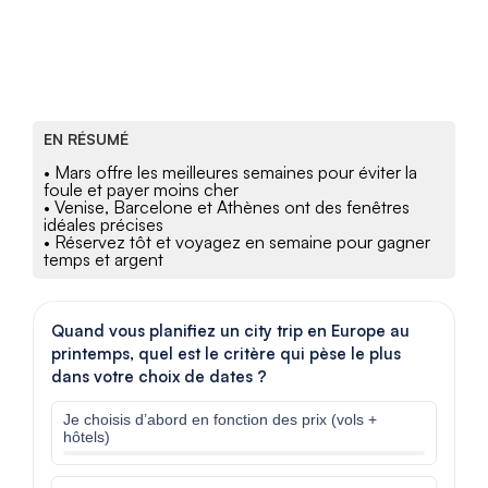
EN RÉSUMÉ
• Mars offre les meilleures semaines pour éviter la
foule et payer moins cher
• Venise, Barcelone et Athènes ont des fenêtres
idéales précises
• Réservez tôt et voyagez en semaine pour gagner
temps et argent
Quand vous planifiez un city trip en Europe au
printemps, quel est le critère qui pèse le plus
dans votre choix de dates ?
Je choisis d’abord en fonction des prix (vols +
hôtels)