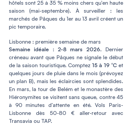
hôtels sont 25 à 35 % moins chers qu’en haute
saison (mai-septembre). À surveiller : les
marchés de Pâques du 1er au 13 avril créent un
pic temporaire.
Lisbonne : première semaine de mars
Semaine idéale : 2-8 mars 2026.
Dernier
créneau avant que Pâques ne signale le début
de la saison touristique. Comptez
15 à 19 °C
et
quelques jours de pluie dans le mois (prévoyez
un plan B), mais les éclaircies sont splendides.
En mars, la tour de Belém et le monastère des
Hiéronymites se visitent sans queue, contre 45
à 90 minutes d’attente en été. Vols Paris-
Lisbonne dès 50-80 € aller-retour avec
Transavia ou TAP.