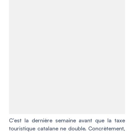
C’est la dernière semaine avant que la taxe
touristique catalane ne double. Concrètement,