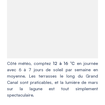
Côté météo, comptez
12 à 16 °C
en journée
avec 6 à 7 jours de soleil par semaine en
moyenne. Les terrasses le long du Grand
Canal sont praticables, et la lumière de mars
sur la lagune est tout simplement
spectaculaire.