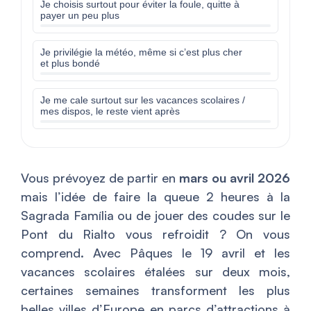
Je choisis surtout pour éviter la foule, quitte à
payer un peu plus
Je privilégie la météo, même si c’est plus cher
et plus bondé
Je me cale surtout sur les vacances scolaires /
mes dispos, le reste vient après
Vous prévoyez de partir en
mars ou avril 2026
mais l’idée de faire la queue 2 heures à la
Sagrada Família ou de jouer des coudes sur le
Pont du Rialto vous refroidit ? On vous
comprend. Avec Pâques le 19 avril et les
vacances scolaires étalées sur deux mois,
certaines semaines transforment les plus
belles villes d’Europe en parcs d’attractions à