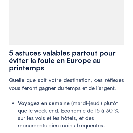
5 astuces valables partout pour
éviter la foule en Europe au
printemps
Quelle que soit votre destination, ces réflexes
vous feront gagner du temps et de l’argent.
Voyagez en semaine
(mardi-jeudi) plutôt
que le week-end. Économie de 15 à 30 %
sur les vols et les hôtels, et des
monuments bien moins fréquentés.