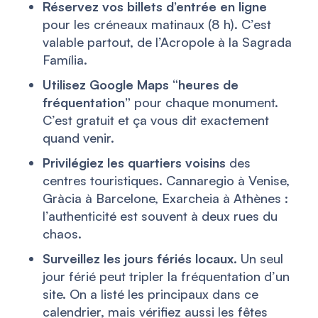
Réservez vos billets d’entrée en ligne
pour les créneaux matinaux (8 h). C’est
valable partout, de l’Acropole à la Sagrada
Família.
Utilisez Google Maps “heures de
fréquentation”
pour chaque monument.
C’est gratuit et ça vous dit exactement
quand venir.
Privilégiez les quartiers voisins
des
centres touristiques. Cannaregio à Venise,
Gràcia à Barcelone, Exarcheia à Athènes :
l’authenticité est souvent à deux rues du
chaos.
Surveillez les jours fériés locaux.
Un seul
jour férié peut tripler la fréquentation d’un
site. On a listé les principaux dans ce
calendrier, mais vérifiez aussi les fêtes