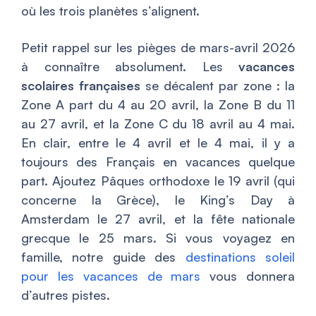
où les trois planètes s’alignent.
Petit rappel sur les pièges de mars-avril 2026
à connaître absolument. Les
vacances
scolaires françaises
se décalent par zone : la
Zone A part du 4 au 20 avril, la Zone B du 11
au 27 avril, et la Zone C du 18 avril au 4 mai.
En clair, entre le 4 avril et le 4 mai, il y a
toujours des Français en vacances quelque
part. Ajoutez Pâques orthodoxe le 19 avril (qui
concerne la Grèce), le King’s Day à
Amsterdam le 27 avril, et la fête nationale
grecque le 25 mars. Si vous voyagez en
famille, notre guide des
destinations soleil
pour les vacances de mars
vous donnera
d’autres pistes.