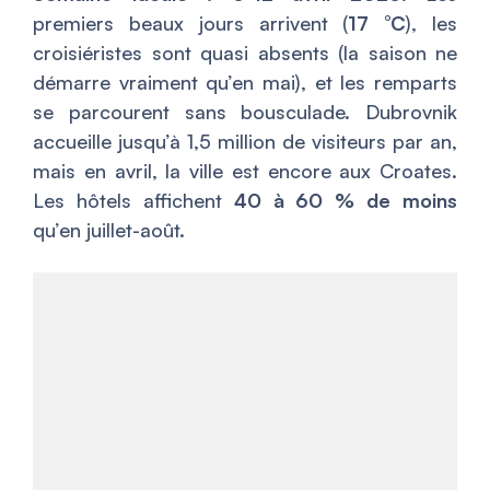
premiers beaux jours arrivent (
17 °C
), les
croisiéristes sont quasi absents (la saison ne
démarre vraiment qu’en mai), et les remparts
se parcourent sans bousculade. Dubrovnik
accueille jusqu’à 1,5 million de visiteurs par an,
mais en avril, la ville est encore aux Croates.
Les hôtels affichent
40 à 60 % de moins
qu’en juillet-août.