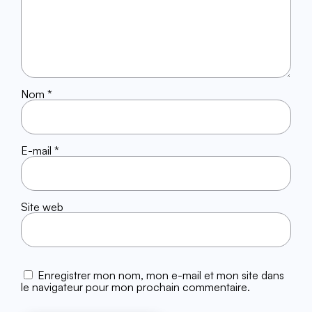
Nom
*
E-mail
*
Site web
Enregistrer mon nom, mon e-mail et mon site dans
le navigateur pour mon prochain commentaire.