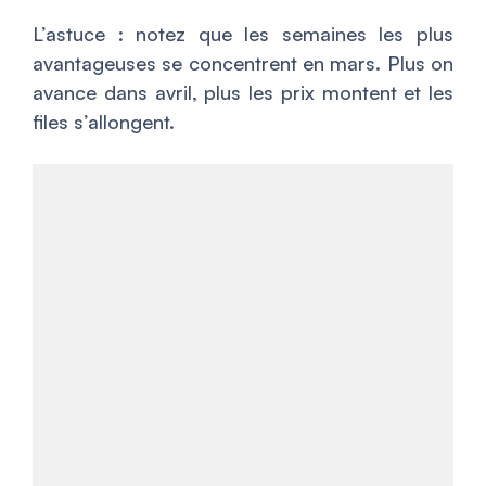
L’astuce : notez que les semaines les plus
avantageuses se concentrent en mars. Plus on
avance dans avril, plus les prix montent et les
files s’allongent.