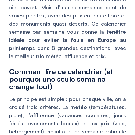
ciel ouvert. Mais d’autres semaines sont de
vraies pépites, avec des prix en chute libre et
des monuments quasi déserts. Ce calendrier
semaine par semaine vous donne la
fenêtre
idéale
pour
éviter la foule en Europe au
printemps
dans 8 grandes destinations, avec
le meilleur trio météo, affluence et prix.
Comment lire ce calendrier (et
pourquoi une seule semaine
change tout)
Le principe est simple : pour chaque ville, on a
croisé trois critères. La
météo
(températures,
pluie), l’
affluence
(vacances scolaires, jours
fériés, événements locaux) et les
prix
(vols,
hébergement). Résultat : une semaine optimale