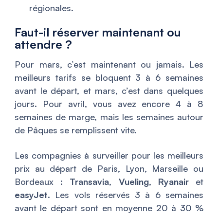
régionales.
Faut-il réserver maintenant ou
attendre ?
Pour mars, c’est maintenant ou jamais. Les
meilleurs tarifs se bloquent 3 à 6 semaines
avant le départ, et mars, c’est dans quelques
jours. Pour avril, vous avez encore 4 à 8
semaines de marge, mais les semaines autour
de Pâques se remplissent vite.
Les compagnies à surveiller pour les meilleurs
prix au départ de Paris, Lyon, Marseille ou
Bordeaux :
Transavia
,
Vueling
,
Ryanair
et
easyJet
. Les vols réservés 3 à 6 semaines
avant le départ sont en moyenne 20 à 30 %