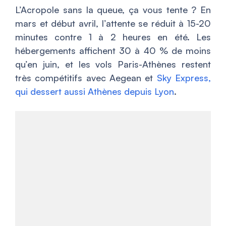
L’Acropole sans la queue, ça vous tente ? En
mars et début avril, l’attente se réduit à 15-20
minutes contre 1 à 2 heures en été. Les
hébergements affichent 30 à 40 % de moins
qu’en juin, et les vols Paris-Athènes restent
très compétitifs avec Aegean et
Sky Express,
qui dessert aussi Athènes depuis Lyon
.