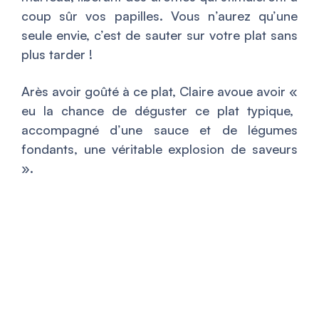
coup sûr vos papilles. Vous n’aurez qu’une
seule envie, c’est de sauter sur votre plat sans
plus tarder !
Arès avoir goûté à ce plat, Claire avoue avoir «
eu la chance de déguster ce plat typique,
accompagné d’une sauce et de légumes
fondants, une véritable explosion de saveurs
».