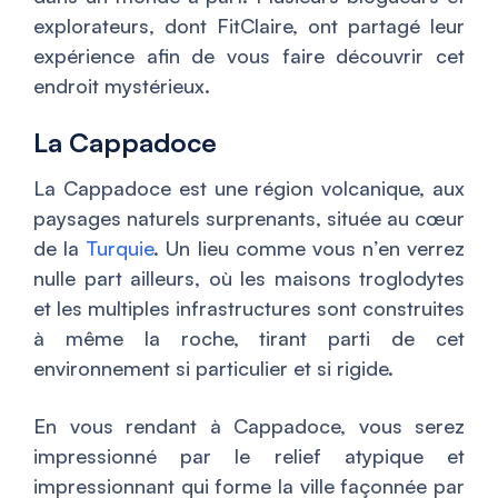
explorateurs, dont FitClaire, ont partagé leur
expérience afin de vous faire découvrir cet
endroit mystérieux.
La Cappadoce
La Cappadoce est une région volcanique, aux
paysages naturels surprenants, située au cœur
de la
Turquie
. Un lieu comme vous n’en verrez
nulle part ailleurs, où les maisons troglodytes
et les multiples infrastructures sont construites
à même la roche, tirant parti de cet
environnement si particulier et si rigide.
En vous rendant à Cappadoce, vous serez
impressionné par le relief atypique et
impressionnant qui forme la ville façonnée par