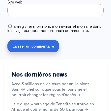
Site web
Enregistrer mon nom, mon e-mail et mon site dans
le navigateur pour mon prochain commentaire.
Nos dernières news
Avec 3 millions de visiteurs par an, le Mont-
Saint-Michel suffoque sous le tourisme et
pourrait changer les règles d’accès →
La « dupe » sauvage de Tenerife se trouve en
Afrique et coûte moins de 60 € par jour →