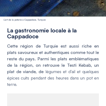
L’art de la poterie à Cappadoce, Turquie
La gastronomie locale à la
Cappadoce
Cette région de Turquie est aussi riche en
plats savoureux et authentiques comme tout le
reste du pays. Parmi les plats emblématiques
de la région, on retrouve le Testi Kebab, un
plat de viande, de
légumes et d’ail et quelques
épices cuits pendant des heures dans un pot en
terre.