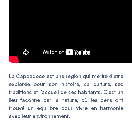
La Cappadoce est une région qui mérite d’être
explorée pour son histoire, sa culture, ses
traditions et l’accueil de ses habitants. C’est un
lieu façonné par la nature, où les gens ont
trouvé un équilibre pour vivre en harmonie
avec leur environnement.