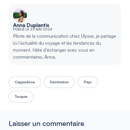
Anna Duplantis
PUBLIÉ LE 23 MAI 2024
Pilote de la communication chez Ulysse, je partage
ici l’actualité du voyage et les tendances du
moment. Hâte d’échanger avec vous en
commentaires, Anna.
Cappadoce
Destination
Pays
Turquie
Laisser un commentaire