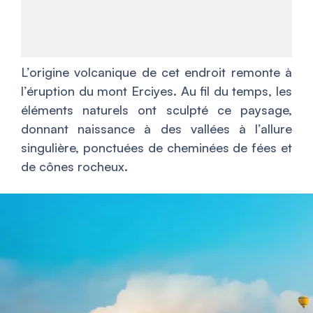
L’origine volcanique de cet endroit remonte à
l’éruption du mont Erciyes. Au fil du temps, les
éléments naturels ont sculpté ce paysage,
donnant naissance à des vallées à l’allure
singulière, ponctuées de cheminées de fées et
de cônes rocheux.