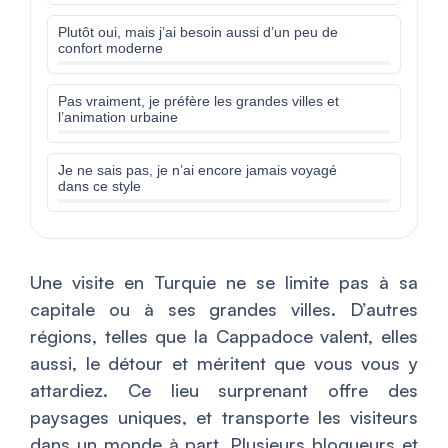
Plutôt oui, mais j’ai besoin aussi d’un peu de
confort moderne
Pas vraiment, je préfère les grandes villes et
l’animation urbaine
Je ne sais pas, je n’ai encore jamais voyagé
dans ce style
Une visite en Turquie ne se limite pas à sa
capitale ou à ses grandes villes. D’autres
régions, telles que la Cappadoce valent, elles
aussi, le détour et méritent que vous vous y
attardiez. Ce lieu surprenant offre des
paysages uniques, et transporte les visiteurs
dans un monde à part. Plusieurs blogueurs et