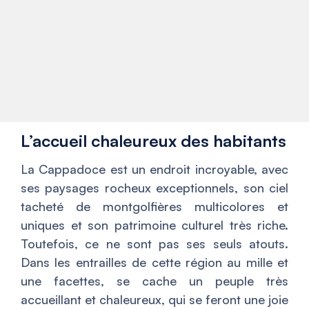
L’accueil chaleureux des habitants
La Cappadoce est un endroit incroyable, avec
ses paysages rocheux exceptionnels, son ciel
tacheté de montgolfières multicolores et
uniques et son patrimoine culturel très riche.
Toutefois, ce ne sont pas ses seuls atouts.
Dans les entrailles de cette région au mille et
une facettes, se cache un peuple très
accueillant et chaleureux, qui se feront une joie