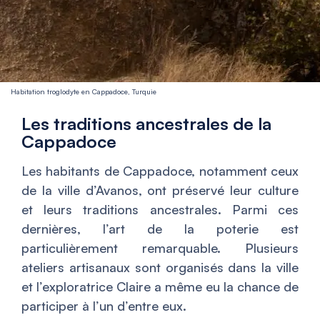
Habitation troglodyte en Cappadoce, Turquie
Les traditions ancestrales de la
Cappadoce
Les habitants de Cappadoce, notamment ceux
de la ville d’Avanos, ont préservé leur culture
et leurs traditions ancestrales. Parmi ces
dernières, l’art de la poterie est
particulièrement remarquable. Plusieurs
ateliers artisanaux sont organisés dans la ville
et l’exploratrice Claire a même eu la chance de
participer à l’un d’entre eux.