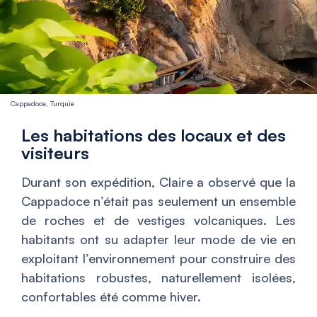
Cappadoce, Turquie
Les habitations des locaux et des
visiteurs
Durant son expédition, Claire a observé que la
Cappadoce n’était pas seulement un ensemble
de roches et de vestiges volcaniques. Les
habitants ont su adapter leur mode de vie en
exploitant l’environnement pour construire des
habitations robustes, naturellement isolées,
confortables été comme hiver.