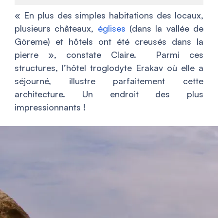
«
En plus des simples habitations des locaux,
plusieurs châteaux,
églises
(dans la vallée de
Göreme) et hôtels ont été creusés dans la
pierre
», constate Claire. Parmi ces
structures, l’hôtel troglodyte Erakav où elle a
séjourné, illustre parfaitement cette
architecture. Un endroit des plus
impressionnants !