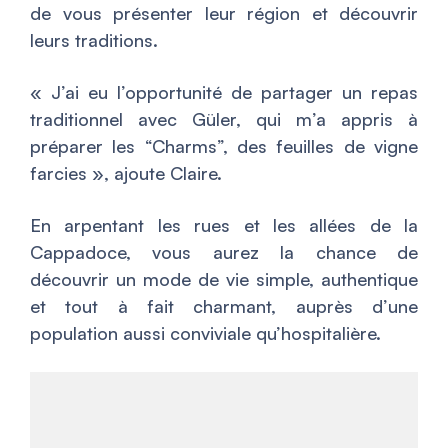
de vous présenter leur région et découvrir
leurs traditions.
«
J’ai eu l’opportunité de partager un repas
traditionnel avec Güler, qui m’a appris à
préparer les “Charms”, des feuilles de vigne
farcies
», ajoute Claire.
En arpentant les rues et les allées de la
Cappadoce, vous aurez la chance de
découvrir un mode de vie simple, authentique
et tout à fait charmant, auprès d’une
population aussi conviviale qu’hospitalière.