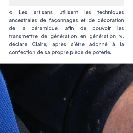
« Les artisans utilisent les techniques
ancestrales de façonnages et de décoration
de la céramique, afin de pouvoir les
transmettre de génération en génération »,
déclare Claire, après s’être adonné à la
confection de sa propre pièce de poterie.