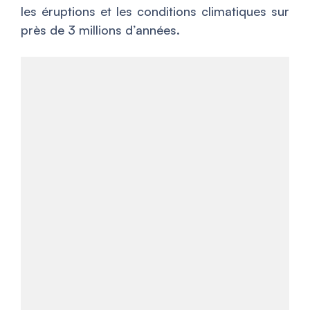
les éruptions et les conditions climatiques sur
près de 3 millions d’années.