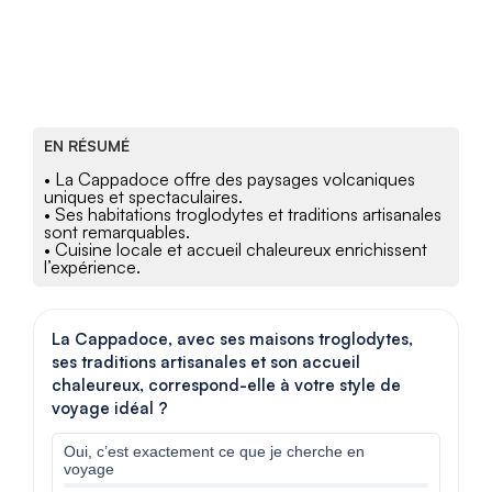
EN RÉSUMÉ
• La Cappadoce offre des paysages volcaniques
uniques et spectaculaires.
• Ses habitations troglodytes et traditions artisanales
sont remarquables.
• Cuisine locale et accueil chaleureux enrichissent
l’expérience.
La Cappadoce, avec ses maisons troglodytes,
ses traditions artisanales et son accueil
chaleureux, correspond-elle à votre style de
voyage idéal ?
Oui, c’est exactement ce que je cherche en
voyage