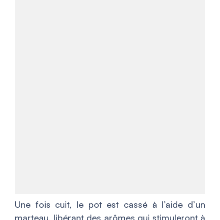
Une fois cuit, le pot est cassé à l’aide d’un
marteau, libérant des arômes qui stimuleront à