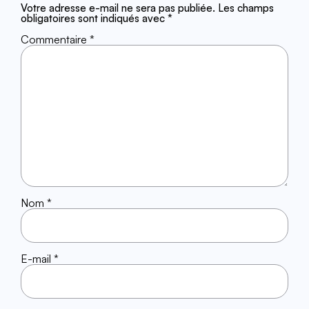
Votre adresse e-mail ne sera pas publiée.
Les champs
obligatoires sont indiqués avec
*
Commentaire
*
Nom
*
E-mail
*