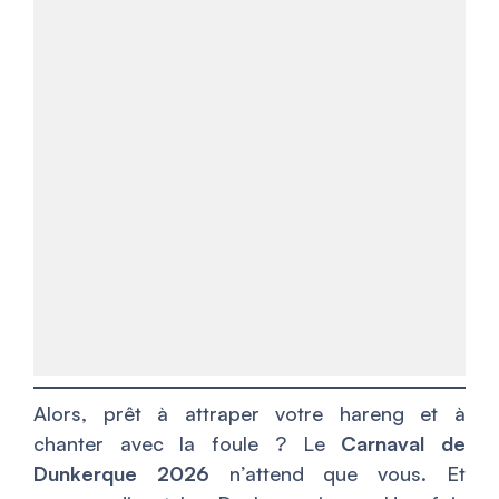
Alors, prêt à attraper votre hareng et à
chanter avec la foule ? Le
Carnaval de
Dunkerque 2026
n’attend que vous. Et