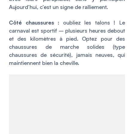
Aujourd’hui, c’est un signe de ralliement.
Côté chaussures
: oubliez les talons ! Le
carnaval est sportif – plusieurs heures debout
et des kilomètres à pied. Optez pour des
chaussures de marche solides (type
chaussures de sécurité), jamais neuves, qui
maintiennent bien la cheville.