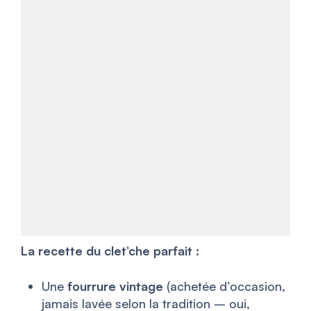
La recette du clet’che parfait :
Une
fourrure vintage
(achetée d’occasion,
jamais lavée selon la tradition – oui,