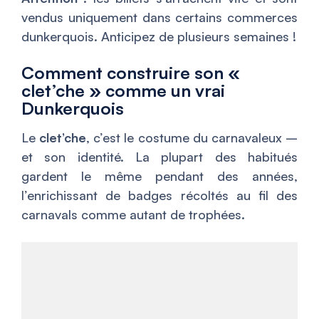
vendus uniquement dans certains commerces
dunkerquois. Anticipez de plusieurs semaines !
Comment construire son «
clet’che » comme un vrai
Dunkerquois
Le
clet’che
, c’est le costume du carnavaleux –
et son identité. La plupart des habitués
gardent le même pendant des années,
l’enrichissant de badges récoltés au fil des
carnavals comme autant de trophées.