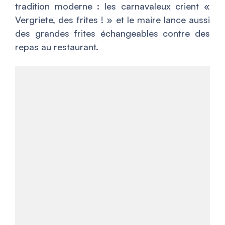
tradition moderne : les carnavaleux crient «
Vergriete, des frites ! » et le maire lance aussi
des grandes frites échangeables contre des
repas au restaurant.