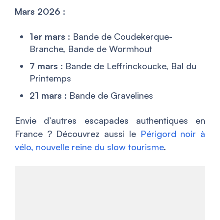
Mars 2026 :
1er mars
: Bande de Coudekerque-
Branche, Bande de Wormhout
7 mars
: Bande de Leffrinckoucke, Bal du
Printemps
21 mars
: Bande de Gravelines
Envie d’autres escapades authentiques en
France ? Découvrez aussi le
Périgord noir à
vélo, nouvelle reine du slow tourisme
.