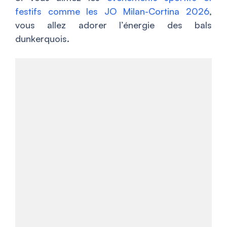
festifs comme les JO Milan-Cortina 2026
,
vous allez adorer l’énergie des bals
dunkerquois.