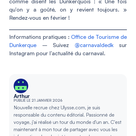
comme disent les Dunkerquois : « Une fois
qu’on y a goûté, on y revient toujours. »
Rendez-vous en février !
Informations pratiques :
Office de Tourisme de
Dunkerque
– Suivez
@carnavaldedk
sur
Instagram pour l’actualité du carnaval.
Arthur
PUBLIÉ LE 21 JANVIER 2026
Nouvelle recrue chez Ulysse.com, je suis
responsable du contenu éditorial. Passionné de
voyage, j'ai réalisé un tour du monde d'un an. C'est
maintenant à mon tour de partager avec vous les