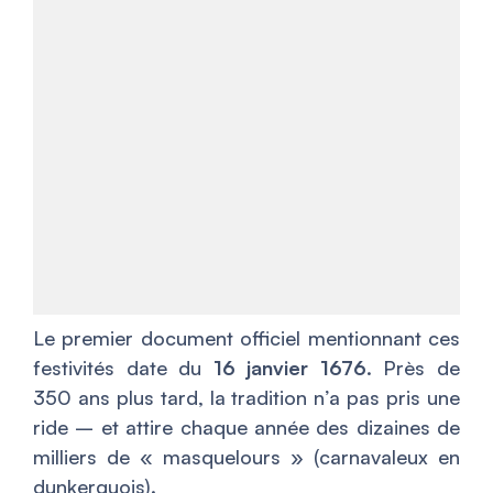
Le premier document officiel mentionnant ces
festivités date du
16 janvier 1676
. Près de
350 ans plus tard, la tradition n’a pas pris une
ride – et attire chaque année des dizaines de
milliers de « masquelours » (carnavaleux en
dunkerquois).