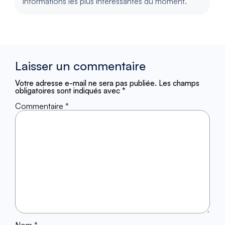
informations les plus intéressantes du moment.
Laisser un commentaire
Votre adresse e-mail ne sera pas publiée.
Les champs
obligatoires sont indiqués avec
*
Commentaire
*