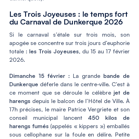
Les Trois Joyeuses : le temps fort
du Carnaval de Dunkerque 2026
Si le carnaval s’étale sur trois mois, son
apogée se concentre sur trois jours d’euphorie
totale :
les Trois Joyeuses
, du 15 au 17 février
2026.
Dimanche 15 février
: La grande
bande de
Dunkerque
déferle dans le centre-ville. C’est à
ce moment que se déroule le célèbre
jet de
harengs
depuis le balcon de l’Hôtel de Ville. À
17h précises, le maire Patrice Vergriete et son
conseil municipal lancent
450 kilos de
harengs fumés
(appelés « kippers ») emballés
sous cellophane sur la foule en délire. Petite