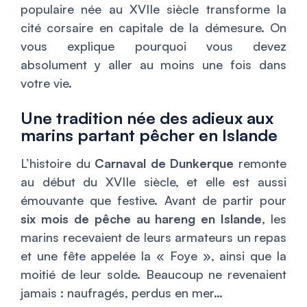
populaire née au XVIIe siècle transforme la
cité corsaire en capitale de la démesure. On
vous explique pourquoi vous devez
absolument y aller au moins une fois dans
votre vie.
Une tradition née des adieux aux
marins partant pêcher en Islande
L’histoire du
Carnaval de Dunkerque
remonte
au début du XVIIe siècle, et elle est aussi
émouvante que festive. Avant de partir pour
six mois de pêche au hareng en Islande
, les
marins recevaient de leurs armateurs un repas
et une fête appelée la « Foye », ainsi que la
moitié de leur solde. Beaucoup ne revenaient
jamais : naufragés, perdus en mer…