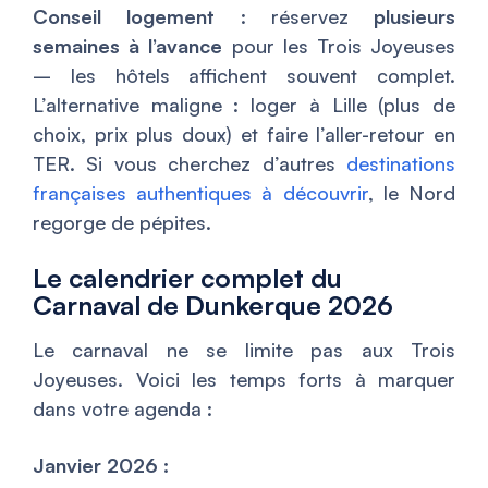
Conseil logement
: réservez
plusieurs
semaines à l’avance
pour les Trois Joyeuses
– les hôtels affichent souvent complet.
L’alternative maligne : loger à Lille (plus de
choix, prix plus doux) et faire l’aller-retour en
TER. Si vous cherchez d’autres
destinations
françaises authentiques à découvrir
, le Nord
regorge de pépites.
Le calendrier complet du
Carnaval de Dunkerque 2026
Le carnaval ne se limite pas aux Trois
Joyeuses. Voici les temps forts à marquer
dans votre agenda :
Janvier 2026 :