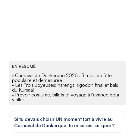
EN RÉSUMÉ
• Carnaval de Dunkerque 2026 : 3 mois de fête
populaire et démesurée
• Les Trois Joyeuses: harengs, rigodon final et bals
du Kursaal
• Prévoir costume, billets et voyage à l'avance pour
y aller
Si tu devais choisir UN moment fort à vivre au
Carnaval de Dunkerque, tu miserais sur quoi ?