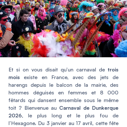
Et si on vous disait qu’un carnaval de
trois
mois
existe en France, avec des jets de
harengs depuis le balcon de la mairie, des
hommes déguisés en femmes et 8 000
fêtards qui dansent ensemble sous le même
toit ? Bienvenue au
Carnaval de Dunkerque
2026
, le plus long et le plus fou de
l’Hexagone. Du 3 janvier au 17 avril, cette fête