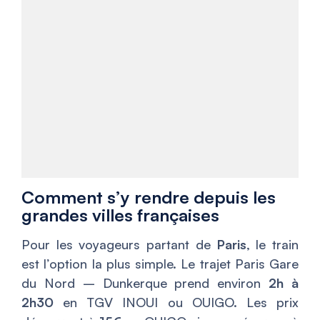
Comment s’y rendre depuis les
grandes villes françaises
Pour les voyageurs partant de
Paris
, le train
est l’option la plus simple. Le trajet Paris Gare
du Nord – Dunkerque prend environ
2h à
2h30
en TGV INOUI ou OUIGO. Les prix