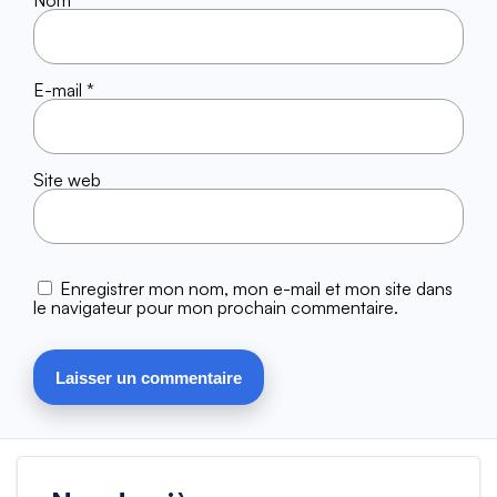
Nom
*
E-mail
*
Site web
Enregistrer mon nom, mon e-mail et mon site dans
le navigateur pour mon prochain commentaire.