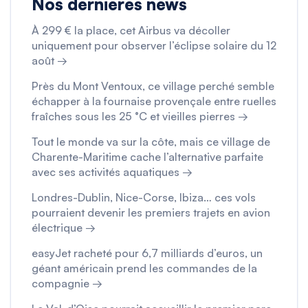
Nos dernières news
À 299 € la place, cet Airbus va décoller
uniquement pour observer l’éclipse solaire du 12
août →
Près du Mont Ventoux, ce village perché semble
échapper à la fournaise provençale entre ruelles
fraîches sous les 25 °C et vieilles pierres →
Tout le monde va sur la côte, mais ce village de
Charente-Maritime cache l’alternative parfaite
avec ses activités aquatiques →
Londres-Dublin, Nice-Corse, Ibiza… ces vols
pourraient devenir les premiers trajets en avion
électrique →
easyJet racheté pour 6,7 milliards d’euros, un
géant américain prend les commandes de la
compagnie →