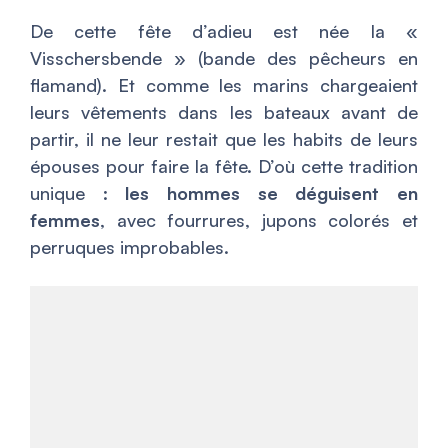
De cette fête d’adieu est née la «
Visschersbende » (bande des pêcheurs en
flamand). Et comme les marins chargeaient
leurs vêtements dans les bateaux avant de
partir, il ne leur restait que les habits de leurs
épouses pour faire la fête. D’où cette tradition
unique :
les hommes se déguisent en
femmes
, avec fourrures, jupons colorés et
perruques improbables.