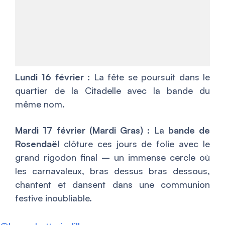
Lundi 16 février
: La fête se poursuit dans le
quartier de la Citadelle avec la bande du
même nom.
Mardi 17 février (Mardi Gras)
: La
bande de
Rosendaël
clôture ces jours de folie avec le
grand rigodon final – un immense cercle où
les carnavaleux, bras dessus bras dessous,
chantent et dansent dans une communion
festive inoubliable.