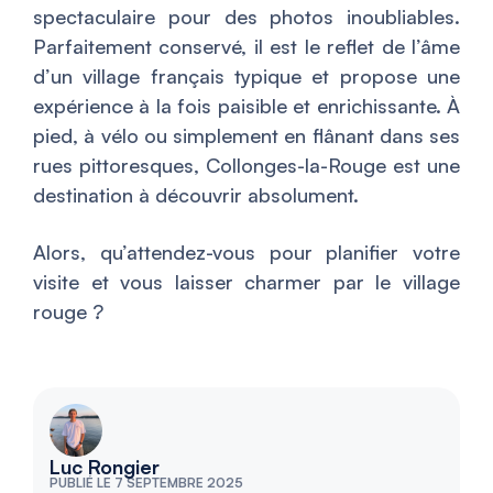
spectaculaire pour des photos inoubliables.
Parfaitement conservé, il est le reflet de l’âme
d’un village français typique et propose une
expérience à la fois paisible et enrichissante. À
pied, à vélo ou simplement en flânant dans ses
rues pittoresques, Collonges-la-Rouge est une
destination à découvrir absolument.
Alors, qu’attendez-vous pour planifier votre
visite et vous laisser charmer par le village
rouge ?
Luc Rongier
PUBLIÉ LE 7 SEPTEMBRE 2025