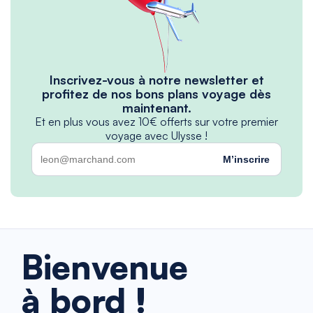
Inscrivez-vous à notre newsletter et
profitez de nos bons plans voyage dès
maintenant.
Et en plus vous avez 10€ offerts sur votre premier
voyage avec Ulysse !
M’inscrire
Bienvenue
à bord !