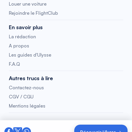
Louer une voiture
Rejoindre le FlightClub
En savoir plus
La rédaction
A propos
Les guides d'Ulysse
F.A.Q
Autres trucs à lire
Contactez-nous
CGV / CGU
Mentions légales