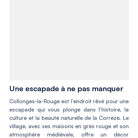
Une escapade à ne pas manquer
Collonges-la-Rouge est l’endroit rêvé pour une
escapade qui vous plonge dans l’histoire, la
culture et la beauté naturelle de la Corrèze. Le
village, avec ses maisons en grès rouge et son
atmosphère médiévale, offre un décor