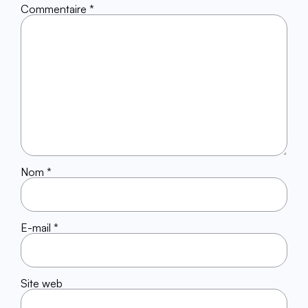
Commentaire
*
Nom
*
E-mail
*
Site web