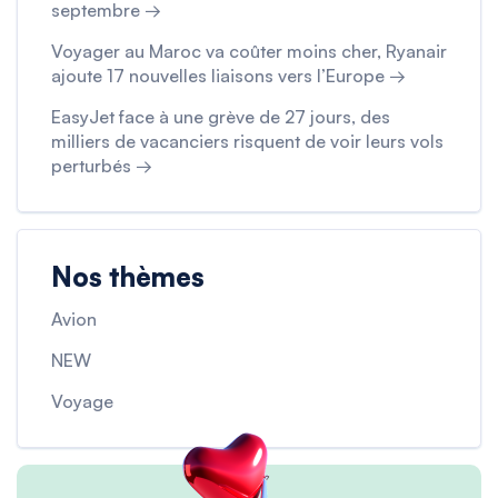
septembre →
Voyager au Maroc va coûter moins cher, Ryanair
ajoute 17 nouvelles liaisons vers l’Europe →
EasyJet face à une grève de 27 jours, des
milliers de vacanciers risquent de voir leurs vols
perturbés →
Nos thèmes
Avion
NEW
Voyage