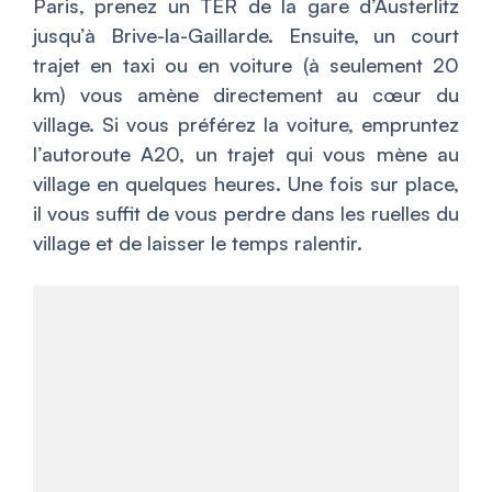
Paris, prenez un TER de la gare d’Austerlitz
jusqu’à Brive-la-Gaillarde. Ensuite, un court
trajet en taxi ou en voiture (à seulement 20
km) vous amène directement au cœur du
village. Si vous préférez la voiture, empruntez
l’autoroute A20, un trajet qui vous mène au
village en quelques heures. Une fois sur place,
il vous suffit de vous perdre dans les ruelles du
village et de laisser le temps ralentir.