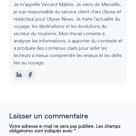
Je m’appelle Vincent Mabire. Je viens de Marseille,
je suis responsable du service client chez Ulysse et
rédacteur pour Ulysse News. Je traite l’actualité du
voyage, les destinations et les évolutions du
secteur du tourisme. Mon travail consiste à
analyser les informations, à apporter du contexte et
à produire des contenus clairs pour aider les
lecteurs à mieux comprendre les enjeux et les défis
liés au voyage.
Laisser un commentaire
Votre adresse e-mail ne sera pas publiée.
Les champs
obligatoires sont indiqués avec
*