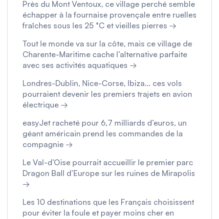
Près du Mont Ventoux, ce village perché semble
échapper à la fournaise provençale entre ruelles
fraîches sous les 25 °C et vieilles pierres →
Tout le monde va sur la côte, mais ce village de
Charente-Maritime cache l’alternative parfaite
avec ses activités aquatiques →
Londres-Dublin, Nice-Corse, Ibiza… ces vols
pourraient devenir les premiers trajets en avion
électrique →
easyJet racheté pour 6,7 milliards d’euros, un
géant américain prend les commandes de la
compagnie →
Le Val-d’Oise pourrait accueillir le premier parc
Dragon Ball d’Europe sur les ruines de Mirapolis
→
Les 10 destinations que les Français choisissent
pour éviter la foule et payer moins cher en