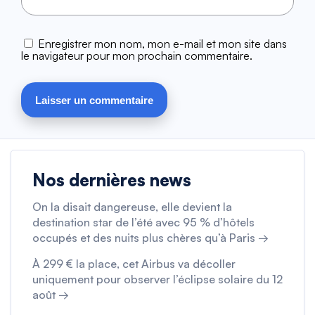
Enregistrer mon nom, mon e-mail et mon site dans
le navigateur pour mon prochain commentaire.
Nos dernières news
On la disait dangereuse, elle devient la
destination star de l’été avec 95 % d’hôtels
occupés et des nuits plus chères qu’à Paris →
À 299 € la place, cet Airbus va décoller
uniquement pour observer l’éclipse solaire du 12
août →