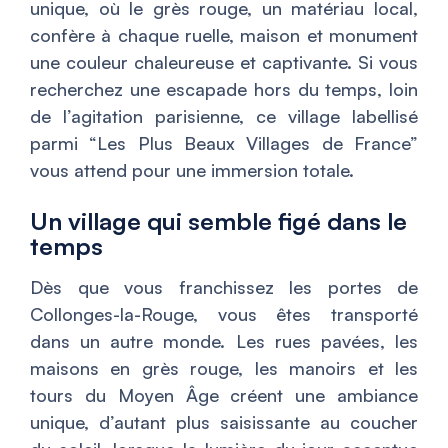
unique, où le grès rouge, un matériau local,
confère à chaque ruelle, maison et monument
une couleur chaleureuse et captivante. Si vous
recherchez une escapade hors du temps, loin
de l’agitation parisienne, ce village labellisé
parmi “Les Plus Beaux Villages de France”
vous attend pour une immersion totale.
Un village qui semble figé dans le
temps
Dès que vous franchissez les portes de
Collonges-la-Rouge, vous êtes transporté
dans un autre monde. Les rues pavées, les
maisons en grès rouge, les manoirs et les
tours du Moyen Âge créent une ambiance
unique, d’autant plus saisissante au coucher