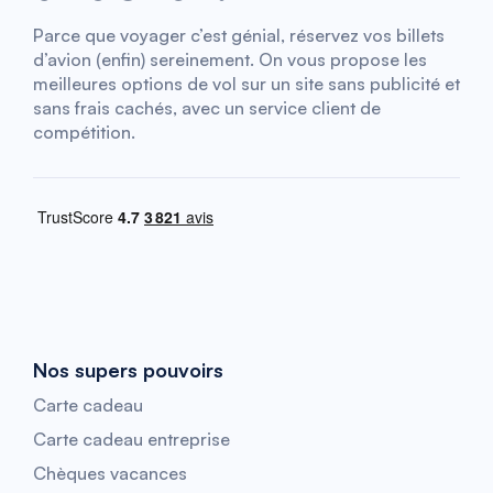
Parce que voyager c’est génial, réservez vos billets
d’avion (enfin) sereinement. On vous propose les
meilleures options de vol sur un site sans publicité et
sans frais cachés, avec un service client de
compétition.
Nos supers pouvoirs
Carte cadeau
Carte cadeau entreprise
Chèques vacances