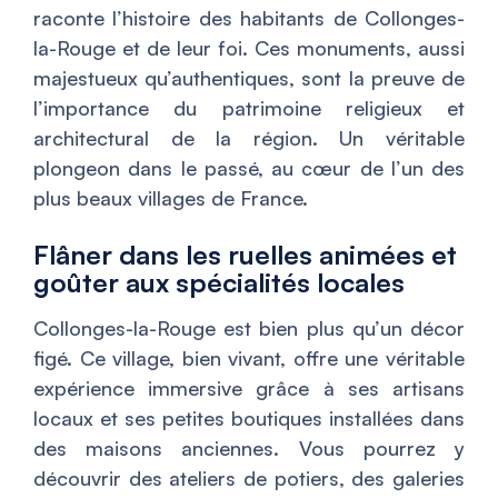
raconte l’histoire des habitants de Collonges-
la-Rouge et de leur foi. Ces monuments, aussi
majestueux qu’authentiques, sont la preuve de
l’importance du patrimoine religieux et
architectural de la région. Un véritable
plongeon dans le passé, au cœur de l’un des
plus beaux villages de France.
Flâner dans les ruelles animées et
goûter aux spécialités locales
Collonges-la-Rouge est bien plus qu’un décor
figé. Ce village, bien vivant, offre une véritable
expérience immersive grâce à ses artisans
locaux et ses petites boutiques installées dans
des maisons anciennes. Vous pourrez y
découvrir des ateliers de potiers, des galeries