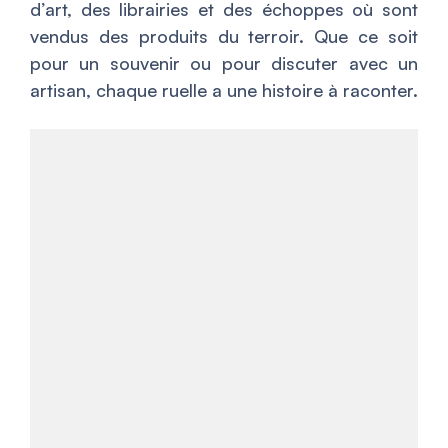
d’art, des librairies et des échoppes où sont
vendus des produits du terroir. Que ce soit
pour un souvenir ou pour discuter avec un
artisan, chaque ruelle a une histoire à raconter.