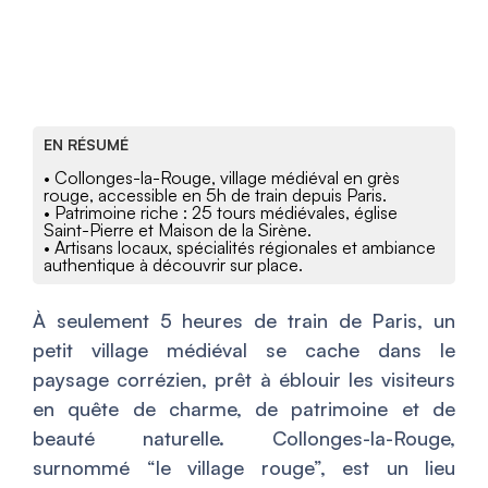
EN RÉSUMÉ
• Collonges-la-Rouge, village médiéval en grès
rouge, accessible en 5h de train depuis Paris.
• Patrimoine riche : 25 tours médiévales, église
Saint-Pierre et Maison de la Sirène.
• Artisans locaux, spécialités régionales et ambiance
authentique à découvrir sur place.
À seulement 5 heures de train de Paris, un
petit village médiéval se cache dans le
paysage corrézien, prêt à éblouir les visiteurs
en quête de charme, de patrimoine et de
beauté naturelle. Collonges-la-Rouge,
surnommé “le village rouge”, est un lieu