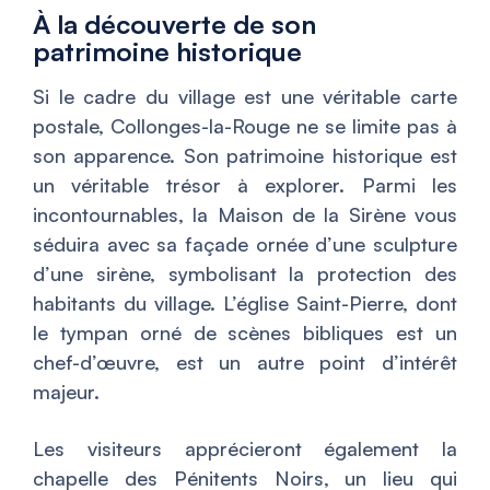
À la découverte de son
patrimoine historique
Si le cadre du village est une véritable carte
postale, Collonges-la-Rouge ne se limite pas à
son apparence. Son patrimoine historique est
un véritable trésor à explorer. Parmi les
incontournables, la Maison de la Sirène vous
séduira avec sa façade ornée d’une sculpture
d’une sirène, symbolisant la protection des
habitants du village. L’église Saint-Pierre, dont
le tympan orné de scènes bibliques est un
chef-d’œuvre, est un autre point d’intérêt
majeur.
Les visiteurs apprécieront également la
chapelle des Pénitents Noirs, un lieu qui