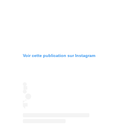
Voir cette publication sur Instagram