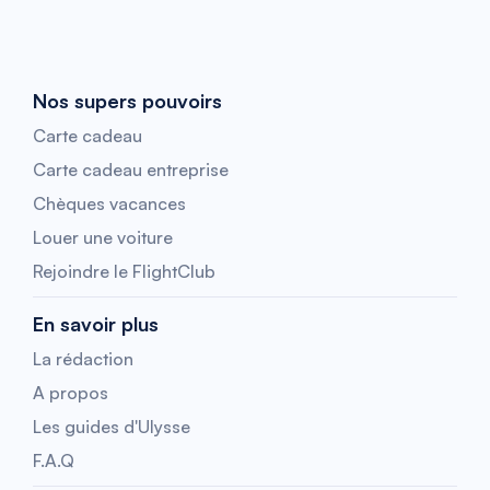
Nos supers pouvoirs
Carte cadeau
Carte cadeau entreprise
Chèques vacances
Louer une voiture
Rejoindre le FlightClub
En savoir plus
La rédaction
A propos
Les guides d'Ulysse
F.A.Q