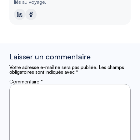
liés au voyage.
Laisser un commentaire
Votre adresse e-mail ne sera pas publiée.
Les champs
obligatoires sont indiqués avec
*
Commentaire
*