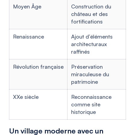
Moyen Âge
Construction du
château et des
fortifications
Renaissance
Ajout d’éléments
architecturaux
raffinés
Révolution française
Préservation
miraculeuse du
patrimoine
XXe siècle
Reconnaissance
comme site
historique
Un village moderne avec un