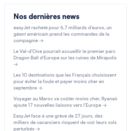
Nos dernières news
easyJet racheté pour 6,7 milliards d’euros, un
géant américain prend les commandes de la
compagnie →
Le Val-d’Oise pourrait accueillir le premier parc
Dragon Ball d’Europe sur les ruines de Mirapolis
→
Les 10 destinations que les Français choisissent
pour éviter la foule et payer moins cher en
septembre →
Voyager au Maroc va coûter moins cher, Ryanair
ajoute 17 nouvelles liaisons vers l’Europe →
EasyJet face à une grève de 27 jours, des
milliers de vacanciers risquent de voir leurs vols
perturbés →