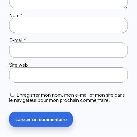
Nom
*
E-mail
*
Site web
Enregistrer mon nom, mon e-mail et mon site dans
le navigateur pour mon prochain commentaire.