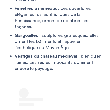
Fenêtres à meneaux
: ces ouvertures
élégantes, caractéristiques de la
Renaissance, ornent de nombreuses
façades.
Gargouilles
: sculptures grotesques, elles
ornent les bâtiments et rappellent
l’esthétique du Moyen Âge.
Vestiges du château médiéval
: bien qu’en
ruines, ces restes imposants dominent
encore le paysage.