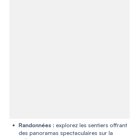
Randonnées
: explorez les sentiers offrant
des panoramas spectaculaires sur la