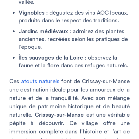
vallée.
Vignobles
: dégustez des vins AOC locaux,
produits dans le respect des traditions.
Jardins médiévaux
: admirez des plantes
anciennes, recréées selon les pratiques de
l’époque.
Îles sauvages de la Loire
: observez la
faune et la flore dans ces refuges naturels.
Ces
atouts naturels
font de Crissay-sur-Manse
une destination idéale pour les amoureux de la
nature et de la tranquillité. Avec son mélange
unique de patrimoine historique et de beauté
naturelle,
Crissay-sur-Manse
est une véritable
pépite à découvrir. Ce village offre une
immersion complète dans l’histoire et l’art de