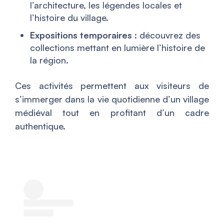
l’architecture, les légendes locales et
l’histoire du village.
Expositions temporaires
: découvrez des
collections mettant en lumière l’histoire de
la région.
Ces activités permettent aux visiteurs de
s’immerger dans la vie quotidienne d’un village
médiéval tout en profitant d’un cadre
authentique.