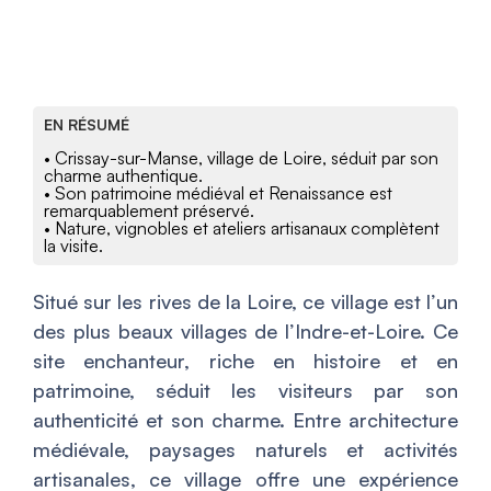
EN RÉSUMÉ
• Crissay-sur-Manse, village de Loire, séduit par son
charme authentique.
• Son patrimoine médiéval et Renaissance est
remarquablement préservé.
• Nature, vignobles et ateliers artisanaux complètent
la visite.
Situé sur les rives de la Loire, ce village est l’un
des plus beaux villages de l’Indre-et-Loire. Ce
site enchanteur, riche en histoire et en
patrimoine, séduit les visiteurs par son
authenticité et son charme. Entre architecture
médiévale, paysages naturels et activités
artisanales, ce village offre une expérience