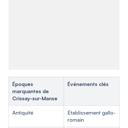
Époques
Événements clés
marquantes de
Crissay-sur-Manse
Antiquité
Établissement gallo-
romain