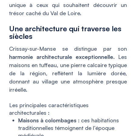
unique à ceux qui souhaitent découvrir un
trésor caché du Val de Loire.
Une architecture qui traverse les
siècles
Crissay-sur-Manse se distingue par son
harmonie architecturale exceptionnelle
. Les
maisons en tuffeau, une pierre calcaire typique
de la région, reflètent la lumière dorée,
donnant au village une atmosphère presque
irréelle.
Les principales caractéristiques
architecturales :
Maisons à colombages
: ces habitations
traditionnelles témoignent de l’époque
médiévale.