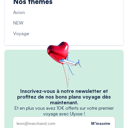
Nos thèmes
Avion
NEW
Voyage
Inscrivez-vous à notre newsletter et
profitez de nos bons plans voyage dès
maintenant.
Et en plus vous avez 10€ offerts sur votre premier
voyage avec Ulysse !
M’inscrire