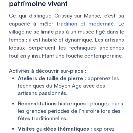
patrimoine vivant
Ce qui distingue Crissay-sur-Manse, c’est sa
capacité à mêler
tradition et modernité
. Le
village ne se limite pas à un musée figé dans le
temps ; il est habité et dynamique. Les artisans
locaux perpétuent les techniques anciennes
tout en y insufflant une touche contemporaine.
Activités à découvrir sur-place :
Ateliers de taille de pierre
: apprenez les
techniques du Moyen Âge avec des
artisans passionnés.
Reconstitutions historiques
: plongez dans
les grandes périodes de l’histoire lors des
fêtes traditionnelles.
Visites guidées thématiques
: explorez