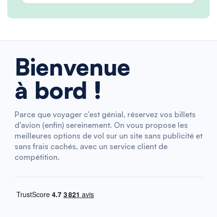
Bienvenue
à bord !
Parce que voyager c’est génial, réservez vos billets
d’avion (enfin) sereinement. On vous propose les
meilleures options de vol sur un site sans publicité et
sans frais cachés, avec un service client de
compétition.