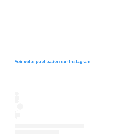
Voir cette publication sur Instagram