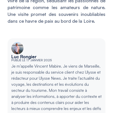
vivre de la région, séduisant les passionnés de
patrimoine comme les amateurs de nature.
Une visite promet des souvenirs inoubliables
dans ce havre de paix au bord de la Loire.
Luc Rongier
PUBLIÉ LE 17 JANVIER 2025
Je m’appelle Vincent Mabire. Je viens de Marseille,
je suis responsable du service client chez Ulysse et
rédacteur pour Ulysse News. Je traite l’actualité du
voyage, les destinations et les évolutions du
secteur du tourisme. Mon travail consiste à
analyser les informations, à apporter du contexte et
à produire des contenus clairs pour aider les
lecteurs à mieux comprendre les enjeux et les défis