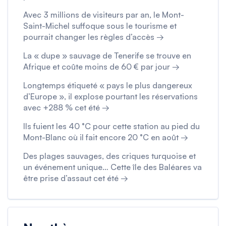
Avec 3 millions de visiteurs par an, le Mont-
Saint-Michel suffoque sous le tourisme et
pourrait changer les règles d’accès →
La « dupe » sauvage de Tenerife se trouve en
Afrique et coûte moins de 60 € par jour →
Longtemps étiqueté « pays le plus dangereux
d’Europe », il explose pourtant les réservations
avec +288 % cet été →
Ils fuient les 40 °C pour cette station au pied du
Mont-Blanc où il fait encore 20 °C en août →
Des plages sauvages, des criques turquoise et
un événement unique… Cette île des Baléares va
être prise d’assaut cet été →