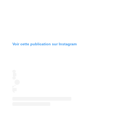
Voir cette publication sur Instagram