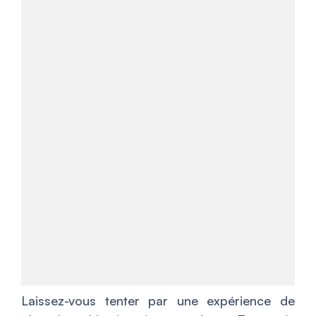
Laissez-vous tenter par une expérience de