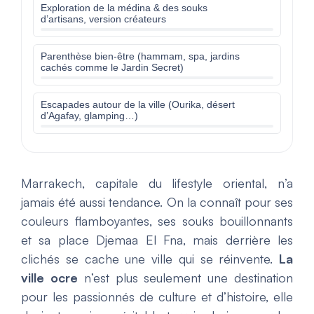
Exploration de la médina & des souks
d’artisans, version créateurs
Parenthèse bien-être (hammam, spa, jardins
cachés comme le Jardin Secret)
Escapades autour de la ville (Ourika, désert
d’Agafay, glamping…)
Marrakech, capitale du lifestyle oriental, n’a
jamais été aussi tendance. On la connaît pour ses
couleurs flamboyantes, ses souks bouillonnants
et sa place Djemaa El Fna, mais derrière les
clichés se cache une ville qui se réinvente.
La
ville ocre
n’est plus seulement une destination
pour les passionnés de culture et d’histoire, elle