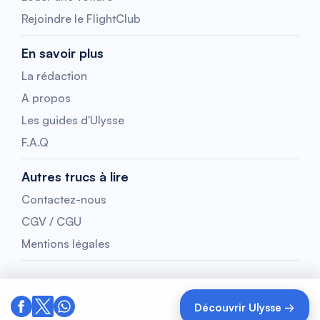
Rejoindre le FlightClub
En savoir plus
La rédaction
A propos
Les guides d'Ulysse
F.A.Q
Autres trucs à lire
Contactez-nous
CGV / CGU
Mentions légales
Découvrir Ulysse →