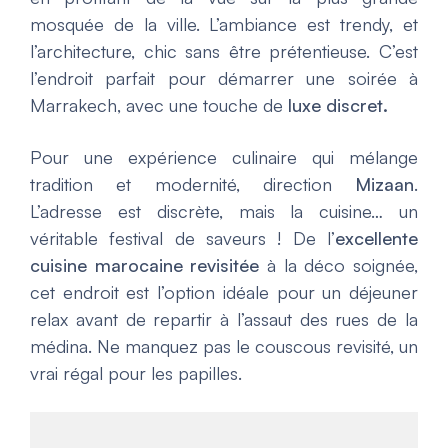
mosquée de la ville. L’ambiance est trendy, et
l’architecture, chic sans être prétentieuse. C’est
l’endroit parfait pour démarrer une soirée à
Marrakech, avec une touche de
luxe discret
.
Pour une expérience culinaire qui mélange
tradition et modernité, direction
Mizaan
.
L’adresse est discrète, mais la cuisine… un
véritable festival de saveurs ! De l’
excellente
cuisine marocaine revisitée
à la déco soignée,
cet endroit est l’option idéale pour un déjeuner
relax avant de repartir à l’assaut des rues de la
médina. Ne manquez pas le couscous revisité, un
vrai régal pour les papilles.