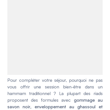
Pour compléter votre séjour, pourquoi ne pas
vous offrir une session bien-être dans un
hammam traditionnel ? La plupart des riads
proposent des formules avec
gommage au
savon noir, enveloppement au ghassoul et