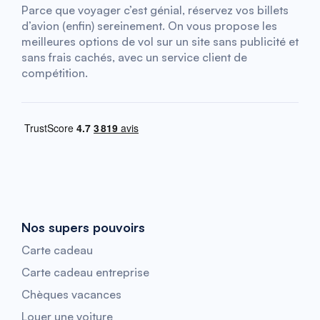
Parce que voyager c’est génial, réservez vos billets
d’avion (enfin) sereinement. On vous propose les
meilleures options de vol sur un site sans publicité et
sans frais cachés, avec un service client de
compétition.
Nos supers pouvoirs
Carte cadeau
Carte cadeau entreprise
Chèques vacances
Louer une voiture