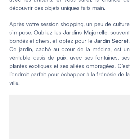
découvrir des objets uniques faits main.
Après votre session shopping, un peu de culture
s’impose. Oubliez les
Jardins Majorelle
, souvent
bondés et chers, et optez pour le
Jardin Secret
.
Ce jardin, caché au cœur de la médina, est un
véritable oasis de paix, avec ses fontaines, ses
plantes exotiques et ses allées ombragées. C’est
l’endroit parfait pour échapper à la frénésie de la
ville.