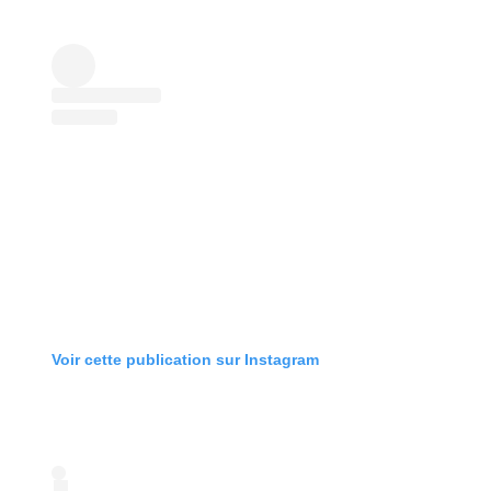
Voir cette publication sur Instagram