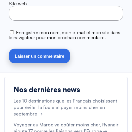
Site web
Enregistrer mon nom, mon e-mail et mon site dans
le navigateur pour mon prochain commentaire.
Nos dernières news
Les 10 destinations que les Français choisissent
pour éviter la foule et payer moins cher en
septembre →
Voyager au Maroc va coûter moins cher, Ryanair
ajoute 17 nouvelles liaisons vers l’Europe →