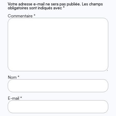
Votre adresse e-mail ne sera pas publiée.
Les champs
obligatoires sont indiqués avec
*
Commentaire
*
Nom
*
E-mail
*