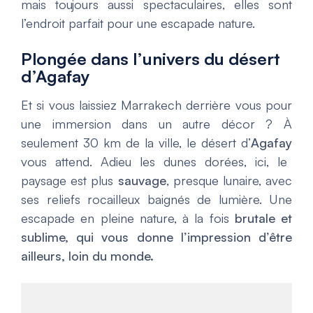
mais toujours aussi spectaculaires, elles sont
l’endroit parfait pour une escapade nature.
Plongée dans l’univers du désert
d’Agafay
Et si vous laissiez Marrakech derrière vous pour
une immersion dans un autre décor ? À
seulement 30 km de la ville, le désert d’
Agafay
vous attend. Adieu les dunes dorées, ici, le
paysage est plus
sauvage
, presque lunaire, avec
ses reliefs rocailleux baignés de lumière. Une
escapade en pleine nature, à la fois
brutale et
sublime, qui vous donne l’impression d’être
ailleurs, loin du monde.