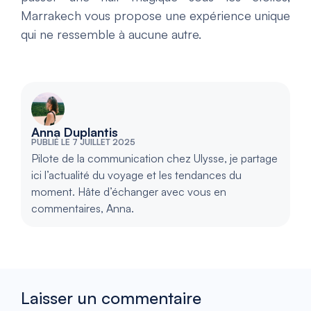
Marrakech vous propose une expérience unique
qui ne ressemble à aucune autre.
Anna Duplantis
PUBLIÉ LE 7 JUILLET 2025
Pilote de la communication chez Ulysse, je partage
ici l’actualité du voyage et les tendances du
moment. Hâte d’échanger avec vous en
commentaires, Anna.
Laisser un commentaire