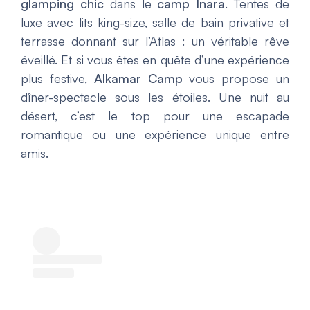
glamping chic
dans le
camp Inara
. Tentes de
luxe avec lits king-size, salle de bain privative et
terrasse donnant sur l’Atlas : un véritable rêve
éveillé. Et si vous êtes en quête d’une expérience
plus festive,
Alkamar Camp
vous propose un
dîner-spectacle sous les étoiles. Une nuit au
désert, c’est le top pour une escapade
romantique ou une expérience unique entre
amis.