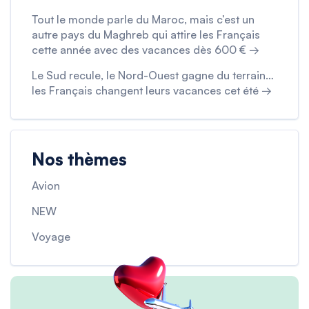
Tout le monde parle du Maroc, mais c’est un
autre pays du Maghreb qui attire les Français
cette année avec des vacances dès 600 € →
Le Sud recule, le Nord-Ouest gagne du terrain…
les Français changent leurs vacances cet été →
Nos thèmes
Avion
NEW
Voyage