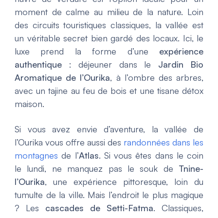
moment de calme au milieu de la nature. Loin
des circuits touristiques classiques, la vallée est
un véritable secret bien gardé des locaux. Ici, le
luxe prend la forme d’une
expérience
authentique
: déjeuner dans le
Jardin Bio
Aromatique de l’Ourika
, à l’ombre des arbres,
avec un tajine au feu de bois et une tisane détox
maison.
Si vous avez envie d’aventure, la vallée de
l’Ourika vous offre aussi des
randonnées dans les
montagnes
de l’
Atlas
. Si vous êtes dans le coin
le lundi, ne manquez pas le souk de
Tnine-
l’Ourika
, une expérience pittoresque, loin du
tumulte de la ville. Mais l’endroit le plus magique
? Les
cascades de Setti-Fatma
. Classiques,