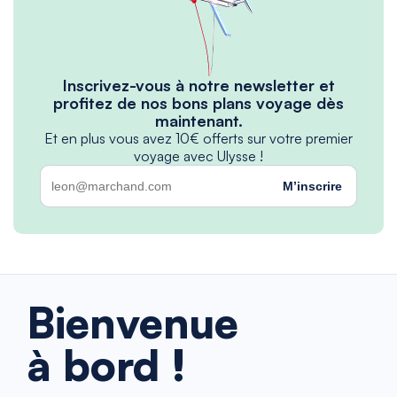
Inscrivez-vous à notre newsletter et
profitez de nos bons plans voyage dès
maintenant.
Et en plus vous avez 10€ offerts sur votre premier
voyage avec Ulysse !
M’inscrire
Bienvenue
à bord !