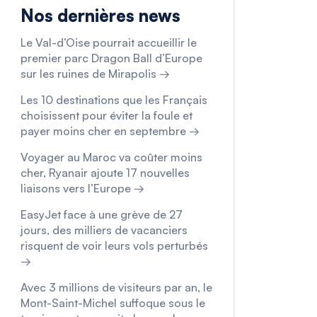
Nos dernières news
Le Val-d’Oise pourrait accueillir le
premier parc Dragon Ball d’Europe
sur les ruines de Mirapolis →
Les 10 destinations que les Français
choisissent pour éviter la foule et
payer moins cher en septembre →
Voyager au Maroc va coûter moins
cher, Ryanair ajoute 17 nouvelles
liaisons vers l’Europe →
EasyJet face à une grève de 27
jours, des milliers de vacanciers
risquent de voir leurs vols perturbés
→
Avec 3 millions de visiteurs par an, le
Mont-Saint-Michel suffoque sous le