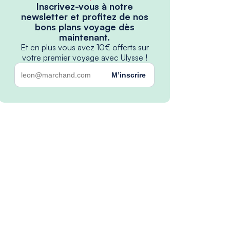
Inscrivez-vous à notre
newsletter et profitez de nos
bons plans voyage dès
maintenant.
Et en plus vous avez 10€ offerts sur
votre premier voyage avec Ulysse !
M’inscrire