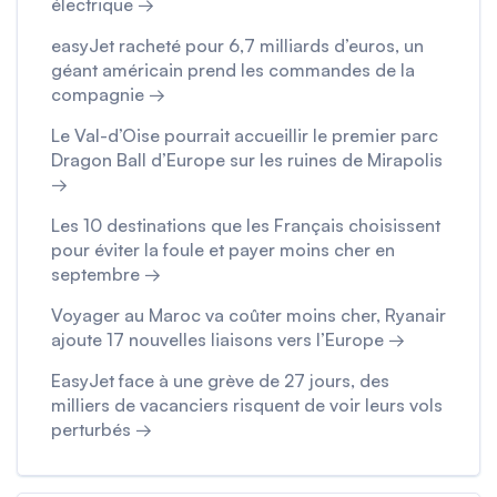
électrique →
easyJet racheté pour 6,7 milliards d’euros, un
géant américain prend les commandes de la
compagnie →
Le Val-d’Oise pourrait accueillir le premier parc
Dragon Ball d’Europe sur les ruines de Mirapolis
→
Les 10 destinations que les Français choisissent
pour éviter la foule et payer moins cher en
septembre →
Voyager au Maroc va coûter moins cher, Ryanair
ajoute 17 nouvelles liaisons vers l’Europe →
EasyJet face à une grève de 27 jours, des
milliers de vacanciers risquent de voir leurs vols
perturbés →