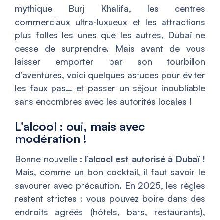
mythique Burj Khalifa, les centres
commerciaux ultra-luxueux et les attractions
plus folles les unes que les autres, Dubaï ne
cesse de surprendre. Mais avant de vous
laisser emporter par son tourbillon
d’aventures, voici quelques astuces pour éviter
les faux pas… et passer un séjour inoubliable
sans encombres avec les autorités locales !
L’alcool : oui, mais avec
modération !
Bonne nouvelle :
l’alcool est autorisé à Dubaï !
Mais, comme un bon cocktail, il faut savoir le
savourer avec précaution. En 2025, les règles
restent strictes : vous pouvez boire dans des
endroits agréés (hôtels, bars, restaurants),