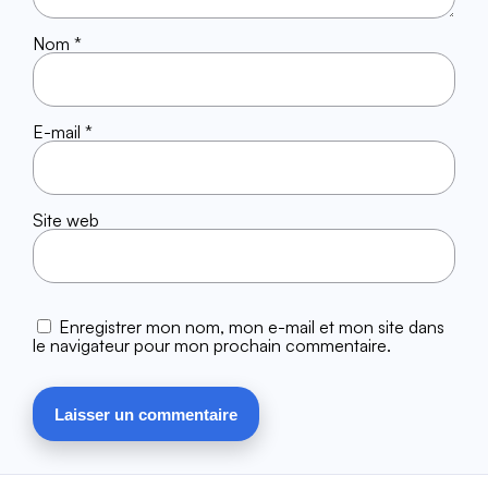
Nom
*
E-mail
*
Site web
Enregistrer mon nom, mon e-mail et mon site dans
le navigateur pour mon prochain commentaire.