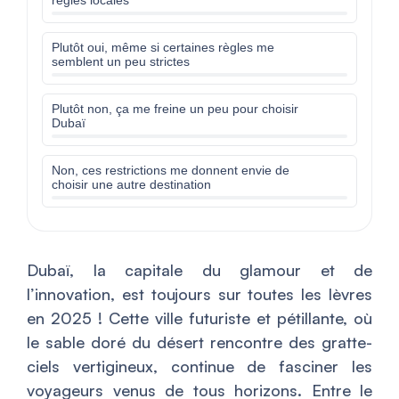
règles locales
Plutôt oui, même si certaines règles me
semblent un peu strictes
Plutôt non, ça me freine un peu pour choisir
Dubaï
Non, ces restrictions me donnent envie de
choisir une autre destination
Dubaï, la capitale du glamour et de
l’innovation, est toujours sur toutes les lèvres
en 2025 ! Cette ville futuriste et pétillante, où
le sable doré du désert rencontre des gratte-
ciels vertigineux, continue de fasciner les
voyageurs venus de tous horizons. Entre le