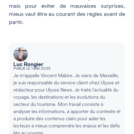
mais pour éviter de mauvaises surprises,
mieux vaut être au courant des règles avant de
partir.
Luc Rongier
PUBLIÉ LE 1 MAI 2025
Je m’appelle Vincent Mabire. Je viens de Marseille,
je suis responsable du service client chez Ulysse et
rédacteur pour Ulysse News. Je traite l’actualité du
voyage, les destinations et les évolutions du
secteur du tourisme. Mon travail consiste à
analyser les informations, à apporter du contexte et
à produire des contenus clairs pour aider les
lecteurs à mieux comprendre les enjeux et les défis
liés au voyage.