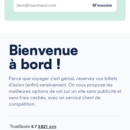
M’inscrire
Bienvenue
à bord !
Parce que voyager c’est génial, réservez vos billets
d’avion (enfin) sereinement. On vous propose les
meilleures options de vol sur un site sans publicité et
sans frais cachés, avec un service client de
compétition.