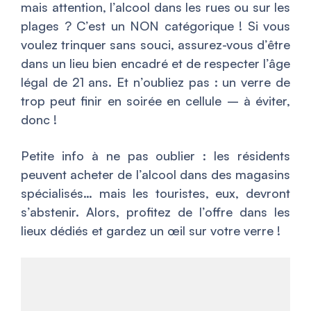
mais attention, l’alcool dans les rues ou sur les
plages ? C’est un NON catégorique ! Si vous
voulez trinquer sans souci, assurez-vous d’être
dans un lieu bien encadré et de respecter l’âge
légal de 21 ans. Et n’oubliez pas : un verre de
trop peut finir en soirée en cellule – à éviter,
donc !
Petite info à ne pas oublier : les résidents
peuvent acheter de l’alcool dans des magasins
spécialisés… mais les touristes, eux, devront
s’abstenir. Alors, profitez de l’offre dans les
lieux dédiés et gardez un œil sur votre verre !