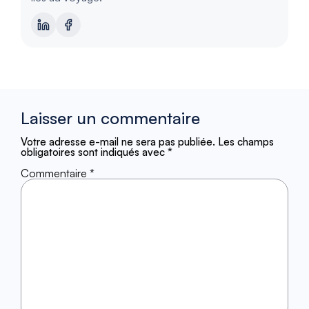
Laisser un commentaire
Votre adresse e-mail ne sera pas publiée.
Les champs
obligatoires sont indiqués avec
*
Commentaire
*