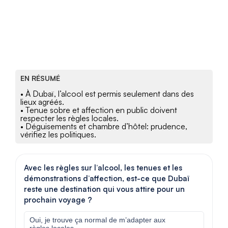
EN RÉSUMÉ
• À Dubaï, l’alcool est permis seulement dans des
lieux agréés.
• Tenue sobre et affection en public doivent
respecter les règles locales.
• Déguisements et chambre d’hôtel: prudence,
vérifiez les politiques.
Avec les règles sur l’alcool, les tenues et les
démonstrations d’affection, est-ce que Dubaï
reste une destination qui vous attire pour un
prochain voyage ?
Oui, je trouve ça normal de m’adapter aux