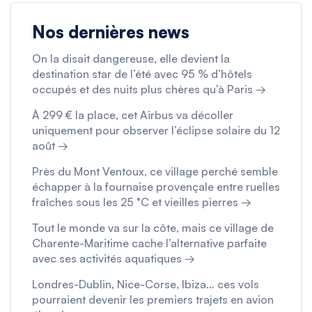
Nos dernières news
On la disait dangereuse, elle devient la
destination star de l’été avec 95 % d’hôtels
occupés et des nuits plus chères qu’à Paris →
À 299 € la place, cet Airbus va décoller
uniquement pour observer l’éclipse solaire du 12
août →
Près du Mont Ventoux, ce village perché semble
échapper à la fournaise provençale entre ruelles
fraîches sous les 25 °C et vieilles pierres →
Tout le monde va sur la côte, mais ce village de
Charente-Maritime cache l’alternative parfaite
avec ses activités aquatiques →
Londres-Dublin, Nice-Corse, Ibiza… ces vols
pourraient devenir les premiers trajets en avion