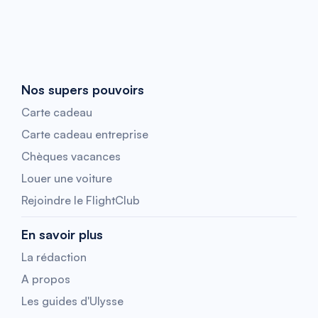
Nos supers pouvoirs
Carte cadeau
Carte cadeau entreprise
Chèques vacances
Louer une voiture
Rejoindre le FlightClub
En savoir plus
La rédaction
A propos
Les guides d'Ulysse