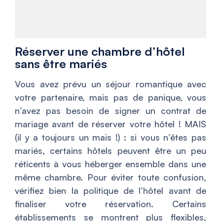
Réserver une chambre d’hôtel
sans être mariés
Vous avez prévu un séjour romantique avec
votre partenaire, mais pas de panique, vous
n’avez pas besoin de signer un contrat de
mariage avant de réserver votre hôtel ! MAIS
(il y a toujours un mais !) : si vous n’êtes pas
mariés, certains hôtels peuvent être un peu
réticents à vous héberger ensemble dans une
même chambre. Pour éviter toute confusion,
vérifiez bien la politique de l’hôtel avant de
finaliser votre réservation. Certains
établissements se montrent plus flexibles,