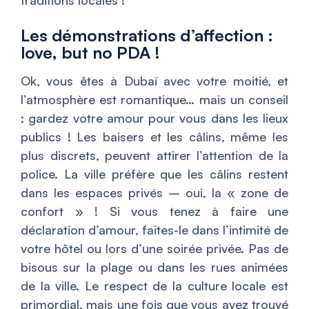
traditions locales !
Les démonstrations d’affection :
love, but no PDA !
Ok, vous êtes à Dubaï avec votre moitié, et
l’atmosphère est romantique… mais un conseil
: gardez votre amour pour vous dans les lieux
publics ! Les baisers et les câlins, même les
plus discrets, peuvent attirer l’attention de la
police. La ville préfère que les câlins restent
dans les espaces privés – oui, la « zone de
confort » ! Si vous tenez à faire une
déclaration d’amour, faites-le dans l’intimité de
votre hôtel ou lors d’une soirée privée. Pas de
bisous sur la plage ou dans les rues animées
de la ville. Le respect de la culture locale est
primordial, mais une fois que vous avez trouvé