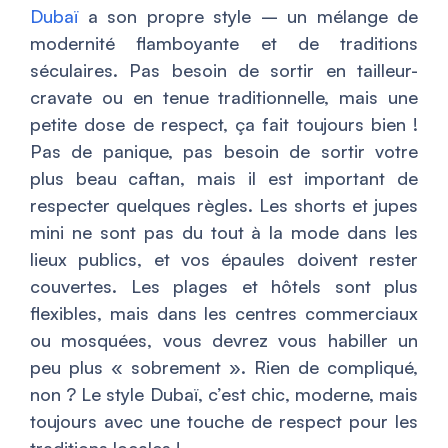
Dubaï
a son propre style – un mélange de
modernité flamboyante et de traditions
séculaires. Pas besoin de sortir en tailleur-
cravate ou en tenue traditionnelle, mais une
petite dose de respect, ça fait toujours bien !
Pas de panique, pas besoin de sortir votre
plus beau caftan, mais il est important de
respecter quelques règles. Les shorts et jupes
mini ne sont pas du tout à la mode dans les
lieux publics, et vos épaules doivent rester
couvertes. Les plages et hôtels sont plus
flexibles, mais dans les centres commerciaux
ou mosquées, vous devrez vous habiller un
peu plus « sobrement ». Rien de compliqué,
non ? Le style Dubaï, c’est chic, moderne, mais
toujours avec une touche de respect pour les