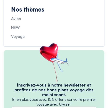
Nos thèmes
Avion
NEW
Voyage
Inscrivez-vous à notre newsletter et
profitez de nos bons plans voyage dès
maintenant.
Et en plus vous avez 10€ offerts sur votre premier
voyage avec Ulysse !