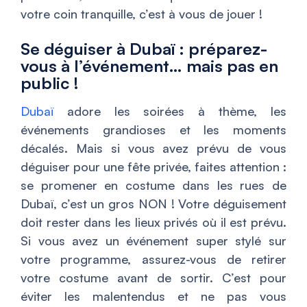
votre coin tranquille, c’est à vous de jouer !
Se déguiser à Dubaï : préparez-
vous à l’événement… mais pas en
public !
Dubaï
adore les soirées à thème, les
événements grandioses et les moments
décalés. Mais si vous avez prévu de vous
déguiser pour une fête privée, faites attention :
se promener en costume dans les rues de
Dubaï, c’est un gros NON ! Votre déguisement
doit rester dans les lieux privés où il est prévu.
Si vous avez un événement super stylé sur
votre programme, assurez-vous de retirer
votre costume avant de sortir. C’est pour
éviter les malentendus et ne pas vous