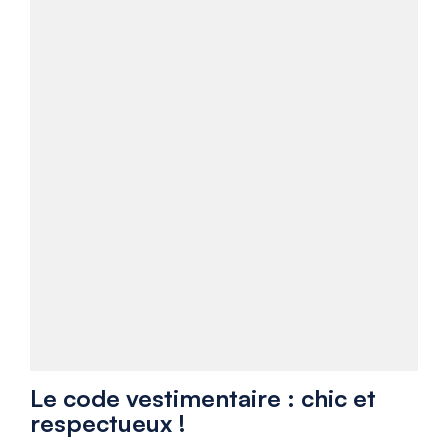
Le code vestimentaire : chic et
respectueux !