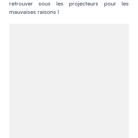
retrouver sous les projecteurs pour les
mauvaises raisons !