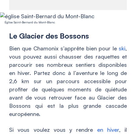
Église Saint-Bernard du Mont-Blanc
Le Glacier des Bossons
Bien que Chamonix s’apprête bien pour le
ski
,
vous pouvez aussi chausser des raquettes et
parcourir ses nombreux sentiers disponibles
en hiver. Partez donc à l’aventure le long de
2,6 km sur un parcours accessible pour
profiter de quelques moments de quiétude
avant de vous retrouver face au Glacier des
Bossons qui est la plus grande cascade
européenne.
Si vous voulez vous y rendre
en hiver
, il