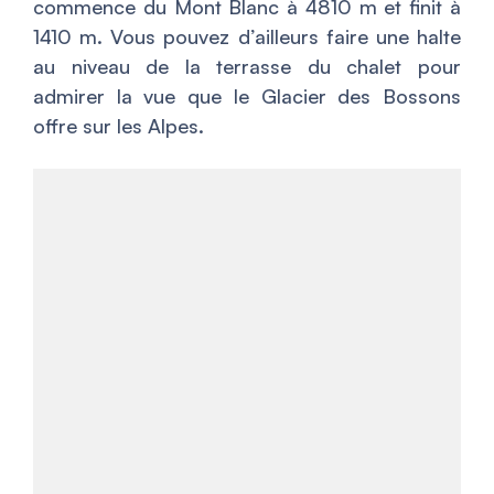
commence du Mont Blanc à 4810 m et finit à
1410 m. Vous pouvez d’ailleurs faire une halte
au niveau de la terrasse du chalet pour
admirer la vue que le Glacier des Bossons
offre sur les Alpes.