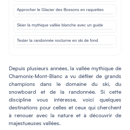
Approcher le Glacier des Bossons en raquettes
Skier la mythique vallée blanche avec un guide
Tester la randonnée nocturne en ski de fond
Depuis plusieurs années, la vallée mythique de
Chamonix-Mont-Blanc a vu défiler de grands
champions dans le domaine du ski, du
snowboard et de la randonnée. Si cette
discipline vous intéresse, voici quelques
destinations pour celles et ceux qui cherchent
à renouer avec la nature et à découvrir de
majestueuses vallées.