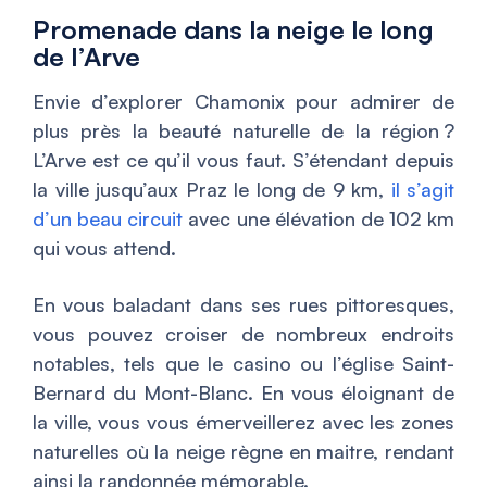
Promenade dans la neige le long
de l’Arve
Envie d’explorer Chamonix pour admirer de
plus près la beauté naturelle de la région ?
L’Arve est ce qu’il vous faut. S’étendant depuis
la ville jusqu’aux Praz le long de 9 km,
il s’agit
d’un beau circuit
avec une élévation de 102 km
qui vous attend.
En vous baladant dans ses rues pittoresques,
vous pouvez croiser de nombreux endroits
notables, tels que le casino ou l’église Saint-
Bernard du Mont-Blanc. En vous éloignant de
la ville, vous vous émerveillerez avec les zones
naturelles où la neige règne en maitre, rendant
ainsi la randonnée mémorable.