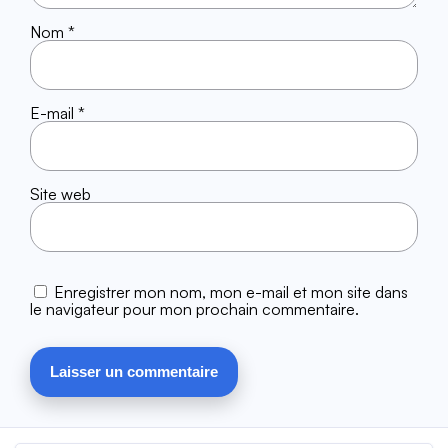
Nom
*
E-mail
*
Site web
Enregistrer mon nom, mon e-mail et mon site dans
le navigateur pour mon prochain commentaire.