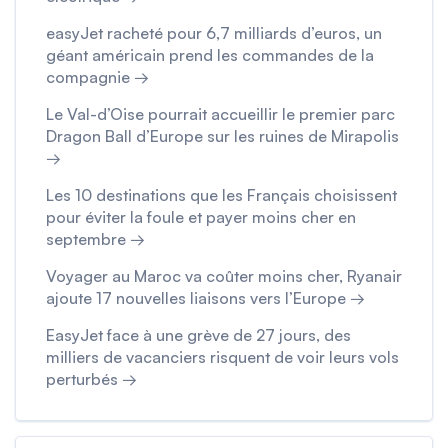
easyJet racheté pour 6,7 milliards d’euros, un
géant américain prend les commandes de la
compagnie →
Le Val-d’Oise pourrait accueillir le premier parc
Dragon Ball d’Europe sur les ruines de Mirapolis
→
Les 10 destinations que les Français choisissent
pour éviter la foule et payer moins cher en
septembre →
Voyager au Maroc va coûter moins cher, Ryanair
ajoute 17 nouvelles liaisons vers l’Europe →
EasyJet face à une grève de 27 jours, des
milliers de vacanciers risquent de voir leurs vols
perturbés →