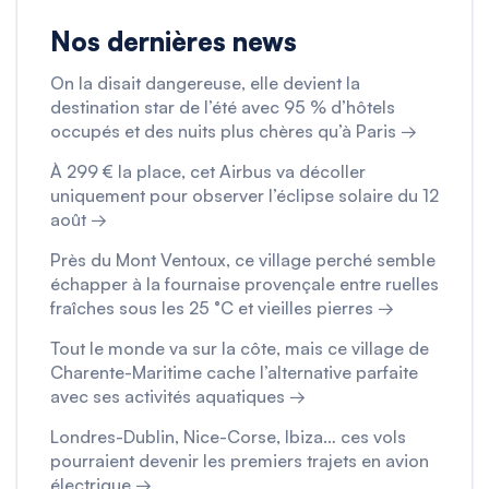
Nos dernières news
On la disait dangereuse, elle devient la
destination star de l’été avec 95 % d’hôtels
occupés et des nuits plus chères qu’à Paris →
À 299 € la place, cet Airbus va décoller
uniquement pour observer l’éclipse solaire du 12
août →
Près du Mont Ventoux, ce village perché semble
échapper à la fournaise provençale entre ruelles
fraîches sous les 25 °C et vieilles pierres →
Tout le monde va sur la côte, mais ce village de
Charente-Maritime cache l’alternative parfaite
avec ses activités aquatiques →
Londres-Dublin, Nice-Corse, Ibiza… ces vols
pourraient devenir les premiers trajets en avion
électrique →