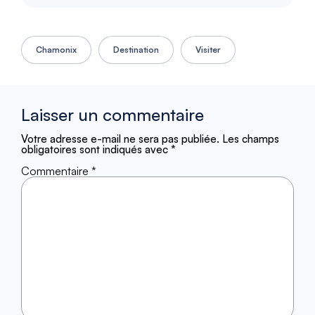
Chamonix
Destination
Visiter
Laisser un commentaire
Votre adresse e-mail ne sera pas publiée.
Les champs
obligatoires sont indiqués avec
*
Commentaire
*