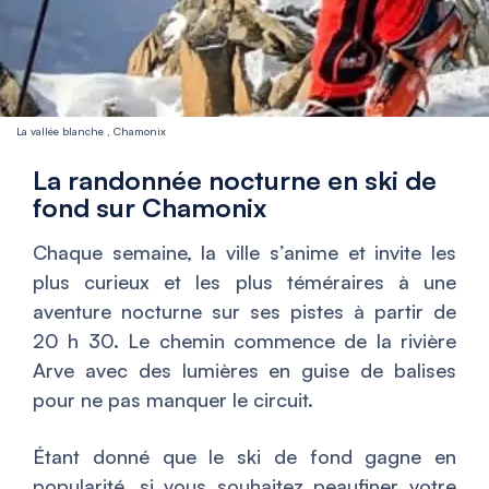
La vallée blanche , Chamonix
La randonnée nocturne en ski de
fond sur Chamonix
Chaque semaine, la ville s’anime et invite les
plus curieux et les plus téméraires à une
aventure nocturne sur ses pistes à partir de
20 h 30. Le chemin commence de la rivière
Arve avec des lumières en guise de balises
pour ne pas manquer le circuit.
Étant donné que le ski de fond gagne en
popularité, si vous souhaitez peaufiner votre