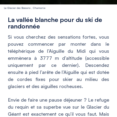
Le Glacier des Bossons , Chamonix
La vallée blanche pour du ski de
randonnée
Si vous cherchez des sensations fortes, vous
pouvez commencer par monter dans le
téléphérique de l’Aiguille du Midi qui vous
emmènera à 3777 m d’altitude (accessible
uniquement par ce dernier). Descendez
ensuite à pied l’arête de l’Aiguille qui est dotée
de cordes fixes pour skier au milieu des
glaciers et des aiguilles rocheuses.
Envie de faire une pause déjeuner ? Le refuge
du requin et sa superbe vue sur le Glacier du
Géant est exactement ce qu’il vous faut. Mais