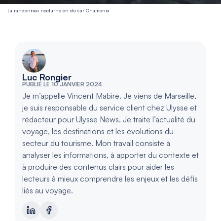
La randonnée nocturne en ski sur Chamonix
Luc Rongier
PUBLIÉ LE 10 JANVIER 2024
Je m’appelle Vincent Mabire. Je viens de Marseille,
je suis responsable du service client chez Ulysse et
rédacteur pour Ulysse News. Je traite l’actualité du
voyage, les destinations et les évolutions du
secteur du tourisme. Mon travail consiste à
analyser les informations, à apporter du contexte et
à produire des contenus clairs pour aider les
lecteurs à mieux comprendre les enjeux et les défis
liés au voyage.