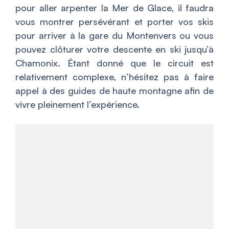
pour aller arpenter la Mer de Glace, il faudra
vous montrer persévérant et porter vos skis
pour arriver à la gare du Montenvers ou vous
pouvez clôturer votre descente en ski jusqu’à
Chamonix. Étant donné que le circuit est
relativement complexe, n’hésitez pas à faire
appel à des guides de haute montagne afin de
vivre pleinement l’expérience.