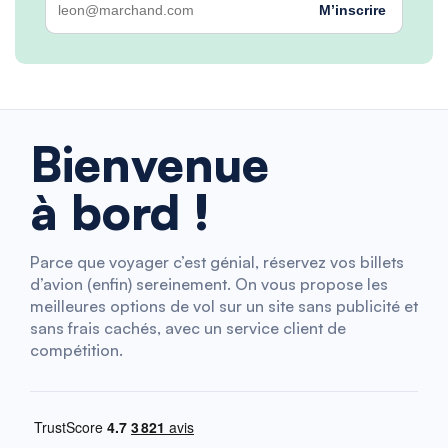
M’inscrire
Bienvenue
à bord !
Parce que voyager c’est génial, réservez vos billets
d’avion (enfin) sereinement. On vous propose les
meilleures options de vol sur un site sans publicité et
sans frais cachés, avec un service client de
compétition.