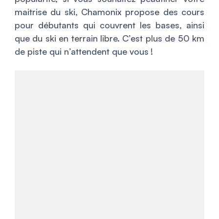
maitrise du ski, Chamonix propose des cours
pour débutants qui couvrent les bases, ainsi
que du ski en terrain libre. C’est plus de 50 km
de piste qui n’attendent que vous !