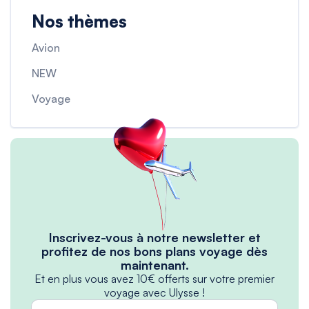
Nos thèmes
Avion
NEW
Voyage
Inscrivez-vous à notre newsletter et
profitez de nos bons plans voyage dès
maintenant.
Et en plus vous avez 10€ offerts sur votre premier
voyage avec Ulysse !