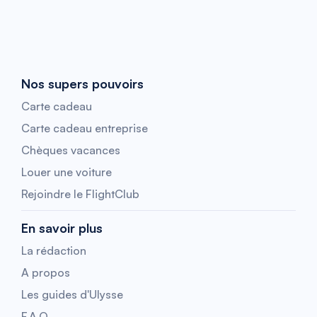
Nos supers pouvoirs
Carte cadeau
Carte cadeau entreprise
Chèques vacances
Louer une voiture
Rejoindre le FlightClub
En savoir plus
La rédaction
A propos
Les guides d'Ulysse
F.A.Q