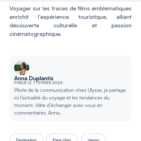
Voyager sur les traces de films emblématiques
enrichit l’expérience touristique, alliant
découverte culturelle et passion
cinématographique.
Anna Duplantis
PUBLIÉ LE 7 FÉVRIER 2024
Pilote de la communication chez Ulysse, je partage
ici l’actualité du voyage et les tendances du
moment. Hâte d’échanger avec vous en
commentaires, Anna.
Destination
États-Unis
Japon