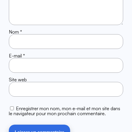
Nom
*
E-mail
*
Site web
Enregistrer mon nom, mon e-mail et mon site dans
le navigateur pour mon prochain commentaire.