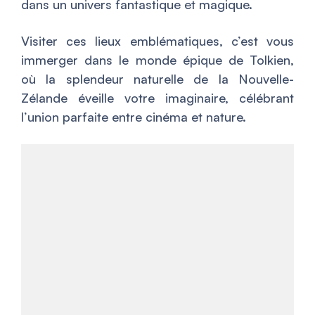
dans un univers fantastique et magique.
Visiter ces lieux emblématiques, c’est vous
immerger dans le monde épique de Tolkien,
où la splendeur naturelle de la Nouvelle-
Zélande éveille votre imaginaire, célébrant
l’union parfaite entre cinéma et nature.