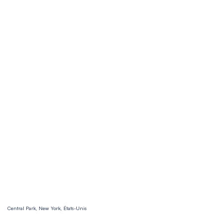
Central Park, New York, États-Unis