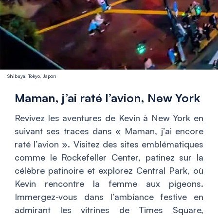
Shibuya, Tokyo, Japon
Maman, j’ai raté l’avion, New York
Revivez les aventures de Kevin à New York en
suivant ses traces dans «
Maman, j’ai encore
raté l’avion
». Visitez des sites emblématiques
comme le Rockefeller Center, patinez sur la
célèbre patinoire et explorez Central Park, où
Kevin rencontre la femme aux pigeons.
Immergez-vous dans l’ambiance festive en
admirant les vitrines de Times Square,