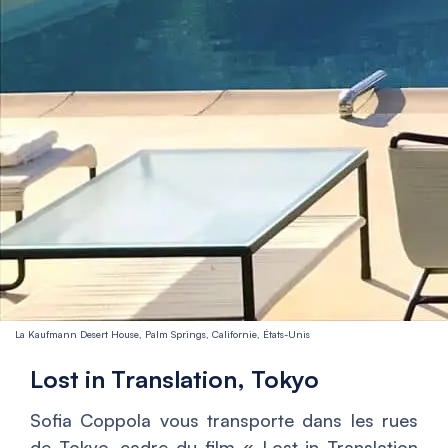
La Kaufmann Desert House, Palm Springs, Californie, États-Unis
Lost in Translation, Tokyo
Sofia Coppola vous transporte dans les rues
de Tokyo, cadre du film «
Lost in Translation