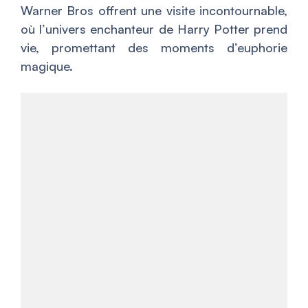
Warner Bros offrent une visite incontournable,
où l’univers enchanteur de Harry Potter prend
vie, promettant des moments d’euphorie
magique.