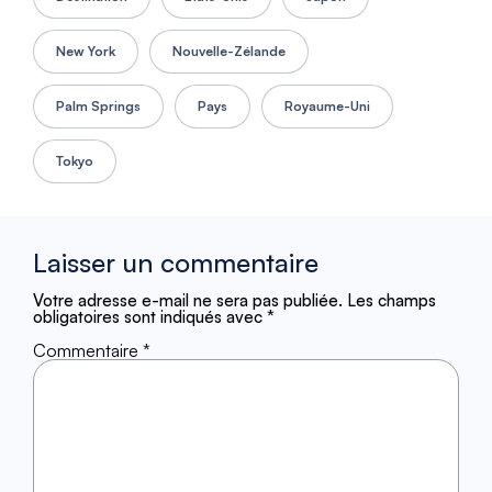
New York
Nouvelle-Zélande
Palm Springs
Pays
Royaume-Uni
Tokyo
Laisser un commentaire
Votre adresse e-mail ne sera pas publiée.
Les champs
obligatoires sont indiqués avec
*
Commentaire
*