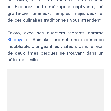
». Explorez cette métropole captivante, où
gratte-ciel lumineux, temples majestueux et
délices culinaires traditionnels vous attendent.
Tokyo, avec ses quartiers vibrants comme
Shibuya
et Shinjuku, promet une expérience
inoubliable, plongeant les visiteurs dans le récit
de deux âmes perdues se trouvant dans un
hôtel de la ville.