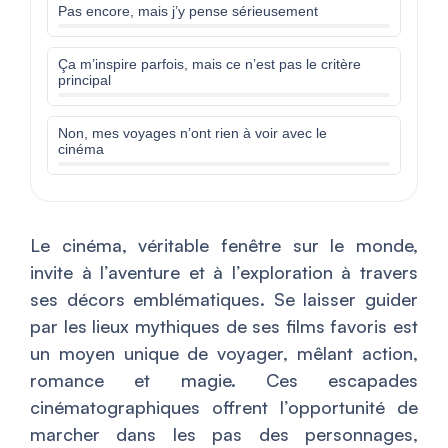
Pas encore, mais j’y pense sérieusement
Ça m’inspire parfois, mais ce n’est pas le critère
principal
Non, mes voyages n’ont rien à voir avec le
cinéma
Le cinéma, véritable fenêtre sur le monde,
invite à l’aventure et à l’exploration à travers
ses décors emblématiques. Se laisser guider
par les lieux mythiques de ses films favoris est
un moyen unique de voyager, mêlant action,
romance et magie. Ces escapades
cinématographiques offrent l’opportunité de
marcher dans les pas des personnages,