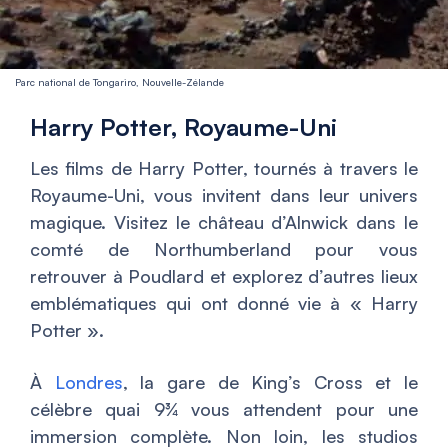
Parc national de Tongariro, Nouvelle-Zélande
Harry Potter, Royaume-Uni
Les films de Harry Potter, tournés à travers le
Royaume-Uni, vous invitent dans leur univers
magique. Visitez le château d’Alnwick dans le
comté de Northumberland pour vous
retrouver à Poudlard et explorez d’autres lieux
emblématiques qui ont donné vie à «
Harry
Potter
».
À
Londres
, la gare de King’s Cross et le
célèbre quai 9¾ vous attendent pour une
immersion complète. Non loin, les studios