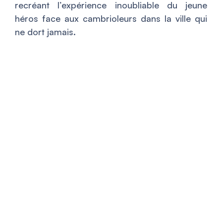
recréant l’expérience inoubliable du jeune
héros face aux cambrioleurs dans la ville qui
ne dort jamais.