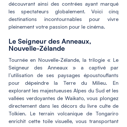
découvrant ainsi des contrées ayant marqué
les spectateurs globalement. Voici cinq
destinations incontournables pour vivre
pleinement votre passion pour le cinéma.
Le Seigneur des Anneaux,
Nouvelle-Zélande
Tournée en Nouvelle-Zélande, la trilogie «
Le
Seigneur des Anneaux
» a captivé par
l’utilisation de ses paysages époustouflants
pour dépeindre la Terre du Milieu. En
explorant les majestueuses Alpes du Sud et les
vallées verdoyantes de Waikato, vous plongez
directement dans les décors du livre culte de
Tolkien. Le terrain volcanique de Tongariro
enrichit cette toile visuelle, vous transportant