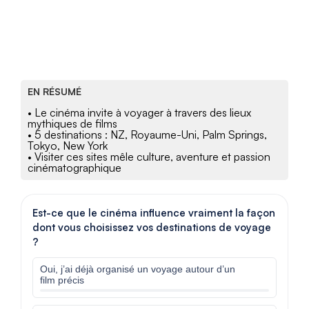
EN RÉSUMÉ
• Le cinéma invite à voyager à travers des lieux
mythiques de films
• 5 destinations : NZ, Royaume-Uni, Palm Springs,
Tokyo, New York
• Visiter ces sites mêle culture, aventure et passion
cinématographique
Est-ce que le cinéma influence vraiment la façon
dont vous choisissez vos destinations de voyage
?
Oui, j’ai déjà organisé un voyage autour d’un
film précis