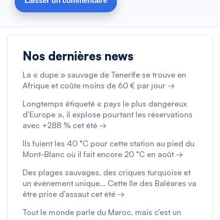
Nos dernières news
La « dupe » sauvage de Tenerife se trouve en
Afrique et coûte moins de 60 € par jour →
Longtemps étiqueté « pays le plus dangereux
d’Europe », il explose pourtant les réservations
avec +288 % cet été →
Ils fuient les 40 °C pour cette station au pied du
Mont-Blanc où il fait encore 20 °C en août →
Des plages sauvages, des criques turquoise et
un événement unique… Cette île des Baléares va
être prise d’assaut cet été →
Tout le monde parle du Maroc, mais c’est un