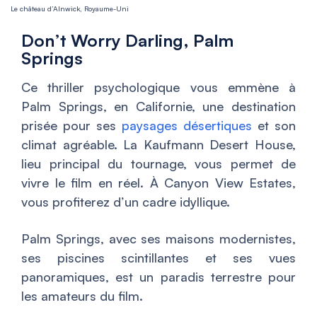
Le château d’Alnwick, Royaume-Uni
Don’t Worry Darling, Palm
Springs
Ce thriller psychologique vous emmène à
Palm Springs, en Californie, une destination
prisée pour ses
paysages désertiques
et son
climat agréable. La Kaufmann Desert House,
lieu principal du tournage, vous permet de
vivre le film en réel. À Canyon View Estates,
vous profiterez d’un cadre idyllique.
Palm Springs, avec ses maisons modernistes,
ses piscines scintillantes et ses vues
panoramiques, est un paradis terrestre pour
les amateurs du film.