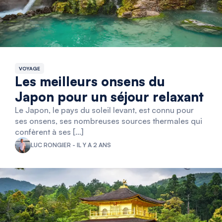
VOYAGE
Les meilleurs onsens du
Japon pour un séjour relaxant
Le Japon, le pays du soleil levant, est connu pour
ses onsens, ses nombreuses sources thermales qui
confèrent à ses […]
LUC RONGIER - IL Y A 2 ANS