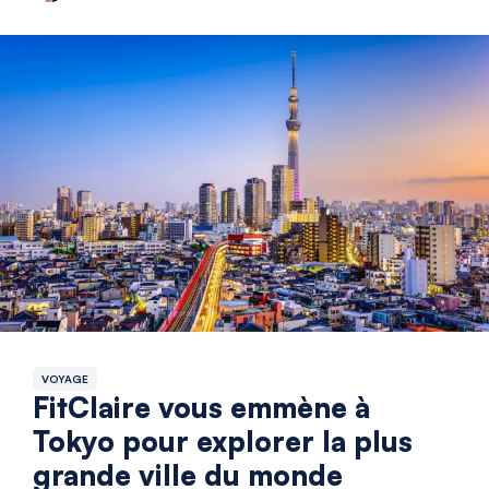
VOYAGE
FitClaire vous emmène à
Tokyo pour explorer la plus
grande ville du monde