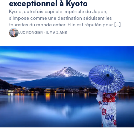
exceptionnel à Kyoto
Kyoto, autrefois capitale impériale du Japon,
s’impose comme une destination séduisant les
touristes du monde entier. Elle est réputée pour […]
LUC RONGIER - IL Y A 2 ANS