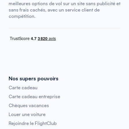
meilleures options de vol sur un site sans publicité et
sans frais cachés, avec un service client de
compétition.
Nos supers pouvoirs
Carte cadeau
Carte cadeau entreprise
Chèques vacances
Louer une voiture
Rejoindre le FlightClub