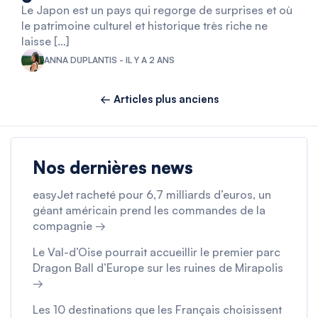
Le Japon est un pays qui regorge de surprises et où
le patrimoine culturel et historique très riche ne
laisse […]
ANNA DUPLANTIS - IL Y A 2 ANS
← Articles plus anciens
Nos dernières news
easyJet racheté pour 6,7 milliards d’euros, un
géant américain prend les commandes de la
compagnie →
Le Val-d’Oise pourrait accueillir le premier parc
Dragon Ball d’Europe sur les ruines de Mirapolis
→
Les 10 destinations que les Français choisissent