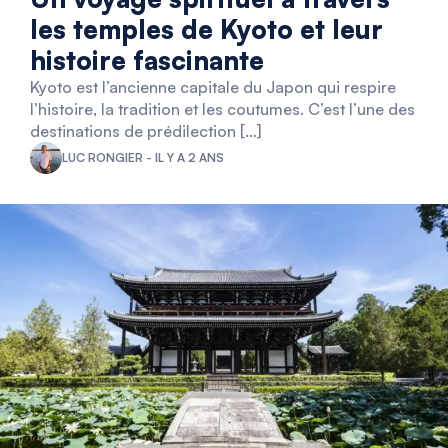
les temples de Kyoto et leur
histoire fascinante
Kyoto est l’ancienne capitale du Japon qui respire
l’histoire, la tradition et les coutumes. C’est l’une des
destinations de prédilection […]
LUC RONGIER - IL Y A 2 ANS