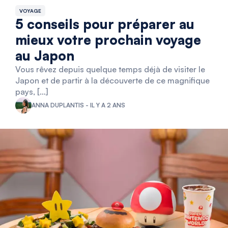
VOYAGE
5 conseils pour préparer au
mieux votre prochain voyage
au Japon
Vous rêvez depuis quelque temps déjà de visiter le
Japon et de partir à la découverte de ce magnifique
pays, […]
ANNA DUPLANTIS - IL Y A 2 ANS