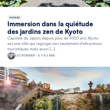
VOYAGE
Immersion dans la quiétude
des jardins zen de Kyoto
Capitale du Japon depuis plus de 1000 ans, Kyoto
est une ville qui regorge non seulement d’attractions
touristiques mais aussi […]
LUC RONGIER - IL Y A 2 ANS