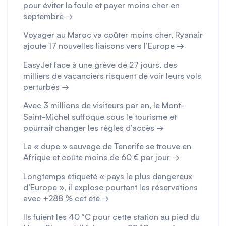
pour éviter la foule et payer moins cher en
septembre →
Voyager au Maroc va coûter moins cher, Ryanair
ajoute 17 nouvelles liaisons vers l’Europe →
EasyJet face à une grève de 27 jours, des
milliers de vacanciers risquent de voir leurs vols
perturbés →
Avec 3 millions de visiteurs par an, le Mont-
Saint-Michel suffoque sous le tourisme et
pourrait changer les règles d’accès →
La « dupe » sauvage de Tenerife se trouve en
Afrique et coûte moins de 60 € par jour →
Longtemps étiqueté « pays le plus dangereux
d’Europe », il explose pourtant les réservations
avec +288 % cet été →
Ils fuient les 40 °C pour cette station au pied du