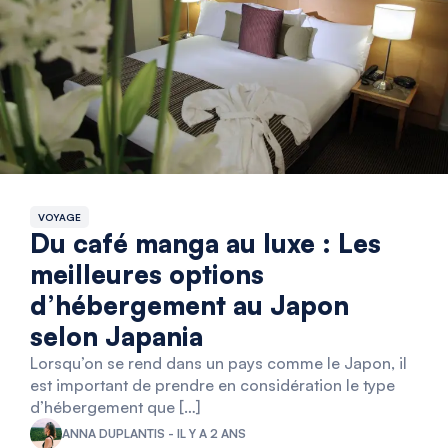
VOYAGE
Du café manga au luxe : Les
meilleures options
d’hébergement au Japon
selon Japania
Lorsqu’on se rend dans un pays comme le Japon, il
est important de prendre en considération le type
d’hébergement que […]
ANNA DUPLANTIS - IL Y A 2 ANS