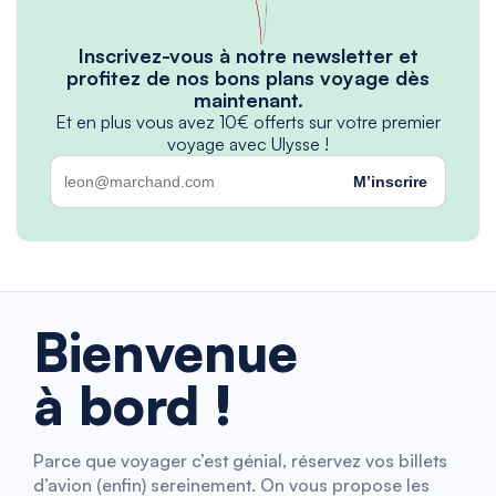
Inscrivez-vous à notre newsletter et
profitez de nos bons plans voyage dès
maintenant.
Et en plus vous avez 10€ offerts sur votre premier
voyage avec Ulysse !
M’inscrire
Bienvenue
à bord !
Parce que voyager c’est génial, réservez vos billets
d’avion (enfin) sereinement. On vous propose les