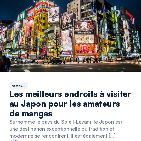
VOYAGE
Les meilleurs endroits à visiter
au Japon pour les amateurs
de mangas
Surnommé le pays du Soleil-Levant, le Japon est
une destination exceptionnelle où tradition et
modernité se rencontrent. Il est également […]