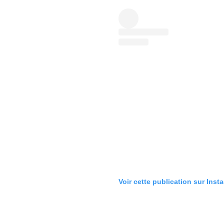
Voir cette publication sur Inst