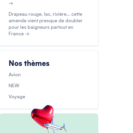
→
Drapeau rouge, lac, rivière… cette
amende vient presque de doubler
pour les baigneurs partout en
France →
Nos thèmes
Avion
NEW
Voyage