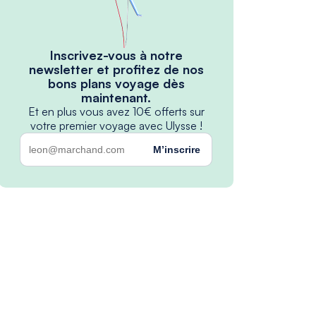
Inscrivez-vous à notre
newsletter et profitez de nos
bons plans voyage dès
maintenant.
Et en plus vous avez 10€ offerts sur
votre premier voyage avec Ulysse !
M’inscrire