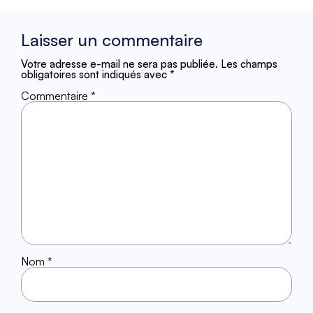
Laisser un commentaire
Votre adresse e-mail ne sera pas publiée.
Les champs
obligatoires sont indiqués avec
*
Commentaire
*
Nom
*