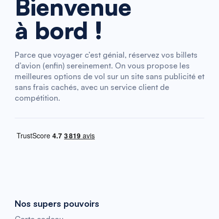
Bienvenue
à bord !
Parce que voyager c’est génial, réservez vos billets
d’avion (enfin) sereinement. On vous propose les
meilleures options de vol sur un site sans publicité et
sans frais cachés, avec un service client de
compétition.
Nos supers pouvoirs