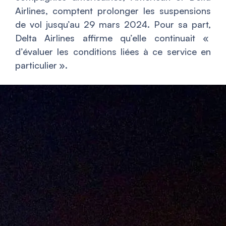
Airlines, comptent prolonger les suspensions
de vol jusqu’au 29 mars 2024. Pour sa part,
Delta Airlines affirme qu’elle continuait «
d’évaluer les conditions liées à ce service en
particulier
».