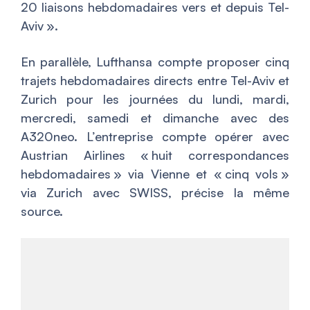
20 liaisons hebdomadaires vers et depuis Tel-
Aviv
».
En parallèle, Lufthansa compte proposer cinq
trajets hebdomadaires directs entre Tel-Aviv et
Zurich pour les journées du lundi, mardi,
mercredi, samedi et dimanche avec des
A320neo. L’entreprise compte opérer avec
Austrian Airlines «
huit correspondances
hebdomadaires
» via Vienne et «
cinq vols
»
via Zurich avec SWISS, précise la même
source.