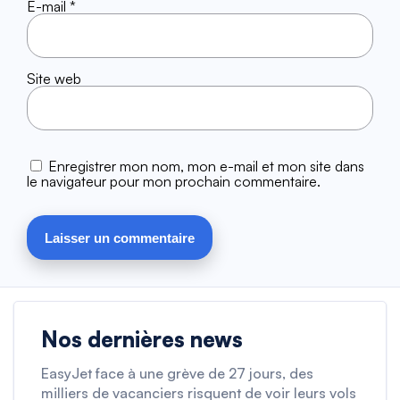
E-mail
*
Site web
Enregistrer mon nom, mon e-mail et mon site dans
le navigateur pour mon prochain commentaire.
Nos dernières news
EasyJet face à une grève de 27 jours, des
milliers de vacanciers risquent de voir leurs vols