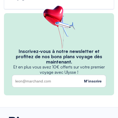
Inscrivez-vous à notre newsletter et
profitez de nos bons plans voyage dès
maintenant.
Et en plus vous avez 10€ offerts sur votre premier
voyage avec Ulysse !
M’inscrire