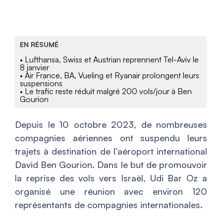
EN RÉSUMÉ
• Lufthansa, Swiss et Austrian reprennent Tel-Aviv le
8 janvier
• Air France, BA, Vueling et Ryanair prolongent leurs
suspensions
• Le trafic reste réduit malgré 200 vols/jour à Ben
Gourion
Depuis le 10 octobre 2023, de nombreuses
compagnies aériennes ont suspendu leurs
trajets à destination de l’aéroport international
David Ben Gourion. Dans le but de promouvoir
la reprise des vols vers Israël, Udi Bar Oz a
organisé une réunion avec environ 120
représentants de compagnies internationales.