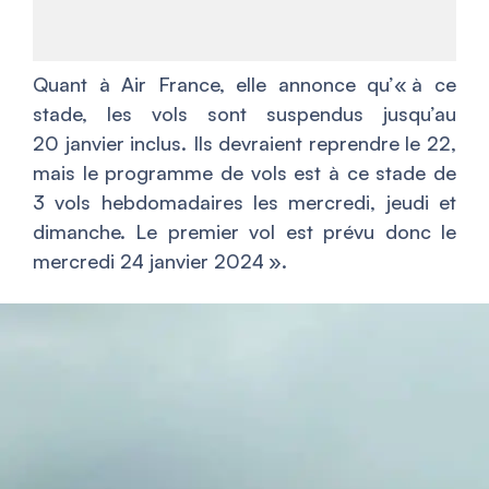
Quant à Air France, elle annonce qu’«
à ce
stade, les vols sont suspendus jusqu’au
20 janvier inclus. Ils devraient reprendre le 22,
mais le programme de vols est à ce stade de
3 vols hebdomadaires les mercredi, jeudi et
dimanche. Le premier vol est prévu donc le
mercredi 24 janvier 2024
».