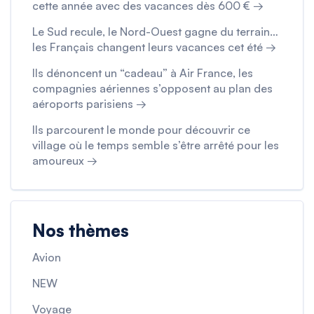
cette année avec des vacances dès 600 € →
Le Sud recule, le Nord-Ouest gagne du terrain…
les Français changent leurs vacances cet été →
Ils dénoncent un “cadeau” à Air France, les
compagnies aériennes s’opposent au plan des
aéroports parisiens →
Ils parcourent le monde pour découvrir ce
village où le temps semble s’être arrêté pour les
amoureux →
Nos thèmes
Avion
NEW
Voyage