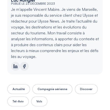
Luc Rongier
PUBLIÉ LE 23 DÉCEMBRE 2023
Je m’appelle Vincent Mabire. Je viens de Marseille,
je suis responsable du service client chez Ulysse et
rédacteur pour Ulysse News. Je traite l’actualité du
voyage, les destinations et les évolutions du
secteur du tourisme. Mon travail consiste à
analyser les informations, à apporter du contexte et
à produire des contenus clairs pour aider les
lecteurs à mieux comprendre les enjeux et les défis
liés au voyage.
Actualité
Compagnie aérienne
Discover
Tel-Aviv
Vols