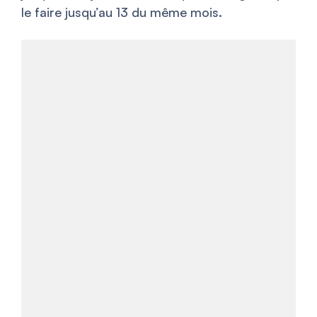
le faire jusqu’au 13 du même mois.