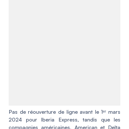
Pas de réouverture de ligne avant le 1ᵉʳ mars
2024 pour Iberia Express, tandis que les
compagnies américaines, American et Delta