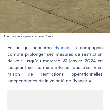
Avion de la compagnie aérienne Air France
En ce qui concerne
Ryanair
, la compagnie
compte prolonger ses mesures de restriction
de vols jusqu’au mercredi 31 janvier 2024 en
indiquant sur son site internet que c’est «
en
raison de restrictions opérationnelles
indépendantes de la volonté de Ryanair
».