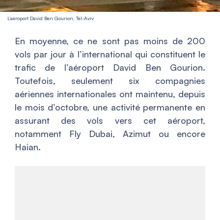
L’aéroport David Ben Gourion, Tel-Aviv
En moyenne, ce ne sont pas moins de 200
vols par jour à l’international qui constituent le
trafic de l’aéroport David Ben Gourion.
Toutefois, seulement six compagnies
aériennes internationales ont maintenu, depuis
le mois d’octobre, une activité permanente en
assurant des vols vers cet aéroport,
notamment Fly Dubai, Azimut ou encore
Haian.