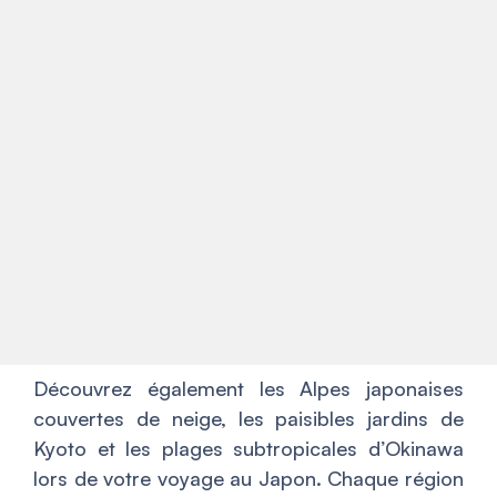
Découvrez également les Alpes japonaises
couvertes de neige, les paisibles jardins de
Kyoto et les plages subtropicales d’Okinawa
lors de votre voyage au Japon. Chaque région