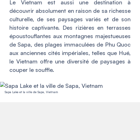
Le Vietnam est aussi une destination à
découvrir absolument en raison de sa richesse
culturelle, de ses paysages variés et de son
histoire captivante. Des rizières en terrasses
époustouflantes aux montagnes majestueuses
de Sapa, des plages immaculées de Phu Quoc
aux anciennes cités impériales, telles que Hué,
le Vietnam offre une diversité de paysages à
couper le souffle.
Sapa Lake et la ville de Sapa, Vietnam