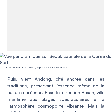
Vue panoramique sur Séoul, capitale de la Corée du Sud
Puis, vient Andong, cité ancrée dans les
traditions, préservant l’essence même de la
culture coréenne. Ensuite, direction Busan, ville
maritime aux plages spectaculaires et à
l’atmosphère cosmopolite vibrante. Mais la