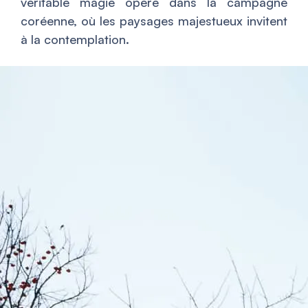
véritable magie opère dans la campagne
coréenne, où les paysages majestueux invitent
à la contemplation.