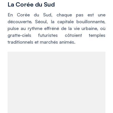
La Corée du Sud
En Corée du Sud, chaque pas est une
découverte. Séoul, la capitale bouillonnante,
pulse au rythme effréné de la vie urbaine, où
gratte-ciels futuristes côtoient temples
traditionnels et marchés animés.