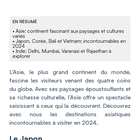
EN RÉSUMÉ
• Asie: continent fascinant aux paysages et cultures
variés
• Japon, Corée, Bali et Vietnam: incontournables en
2024
• Inde: Delhi, Mumbai, Varanasi et Rajasthan à
explorer
L’Asie, le plus grand continent du monde,
fascine les visiteurs venant des quatre coins
du globe. Avec ses paysages époustouflants et
sa richesse culturelle, l’Asie offre un spectacle
saisissant à ceux qui la découvrent. Découvrez
avec nous les destinations asiatiques
incontournables à visiter en 2024.
Le Japon