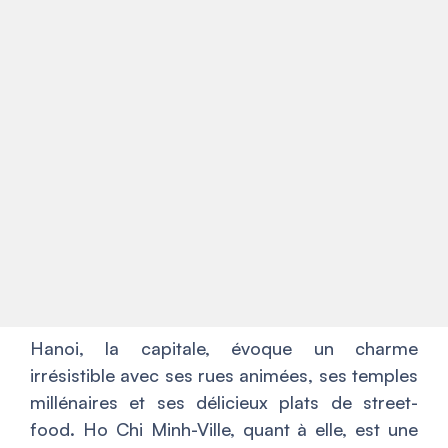
Hanoi, la capitale, évoque un charme
irrésistible avec ses rues animées, ses temples
millénaires et ses délicieux plats de street-
food. Ho Chi Minh-Ville, quant à elle, est une