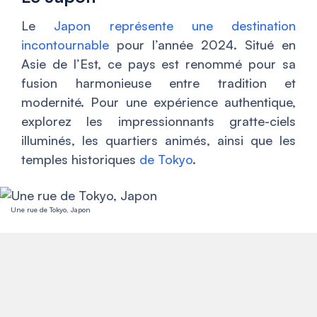
Le
Japon représente une destination
incontournable
pour l’année 2024. Situé en
Asie de l’Est, ce pays est renommé pour sa
fusion harmonieuse entre tradition et
modernité. Pour une expérience authentique,
explorez les impressionnants gratte-ciels
illuminés, les quartiers animés, ainsi que les
temples historiques
de Tokyo
.
Une rue de Tokyo, Japon