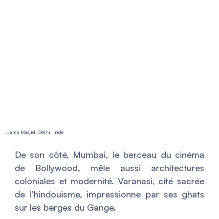
Jama Masjid, Delhi, Inde
De son côté, Mumbai, le berceau du cinéma
de Bollywood, mêle aussi architectures
coloniales et modernité. Varanasi, cité sacrée
de l’hindouisme, impressionne par ses ghats
sur les berges du Gange.