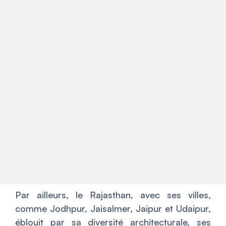
Par ailleurs, le Rajasthan, avec ses villes,
comme Jodhpur, Jaisalmer, Jaipur et Udaipur,
éblouit par sa diversité architecturale, ses