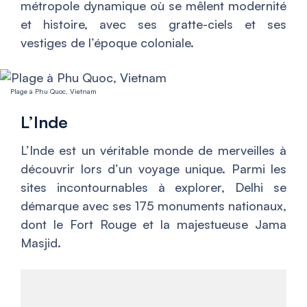
métropole dynamique où se mêlent modernité
et histoire, avec ses gratte-ciels et ses
vestiges de l’époque coloniale.
Plage à Phu Quoc, Vietnam
L’Inde
L’Inde est un véritable monde de merveilles à
découvrir lors d’un voyage unique. Parmi les
sites incontournables à explorer, Delhi se
démarque avec ses 175 monuments nationaux,
dont le Fort Rouge et la majestueuse Jama
Masjid.