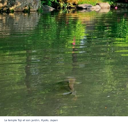
Le temple Toji et son jardin, Kyoto, Japan