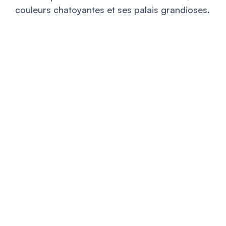
couleurs chatoyantes et ses palais grandioses.