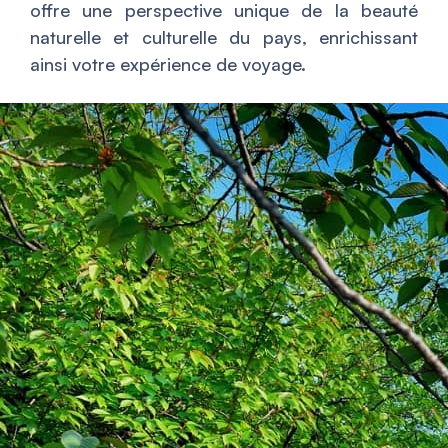
offre une perspective unique de la beauté
naturelle et culturelle du pays, enrichissant
ainsi votre expérience de voyage.