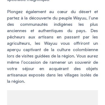
Plongez également au cœur du désert et
partez à la découverte du peuple Wayuu, l’une
des communautés indigènes les plus
anciennes et authentiques du pays. Des
pêcheurs aux artisans en passant par les
agriculteurs, les Wayuu vous offriront un
aperçu captivant de la culture colombienne
lors de visites guidées de la région. Vous aurez
même l’occasion de ramener un souvenir de
votre séjour en acquérant des objets
artisanaux exposés dans les villages isolés de
la région.