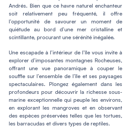
Andrés. Bien que ce havre naturel enchanteur
soit relativement peu fréquenté, il offre
l’opportunité de savourer un moment de
quiétude au bord d’une mer cristalline et
scintillante, procurant une sérénité inégalée.
Une escapade à l’intérieur de l’île vous invite à
explorer d’imposantes montagnes Rocheuses,
offrant une vue panoramique à couper le
souffle sur l’ensemble de l’île et ses paysages
spectaculaires. Plongez également dans les
profondeurs pour découvrir la richesse sous-
marine exceptionnelle qui peuple les environs,
en explorant les mangroves et en observant
des espèces préservées telles que les tortues,
les barracudas et divers types de reptiles.