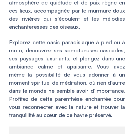
atmosphère de quiétude et de paix règne en
ces lieux, accompagnée par le murmure doux
des rivières qui s’écoulent et les mélodies
enchanteresses des oiseaux.
Explorez cette oasis paradisiaque à pied ou à
moto, découvrez ses somptueuses cascades,
ses paysages luxuriants, et plongez dans une
ambiance calme et apaisante. Vous avez
même la possibilité de vous adonner à un
moment spirituel de méditation, où rien d’autre
dans le monde ne semble avoir d’importance.
Profitez de cette parenthèse enchantée pour
vous reconnecter avec la nature et trouver la
tranquillité au cœur de ce havre préservé.