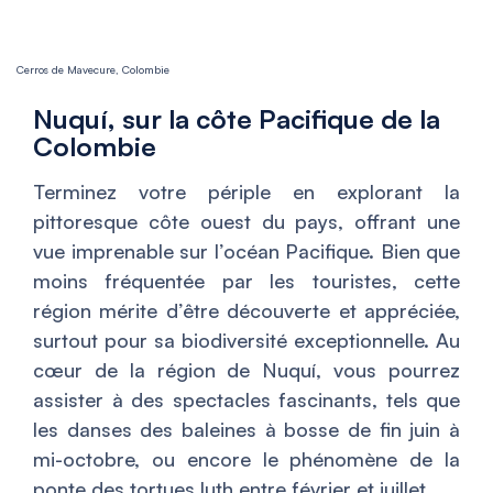
Cerros de Mavecure, Colombie
Nuquí, sur la côte Pacifique de la
Colombie
Terminez votre périple en explorant la
pittoresque côte ouest du pays, offrant une
vue imprenable sur l’océan Pacifique. Bien que
moins fréquentée par les touristes, cette
région mérite d’être découverte et appréciée,
surtout pour sa biodiversité exceptionnelle. Au
cœur de la région de Nuquí, vous pourrez
assister à des spectacles fascinants, tels que
les danses des baleines à bosse de fin juin à
mi-octobre, ou encore le phénomène de la
ponte des tortues luth entre février et juillet.