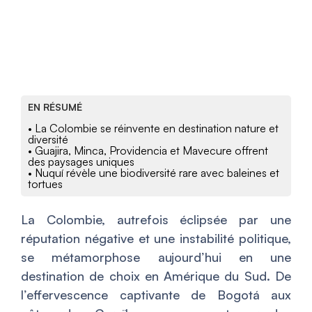
EN RÉSUMÉ
• La Colombie se réinvente en destination nature et
diversité
• Guajira, Minca, Providencia et Mavecure offrent
des paysages uniques
• Nuquí révèle une biodiversité rare avec baleines et
tortues
La Colombie, autrefois éclipsée par une
réputation négative et une instabilité politique,
se métamorphose aujourd’hui en une
destination de choix en Amérique du Sud. De
l’effervescence captivante de Bogotá aux