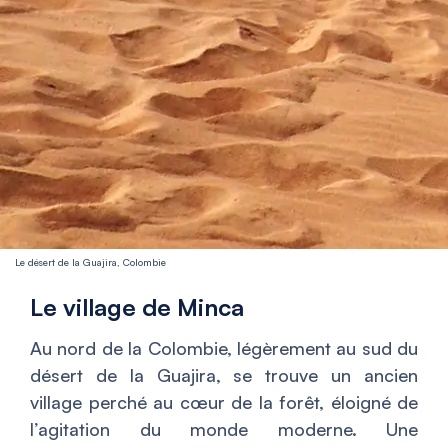
Le désert de la Guajira, Colombie
Le village de Minca
Au nord de la Colombie, légèrement au sud du
désert de la Guajira, se trouve un ancien
village perché au cœur de la forêt, éloigné de
l’agitation du monde moderne. Une