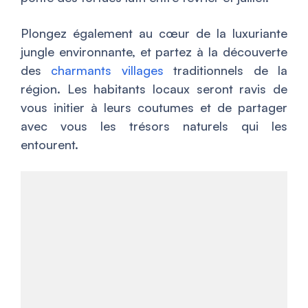
Plongez également au cœur de la luxuriante
jungle environnante, et partez à la découverte
des
charmants villages
traditionnels de la
région. Les habitants locaux seront ravis de
vous initier à leurs coutumes et de partager
avec vous les trésors naturels qui les
entourent.