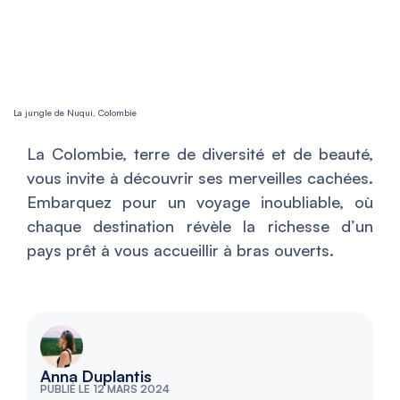
La jungle de Nuquí, Colombie
La Colombie, terre de diversité et de beauté,
vous invite à découvrir ses merveilles cachées.
Embarquez pour un voyage inoubliable, où
chaque destination révèle la richesse d’un
pays prêt à vous accueillir à bras ouverts.
Anna Duplantis
PUBLIÉ LE 12 MARS 2024