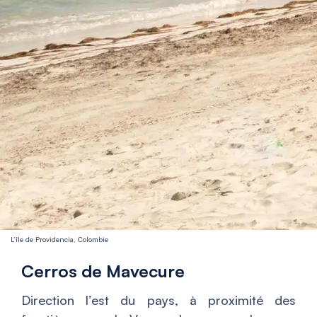
L’île de Providencia, Colombie
Cerros de Mavecure
Direction l’est du pays, à proximité des