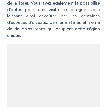
de la forêt. Vous avez également la possibilité
d’opter pour une visite en pirogue, vous
laissant ainsi envoûter par les centaines
d’espèces d’oiseaux, de mammifères et même
de dauphins roses qui peuplent cette région
unique.