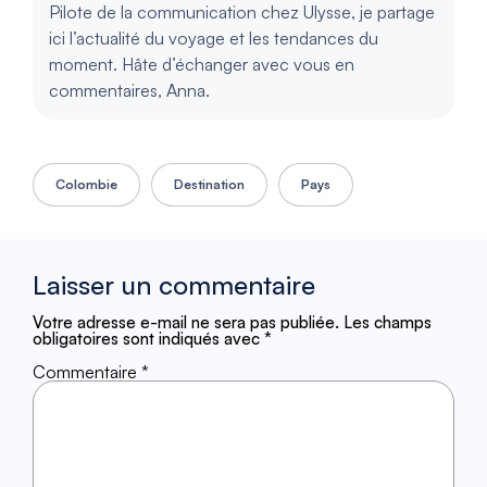
Pilote de la communication chez Ulysse, je partage
ici l’actualité du voyage et les tendances du
moment. Hâte d’échanger avec vous en
commentaires, Anna.
Colombie
Destination
Pays
Laisser un commentaire
Votre adresse e-mail ne sera pas publiée.
Les champs
obligatoires sont indiqués avec
*
Commentaire
*