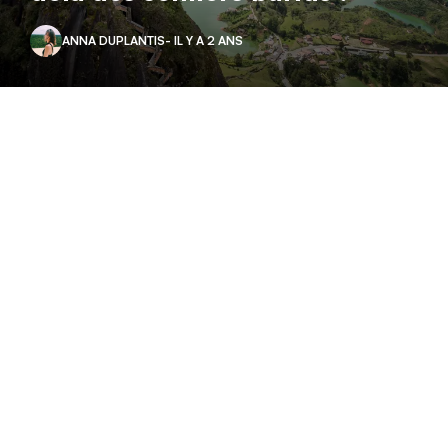
ANNA DUPLANTIS
- IL Y A 2 ANS