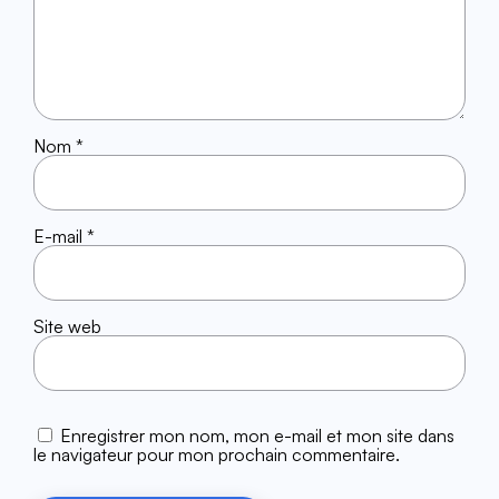
Nom
*
E-mail
*
Site web
Enregistrer mon nom, mon e-mail et mon site dans
le navigateur pour mon prochain commentaire.