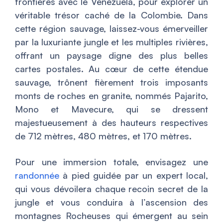
frontières avec le Venezuela, pour explorer un
véritable trésor caché de la Colombie. Dans
cette région sauvage, laissez-vous émerveiller
par la luxuriante jungle et les multiples rivières,
offrant un paysage digne des plus belles
cartes postales. Au cœur de cette étendue
sauvage, trônent fièrement trois imposants
monts de roches en granite, nommés Pajarito,
Mono et Mavecure, qui se dressent
majestueusement à des hauteurs respectives
de 712 mètres, 480 mètres, et 170 mètres.
Pour une immersion totale, envisagez une
randonnée
à pied guidée par un expert local,
qui vous dévoilera chaque recoin secret de la
jungle et vous conduira à l’ascension des
montagnes Rocheuses qui émergent au sein