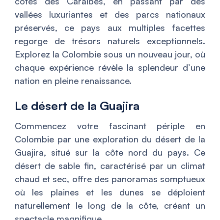
côtes des Caraïbes, en passant par des
vallées luxuriantes et des parcs nationaux
préservés, ce pays aux multiples facettes
regorge de trésors naturels exceptionnels.
Explorez la Colombie sous un nouveau jour, où
chaque expérience révèle la splendeur d’une
nation en pleine renaissance.
Le désert de la Guajira
Commencez votre fascinant périple en
Colombie par une exploration du désert de la
Guajira, situé sur la côte nord du pays. Ce
désert de sable fin, caractérisé par un climat
chaud et sec, offre des panoramas somptueux
où les plaines et les dunes se déploient
naturellement le long de la côte, créant un
spectacle magnifique.