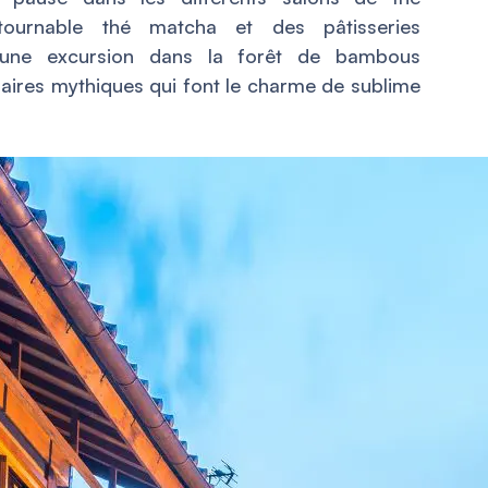
ontournable thé matcha et des pâtisseries
 une excursion dans la forêt de bambous
aires mythiques qui font le charme de sublime