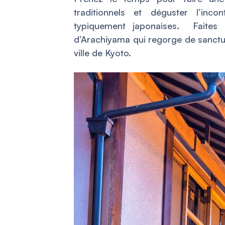
traditionnels et déguster l’inc
typiquement japonaises. Faites
d’Arachiyama qui regorge de sanctu
ville de Kyoto.