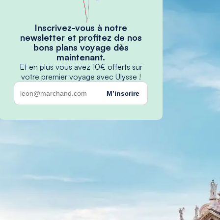
Inscrivez-vous à notre
newsletter et profitez de nos
bons plans voyage dès
maintenant.
Et en plus vous avez 10€ offerts sur
votre premier voyage avec Ulysse !
M’inscrire