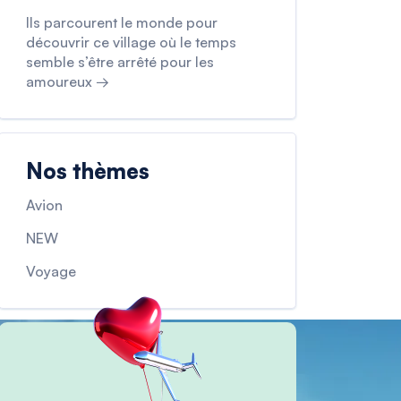
Ils parcourent le monde pour
découvrir ce village où le temps
semble s’être arrêté pour les
amoureux →
Nos thèmes
Avion
NEW
Voyage