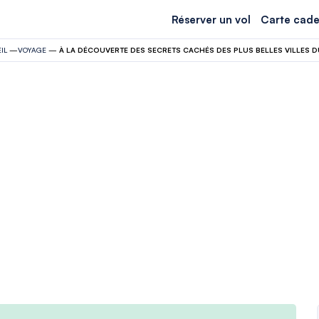
Réserver un vol
Carte cade
IL
—
VOYAGE
—
À LA DÉCOUVERTE DES SECRETS CACHÉS DES PLUS BELLES VILLES 