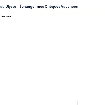
au Ulysse
Échanger mes Chèques Vacances
DU MONDE