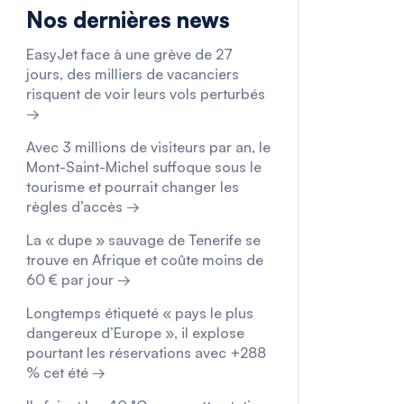
Nos dernières news
EasyJet face à une grève de 27
jours, des milliers de vacanciers
risquent de voir leurs vols perturbés
→
Avec 3 millions de visiteurs par an, le
Mont-Saint-Michel suffoque sous le
tourisme et pourrait changer les
règles d’accès →
La « dupe » sauvage de Tenerife se
trouve en Afrique et coûte moins de
60 € par jour →
Longtemps étiqueté « pays le plus
dangereux d’Europe », il explose
pourtant les réservations avec +288
% cet été →